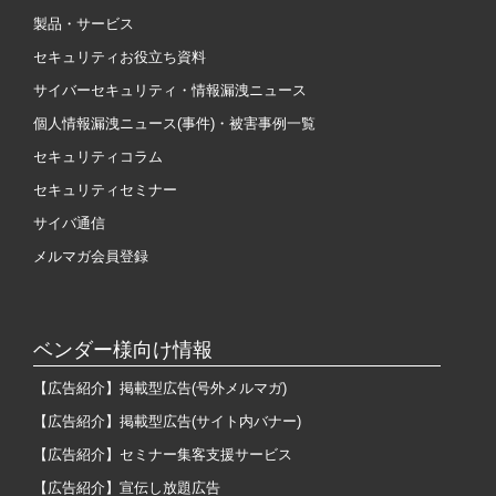
製品・サービス
セキュリティお役立ち資料
サイバーセキュリティ・情報漏洩ニュース
個人情報漏洩ニュース(事件)・被害事例一覧
セキュリティコラム
セキュリティセミナー
サイバ通信
メルマガ会員登録
ベンダー様向け情報
【広告紹介】掲載型広告(号外メルマガ)
【広告紹介】掲載型広告(サイト内バナー)
【広告紹介】セミナー集客支援サービス
【広告紹介】宣伝し放題広告