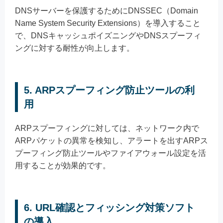
DNSサーバーを保護するためにDNSSEC（Domain
Name System Security Extensions）を導入すること
で、DNSキャッシュポイズニングやDNSスプーフィ
ングに対する耐性が向上します。
5. ARPスプーフィング防止ツールの利
用
ARPスプーフィングに対しては、ネットワーク内で
ARPパケットの異常を検知し、アラートを出すARPス
プーフィング防止ツールやファイアウォール設定を活
用することが効果的です。
6. URL確認とフィッシング対策ソフト
の導入