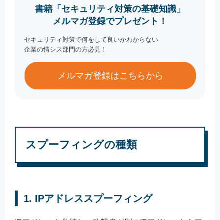
書籍「セキュリティ対策の基礎知識」
メルマガ登録でプレゼント！
セキュリティ対策で何をして良いかわからない
企業の情シス部門の方必見！
メルマガ登録はこちらから
スプーフィングの種類
1. IPアドレススプーフィング