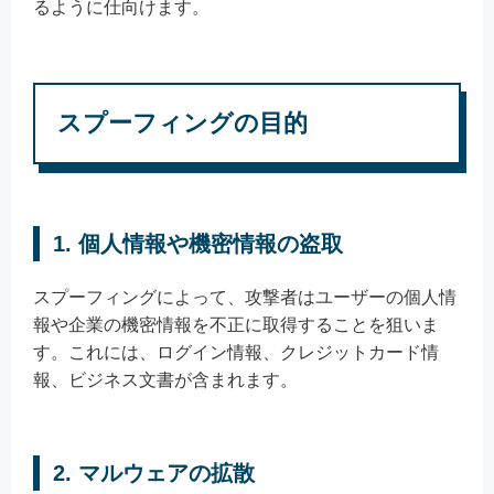
るように仕向けます。
スプーフィングの目的
1. 個人情報や機密情報の盗取
スプーフィングによって、攻撃者はユーザーの個人情
報や企業の機密情報を不正に取得することを狙いま
す。これには、ログイン情報、クレジットカード情
報、ビジネス文書が含まれます。
2. マルウェアの拡散