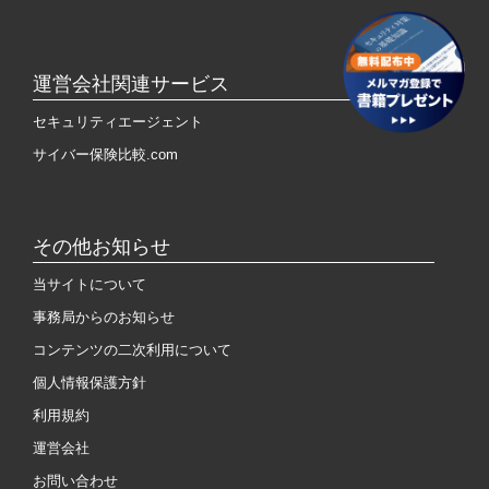
運営会社関連サービス
セキュリティエージェント
サイバー保険比較.com
その他お知らせ
当サイトについて
事務局からのお知らせ
コンテンツの二次利用について
個人情報保護方針
利用規約
運営会社
お問い合わせ