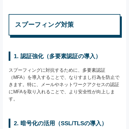
スプーフィング対策
1. 認証強化（多要素認証の導入）
スプーフィングに対抗するために、多要素認証
（MFA）を導入することで、なりすまし行為を防止で
きます。特に、メールやネットワークアクセスの認証
にMFAを取り入れることで、より安全性が向上しま
す。
2. 暗号化の活用（SSL/TLSの導入）