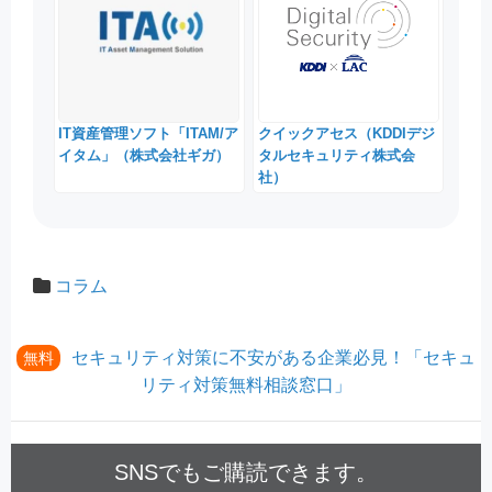
IT資産管理ソフト「ITAM/ア
クイックアセス（KDDIデジ
イタム」（株式会社ギガ）
タルセキュリティ株式会
社）
コラム
セキュリティ対策に不安がある企業必見！「セキュ
無料
リティ対策無料相談窓口」
SNSでもご購読できます。