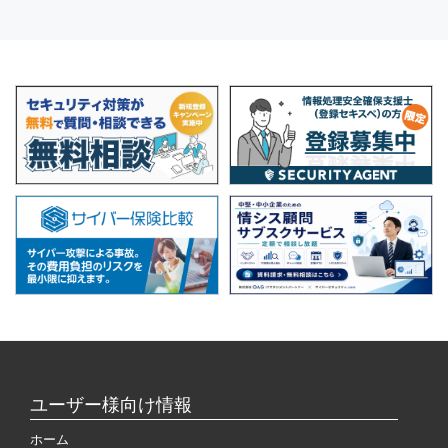
ユーザー様向け情報
ホーム