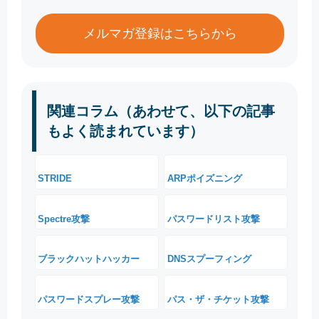
メルマガ登録はこちらから
関連コラム（あわせて、以下の記事
もよく読まれています）
STRIDE
ARPポイズニング
Spectre攻撃
パスワードリスト攻撃
ブラックハットハッカー
DNSスプーフィング
パスワードスプレー攻撃
パス・ザ・チケット攻撃