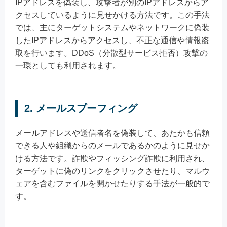
IPアドレスを偽装し、攻撃者が別のIPアドレスからア
クセスしているように見せかける方法です。この手法
では、主にターゲットシステムやネットワークに偽装
したIPアドレスからアクセスし、不正な通信や情報盗
取を行います。DDoS（分散型サービス拒否）攻撃の
一環としても利用されます。
2. メールスプーフィング
メールアドレスや送信者名を偽装して、あたかも信頼
できる人や組織からのメールであるかのように見せか
ける方法です。詐欺やフィッシング詐欺に利用され、
ターゲットに偽のリンクをクリックさせたり、マルウ
ェアを含むファイルを開かせたりする手法が一般的で
す。