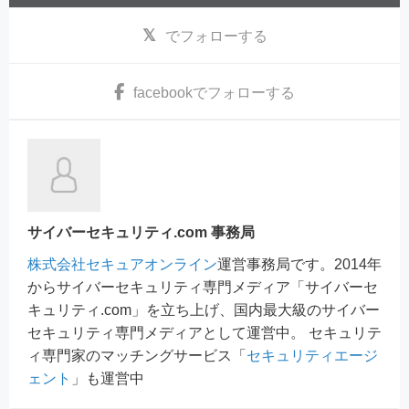
でフォローする
facebook
でフォローする
サイバーセキュリティ.com 事務局
株式会社セキュアオンライン
運営事務局です。2014年
からサイバーセキュリティ専門メディア「サイバーセ
キュリティ.com」を立ち上げ、国内最大級のサイバー
セキュリティ専門メディアとして運営中。 セキュリテ
ィ専門家のマッチングサービス「
セキュリティエージ
ェント
」も運営中