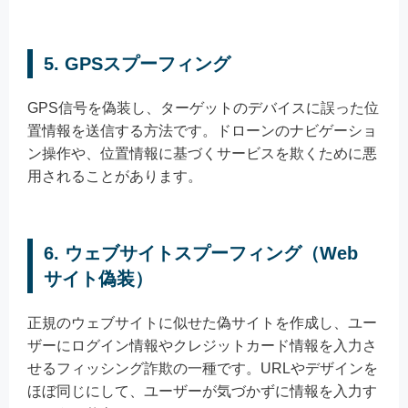
5. GPSスプーフィング
GPS信号を偽装し、ターゲットのデバイスに誤った位
置情報を送信する方法です。ドローンのナビゲーショ
ン操作や、位置情報に基づくサービスを欺くために悪
用されることがあります。
6. ウェブサイトスプーフィング（Web
サイト偽装）
正規のウェブサイトに似せた偽サイトを作成し、ユー
ザーにログイン情報やクレジットカード情報を入力さ
せるフィッシング詐欺の一種です。URLやデザインを
ほぼ同じにして、ユーザーが気づかずに情報を入力す