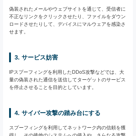
偽装されたメールやウェブサイトを通じて、受信者に
不正なリンクをクリックさせたり、ファイルをダウン
ロードさせたりして、デバイスにマルウェアを感染さ
せます。
3. サービス妨害
IPスプーフィングを利用したDDoS攻撃などでは、大
量の偽装された通信を送信してターゲットのサービス
を停止させることを目的としています。
4. サイバー攻撃の踏み台にする
スプーフィングを利用してネットワーク内の信頼を獲
得し、その後他のシステムへの侵入や、さらなる攻撃