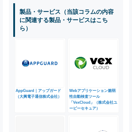
製品・サービス（当該コラムの内容
に関連する製品・サービスはこち
ら）
AppGuard｜アップガード
Webアプリケーション脆弱
（大興電子通信株式会社）
性自動検査ツール
「VexCloud」（株式会社ユ
ービーセキュア）