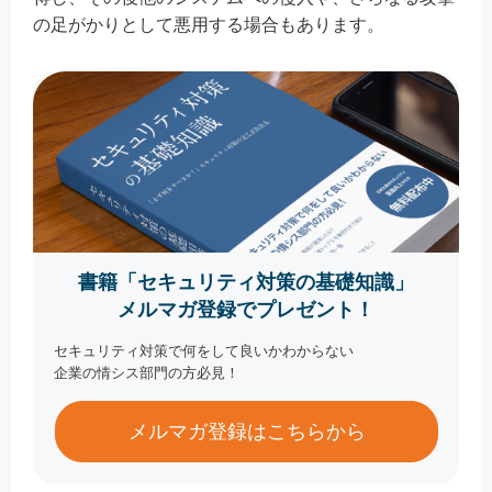
の足がかりとして悪用する場合もあります。
書籍「セキュリティ対策の基礎知識」
メルマガ登録でプレゼント！
セキュリティ対策で何をして良いかわからない
企業の情シス部門の方必見！
メルマガ登録はこちらから