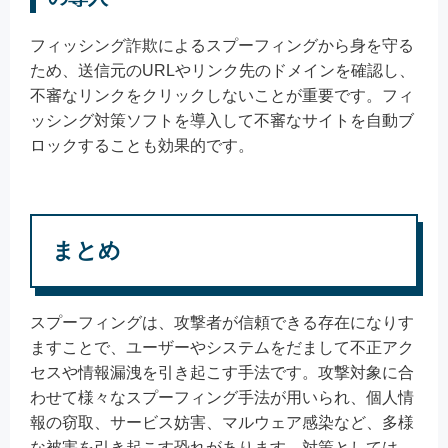
フィッシング詐欺によるスプーフィングから身を守る
ため、送信元のURLやリンク先のドメインを確認し、
不審なリンクをクリックしないことが重要です。フィ
ッシング対策ソフトを導入して不審なサイトを自動ブ
ロックすることも効果的です。
まとめ
スプーフィングは、攻撃者が信頼できる存在になりす
ますことで、ユーザーやシステムをだまして不正アク
セスや情報漏洩を引き起こす手法です。攻撃対象に合
わせて様々なスプーフィング手法が用いられ、個人情
報の窃取、サービス妨害、マルウェア感染など、多様
な被害を引き起こす恐れがあります。対策としては、