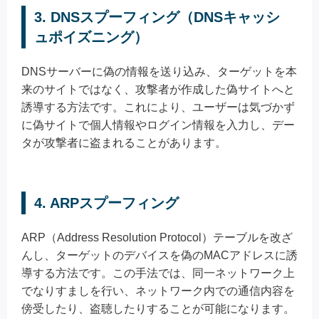
3. DNSスプーフィング（DNSキャッシ
ュポイズニング）
DNSサーバーに偽の情報を送り込み、ターゲットを本
来のサイトではなく、攻撃者が作成した偽サイトへと
誘導する方法です。これにより、ユーザーは気づかず
に偽サイトで個人情報やログイン情報を入力し、デー
タが攻撃者に盗まれることがあります。
4. ARPスプーフィング
ARP（Address Resolution Protocol）テーブルを改ざ
んし、ターゲットのデバイスを偽のMACアドレスに誘
導する方法です。この手法では、同一ネットワーク上
でなりすましを行い、ネットワーク内での通信内容を
傍受したり、盗聴したりすることが可能になります。