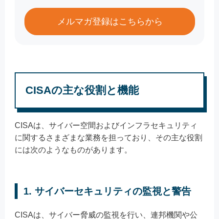
メルマガ登録はこちらから
CISAの主な役割と機能
CISAは、サイバー空間およびインフラセキュリティ
に関するさまざまな業務を担っており、その主な役割
には次のようなものがあります。
1. サイバーセキュリティの監視と警告
CISAは、サイバー脅威の監視を行い、連邦機関や公