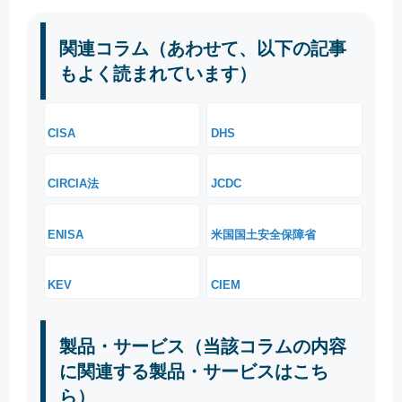
関連コラム（あわせて、以下の記事
もよく読まれています）
CISA
DHS
CIRCIA法
JCDC
ENISA
米国国土安全保障省
KEV
CIEM
製品・サービス（当該コラムの内容
に関連する製品・サービスはこち
ら）