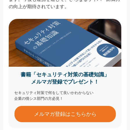
の向上が期待されています。
書籍「セキュリティ対策の基礎知識」
メルマガ登録でプレゼント！
セキュリティ対策で何をして良いかわからない
企業の情シス部門の方必見！
メルマガ登録はこちらから