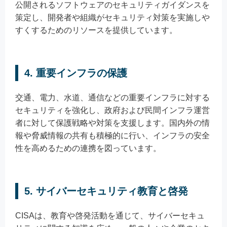
公開されるソフトウェアのセキュリティガイダンスを
策定し、開発者や組織がセキュリティ対策を実施しや
すくするためのリソースを提供しています。
4. 重要インフラの保護
交通、電力、水道、通信などの重要インフラに対する
セキュリティを強化し、政府および民間インフラ運営
者に対して保護戦略や対策を支援します。国内外の情
報や脅威情報の共有も積極的に行い、インフラの安全
性を高めるための連携を図っています。
5. サイバーセキュリティ教育と啓発
CISAは、教育や啓発活動を通じて、サイバーセキュ