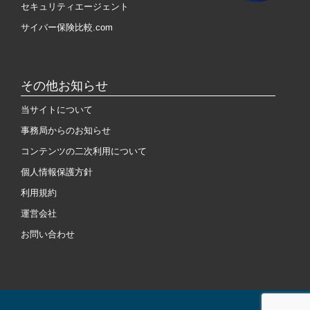
セキュリティエージェント
サイバー保険比較.com
その他お知らせ
当サイトについて
事務局からのお知らせ
コンテンツの二次利用について
個人情報保護方針
利用規約
運営会社
お問い合わせ