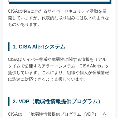
CISAは多岐にわたるサイバーセキュリティ活動を展
開していますが、代表的な取り組みには以下のような
ものがあります。
1. CISA Alertシステム
CISAはサイバー脅威や脆弱性に関する情報をリアル
タイムで公開するアラートシステム「CISA Alerts」を
提供しています。これにより、組織や個人が脅威情報
に迅速に対応できるよう支援しています。
2. VDP（脆弱性情報提供プログラム）
CISAは、「脆弱性情報提供プログラム（VDP）」を