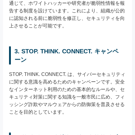
通じて、ホワイトハッカーや研究者が脆弱性情報を報
告する制度を設けています。これにより、組織が公的
に認知される前に脆弱性を修正し、セキュリティを向
上させることが可能です。
3. STOP. THINK. CONNECT. キャンペ
ーン
STOP. THINK. CONNECT. は、サイバーセキュリティ
に関する意識を高めるためのキャンペーンです。安全
なインターネット利用のための基本的なルールや、セ
キュリティ対策に関する知識を一般市民に広め、フィ
ッシング詐欺やマルウェアからの防御策を普及させる
ことを目的としています。