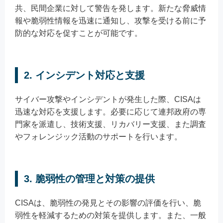
共、民間企業に対して警告を発します。新たな脅威情
報や脆弱性情報を迅速に通知し、攻撃を受ける前に予
防的な対応を促すことが可能です。
2. インシデント対応と支援
サイバー攻撃やインシデントが発生した際、CISAは
迅速な対応を支援します。必要に応じて連邦政府の専
門家を派遣し、技術支援、リカバリー支援、また調査
やフォレンジック活動のサポートを行います。
3. 脆弱性の管理と対策の提供
CISAは、脆弱性の発見とその影響の評価を行い、脆
弱性を軽減するための対策を提供します。また、一般