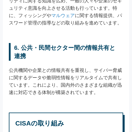
リティに関する知識を広め、一般の人々や企業のセキ
ュリティ意識を向上させる活動も行っています。特
に、フィッシングや
マルウェア
に関する情報提供、パ
スワード管理の指導などの取り組みを進めています。
6. 公共・民間セクター間の情報共有と
連携
公共機関や企業との情報共有を重視し、サイバー脅威
に関するデータや脆弱性情報をリアルタイムで共有し
ています。これにより、国内外のさまざまな組織が迅
速に対応できる体制が構築されています。
CISAの取り組み