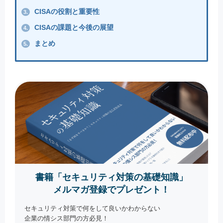
CISAの役割と重要性
3.
CISAの課題と今後の展望
4.
まとめ
5.
書籍「セキュリティ対策の基礎知識」
メルマガ登録でプレゼント！
セキュリティ対策で何をして良いかわからない
企業の情シス部門の方必見！