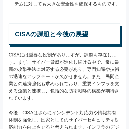
テムに対しても大きな安全性を確保するものです。
CISAの課題と今後の展望
CISAには重要な役割がありますが、課題も存在しま
す。まず、サイバー脅威が進化し続ける中で、常に最
新の攻撃手法に対応する必要があり、専門知識や技術
の迅速なアップデートが欠かせません。また、民間企
業との連携強化も求められており、重要インフラを支
える企業と連携し、包括的な防衛戦略の構築が期待さ
れています。
今後、CISAはさらにインシデント対応力や情報共有
体制を強化し、国家としてのサイバーセキュリティ対
応能力を向上させると考えられます。インフラのデジ