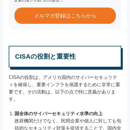
企業の情シス部門の方必見！
メルマガ登録はこちらから
CISAの役割と重要性
CISAの役割は、アメリカ国内のサイバーセキュリテ
ィを確保し、重要インフラを保護するために非常に重
要です。その活動は、以下の点で特に意義がありま
す。
国全体のサイバーセキュリティ水準の向上
政府機関だけでなく、民間企業や個人に対しても包
括的なセキュリティ対策を提供することで、国内全