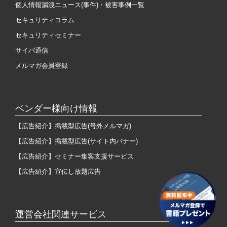
個人情報漏洩ニュース(事件)・被害事例一覧
セキュリティコラム
セキュリティセミナー
サイバ通信
メルマガ会員登録
ベンダー様向け情報
【広告紹介】掲載型広告(号外メルマガ)
【広告紹介】掲載型広告(サイト内バナー)
【広告紹介】セミナー集客支援サービス
【広告紹介】宣伝し放題広告
運営会社関連サービス