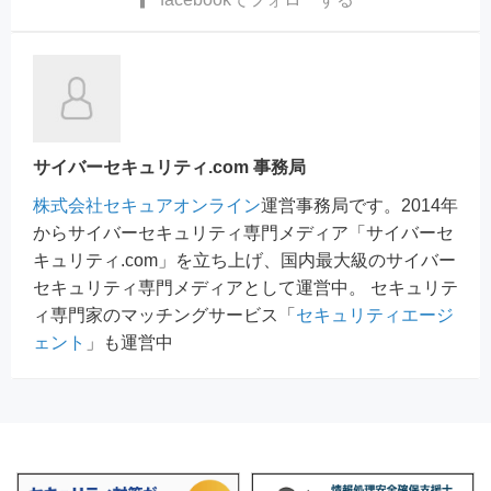
サイバーセキュリティ.com 事務局
株式会社セキュアオンライン
運営事務局です。2014年
からサイバーセキュリティ専門メディア「サイバーセ
キュリティ.com」を立ち上げ、国内最大級のサイバー
セキュリティ専門メディアとして運営中。 セキュリテ
ィ専門家のマッチングサービス「
セキュリティエージ
ェント
」も運営中