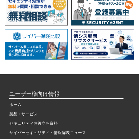
ユーザー様向け情報
ホーム
製品・サービス
セキュリティお役立ち資料
サイバーセキュリティ・情報漏洩ニュース