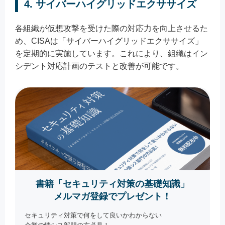
4. サイバーハイグリッドエクササイズ
各組織が仮想攻撃を受けた際の対応力を向上させるた
め、CISAは「サイバーハイグリッドエクササイズ」
を定期的に実施しています。これにより、組織はイン
シデント対応計画のテストと改善が可能です。
書籍「セキュリティ対策の基礎知識」
メルマガ登録でプレゼント！
セキュリティ対策で何をして良いかわからない