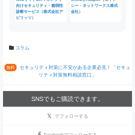
向けセキュリティ・脆弱性
シー・ネットワークス株式
診断サービス（株式会社ア
会社）
ピリッツ）
コラム
セキュリティ対策に不安がある企業必見！「セキュ
無料
リティ対策無料相談窓口」
SNSでもご購読できます。
でフォローする
facebook
でフォローする