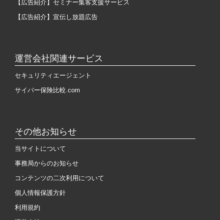
【広告紹介】セミナー集客支援サービス
【広告紹介】宣伝し放題広告
運営会社関連サービス
セキュリティエージェント
サイバー保険比較.com
その他お知らせ
当サイトについて
事務局からのお知らせ
コンテンツの二次利用について
個人情報保護方針
利用規約