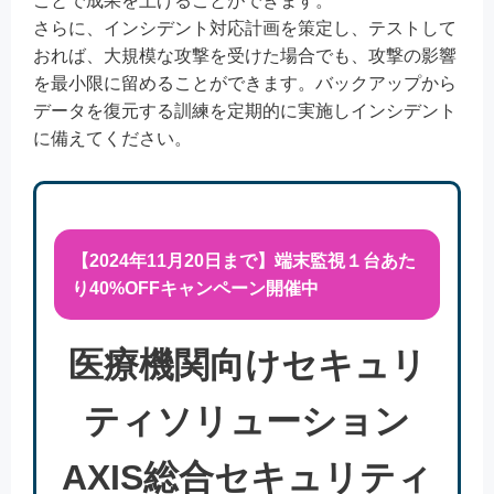
ことで成果を上げることができます。
さらに、インシデント対応計画を策定し、テストして
おれば、大規模な攻撃を受けた場合でも、攻撃の影響
を最小限に留めることができます。バックアップから
データを復元する訓練を定期的に実施しインシデント
に備えてください。
【2024年11月20日まで】端末監視１台あた
り40%OFFキャンペーン開催中
医療機関向けセキュリ
ティソリューション
AXIS総合セキュリティ