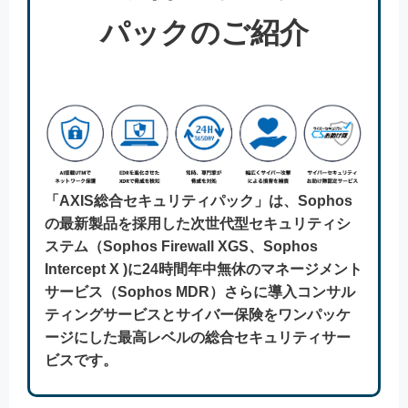
パックのご紹介
「AXIS総合セキュリティパック」は、Sophos
の最新製品を採用した次世代型セキュリティシ
ステム（Sophos Firewall XGS、Sophos
Intercept X )に24時間年中無休のマネージメント
サービス（Sophos MDR）さらに導入コンサル
ティングサービスとサイバー保険をワンパッケ
ージにした最高レベルの総合セキュリティサー
ビスです。