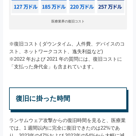
医療業界の復旧コスト
※復旧コスト ( ダウンタイム、人件費、デバイスのコ
スト、ネットワークコスト、逸失利益など)
※2022 年および 2021 年の質問には、復旧コストに
「支払った身代金」も含まれています。
復旧に掛った時間
ランサムウェア攻撃からの復旧時間を見ると、医療業
では、1 週間以内に完全に復旧できたのは22%であ
り、2023年の47%および 2022年の54%から大幅に減