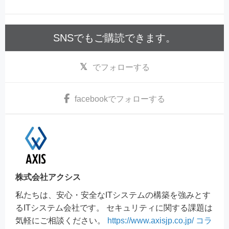
SNSでもご購読できます。
でフォローする
facebook
でフォローする
株式会社アクシス
私たちは、安心・安全なITシステムの構築を強みとす
るITシステム会社です。 セキュリティに関する課題は
気軽にご相談ください。
https://www.axisjp.co.jp/
コラ