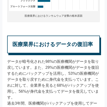
医療業界におけるランサムウェア攻撃の根本原因
医療業界におけるデータの復旧率
データが暗号化された98%の医療機関がデータを取り
戻しています。また、29%の医療機関がデータを復旧
するためにバックアップを活用し、53%の医療機関が
データを取り戻すために身代金を支払っています。こ
れに対して、全業界を見ると68%がバックアップを使
用し、56%が身代金を支払ってデータを復元していま
す。
過去3年間、医療機関がバックアップを使用してデー