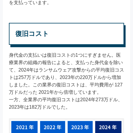
を支払っています。
復旧コスト
身代金の支払いは復旧コストの1つにすぎません。医
療業界の組織の報告によると、支払った身代金を除い
て、2024年はランサムウェア攻撃からの平均復旧コス
トは257万ドルであり、2023年の220万ドルから増加
しました。この業界の復旧コストは、平均費用が 127
万ドルだった 2021年から倍増しています。
一方、全業界の平均復旧コストは2024年273万ドル、
2023年は182万ドルでした。