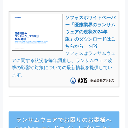
ソフォスホワイトペーパ
ー「医療業界のランサム
ウェアの現状2024年
版」のダウンロードはこ
ちらから ＞
ソフォスはランサムウェ
アに関する状況を毎年調査し、ランサムウェア攻
撃の影響や対策についての最新情報を提供してい
ます。
ランサムウェアでお困りのお客様へ