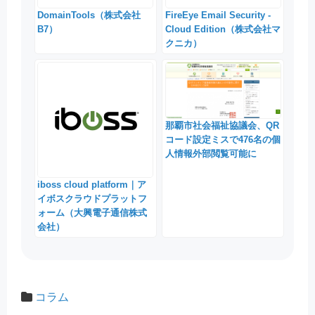
DomainTools（株式会社
FireEye Email Security -
B7）
Cloud Edition（株式会社マ
クニカ）
那覇市社会福祉協議会、QR
コード設定ミスで476名の個
人情報外部閲覧可能に
iboss cloud platform｜ア
イボスクラウドプラットフ
ォーム（大興電子通信株式
会社）
コラム