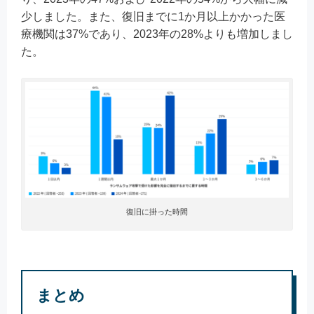
少しました。また、復旧までに1か月以上かかった医
療機関は37%であり、2023年の28%よりも増加しまし
た。
復旧に掛った時間
まとめ