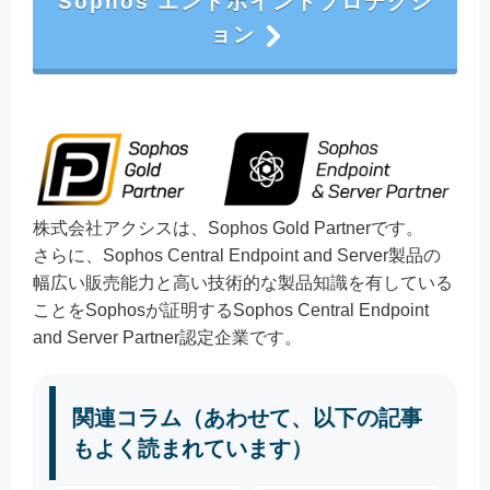
Sophos エンドポイントプロテクシ
ョン
株式会社アクシスは、Sophos Gold Partnerです。
さらに、Sophos Central Endpoint and Server製品の
幅広い販売能力と高い技術的な製品知識を有している
ことをSophosが証明するSophos Central Endpoint
and Server Partner認定企業です。
関連コラム（あわせて、以下の記事
もよく読まれています）