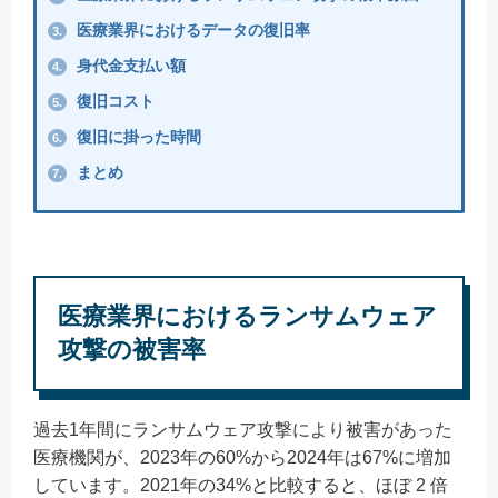
医療業界におけるデータの復旧率
3.
身代金支払い額​
4.
復旧コスト
5.
復旧に掛った時間
6.
まとめ
7.
医療業界におけるランサムウェア
攻撃の被害率​
過去1年間にランサムウェア攻撃により被害があった
医療機関が、2023年の60%から2024年は67%に増加
しています。2021年の34%と比較すると、ほぼ 2 倍