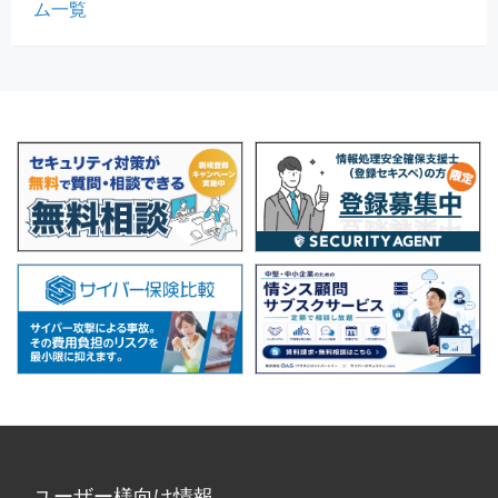
ム一覧
ユーザー様向け情報