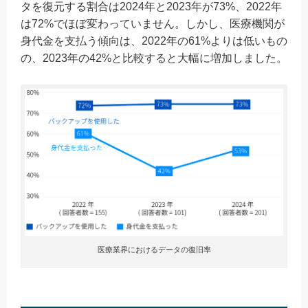
タを復元する割合は2024年と2023年が73%、2022年
は72%でほぼ変わっていません。しかし、医療機関が
身代金を支払う傾向は、2022年の61%よりは低いもの
の、2023年の42%と比較すると大幅に増加しました。
医療業界におけるデータの復旧率