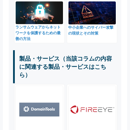
ランサムウェアからネット
中小企業へのサイバー攻撃
ワークを保護するための最
の現状とその対策
善の方法
製品・サービス（当該コラムの内容
に関連する製品・サービスはこち
ら）