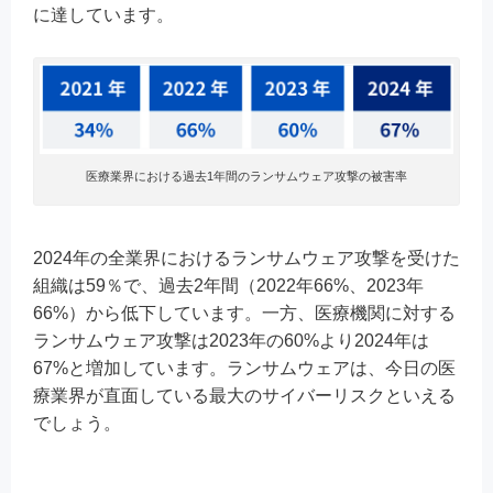
に達しています。
医療業界における過去1年間のランサムウェア攻撃の被害率
2024年の全業界におけるランサムウェア攻撃を受けた
組織は59％で、過去2年間（2022年66%、2023年
66%）から低下しています。一方、医療機関に対する
ランサムウェア攻撃は2023年の60%より2024年は
67%と増加しています。ランサムウェアは、今日の医
療業界が直面している最大のサイバーリスクといえる
でしょう。