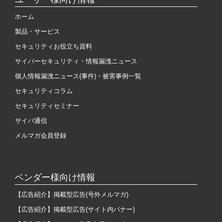
ホーム
製品・サービス
セキュリティお役立ち資料
サイバーセキュリティ・情報漏洩ニュース
個人情報漏洩ニュース(事件)・被害事例一覧
セキュリティコラム
セキュリティセミナー
サイバ通信
メルマガ会員登録
ベンダー様向け情報
【広告紹介】掲載型広告(号外メルマガ)
【広告紹介】掲載型広告(サイト内バナー)