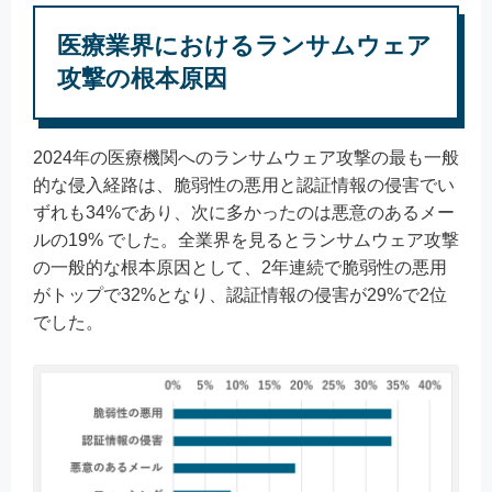
医療業界におけるランサムウェア
攻撃の根本原因
2024年の医療機関へのランサムウェア攻撃の最も一般
的な侵入経路は、脆弱性の悪用と認証情報の侵害でい
ずれも34%であり、次に多かったのは悪意のあるメー
ルの19% でした。全業界を見るとランサムウェア攻撃
の一般的な根本原因として、2年連続で脆弱性の悪用
がトップで32%となり、認証情報の侵害が29%で2位
でした。