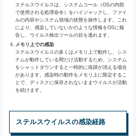
ステルスウイルスは、システムコール（OSの内部
で使用される処理命令）をハイジャックし、ファイ
ルの内容やシステム領域の状態を操作します。これ
により、感染していないかのような情報をOSに報
告し、ウイルス検出ツールの目を逃れます。
メモリ上での感染
ステルスウイルスの多くはメモリ上で動作し、シス
テムが動作している間だけ活動するため、システム
をシャットダウンすると一時的に痕跡が消える場合
があります。感染時の動作をメモリ上に限定するこ
とで、ディスクに保存されないままウイルスが活動
を続けます。
ステルスウイルスの感染経路