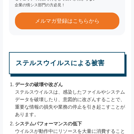
企業の情シス部門の方必見！
メルマガ登録はこちらから
ステルスウイルスによる被害
データの破壊や改ざん
ステルスウイルスは、感染したファイルやシステム
データを破壊したり、意図的に改ざんすることで、
重要な情報の損失や業務の停止を引き起こすことが
あります。
システムパフォーマンスの低下
ウイルスが動作中にリソースを大量に消費すること