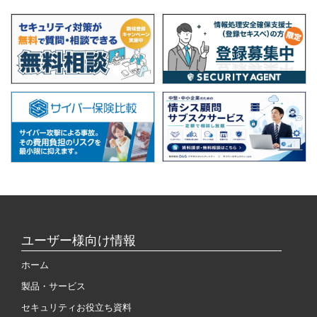
ユーザー様向け情報
ホーム
製品・サービス
セキュリティお役立ち資料