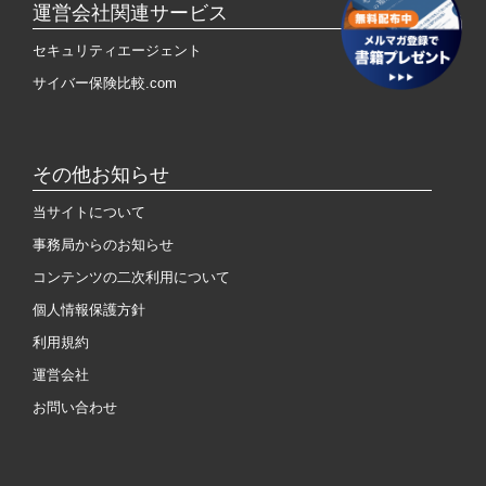
運営会社関連サービス
セキュリティエージェント
サイバー保険比較.com
その他お知らせ
当サイトについて
事務局からのお知らせ
コンテンツの二次利用について
個人情報保護方針
利用規約
運営会社
お問い合わせ