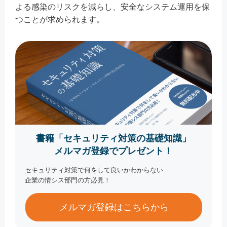
よる感染のリスクを減らし、安全なシステム運用を保
つことが求められます。
書籍「セキュリティ対策の基礎知識」
メルマガ登録でプレゼント！
セキュリティ対策で何をして良いかわからない
企業の情シス部門の方必見！
メルマガ登録はこちらから