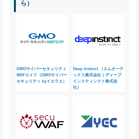
ら）
GMOサイバーセキュリティ
Deep Instinct （エムオーテ
WAFエイド（GMOサイバー
ックス株式会社｜ディープ
セキュリティ byイエラエ）
インスティンクト株式会
社）