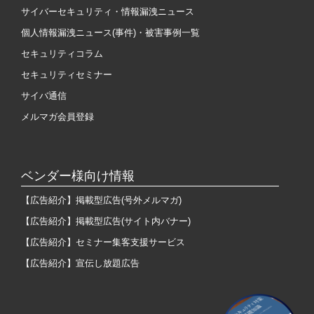
サイバーセキュリティ・情報漏洩ニュース
個人情報漏洩ニュース(事件)・被害事例一覧
セキュリティコラム
セキュリティセミナー
サイバ通信
メルマガ会員登録
ベンダー様向け情報
【広告紹介】掲載型広告(号外メルマガ)
【広告紹介】掲載型広告(サイト内バナー)
【広告紹介】セミナー集客支援サービス
【広告紹介】宣伝し放題広告