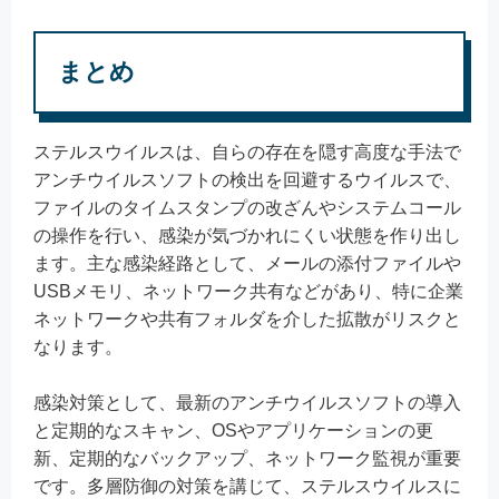
まとめ
ステルスウイルスは、自らの存在を隠す高度な手法で
アンチウイルスソフトの検出を回避するウイルスで、
ファイルのタイムスタンプの改ざんやシステムコール
の操作を行い、感染が気づかれにくい状態を作り出し
ます。主な感染経路として、メールの添付ファイルや
USBメモリ、ネットワーク共有などがあり、特に企業
ネットワークや共有フォルダを介した拡散がリスクと
なります。
感染対策として、最新のアンチウイルスソフトの導入
と定期的なスキャン、OSやアプリケーションの更
新、定期的なバックアップ、ネットワーク監視が重要
です。多層防御の対策を講じて、ステルスウイルスに