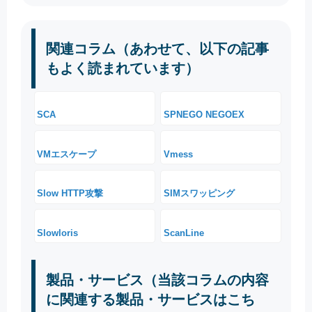
関連コラム（あわせて、以下の記事
もよく読まれています）
SCA
SPNEGO NEGOEX
VMエスケープ
Vmess
Slow HTTP攻撃
SIMスワッピング
Slowloris
ScanLine
製品・サービス（当該コラムの内容
に関連する製品・サービスはこち