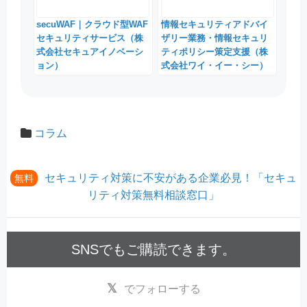
secuWAF｜クラウド型WAF
情報セキュリティアドバイ
セキュリティサービス（株
ザリー業務・情報セキュリ
式会社セキュアイノベーシ
ティポリシー策定支援（株
ョン）
式会社ワイ・イー・シー）
コラム
セキュリティ対策に不安がある企業必見！「セキュ
無料
リティ対策無料相談窓口」
SNSでもご購読できます。
でフォローする