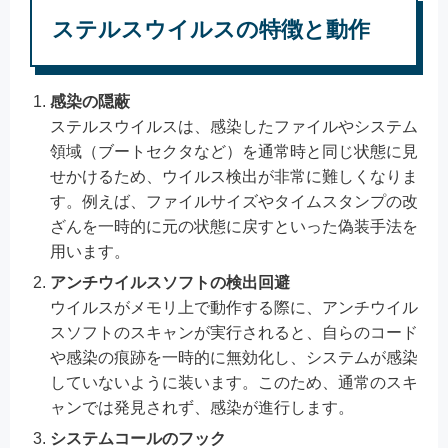
ステルスウイルスの特徴と動作
感染の隠蔽
ステルスウイルスは、感染したファイルやシステム
領域（ブートセクタなど）を通常時と同じ状態に見
せかけるため、ウイルス検出が非常に難しくなりま
す。例えば、ファイルサイズやタイムスタンプの改
ざんを一時的に元の状態に戻すといった偽装手法を
用います。
アンチウイルスソフトの検出回避
ウイルスがメモリ上で動作する際に、アンチウイル
スソフトのスキャンが実行されると、自らのコード
や感染の痕跡を一時的に無効化し、システムが感染
していないように装います。このため、通常のスキ
ャンでは発見されず、感染が進行します。
システムコールのフック