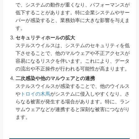
で、システムの動作が重くなり、パフォーマンスが
低下することがあります。特に企業システムやサー
バーが感染すると、業務効率に大きな影響を与えま
す。
セキュリティホールの拡大
ステルスウイルスは、システムのセキュリティを低
下させることで、他のマルウェアや不正アクセスが
容易になるリスクを伴います。これにより、データ
の流出や不正操作が行われる可能性が高まります。
二次感染や他のマルウェアとの連携
ステルスウイルスが感染することで、他のウイルス
や
トロイの木馬
がシステムに侵入しやすくなり、さ
らなる被害が発生する場合があります。特に、ラン
サムウェアなどが連携すると深刻な被害につながり
ます。