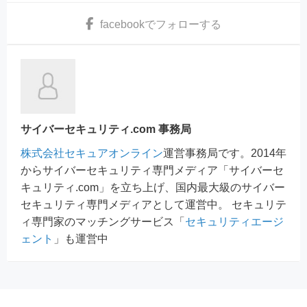
facebook
でフォローする
サイバーセキュリティ.com 事務局
株式会社セキュアオンライン
運営事務局です。2014年
からサイバーセキュリティ専門メディア「サイバーセ
キュリティ.com」を立ち上げ、国内最大級のサイバー
セキュリティ専門メディアとして運営中。 セキュリテ
ィ専門家のマッチングサービス「
セキュリティエージ
ェント
」も運営中