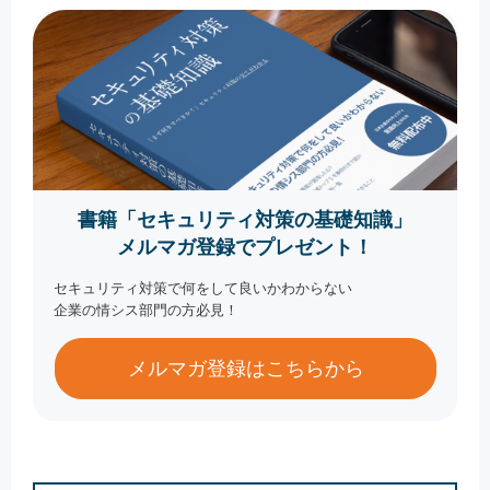
書籍「セキュリティ対策の基礎知識」
メルマガ登録でプレゼント！
セキュリティ対策で何をして良いかわからない
企業の情シス部門の方必見！
メルマガ登録はこちらから