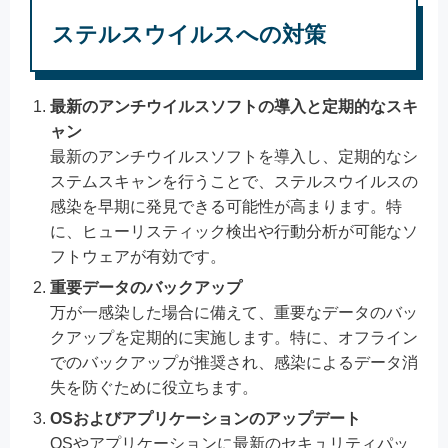
ステルスウイルスへの対策
最新のアンチウイルスソフトの導入と定期的なスキ
ャン
最新のアンチウイルスソフトを導入し、定期的なシ
ステムスキャンを行うことで、ステルスウイルスの
感染を早期に発見できる可能性が高まります。特
に、ヒューリスティック検出や行動分析が可能なソ
フトウェアが有効です。
重要データのバックアップ
万が一感染した場合に備えて、重要なデータのバッ
クアップを定期的に実施します。特に、オフライン
でのバックアップが推奨され、感染によるデータ消
失を防ぐために役立ちます。
OSおよびアプリケーションのアップデート
OSやアプリケーションに最新のセキュリティパッ