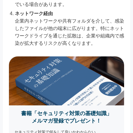
でいる場合があります。
ネットワーク経由
企業内ネットワークや共有フォルダを介して、感染
したファイルが他の端末に広がります。特にネット
ワークドライブを通じた拡散は、企業や組織内で感
染が拡大するリスクが高くなります。
書籍「セキュリティ対策の基礎知識」
メルマガ登録でプレゼント！
セキュリティ対策で何をして良いかわからない