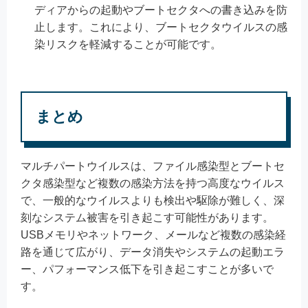
ディアからの起動やブートセクタへの書き込みを防
止します。これにより、ブートセクタウイルスの感
染リスクを軽減することが可能です。
まとめ
マルチパートウイルスは、ファイル感染型とブートセ
クタ感染型など複数の感染方法を持つ高度なウイルス
で、一般的なウイルスよりも検出や駆除が難しく、深
刻なシステム被害を引き起こす可能性があります。
USBメモリやネットワーク、メールなど複数の感染経
路を通じて広がり、データ消失やシステムの起動エラ
ー、パフォーマンス低下を引き起こすことが多いで
す。