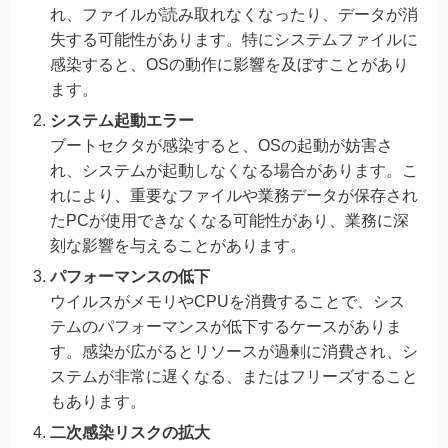
れ、ファイルが読み取れなくなったり、データが消
失する可能性があります。特にシステムファイルに
感染すると、OSの動作に影響を及ぼすことがあり
ます。
システム起動エラー
ブートセクタが感染すると、OSの起動が妨害さ
れ、システムが起動しなくなる場合があります。こ
れにより、重要なファイルや業務データが保存され
たPCが使用できなくなる可能性があり、業務に深
刻な影響を与えることがあります。
パフォーマンスの低下
ウイルスがメモリやCPUを消費することで、シス
テムのパフォーマンスが低下するケースがありま
す。感染が広がるとリソースが過剰に消費され、シ
ステムが非常に遅くなる、またはフリーズすること
もあります。
二次感染リスクの拡大