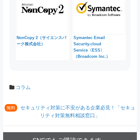
NonCopy 2（サイエンスパ
Symantec Email
ーク株式会社）
Security.cloud
Service〈ESS〉
（Broadcom Inc.）
コラム
セキュリティ対策に不安がある企業必見！「セキュ
無料
リティ対策無料相談窓口」