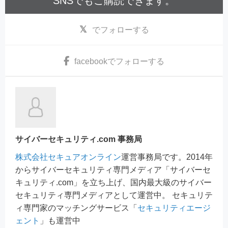
SNSでもご購読できます。
でフォローする
facebook
でフォローする
サイバーセキュリティ.com 事務局
株式会社セキュアオンライン
運営事務局です。2014年
からサイバーセキュリティ専門メディア「サイバーセ
キュリティ.com」を立ち上げ、国内最大級のサイバー
セキュリティ専門メディアとして運営中。 セキュリテ
ィ専門家のマッチングサービス「
セキュリティエージ
ェント
」も運営中