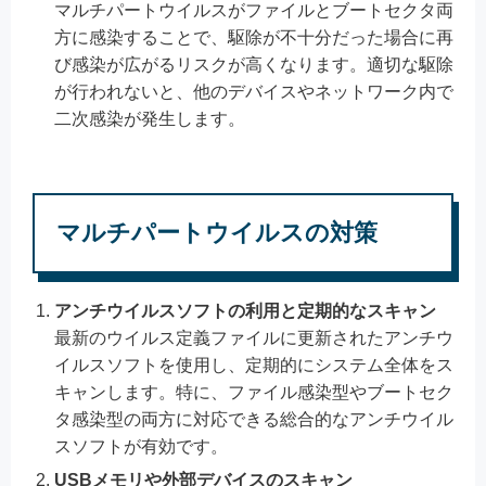
マルチパートウイルスがファイルとブートセクタ両
方に感染することで、駆除が不十分だった場合に再
び感染が広がるリスクが高くなります。適切な駆除
が行われないと、他のデバイスやネットワーク内で
二次感染が発生します。
マルチパートウイルスの対策
アンチウイルスソフトの利用と定期的なスキャン
最新のウイルス定義ファイルに更新されたアンチウ
イルスソフトを使用し、定期的にシステム全体をス
キャンします。特に、ファイル感染型やブートセク
タ感染型の両方に対応できる総合的なアンチウイル
スソフトが有効です。
USBメモリや外部デバイスのスキャン