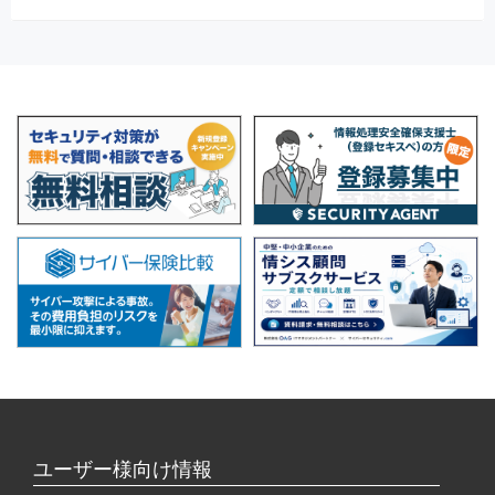
ユーザー様向け情報