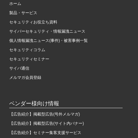
ホーム
製品・サービス
セキュリティお役立ち資料
サイバーセキュリティ・情報漏洩ニュース
個人情報漏洩ニュース(事件)・被害事例一覧
セキュリティコラム
セキュリティセミナー
サイバ通信
メルマガ会員登録
ベンダー様向け情報
【広告紹介】掲載型広告(号外メルマガ)
【広告紹介】掲載型広告(サイト内バナー)
【広告紹介】セミナー集客支援サービス