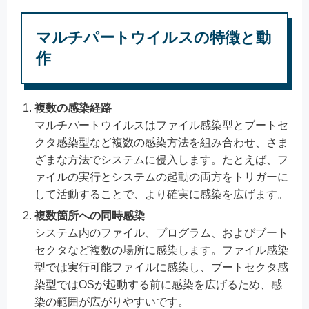
マルチパートウイルスの特徴と動
作
複数の感染経路
マルチパートウイルスはファイル感染型とブートセ
クタ感染型など複数の感染方法を組み合わせ、さま
ざまな方法でシステムに侵入します。たとえば、フ
ァイルの実行とシステムの起動の両方をトリガーに
して活動することで、より確実に感染を広げます。
複数箇所への同時感染
システム内のファイル、プログラム、およびブート
セクタなど複数の場所に感染します。ファイル感染
型では実行可能ファイルに感染し、ブートセクタ感
染型ではOSが起動する前に感染を広げるため、感
染の範囲が広がりやすいです。