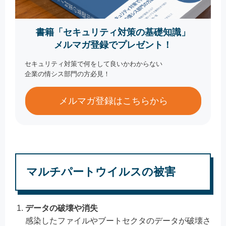
書籍「セキュリティ対策の基礎知識」
メルマガ登録でプレゼント！
セキュリティ対策で何をして良いかわからない
企業の情シス部門の方必見！
メルマガ登録はこちらから
マルチパートウイルスの被害
データの破壊や消失
感染したファイルやブートセクタのデータが破壊さ