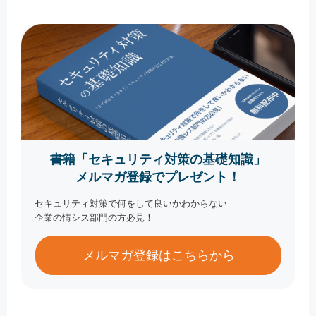
書籍「セキュリティ対策の基礎知識」
メルマガ登録でプレゼント！
セキュリティ対策で何をして良いかわからない
企業の情シス部門の方必見！
メルマガ登録はこちらから