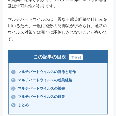
及ぼす可能性があります。
マルチパートウイルスは、異なる感染経路や仕組みを
用いるため、一度に複数の防御策が求められ、通常の
ウイルス対策では完全に駆除しきれないことが多いで
す。
この記事の目次
[
非表示
]
マルチパートウイルスの特徴と動作
1.
マルチパートウイルスの感染経路
2.
マルチパートウイルスの被害
3.
マルチパートウイルスの対策
4.
まとめ
5.