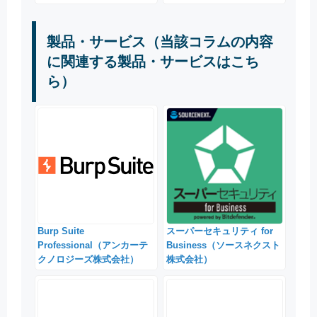
製品・サービス（当該コラムの内容
に関連する製品・サービスはこち
ら）
Burp Suite
スーパーセキュリティ for
Professional（アンカーテ
Business（ソースネクスト
クノロジーズ株式会社）
株式会社）