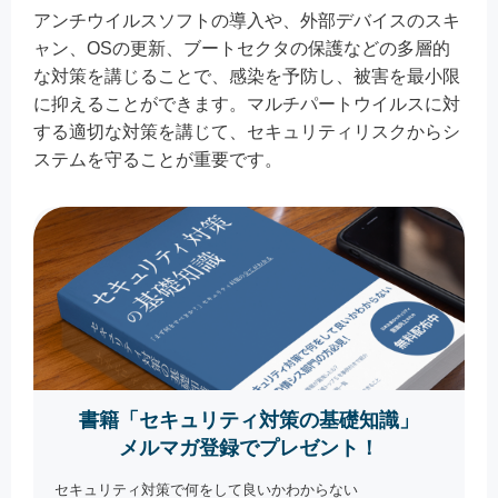
アンチウイルスソフトの導入や、外部デバイスのスキ
ャン、OSの更新、ブートセクタの保護などの多層的
な対策を講じることで、感染を予防し、被害を最小限
に抑えることができます。マルチパートウイルスに対
する適切な対策を講じて、セキュリティリスクからシ
ステムを守ることが重要です。
書籍「セキュリティ対策の基礎知識」
メルマガ登録でプレゼント！
セキュリティ対策で何をして良いかわからない