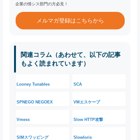
企業の情シス部門の方必見！
メルマガ登録はこちらから
関連コラム（あわせて、以下の記事
もよく読まれています）
Looney Tunables
SCA
SPNEGO NEGOEX
VMエスケープ
Vmess
Slow HTTP攻撃
SIMスワッピング
Slowloris