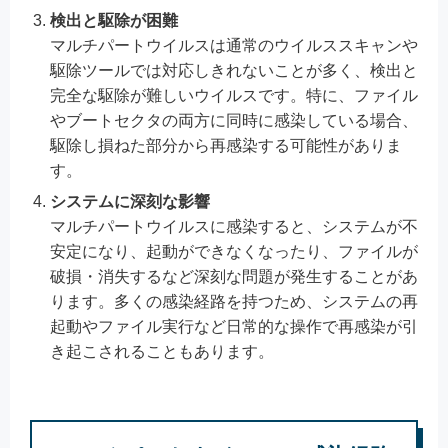
検出と駆除が困難
マルチパートウイルスは通常のウイルススキャンや
駆除ツールでは対応しきれないことが多く、検出と
完全な駆除が難しいウイルスです。特に、ファイル
やブートセクタの両方に同時に感染している場合、
駆除し損ねた部分から再感染する可能性がありま
す。
システムに深刻な影響
マルチパートウイルスに感染すると、システムが不
安定になり、起動ができなくなったり、ファイルが
破損・消失するなど深刻な問題が発生することがあ
ります。多くの感染経路を持つため、システムの再
起動やファイル実行など日常的な操作で再感染が引
き起こされることもあります。