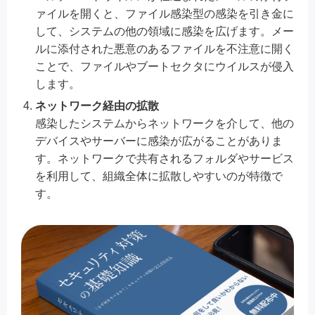
ァイルを開くと、ファイル感染型の感染を引き金に
して、システムの他の領域に感染を広げます。メー
ルに添付された悪意のあるファイルを不注意に開く
ことで、ファイルやブートセクタにウイルスが侵入
します。
ネットワーク経由の拡散
感染したシステムからネットワークを介して、他の
デバイスやサーバーに感染が広がることがありま
す。ネットワークで共有されるフォルダやサービス
を利用して、組織全体に拡散しやすいのが特徴で
す。