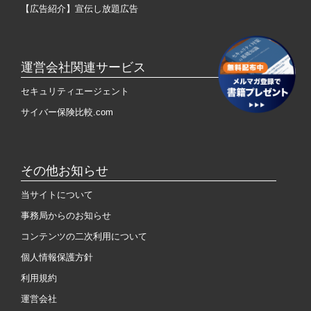
【広告紹介】宣伝し放題広告
運営会社関連サービス
セキュリティエージェント
サイバー保険比較.com
その他お知らせ
当サイトについて
事務局からのお知らせ
コンテンツの二次利用について
個人情報保護方針
利用規約
運営会社