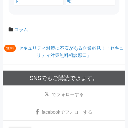
ド）
社）
コラム
セキュリティ対策に不安がある企業必見！「セキュ
無料
リティ対策無料相談窓口」
SNSでもご購読できます。
でフォローする
facebook
でフォローする