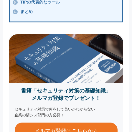
TIPの代表的なツール
5.
まとめ
6.
書籍「セキュリティ対策の基礎知識」
メルマガ登録でプレゼント！
セキュリティ対策で何をして良いかわからない
企業の情シス部門の方必見！
メルマガ登録はこちらから