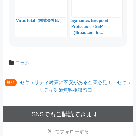
VirusTotal（株式会社B7）
Symantec Endpoint
Protection〈SEP〉
（Broadcom Inc.）
コラム
セキュリティ対策に不安がある企業必見！「セキュ
無料
リティ対策無料相談窓口」
SNSでもご購読できます。
でフォローする