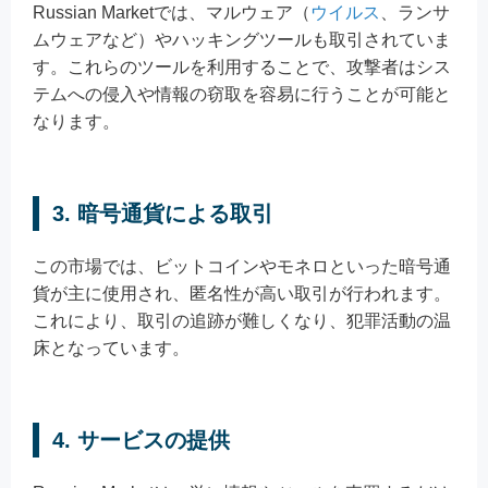
Russian Marketでは、マルウェア（
ウイルス
、ランサ
ムウェアなど）やハッキングツールも取引されていま
す。これらのツールを利用することで、攻撃者はシス
テムへの侵入や情報の窃取を容易に行うことが可能と
なります。
3. 暗号通貨による取引
この市場では、ビットコインやモネロといった暗号通
貨が主に使用され、匿名性が高い取引が行われます。
これにより、取引の追跡が難しくなり、犯罪活動の温
床となっています。
4. サービスの提供