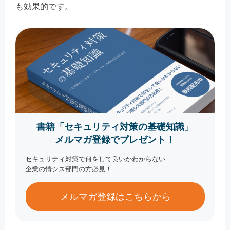
も効果的です。
書籍「セキュリティ対策の基礎知識」
メルマガ登録でプレゼント！
セキュリティ対策で何をして良いかわからない
企業の情シス部門の方必見！
メルマガ登録はこちらから