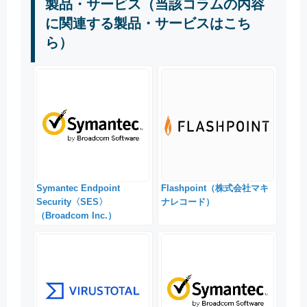
製品・サービス（当該コラムの内容
に関連する製品・サービスはこち
ら）
Symantec Endpoint
Flashpoint（株式会社マキ
Security〈SES〉
ナレコード）
（Broadcom Inc.）