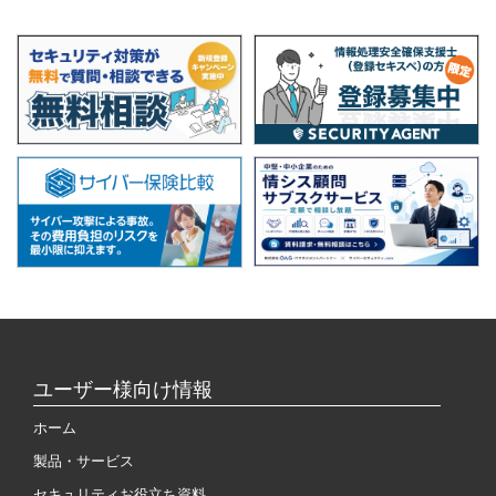
ユーザー様向け情報
ホーム
製品・サービス
セキュリティお役立ち資料