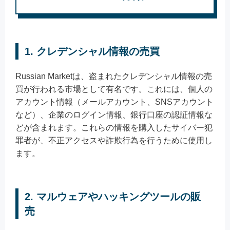
1. クレデンシャル情報の売買
Russian Marketは、盗まれたクレデンシャル情報の売
買が行われる市場として有名です。これには、個人の
アカウント情報（メールアカウント、SNSアカウント
など）、企業のログイン情報、銀行口座の認証情報な
どが含まれます。これらの情報を購入したサイバー犯
罪者が、不正アクセスや詐欺行為を行うために使用し
ます。
2. マルウェアやハッキングツールの販
売