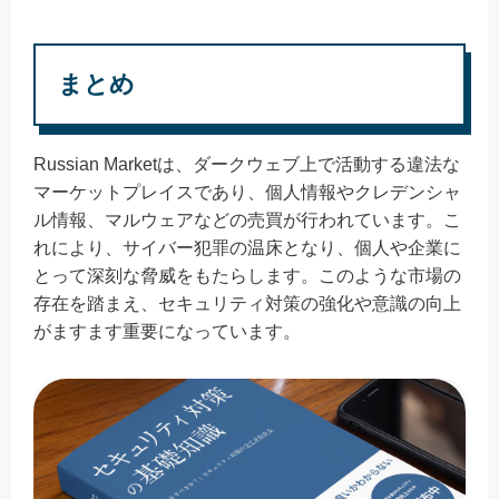
まとめ
Russian Marketは、ダークウェブ上で活動する違法な
マーケットプレイスであり、個人情報やクレデンシャ
ル情報、マルウェアなどの売買が行われています。こ
れにより、サイバー犯罪の温床となり、個人や企業に
とって深刻な脅威をもたらします。このような市場の
存在を踏まえ、セキュリティ対策の強化や意識の向上
がますます重要になっています。