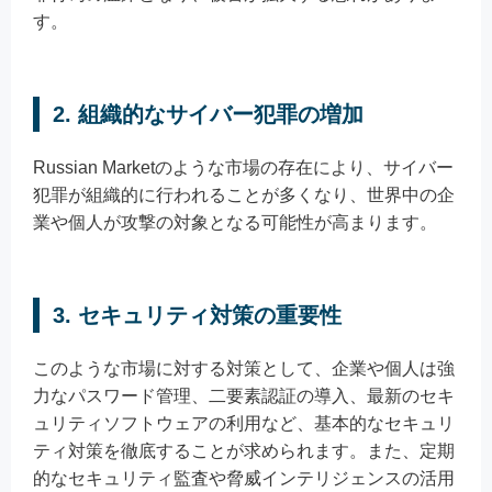
す。
2. 組織的なサイバー犯罪の増加
Russian Marketのような市場の存在により、サイバー
犯罪が組織的に行われることが多くなり、世界中の企
業や個人が攻撃の対象となる可能性が高まります。
3. セキュリティ対策の重要性
このような市場に対する対策として、企業や個人は強
力なパスワード管理、二要素認証の導入、最新のセキ
ュリティソフトウェアの利用など、基本的なセキュリ
ティ対策を徹底することが求められます。また、定期
的なセキュリティ監査や脅威インテリジェンスの活用