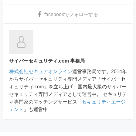
facebook
でフォローする
サイバーセキュリティ.com 事務局
株式会社セキュアオンライン
運営事務局です。2014年
からサイバーセキュリティ専門メディア「サイバーセ
キュリティ.com」を立ち上げ、国内最大級のサイバー
セキュリティ専門メディアとして運営中。 セキュリテ
ィ専門家のマッチングサービス「
セキュリティエージ
ェント
」も運営中