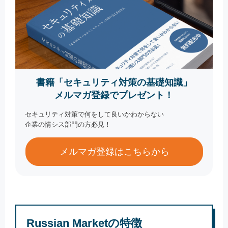
書籍「セキュリティ対策の基礎知識」
メルマガ登録でプレゼント！
セキュリティ対策で何をして良いかわからない
企業の情シス部門の方必見！
メルマガ登録はこちらから
Russian Marketの特徴