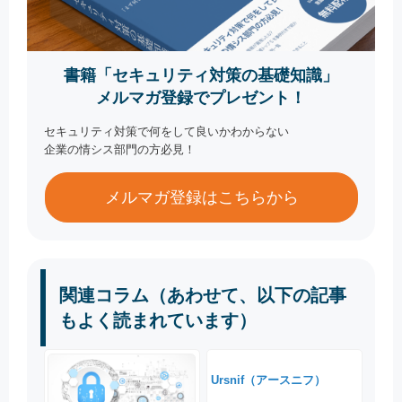
書籍「セキュリティ対策の基礎知識」
メルマガ登録でプレゼント！
セキュリティ対策で何をして良いかわからない
企業の情シス部門の方必見！
メルマガ登録はこちらから
関連コラム（あわせて、以下の記事
もよく読まれています）
Ursnif（アースニフ）