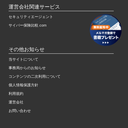
運営会社関連サービス
セキュリティエージェント
サイバー保険比較.com
その他お知らせ
当サイトについて
事務局からのお知らせ
コンテンツの二次利用について
個人情報保護方針
利用規約
運営会社
お問い合わせ