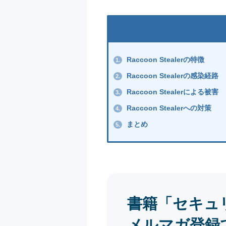
Raccoon Stealerの特徴
1.
Raccoon Stealerの感染経路
2.
Raccoon Stealerによる被害
3.
Raccoon Stealerへの対策
4.
まとめ
5.
書籍「セキュ
メルマガ登録