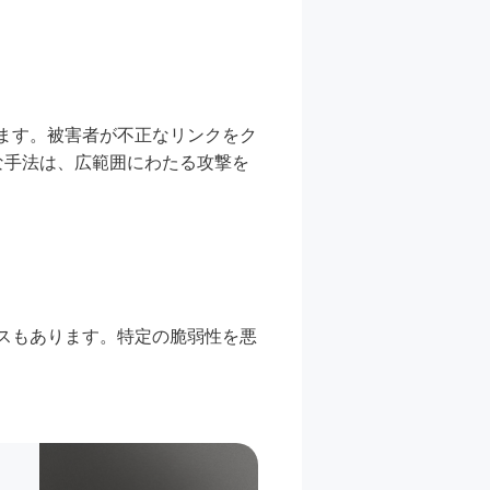
あります。被害者が不正なリンクをク
な手法は、広範囲にわたる攻撃を
ケースもあります。特定の脆弱性を悪