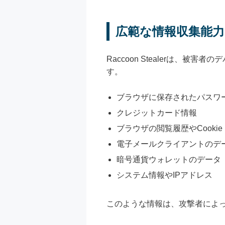
広範な情報収集能力
Raccoon Stealerは
す。
ブラウザに保存されたパスワ
クレジットカード情報
ブラウザの閲覧履歴やCookie
電子メールクライアントのデ
暗号通貨ウォレットのデータ
システム情報やIPアドレス
このような情報は、攻撃者によ