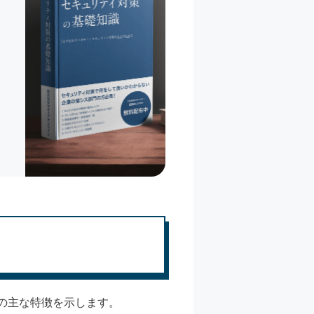
にその主な特徴を示します。