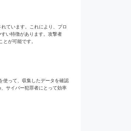
提供されています。これにより、プロ
やすい特徴があります。攻撃者
ることが可能です。
ネルを使って、収集したデータを確認
め、サイバー犯罪者にとって効率