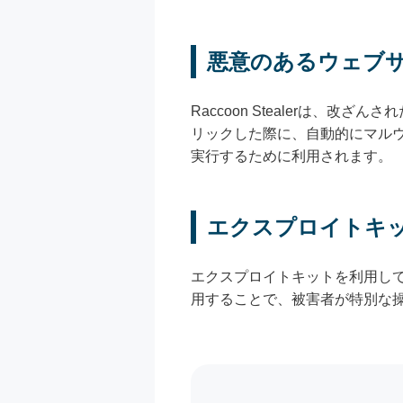
悪意のあるウェブ
Raccoon Stealerは
リックした際に、自動的にマル
実行するために利用されます。
エクスプロイトキ
エクスプロイトキットを利用して、
用することで、被害者が特別な