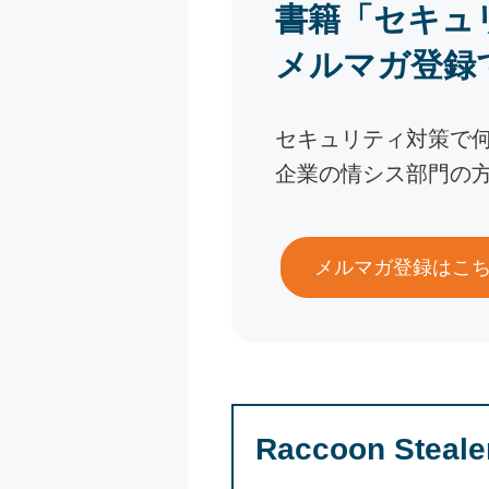
書籍「セキュ
メルマガ登録
セキュリティ対策で
企業の情シス部門の
メルマガ登録はこ
Raccoon Ste