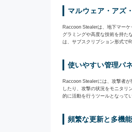
マルウェア・アズ・
Raccoon Stealerは、
グラミングや高度な技術を持た
は、サブスクリプション形式でRa
使いやすい管理パ
Raccoon Stealerに
したり、攻撃の状況をモニタリ
的に活動を行うツールとなって
頻繁な更新と多機能