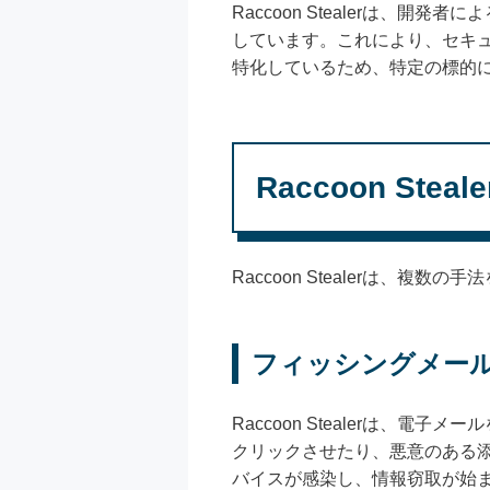
Raccoon Stealerは
しています。これにより、セキ
特化しているため、特定の標的
Raccoon Ste
Raccoon Stealerは、
フィッシングメー
Raccoon Stealerは
クリックさせたり、悪意のある
バイスが感染し、情報窃取が始