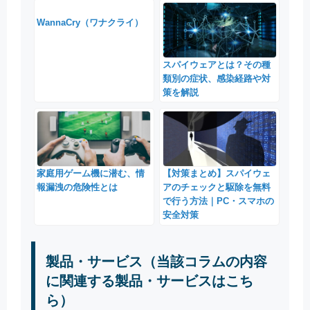
WannaCry（ワナクライ）
スパイウェアとは？その種
類別の症状、感染経路や対
策を解説
家庭用ゲーム機に潜む、情
【対策まとめ】スパイウェ
報漏洩の危険性とは
アのチェックと駆除を無料
で行う方法｜PC・スマホの
安全対策
製品・サービス（当該コラムの内容
に関連する製品・サービスはこち
ら）