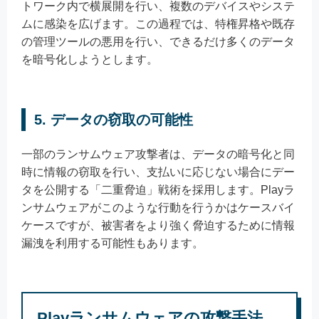
トワーク内で横展開を行い、複数のデバイスやシステ
ムに感染を広げます。この過程では、特権昇格や既存
の管理ツールの悪用を行い、できるだけ多くのデータ
を暗号化しようとします。
5.
データの窃取の可能性
一部のランサムウェア攻撃者は、データの暗号化と同
時に情報の窃取を行い、支払いに応じない場合にデー
タを公開する「二重脅迫」戦術を採用します。Playラ
ンサムウェアがこのような行動を行うかはケースバイ
ケースですが、被害者をより強く脅迫するために情報
漏洩を利用する可能性もあります。
Playランサムウェアの攻撃手法