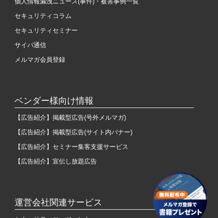
個人情報漏洩ニュース(事件)・被害事例一覧
セキュリティコラム
セキュリティセミナー
サイバ通信
メルマガ会員登録
ベンダー様向け情報
【広告紹介】掲載型広告(号外メルマガ)
【広告紹介】掲載型広告(サイト内バナー)
【広告紹介】セミナー集客支援サービス
【広告紹介】宣伝し放題広告
運営会社関連サービス