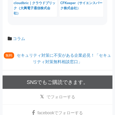
cloudbric｜クラウドブリッ
CFKeeper（サイエンスパー
ク（大興電子通信株式会
ク株式会社）
社）
コラム
セキュリティ対策に不安がある企業必見！「セキュ
無料
リティ対策無料相談窓口」
SNSでもご購読できます。
でフォローする
facebook
でフォローする