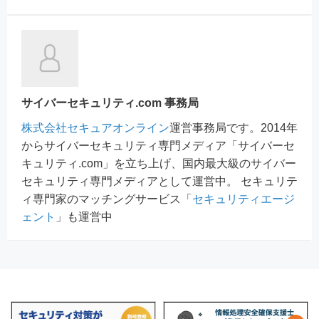
サイバーセキュリティ.com 事務局
株式会社セキュアオンライン
運営事務局です。2014年
からサイバーセキュリティ専門メディア「サイバーセ
キュリティ.com」を立ち上げ、国内最大級のサイバー
セキュリティ専門メディアとして運営中。 セキュリテ
ィ専門家のマッチングサービス「
セキュリティエージ
ェント
」も運営中