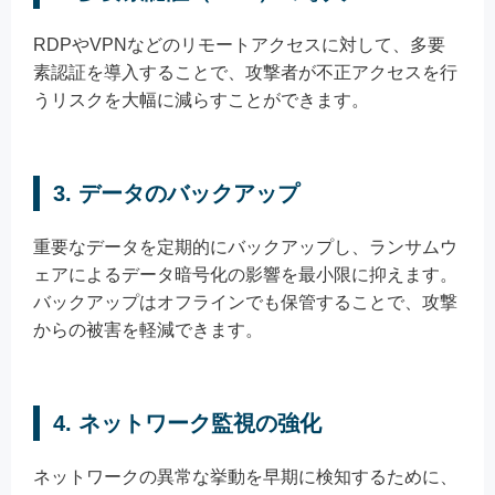
RDPやVPNなどのリモートアクセスに対して、多要
素認証を導入することで、攻撃者が不正アクセスを行
うリスクを大幅に減らすことができます。
3.
データのバックアップ
重要なデータを定期的にバックアップし、ランサムウ
ェアによるデータ暗号化の影響を最小限に抑えます。
バックアップはオフラインでも保管することで、攻撃
からの被害を軽減できます。
4.
ネットワーク監視の強化
ネットワークの異常な挙動を早期に検知するために、