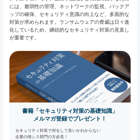
には、脆弱性の管理、ネットワークの監視、バックア
ップの確保、セキュリティ意識の向上など、多面的な
対策が求められます。ランサムウェアの脅威は日々進
化しているため、継続的なセキュリティ対策の見直し
が重要です。
書籍「セキュリティ対策の基礎知識」
メルマガ登録でプレゼント！
セキュリティ対策で何をして良いかわからない
企業の情シス部門の方必見！