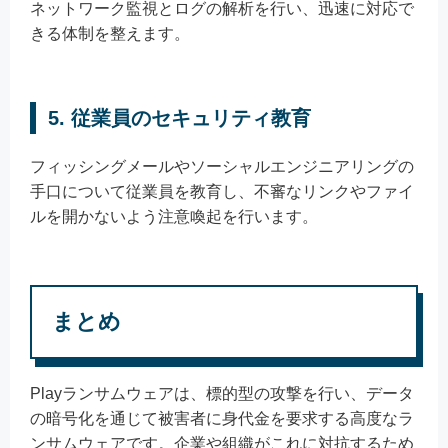
ネットワーク監視とログの解析を行い、迅速に対応で
きる体制を整えます。
5.
従業員のセキュリティ教育
フィッシングメールやソーシャルエンジニアリングの
手口について従業員を教育し、不審なリンクやファイ
ルを開かないよう注意喚起を行います。
まとめ
Playランサムウェアは、標的型の攻撃を行い、データ
の暗号化を通じて被害者に身代金を要求する高度なラ
ンサムウェアです。企業や組織がこれに対抗するため