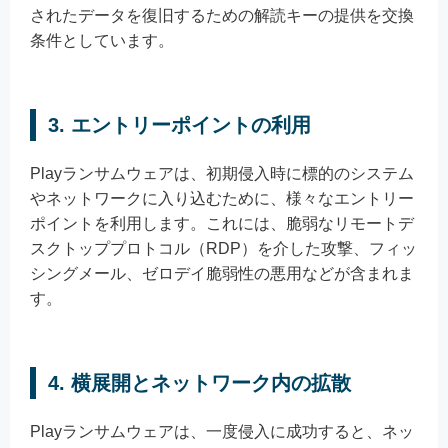
されたデータを復旧するための解読キーの提供を交換
条件としています。
3.
エントリーポイントの利用
Playランサムウェアは、初期侵入時に標的のシステム
やネットワークに入り込むために、様々なエントリー
ポイントを利用します。これには、脆弱なリモートデ
スクトッププロトコル（RDP）を介した攻撃、フィッ
シングメール、ゼロデイ脆弱性の悪用などが含まれま
す。
4.
横展開とネットワーク内の拡散
Playランサムウェアは、一度侵入に成功すると、ネッ