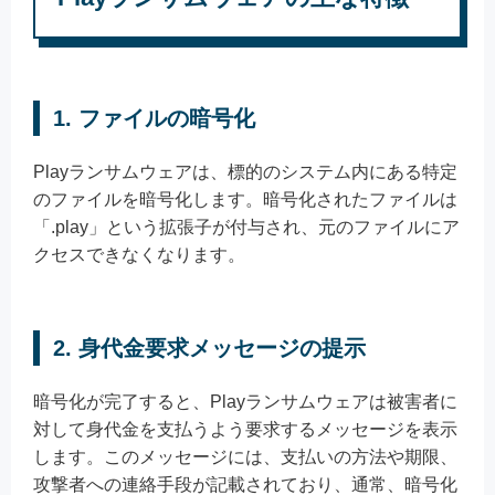
1.
ファイルの暗号化
Playランサムウェアは、標的のシステム内にある特定
のファイルを暗号化します。暗号化されたファイルは
「.play」という拡張子が付与され、元のファイルにア
クセスできなくなります。
2.
身代金要求メッセージの提示
暗号化が完了すると、Playランサムウェアは被害者に
対して身代金を支払うよう要求するメッセージを表示
します。このメッセージには、支払いの方法や期限、
攻撃者への連絡手段が記載されており、通常、暗号化