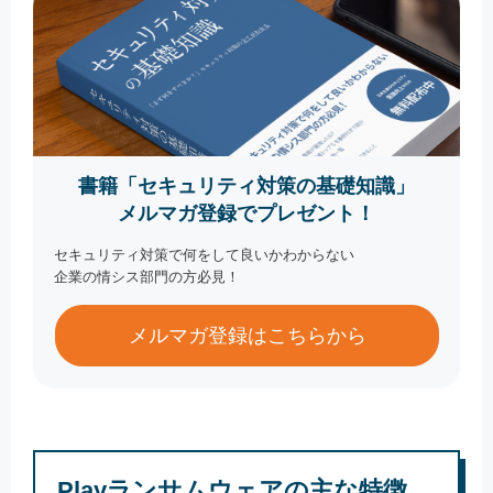
書籍「セキュリティ対策の基礎知識」
メルマガ登録でプレゼント！
セキュリティ対策で何をして良いかわからない
企業の情シス部門の方必見！
メルマガ登録はこちらから
Playランサムウェアの主な特徴