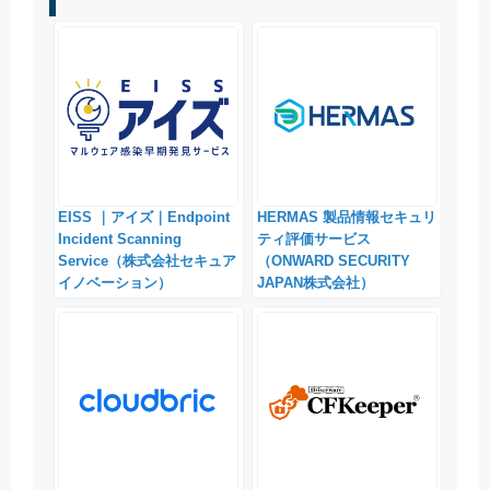
EISS ｜アイズ｜Endpoint
HERMAS 製品情報セキュリ
Incident Scanning
ティ評価サービス
Service（株式会社セキュア
（ONWARD SECURITY
イノベーション）
JAPAN株式会社）