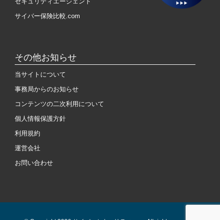
セキュリティエージェント
サイバー保険比較.com
その他お知らせ
当サイトについて
事務局からのお知らせ
コンテンツの二次利用について
個人情報保護方針
利用規約
運営会社
お問い合わせ