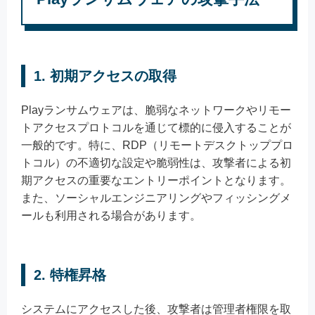
1.
初期アクセスの取得
Playランサムウェアは、脆弱なネットワークやリモー
トアクセスプロトコルを通じて標的に侵入することが
一般的です。特に、RDP（リモートデスクトッププロ
トコル）の不適切な設定や脆弱性は、攻撃者による初
期アクセスの重要なエントリーポイントとなります。
また、ソーシャルエンジニアリングやフィッシングメ
ールも利用される場合があります。
2.
特権昇格
システムにアクセスした後、攻撃者は管理者権限を取