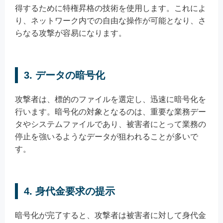
得するために特権昇格の技術を使用します。これによ
り、ネットワーク内での自由な操作が可能となり、さ
らなる攻撃が容易になります。
3.
データの暗号化
攻撃者は、標的のファイルを選定し、迅速に暗号化を
行います。暗号化の対象となるのは、重要な業務デー
タやシステムファイルであり、被害者にとって業務の
停止を強いるようなデータが狙われることが多いで
す。
4.
身代金要求の提示
暗号化が完了すると、攻撃者は被害者に対して身代金