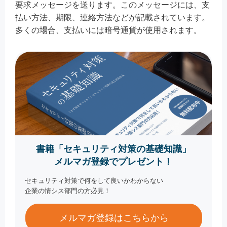
要求メッセージを送ります。このメッセージには、支
払い方法、期限、連絡方法などが記載されています。
多くの場合、支払いには暗号通貨が使用されます。
書籍「セキュリティ対策の基礎知識」
メルマガ登録でプレゼント！
セキュリティ対策で何をして良いかわからない
企業の情シス部門の方必見！
メルマガ登録はこちらから