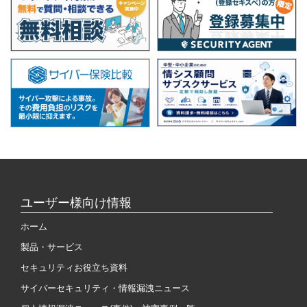
ユーザー様向け情報
ホーム
製品・サービス
セキュリティお役立ち資料
サイバーセキュリティ・情報漏洩ニュース