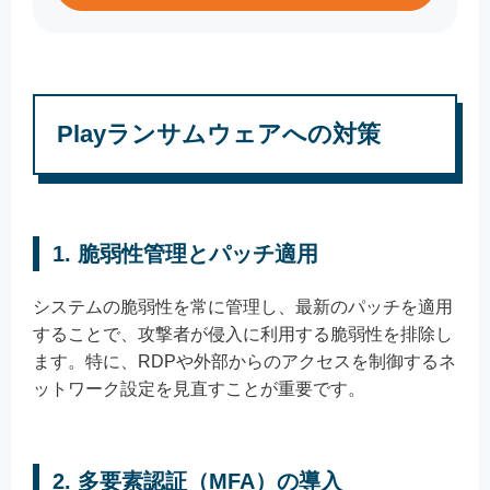
Playランサムウェアへの対策
1.
脆弱性管理とパッチ適用
システムの脆弱性を常に管理し、最新のパッチを適用
することで、攻撃者が侵入に利用する脆弱性を排除し
ます。特に、RDPや外部からのアクセスを制御するネ
ットワーク設定を見直すことが重要です。
2.
多要素認証（MFA）の導入