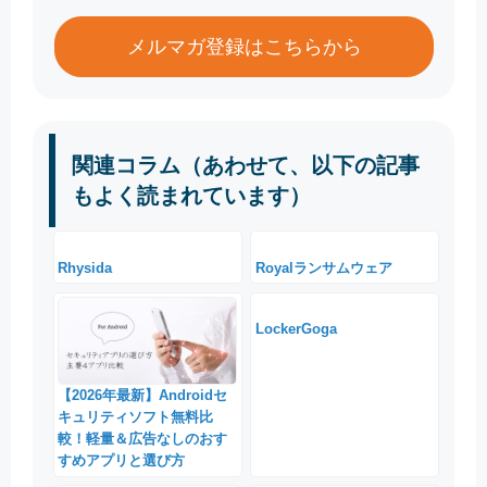
メルマガ登録はこちらから
関連コラム（あわせて、以下の記事
もよく読まれています）
Rhysida
Royalランサムウェア
LockerGoga
【2026年最新】Androidセ
キュリティソフト無料比
較！軽量＆広告なしのおす
すめアプリと選び方