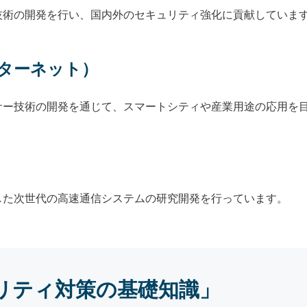
技術の開発を行い、国内外のセキュリティ強化に貢献していま
ンターネット）
サー技術の開発を通じて、スマートシティや産業用途の応用を
した次世代の高速通信システムの研究開発を行っています。
リティ対策の基礎知識」