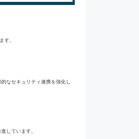
ます。
際的なセキュリティ連携を強化し
推進しています。