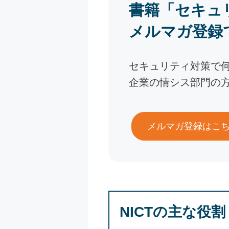
書籍「セキュ
メルマガ登録
セキュリティ対策で
企業の情シス部門の
メルマガ登録はこ
NICTの主な役割