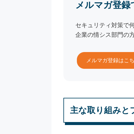
メルマガ登録
セキュリティ対策で
企業の情シス部門の
メルマガ登録はこ
主な取り組みと