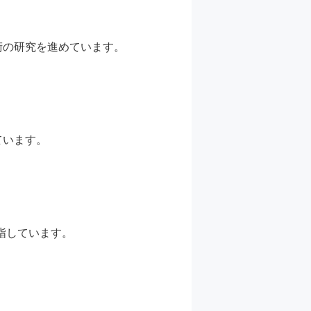
術の研究を進めています。
ています。
目指しています。