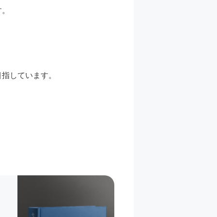
す。
目指しています。