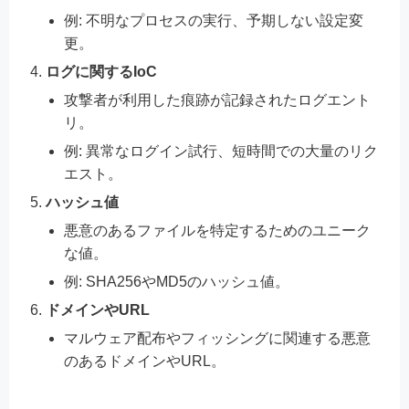
例: 不明なプロセスの実行、予期しない設定変
更。
ログに関するIoC
攻撃者が利用した痕跡が記録されたログエント
リ。
例: 異常なログイン試行、短時間での大量のリク
エスト。
ハッシュ値
悪意のあるファイルを特定するためのユニーク
な値。
例: SHA256やMD5のハッシュ値。
ドメインやURL
マルウェア配布やフィッシングに関連する悪意
のあるドメインやURL。