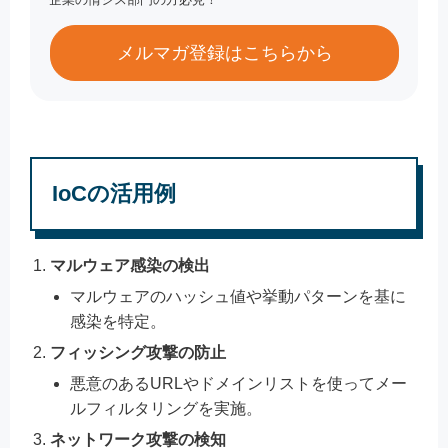
メルマガ登録はこちらから
IoCの活用例
マルウェア感染の検出
マルウェアのハッシュ値や挙動パターンを基に
感染を特定。
フィッシング攻撃の防止
悪意のあるURLやドメインリストを使ってメー
ルフィルタリングを実施。
ネットワーク攻撃の検知