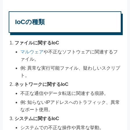
IoCの種類
ファイルに関するIoC
マルウェア
や不正なソフトウェアに関連するフ
ァイル。
例: 異常な実行可能ファイル、疑わしいスクリプ
ト。
ネットワークに関するIoC
不正な通信やデータ転送に関連する痕跡。
例: 知らないIPアドレスへのトラフィック、異常
なポート使用。
システムに関するIoC
システムでの不正な操作や異常な挙動。