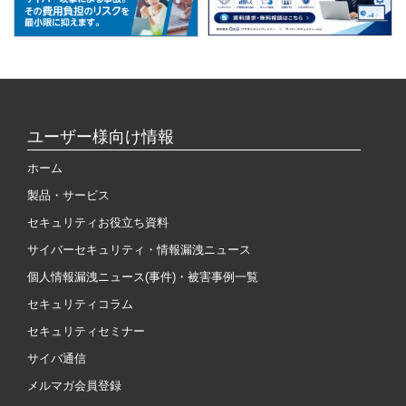
ユーザー様向け情報
ホーム
製品・サービス
セキュリティお役立ち資料
サイバーセキュリティ・情報漏洩ニュース
個人情報漏洩ニュース(事件)・被害事例一覧
セキュリティコラム
セキュリティセミナー
サイバ通信
メルマガ会員登録