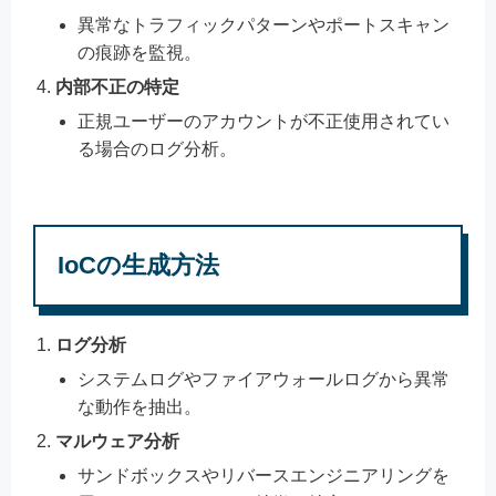
異常なトラフィックパターンやポートスキャン
の痕跡を監視。
内部不正の特定
正規ユーザーのアカウントが不正使用されてい
る場合のログ分析。
IoCの生成方法
ログ分析
システムログやファイアウォールログから異常
な動作を抽出。
マルウェア分析
サンドボックスやリバースエンジニアリングを