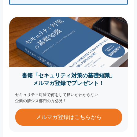
書籍「セキュリティ対策の基礎知識」
メルマガ登録でプレゼント！
セキュリティ対策で何をして良いかわからない
企業の情シス部門の方必見！
メルマガ登録はこちらから