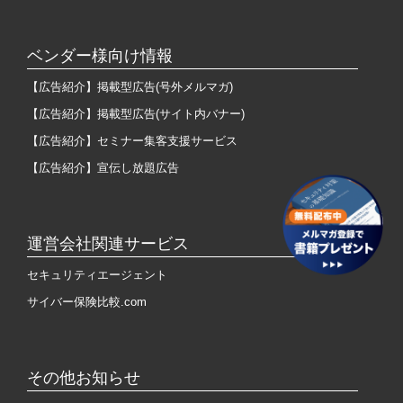
ベンダー様向け情報
【広告紹介】掲載型広告(号外メルマガ)
【広告紹介】掲載型広告(サイト内バナー)
【広告紹介】セミナー集客支援サービス
【広告紹介】宣伝し放題広告
運営会社関連サービス
セキュリティエージェント
サイバー保険比較.com
その他お知らせ