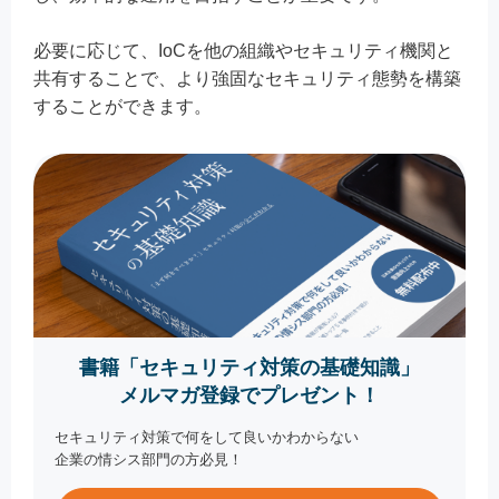
必要に応じて、IoCを他の組織やセキュリティ機関と
共有することで、より強固なセキュリティ態勢を構築
することができます。
書籍「セキュリティ対策の基礎知識」
メルマガ登録でプレゼント！
セキュリティ対策で何をして良いかわからない
企業の情シス部門の方必見！