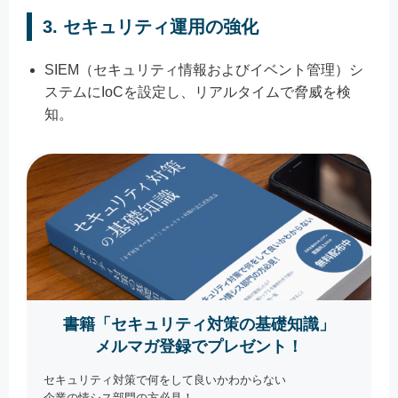
3.
セキュリティ運用の強化
SIEM（セキュリティ情報およびイベント管理）シ
ステムにIoCを設定し、リアルタイムで脅威を検
知。
書籍「セキュリティ対策の基礎知識」
メルマガ登録でプレゼント！
セキュリティ対策で何をして良いかわからない
企業の情シス部門の方必見！