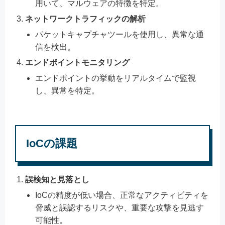
用いて、マルウェアの特徴を特定。
ネットワークトラフィックの解析
パケットキャプチャツールを使用し、異常な通
信を検出。
エンドポイントモニタリング
エンドポイントの挙動をリアルタイムで監視
し、異常を特定。
IoCの課題
誤検知と見落とし
IoCの精度が低い場合、正常なアクティビティを
脅威と誤認するリスクや、重要な攻撃を見逃す
可能性。