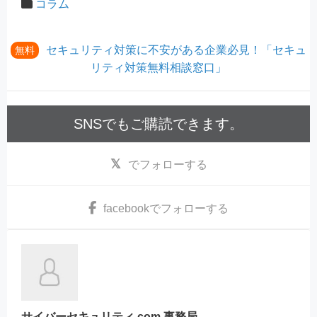
コラム
セキュリティ対策に不安がある企業必見！「セキュ
無料
リティ対策無料相談窓口」
SNSでもご購読できます。
でフォローする
facebook
でフォローする
サイバーセキュリティ.com 事務局