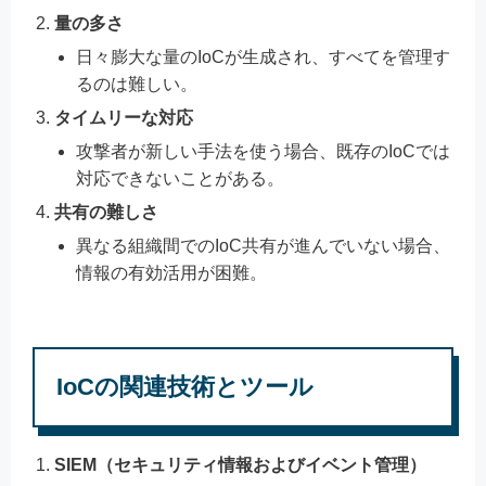
量の多さ
日々膨大な量のIoCが生成され、すべてを管理す
るのは難しい。
タイムリーな対応
攻撃者が新しい手法を使う場合、既存のIoCでは
対応できないことがある。
共有の難しさ
異なる組織間でのIoC共有が進んでいない場合、
情報の有効活用が困難。
IoCの関連技術とツール
SIEM（セキュリティ情報およびイベント管理）