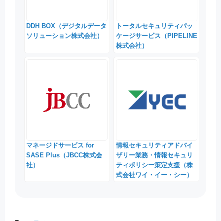
DDH BOX（デジタルデータ
トータルセキュリティパッ
ソリューション株式会社）
ケージサービス（PIPELINE
株式会社）
マネージドサービス for
情報セキュリティアドバイ
SASE Plus（JBCC株式会
ザリー業務・情報セキュリ
社）
ティポリシー策定支援（株
式会社ワイ・イー・シー）