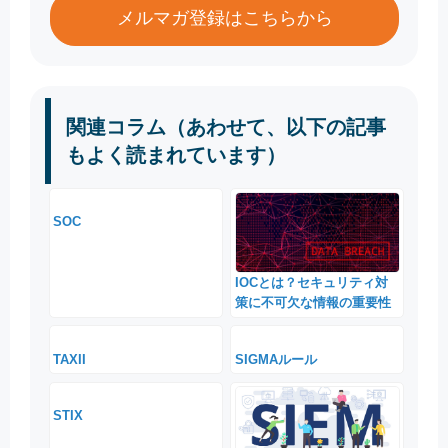
メルマガ登録はこちらから
関連コラム（あわせて、以下の記事
もよく読まれています）
SOC
IOCとは？セキュリティ対
策に不可欠な情報の重要性
TAXII
SIGMAルール
STIX