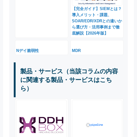
【完全ガイド】SIEMとは？
導入メリット・課題、
SOAR/EDR/XDRとの違いか
ら選び方・活用事例まで徹
底解説【2026年版】
Nデイ脆弱性
MDR
製品・サービス（当該コラムの内容
に関連する製品・サービスはこち
ら）