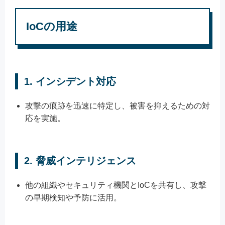
IoCの用途
1.
インシデント対応
攻撃の痕跡を迅速に特定し、被害を抑えるための対
応を実施。
2.
脅威インテリジェンス
他の組織やセキュリティ機関とIoCを共有し、攻撃
の早期検知や予防に活用。