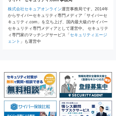
株式会社セキュアオンライン
運営事務局です。2014年
からサイバーセキュリティ専門メディア「サイバーセ
キュリティ.com」を立ち上げ、国内最大級のサイバー
セキュリティ専門メディアとして運営中。 セキュリテ
ィ専門家のマッチングサービス「
セキュリティエージ
ェント
」も運営中