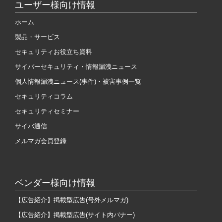
ユーザー様向け情報
ホーム
製品・サービス
セキュリティお役立ち資料
サイバーセキュリティ・情報漏洩ニュース
個人情報漏洩ニュース(事件)・被害事例一覧
セキュリティコラム
セキュリティセミナー
サイバ通信
メルマガ会員登録
ベンダー様向け情報
【広告紹介】掲載型広告(号外メルマガ)
【広告紹介】掲載型広告(サイト内バナー)