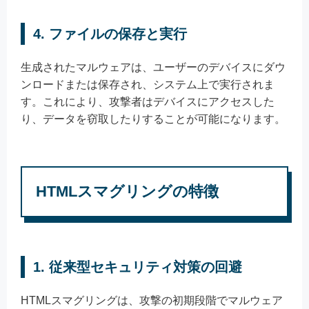
4. ファイルの保存と実行
生成されたマルウェアは、ユーザーのデバイスにダウ
ンロードまたは保存され、システム上で実行されま
す。これにより、攻撃者はデバイスにアクセスした
り、データを窃取したりすることが可能になります。
HTMLスマグリングの特徴
1. 従来型セキュリティ対策の回避
HTMLスマグリングは、攻撃の初期段階でマルウェア