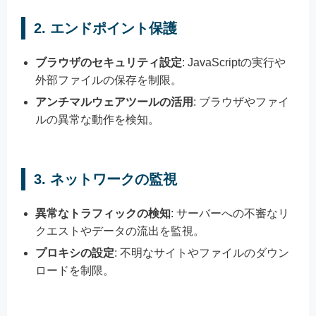
2. エンドポイント保護
ブラウザのセキュリティ設定
: JavaScriptの実行や
外部ファイルの保存を制限。
アンチマルウェアツールの活用
: ブラウザやファイ
ルの異常な動作を検知。
3. ネットワークの監視
異常なトラフィックの検知
: サーバーへの不審なリ
クエストやデータの流出を監視。
プロキシの設定
: 不明なサイトやファイルのダウン
ロードを制限。