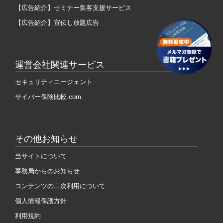
【広告紹介】セミナー集客支援サービス
【広告紹介】宣伝し放題広告
運営会社関連サービス
セキュリティエージェント
サイバー保険比較.com
その他お知らせ
当サイトについて
事務局からのお知らせ
コンテンツの二次利用について
個人情報保護方針
利用規約