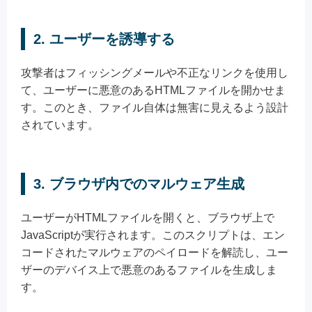
2. ユーザーを誘導する
攻撃者はフィッシングメールや不正なリンクを使用し
て、ユーザーに悪意のあるHTMLファイルを開かせま
す。このとき、ファイル自体は無害に見えるよう設計
されています。
3. ブラウザ内でのマルウェア生成
ユーザーがHTMLファイルを開くと、ブラウザ上で
JavaScriptが実行されます。このスクリプトは、エン
コードされたマルウェアのペイロードを解読し、ユー
ザーのデバイス上で悪意のあるファイルを生成しま
す。