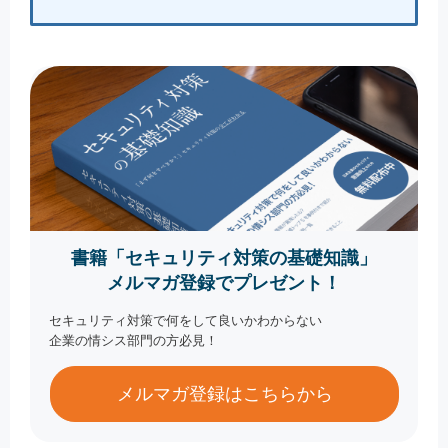
書籍「セキュリティ対策の基礎知識」
メルマガ登録でプレゼント！
セキュリティ対策で何をして良いかわからない
企業の情シス部門の方必見！
メルマガ登録はこちらから