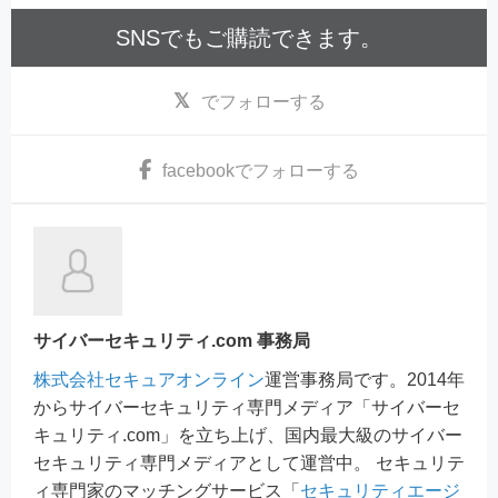
SNSでもご購読できます。
でフォローする
facebook
でフォローする
サイバーセキュリティ.com 事務局
株式会社セキュアオンライン
運営事務局です。2014年
からサイバーセキュリティ専門メディア「サイバーセ
キュリティ.com」を立ち上げ、国内最大級のサイバー
セキュリティ専門メディアとして運営中。 セキュリテ
ィ専門家のマッチングサービス「
セキュリティエージ