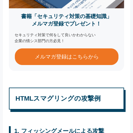
書籍「セキュリティ対策の基礎知識」
メルマガ登録でプレゼント！
セキュリティ対策で何をして良いかわからない
企業の情シス部門の方必見！
メルマガ登録はこちらから
HTMLスマグリングの攻撃例
1. フィッシングメールによる攻撃