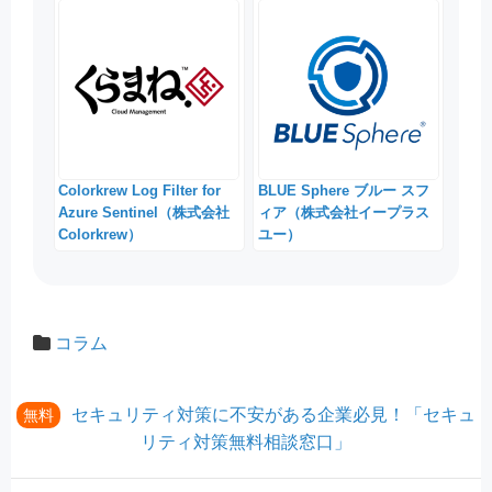
Colorkrew Log Filter for
BLUE Sphere ブルー スフ
Azure Sentinel（株式会社
ィア（株式会社イープラス
Colorkrew）
ユー）
コラム
セキュリティ対策に不安がある企業必見！「セキュ
無料
リティ対策無料相談窓口」