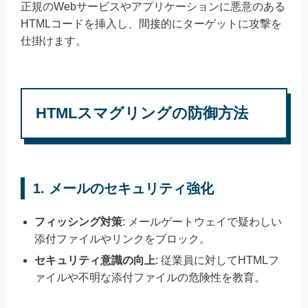
正規のWebサービスやアプリケーションに悪意のある
HTMLコードを挿入し、間接的にターゲットに攻撃を
仕掛けます。
HTMLスマグリングの防御方法
1. メールのセキュリティ強化
フィッシング対策
: メールゲートウェイで疑わしい
添付ファイルやリンクをブロック。
セキュリティ意識の向上
: 従業員に対してHTMLフ
ァイルや不明な添付ファイルの危険性を教育。