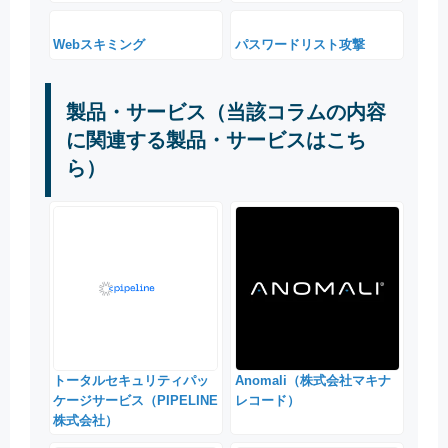
Webスキミング
パスワードリスト攻撃
製品・サービス（当該コラムの内容
に関連する製品・サービスはこち
ら）
トータルセキュリティパッ
Anomali（株式会社マキナ
ケージサービス（PIPELINE
レコード）
株式会社）