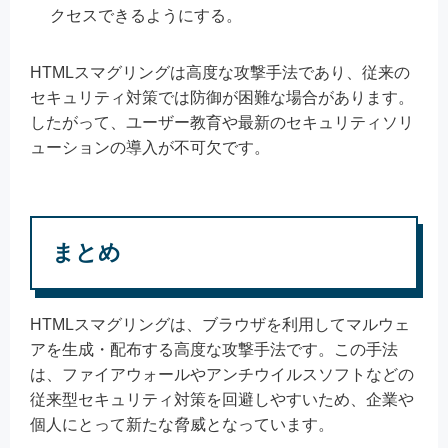
クセスできるようにする。
HTMLスマグリングは高度な攻撃手法であり、従来の
セキュリティ対策では防御が困難な場合があります。
したがって、ユーザー教育や最新のセキュリティソリ
ューションの導入が不可欠です。
まとめ
HTMLスマグリングは、ブラウザを利用してマルウェ
アを生成・配布する高度な攻撃手法です。この手法
は、ファイアウォールやアンチウイルスソフトなどの
従来型セキュリティ対策を回避しやすいため、企業や
個人にとって新たな脅威となっています。