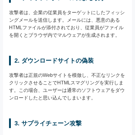
攻撃者は、企業の従業員をターゲットにしたフィッシ
ングメールを送信します。メールには、悪意のある
HTMLファイルが添付されており、従業員がファイル
を開くとブラウザ内でマルウェアが生成されます。
2. ダウンロードサイトの偽装
攻撃者は正規のWebサイトを模倣し、不正なリンクを
クリックさせることでHTMLスマグリングを実行しま
す。この場合、ユーザーは通常のソフトウェアをダウ
ンロードしたと思い込んでしまいます。
3. サプライチェーン攻撃