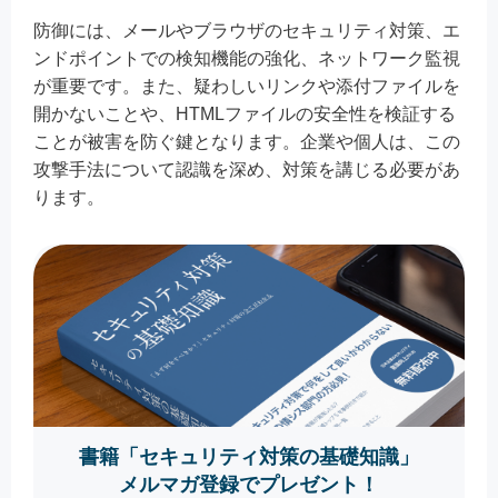
防御には、メールやブラウザのセキュリティ対策、エ
ンドポイントでの検知機能の強化、ネットワーク監視
が重要です。また、疑わしいリンクや添付ファイルを
開かないことや、HTMLファイルの安全性を検証する
ことが被害を防ぐ鍵となります。企業や個人は、この
攻撃手法について認識を深め、対策を講じる必要があ
ります。
書籍「セキュリティ対策の基礎知識」
メルマガ登録でプレゼント！