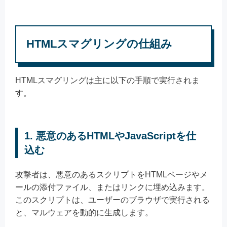
HTMLスマグリングの仕組み
HTMLスマグリングは主に以下の手順で実行されま
す。
1. 悪意のあるHTMLやJavaScriptを仕
込む
攻撃者は、悪意のあるスクリプトをHTMLページやメ
ールの添付ファイル、またはリンクに埋め込みます。
このスクリプトは、ユーザーのブラウザで実行される
と、マルウェアを動的に生成します。