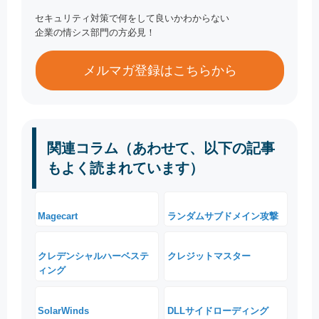
セキュリティ対策で何をして良いかわからない
企業の情シス部門の方必見！
メルマガ登録はこちらから
関連コラム（あわせて、以下の記事
もよく読まれています）
Magecart
ランダムサブドメイン攻撃
クレデンシャルハーベステ
クレジットマスター
ィング
SolarWinds
DLLサイドローディング