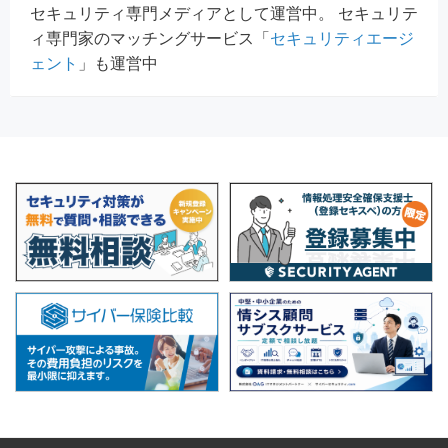
セキュリティ専門メディアとして運営中。 セキュリテ
ィ専門家のマッチングサービス「
セキュリティエージ
ェント
」も運営中