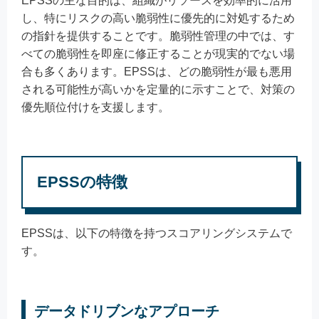
EPSSの主な目的は、組織がリソースを効率的に活用
し、特にリスクの高い脆弱性に優先的に対処するため
の指針を提供することです。脆弱性管理の中では、す
べての脆弱性を即座に修正することが現実的でない場
合も多くあります。EPSSは、どの脆弱性が最も悪用
される可能性が高いかを定量的に示すことで、対策の
優先順位付けを支援します。
EPSSの特徴
EPSSは、以下の特徴を持つスコアリングシステムで
す。
データドリブンなアプローチ