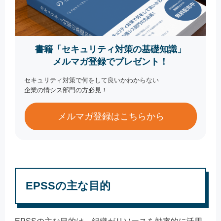
書籍「セキュリティ対策の基礎知識」
メルマガ登録でプレゼント！
セキュリティ対策で何をして良いかわからない
企業の情シス部門の方必見！
メルマガ登録はこちらから
EPSSの主な目的