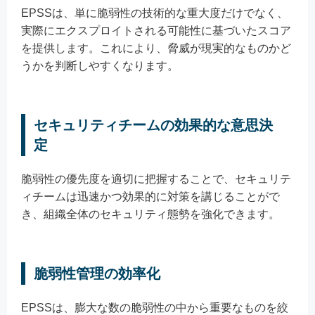
EPSSは、単に脆弱性の技術的な重大度だけでなく、
実際にエクスプロイトされる可能性に基づいたスコア
を提供します。これにより、脅威が現実的なものかど
うかを判断しやすくなります。
セキュリティチームの効果的な意思決
定
脆弱性の優先度を適切に把握することで、セキュリテ
ィチームは迅速かつ効果的に対策を講じることがで
き、組織全体のセキュリティ態勢を強化できます。
脆弱性管理の効率化
EPSSは、膨大な数の脆弱性の中から重要なものを絞