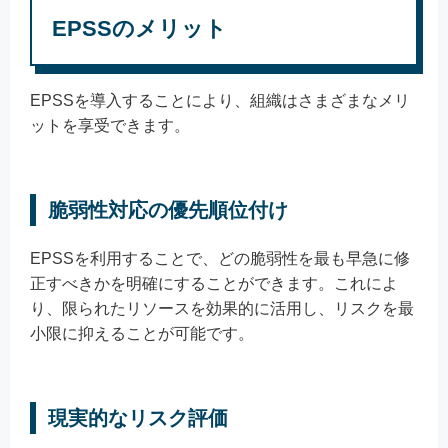
EPSSのメリット
EPSSを導入することにより、組織はさまざまなメリ
ットを享受できます。
脆弱性対応の優先順位付け
EPSSを利用することで、どの脆弱性を最も早急に修
正すべきかを明確にすることができます。これによ
り、限られたリソースを効果的に活用し、リスクを最
小限に抑えることが可能です。
現実的なリスク評価