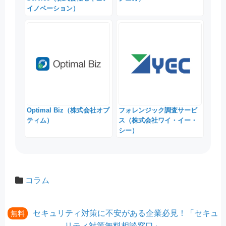
イノベーション）
Optimal Biz（株式会社オプ
フォレンジック調査サービ
ティム）
ス（株式会社ワイ・イー・
シー）
コラム
セキュリティ対策に不安がある企業必見！「セキュ
無料
リティ対策無料相談窓口」