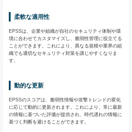
柔軟な適用性
EPSSは、企業や組織が自社のセキュリティ体制や環
境に合わせてカスタマイズし、脆弱性管理に役立てる
ことができます。これにより、異なる規模や業界の組
織でも適切なセキュリティ対策を講じやすくなりま
す。
動的な更新
EPSSのスコアは、脆弱性情報や攻撃トレンドの変化
に応じて動的に更新されます。これにより、常に最新
の情報に基づいた評価が提供され、時代遅れの情報に
基づく判断を避けることができます。