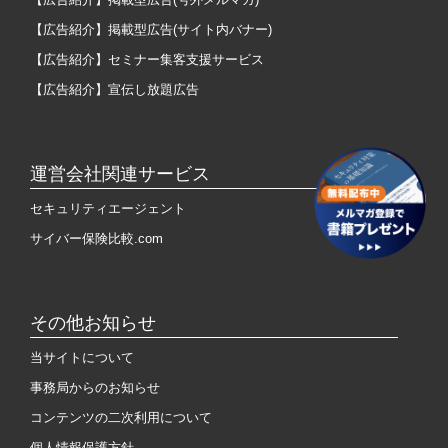
【広告紹介】掲載型広告(サイト内バナー)
【広告紹介】セミナー集客支援サービス
【広告紹介】宣伝し放題広告
運営会社関連サービス
セキュリティエージェント
サイバー保険比較.com
その他お知らせ
当サイトについて
事務局からのお知らせ
コンテンツの二次利用について
個人情報保護方針