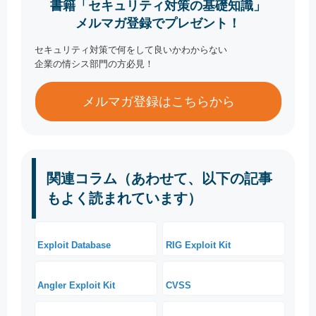
書籍「セキュリティ対策の基礎知識」
メルマガ登録でプレゼント！
セキュリティ対策で何をして良いかわからない
企業の情シス部門の方必見！
メルマガ登録はこちらから
関連コラム（あわせて、以下の記事
もよく読まれています）
Exploit Database
RIG Exploit Kit
Angler Exploit Kit
CVSS