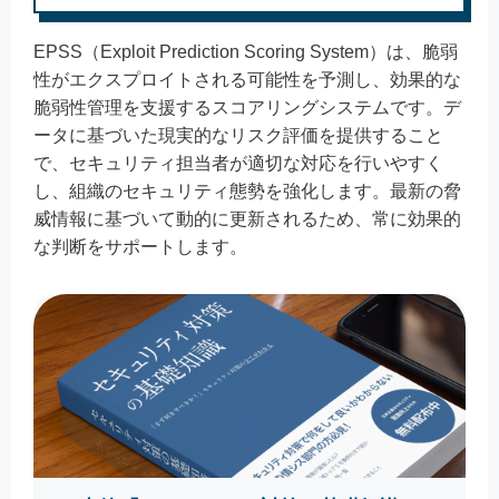
EPSS（Exploit Prediction Scoring System）は、脆弱
性がエクスプロイトされる可能性を予測し、効果的な
脆弱性管理を支援するスコアリングシステムです。デ
ータに基づいた現実的なリスク評価を提供すること
で、セキュリティ担当者が適切な対応を行いやすく
し、組織のセキュリティ態勢を強化します。最新の脅
威情報に基づいて動的に更新されるため、常に効果的
な判断をサポートします。