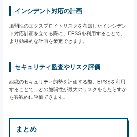
インシデント対応の計画
脆弱性のエクスプロイトリスクを考慮したインシデン
ト対応計画を立てる際に、EPSSを利用することで、
より効果的な計画を策定できます。
セキュリティ監査やリスク評価
組織のセキュリティ態勢を評価する際、EPSSを利用
することで、どの脆弱性が最大のリスクをもたらすか
を客観的に評価できます。
まとめ