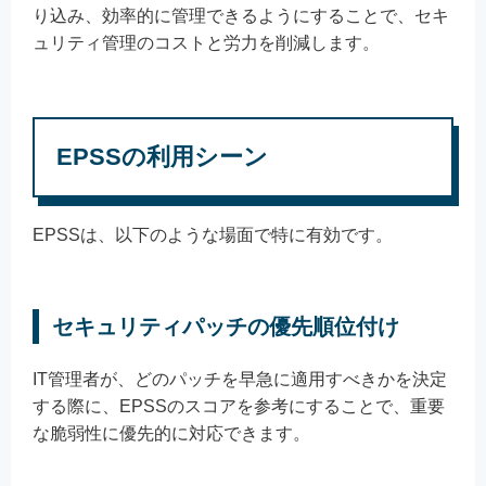
り込み、効率的に管理できるようにすることで、セキ
ュリティ管理のコストと労力を削減します。
EPSSの利用シーン
EPSSは、以下のような場面で特に有効です。
セキュリティパッチの優先順位付け
IT管理者が、どのパッチを早急に適用すべきかを決定
する際に、EPSSのスコアを参考にすることで、重要
な脆弱性に優先的に対応できます。