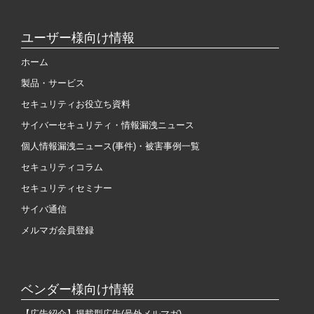
ユーザー様向け情報
ホーム
製品・サービス
セキュリティお役立ち資料
サイバーセキュリティ・情報漏洩ニュース
個人情報漏洩ニュース(事件)・被害事例一覧
セキュリティコラム
セキュリティセミナー
サイバ通信
メルマガ会員登録
ベンダー様向け情報
【広告紹介】掲載型広告(号外メルマガ)