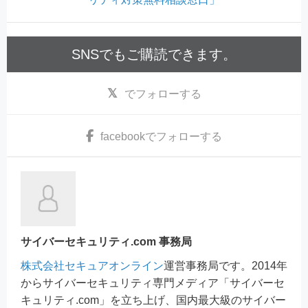
SNSでもご購読できます。
でフォローする
facebook
でフォローする
サイバーセキュリティ.com 事務局
株式会社セキュアオンライン
運営事務局です。2014年
からサイバーセキュリティ専門メディア「サイバーセ
キュリティ.com」を立ち上げ、国内最大級のサイバー