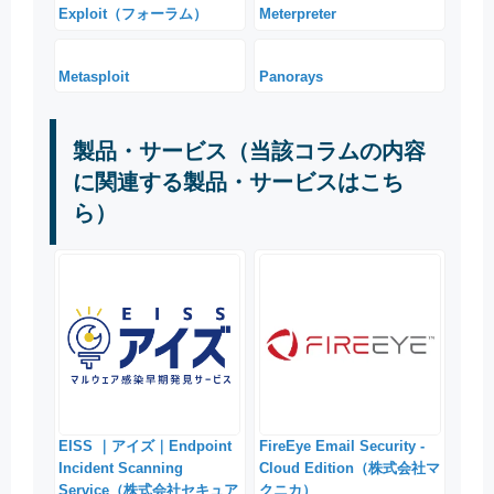
Exploit（フォーラム）
Meterpreter
Metasploit
Panorays
製品・サービス（当該コラムの内容
に関連する製品・サービスはこち
ら）
EISS ｜アイズ｜Endpoint
FireEye Email Security -
Incident Scanning
Cloud Edition（株式会社マ
Service（株式会社セキュア
クニカ）