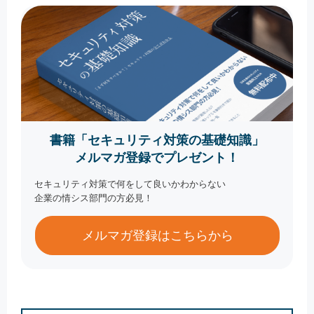
書籍「セキュリティ対策の基礎知識」
メルマガ登録でプレゼント！
セキュリティ対策で何をして良いかわからない
企業の情シス部門の方必見！
メルマガ登録はこちらから