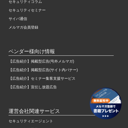
セキュリティコラム
セキュリティセミナー
サイバ通信
メルマガ会員登録
ベンダー様向け情報
【広告紹介】掲載型広告(号外メルマガ)
【広告紹介】掲載型広告(サイト内バナー)
【広告紹介】セミナー集客支援サービス
【広告紹介】宣伝し放題広告
運営会社関連サービス
セキュリティエージェント