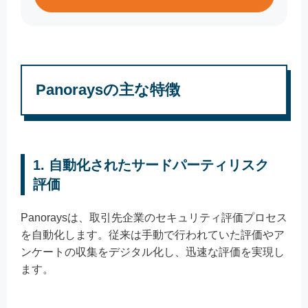
Panoraysの主な特徴
1.
自動化されたサードパーティリスク
評価
Panoraysは、取引先企業のセキュリティ評価プロセス
を自動化します。従来は手動で行われていた評価やア
ンケートの収集をデジタル化し、迅速な評価を実現し
ます。