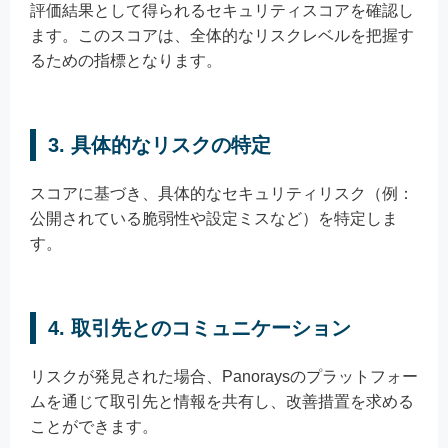
評価結果として得られるセキュリティスコアを確認し
ます。このスコアは、全体的なリスクレベルを把握す
るための指標となります。
3.
具体的なリスクの特定
スコアに基づき、具体的なセキュリティリスク（例：
公開されている脆弱性や設定ミスなど）を特定しま
す。
4.
取引先とのコミュニケーション
リスクが発見された場合、Panoraysのプラットフォー
ムを通じて取引先と情報を共有し、改善措置を求める
ことができます。