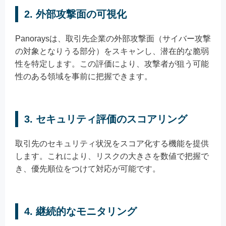
2.
外部攻撃面の可視化
Panoraysは、取引先企業の外部攻撃面（サイバー攻撃
の対象となりうる部分）をスキャンし、潜在的な脆弱
性を特定します。この評価により、攻撃者が狙う可能
性のある領域を事前に把握できます。
3.
セキュリティ評価のスコアリング
取引先のセキュリティ状況をスコア化する機能を提供
します。これにより、リスクの大きさを数値で把握で
き、優先順位をつけて対応が可能です。
4.
継続的なモニタリング