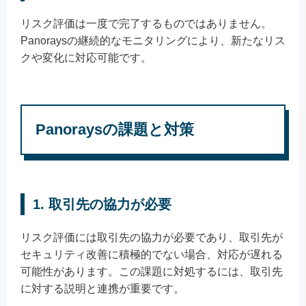
リスク評価は一度で完了するものではありません。
Panoraysの継続的なモニタリングにより、新たなリス
クや変化に対応可能です。
Panoraysの課題と対策
1.
取引先の協力が必要
リスク評価には取引先の協力が必要であり、取引先が
セキュリティ改善に積極的でない場合、対応が遅れる
可能性があります。この課題に対処するには、取引先
に対する説明と連携が重要です。