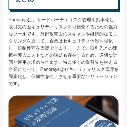
Panoraysは、サードパーティリスク管理を効率化し、
取引先のセキュリティリスクを可視化するための強力
なツールです。外部攻撃面のスキャンや継続的なモニ
タリングを通じて、企業はセキュリティ体制を強化
し、規制遵守を支援できます。一方で、取引先との連
携や導入コストなどの課題も存在するため、適切な計
画と運用が求められます。特に多くの取引先を抱える
企業にとって、Panoraysはセキュリティリスク管理を
簡素化し、信頼性を向上させる重要なソリューション
です。