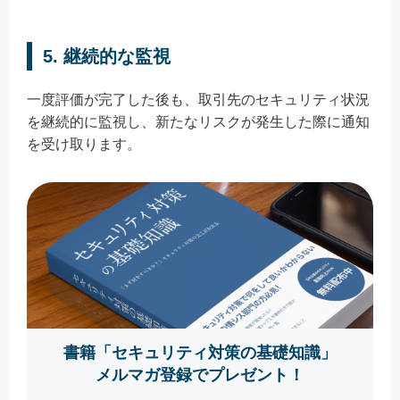
5.
継続的な監視
一度評価が完了した後も、取引先のセキュリティ状況
を継続的に監視し、新たなリスクが発生した際に通知
を受け取ります。
書籍「セキュリティ対策の基礎知識」
メルマガ登録でプレゼント！