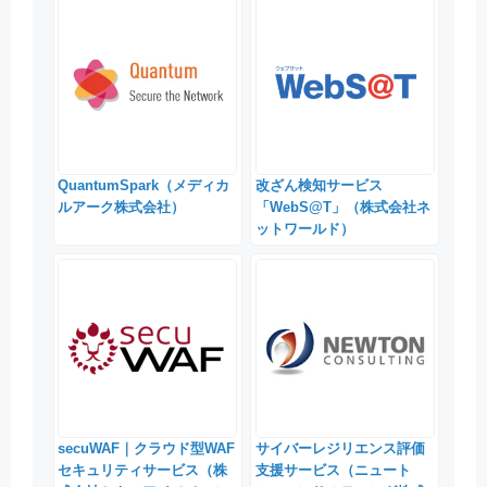
QuantumSpark（メディカ
改ざん検知サービス
ルアーク株式会社）
「WebS@T」（株式会社ネ
ットワールド）
secuWAF｜クラウド型WAF
サイバーレジリエンス評価
セキュリティサービス（株
支援サービス（ニュート