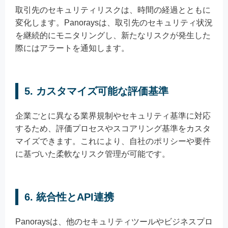
取引先のセキュリティリスクは、時間の経過とともに
変化します。Panoraysは、取引先のセキュリティ状況
を継続的にモニタリングし、新たなリスクが発生した
際にはアラートを通知します。
5.
カスタマイズ可能な評価基準
企業ごとに異なる業界規制やセキュリティ基準に対応
するため、評価プロセスやスコアリング基準をカスタ
マイズできます。これにより、自社のポリシーや要件
に基づいた柔軟なリスク管理が可能です。
6.
統合性とAPI連携
Panoraysは、他のセキュリティツールやビジネスプロ