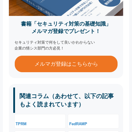
書籍「セキュリティ対策の基礎知識」
メルマガ登録でプレゼント！
セキュリティ対策で何をして良いかわからない
企業の情シス部門の方必見！
メルマガ登録はこちらから
関連コラム（あわせて、以下の記事
もよく読まれています）
TPRM
FedRAMP