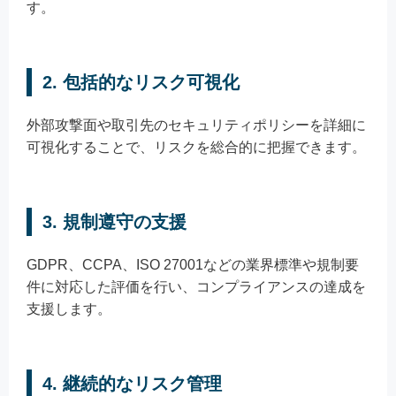
す。
2.
包括的なリスク可視化
外部攻撃面や取引先のセキュリティポリシーを詳細に
可視化することで、リスクを総合的に把握できます。
3.
規制遵守の支援
GDPR、CCPA、ISO 27001などの業界標準や規制要
件に対応した評価を行い、コンプライアンスの達成を
支援します。
4.
継続的なリスク管理