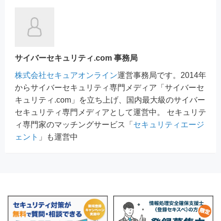
サイバーセキュリティ.com 事務局
株式会社セキュアオンライン
運営事務局です。2014年
からサイバーセキュリティ専門メディア「サイバーセ
キュリティ.com」を立ち上げ、国内最大級のサイバー
セキュリティ専門メディアとして運営中。 セキュリテ
ィ専門家のマッチングサービス「
セキュリティエージ
ェント
」も運営中