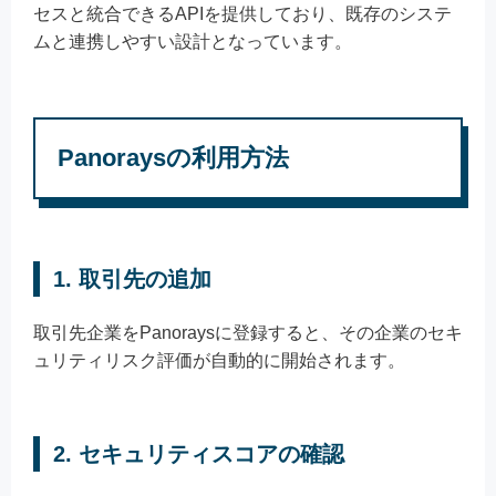
セスと統合できるAPIを提供しており、既存のシステ
ムと連携しやすい設計となっています。
Panoraysの利用方法
1.
取引先の追加
取引先企業をPanoraysに登録すると、その企業のセキ
ュリティリスク評価が自動的に開始されます。
2.
セキュリティスコアの確認