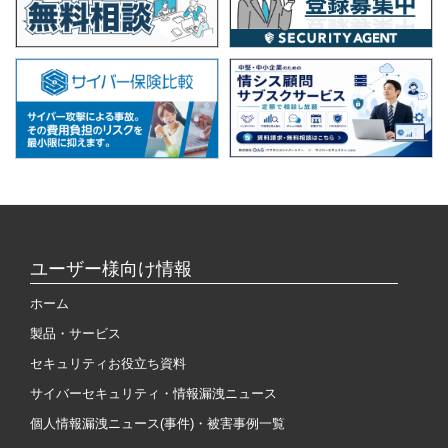
ユーザー様向け情報
ホーム
製品・サービス
セキュリティお役立ち資料
サイバーセキュリティ・情報漏洩ニュース
個人情報漏洩ニュース(事件)・被害事例一覧