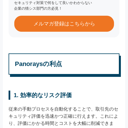
セキュリティ対策で何をして良いかわからない
企業の情シス部門の方必見！
メルマガ登録はこちらから
Panoraysの利点
1.
効率的なリスク評価
従来の手動プロセスを自動化することで、取引先のセ
キュリティ評価を迅速かつ正確に行えます。これによ
り、評価にかかる時間とコストを大幅に削減できま