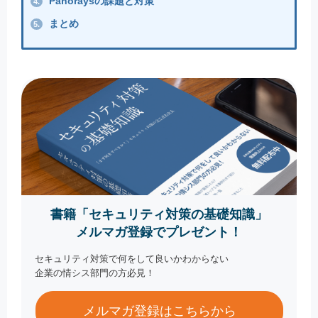
Panoraysの課題と対策
4.
まとめ
5.
書籍「セキュリティ対策の基礎知識」
メルマガ登録でプレゼント！
セキュリティ対策で何をして良いかわからない
企業の情シス部門の方必見！
メルマガ登録はこちらから