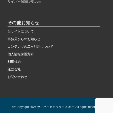
サイバー保険比較.com
その他お知らせ
当サイトについて
事務局からのお知らせ
コンテンツの二次利用について
個人情報保護方針
利用規約
運営会社
お問い合わせ
© Copyright 2026 サイバーセキュリティ.com. All rights reserved.