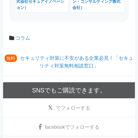
式会社セキュアイノベーシ
ン・コンサルティング株式
ョン）
会社）
コラム
セキュリティ対策に不安がある企業必見！「セキュ
無料
リティ対策無料相談窓口」
SNSでもご購読できます。
でフォローする
facebook
でフォローする