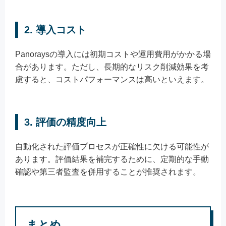
2.
導入コスト
Panoraysの導入には初期コストや運用費用がかかる場
合があります。ただし、長期的なリスク削減効果を考
慮すると、コストパフォーマンスは高いといえます。
3.
評価の精度向上
自動化された評価プロセスが正確性に欠ける可能性が
あります。評価結果を補完するために、定期的な手動
確認や第三者監査を併用することが推奨されます。
まとめ