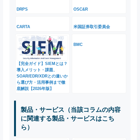
DRPS
OSC&R
CARTA
米国証券取引委員会
BMC
【完全ガイド】SIEMとは？
導入メリット・課題、
SOAR/EDR/XDRとの違いか
ら選び方・活用事例まで徹
底解説【2026年版】
製品・サービス（当該コラムの内容
に関連する製品・サービスはこち
ら）