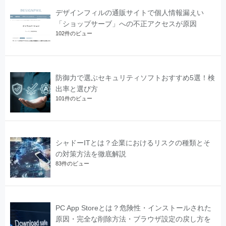
デザインフィルの通販サイトで個人情報漏えい
「ショップサーブ」への不正アクセスが原因
102件のビュー
防御力で選ぶセキュリティソフトおすすめ5選！検
出率と選び方
101件のビュー
シャドーITとは？企業におけるリスクの種類とそ
の対策方法を徹底解説
83件のビュー
PC App Storeとは？危険性・インストールされた
原因・完全な削除方法・ブラウザ設定の戻し方を