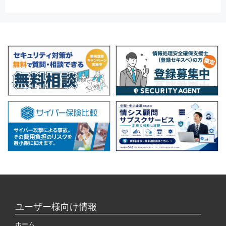
ユーザー様向け情報
ホーム