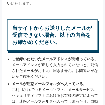
いいたします。
当サイトからお送りしたメールが
受信できない場合、以下の内容を
お確かめください。
ご登録いただいたメールアドレスが間違っている。
メールアドレスが正しく入力されていないと、配信
されたメールがお手元に届きません。お間違いがな
いかご確認ください。
メールが迷惑メールフォルダへ入っている。
ご利用されているメールソフト、メールサービス、
セキュリティソフトにおけるお客様の設定によって
は、迷惑メールフォルダへ入ってしまったり、自動