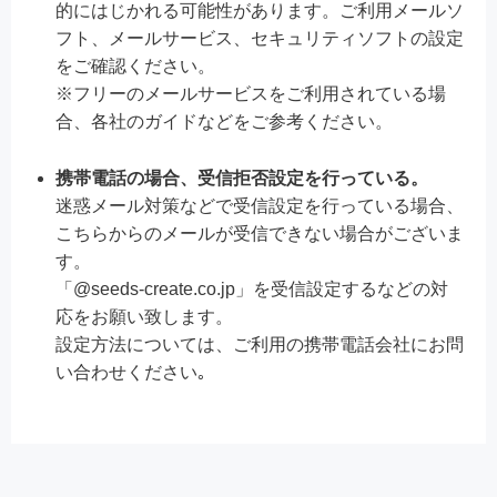
的にはじかれる可能性があります。ご利用メールソ
フト、メールサービス、セキュリティソフトの設定
をご確認ください。
※
フリーのメールサービスをご利用されている場
合、各社のガイドなどをご参考ください。
携帯電話の場合、受信拒否設定を行っている。
迷惑メール対策などで受信設定を行っている場合、
こちらからのメールが受信できない場合がございま
す。
「@seeds-create.co.jp」を受信設定するなどの対
応をお願い致します。
設定方法については、ご利用の携帯電話会社にお問
い合わせください｡