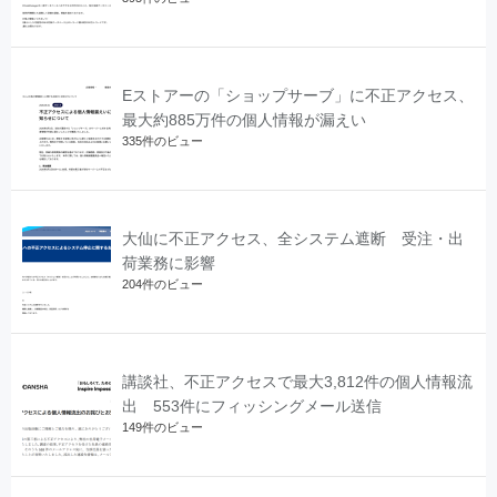
Eストアーの「ショップサーブ」に不正アクセス、
最大約885万件の個人情報が漏えい
335件のビュー
大仙に不正アクセス、全システム遮断 受注・出
荷業務に影響
204件のビュー
講談社、不正アクセスで最大3,812件の個人情報流
出 553件にフィッシングメール送信
149件のビュー