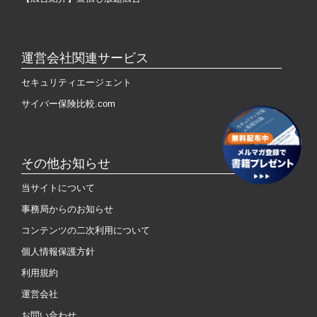
運営会社関連サービス
セキュリティエージェント
サイバー保険比較.com
その他お知らせ
当サイトについて
事務局からのお知らせ
コンテンツの二次利用について
個人情報保護方針
利用規約
運営会社
お問い合わせ