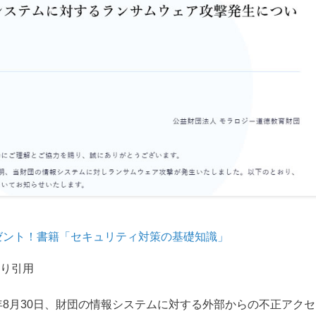
ゼント！書籍「セキュリティ対策の基礎知識」
り引用
年8月30日、財団の情報システムに対する外部からの不正アクセ