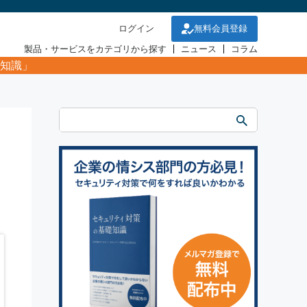
ログイン
無料会員登録
製品・サービスをカテゴリから探す
ニュース
コラム
知識」