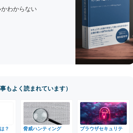
いかわからない
事もよく読まれています）
は？
脅威ハンティング
ブラウザセキュリテ