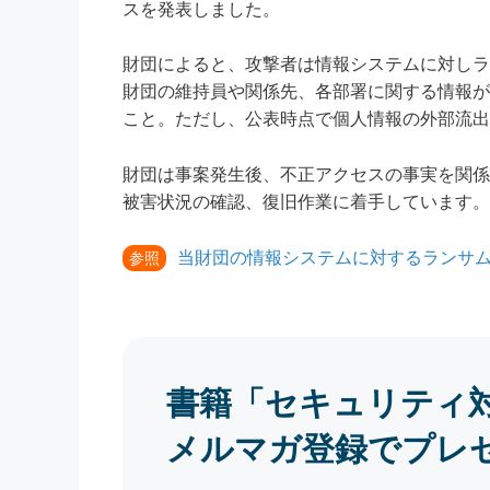
スを発表しました。
財団によると、攻撃者は情報システムに対しラ
財団の維持員や関係先、各部署に関する情報が
こと。ただし、公表時点で個人情報の外部流出
財団は事案発生後、不正アクセスの事実を関係
被害状況の確認、復旧作業に着手しています。
当財団の情報システムに対するランサ
参照
書籍「セキュリティ
メルマガ登録でプレ