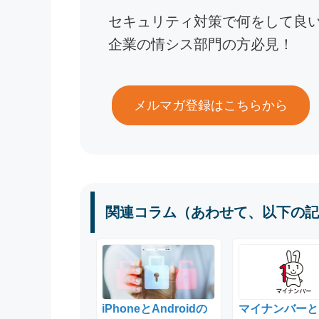
セキュリティ対策で何をして良
企業の情シス部門の方必見！
メルマガ登録はこちらから
関連コラム（あわせて、以下の記
iPhoneとAndroidの
マイナンバーと