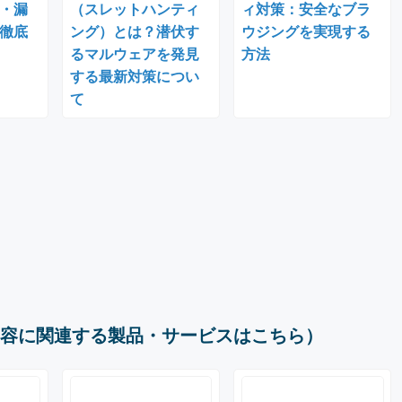
・漏
（スレットハンティ
ィ対策：安全なブラ
徹底
ング）とは？潜伏す
ウジングを実現する
るマルウェアを発見
方法
する最新対策につい
て
容に関連する製品・サービスはこちら）