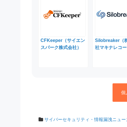
CFKeeper（サイエン
Silobreaker
スパーク株式会社）
社マキナレコー
個
サイバーセキュリティ・情報漏洩ニュー