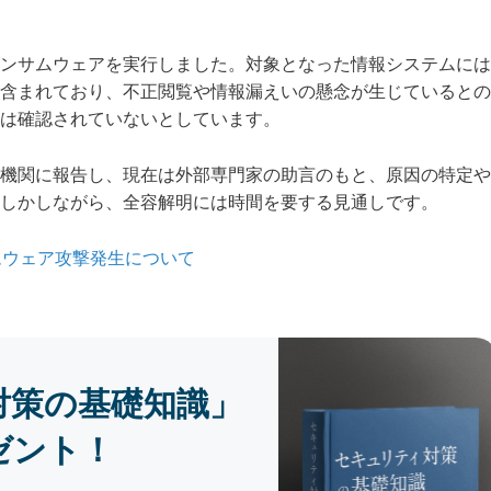
ンサムウェアを実行しました。対象となった情報システムには
含まれており、不正閲覧や情報漏えいの懸念が生じているとの
は確認されていないとしています。
機関に報告し、現在は外部専門家の助言のもと、原因の特定や
しかしながら、全容解明には時間を要する見通しです。
ムウェア攻撃発生について
対策の基礎知識」
ゼント！