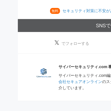
セキュリティ対策に不安が
無料
SNS
でフォローする
サイバーセキュリティ.com
サイバーセキュリティ.co
会社セキュアオンライン
のス
介しています。