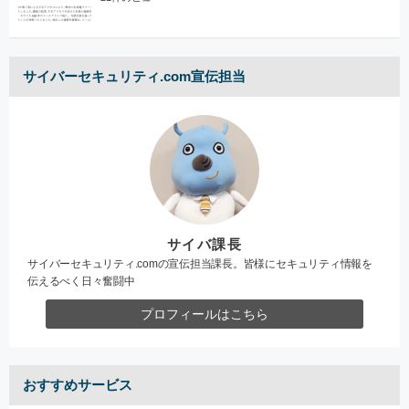
サイバーセキュリティ.com宣伝担当
サイバ課長
サイバーセキュリティ.comの宣伝担当課長。皆様にセキュリティ情報を
伝えるべく日々奮闘中
プロフィールはこちら
おすすめサービス