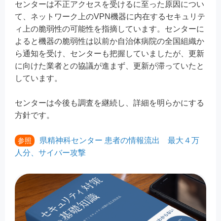
センターは不正アクセスを受けるに至った原因につい
て、ネットワーク上のVPN機器に内在するセキュリテ
ィ上の脆弱性の可能性を指摘しています。センターに
よると機器の脆弱性は以前か自治体病院の全国組織か
ら通知を受け、センターも把握していましたが、更新
に向けた業者との協議が進まず、更新が滞っていたと
しています。
センターは今後も調査を継続し、詳細を明らかにする
方針です。
県精神科センター 患者の情報流出 最大４万
参照
人分、サイバー攻撃