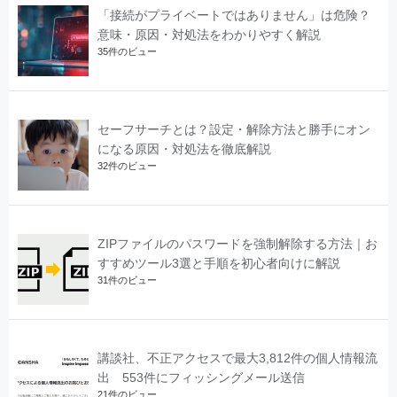
「接続がプライベートではありません」は危険？
意味・原因・対処法をわかりやすく解説
35件のビュー
セーフサーチとは？設定・解除方法と勝手にオン
になる原因・対処法を徹底解説
32件のビュー
ZIPファイルのパスワードを強制解除する方法｜お
すすめツール3選と手順を初心者向けに解説
31件のビュー
講談社、不正アクセスで最大3,812件の個人情報流
出 553件にフィッシングメール送信
21件のビュー