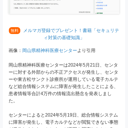
メルマガ登録でプレゼント！書籍「セキュリテ
無料
ィ対策の基礎知識」
画像：
岡山県精神科医療センター
より引用
岡山県精神科医療センターは2024年5月21日、センタ
ーに対する外部からの不正アクセスが発生し、センタ
ーや東古松サンクト診療所が運用している電子カルテ
など総合情報システムに障害が発生したことによる、
患者情報等合計4万件の情報流出懸念を発表しまし
た。
センターによると2024年5月19日、総合情報システム
に障害が発生し、電子カルテなどが閲覧できない事態