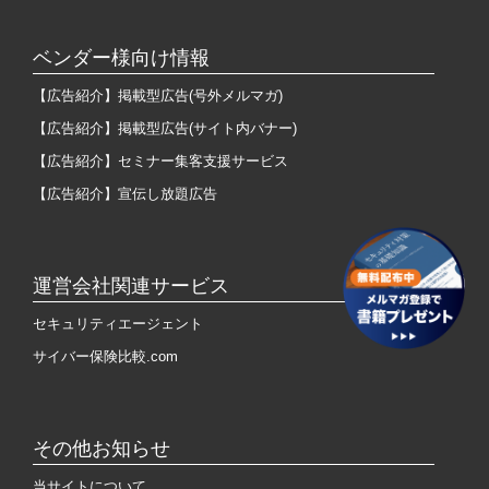
ベンダー様向け情報
【広告紹介】掲載型広告(号外メルマガ)
【広告紹介】掲載型広告(サイト内バナー)
【広告紹介】セミナー集客支援サービス
【広告紹介】宣伝し放題広告
運営会社関連サービス
セキュリティエージェント
サイバー保険比較.com
その他お知らせ
当サイトについて