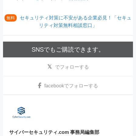
セキュリティ対策に不安がある企業必見！「セキュ
無料
リティ対策無料相談窓口」
SNSでもご購読できます。
でフォローする
facebook
でフォローする
サイバーセキュリティ.com 事務局編集部