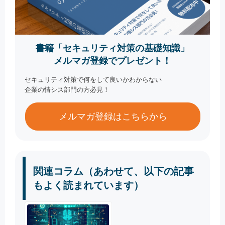
書籍「セキュリティ対策の基礎知識」
メルマガ登録でプレゼント！
セキュリティ対策で何をして良いかわからない
企業の情シス部門の方必見！
メルマガ登録はこちらから
関連コラム（あわせて、以下の記事
もよく読まれています）