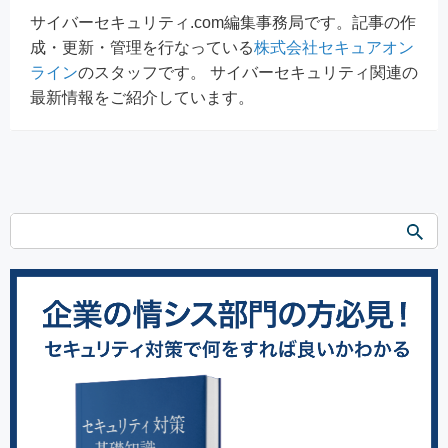
サイバーセキュリティ.com編集事務局です。記事の作
成・更新・管理を行なっている
株式会社セキュアオン
ライン
のスタッフです。 サイバーセキュリティ関連の
最新情報をご紹介しています。