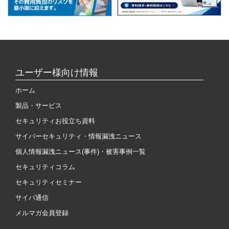
ユーザー様向け情報
ホーム
製品・サービス
セキュリティお役立ち資料
サイバーセキュリティ・情報漏洩ニュース
個人情報漏洩ニュース(事件)・被害事例一覧
セキュリティコラム
セキュリティセミナー
サイバ通信
メルマガ会員登録