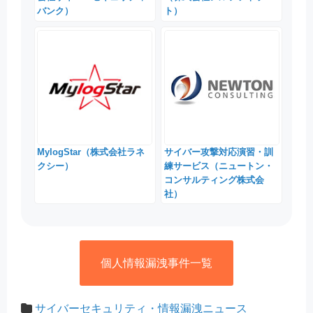
バンク）
ト）
MylogStar（株式会社ラネ
サイバー攻撃対応演習・訓
クシー）
練サービス（ニュートン・
コンサルティング株式会
社）
個人情報漏洩事件一覧
サイバーセキュリティ・情報漏洩ニュース