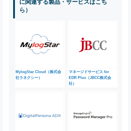
に関連する製品・サービスはこち
ら）
MylogStar Cloud（株式会
マネージドサービス for
社ラネクシー）
EDR Plus（JBCC株式会
社）