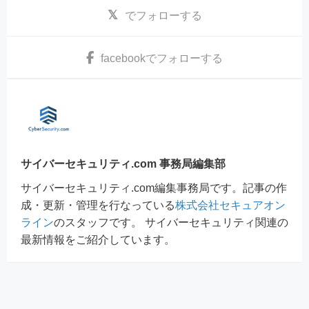
でフォローする
facebook
でフォローする
サイバーセキュリティ.com 事務局編集部
サイバーセキュリティ.com編集事務局です。記事の作
成・更新・管理を行なっている
株式会社セキュアオン
ライン
のスタッフです。 サイバーセキュリティ関連の
最新情報をご紹介しています。