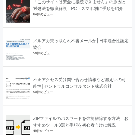
「このサイトは安全に接続できません」の原因と
対処法を徹底解説｜PC・スマホ別に手順を紹介
64件のビュー
メルアカ乗っ取られ不審メールか│日本適合性認定
協会
58件のビュー
不正アクセス受け問い合わせ情報など漏えいの可
能性│セントラルコンサルタント株式会社
50件のビュー
ZIPファイルのパスワードを強制解除する方法｜お
すすめツール3選と手順を初心者向けに解説
49件のビュー