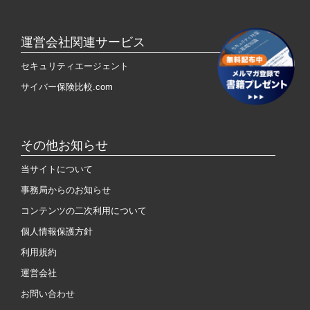
運営会社関連サービス
セキュリティエージェント
サイバー保険比較.com
その他お知らせ
当サイトについて
事務局からのお知らせ
コンテンツの二次利用について
個人情報保護方針
利用規約
運営会社
お問い合わせ