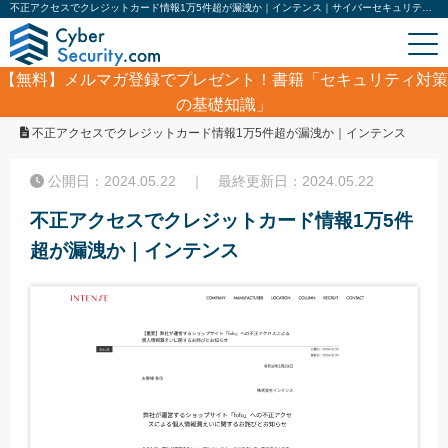
不正アクセスでクレジットカード情報1万5件超が漏洩か｜インテンス｜サイバーセキュリティ.com
【無料】
メルマガ登録でプレゼント！書籍「セキュリティ対策
の基礎知識」
ホーム
/
サイバーセキュリティ・情報漏洩ニュース
/
不正アクセスでクレジットカード情報1万5件超が漏洩か｜インテンス
公開日：2024.05.22 ｜ 最終更新日：2024.05.22
不正アクセスでクレジットカード情報1万5件
超が漏洩か｜インテンス