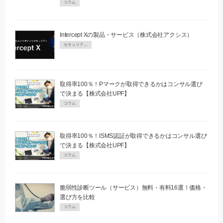
コラム
Intercept Xの製品・サービス（株式会社アクシス）
セキュリティPR
取得率100％！Pマークが取得できるかはコンサル選び
で決まる【株式会社UPF】
コラム
取得率100％！ISMS認証が取得できるかはコンサル選び
で決まる【株式会社UPF】
コラム
脆弱性診断ツール（サービス）無料・有料16選！価格・
選び方を比較
コラム