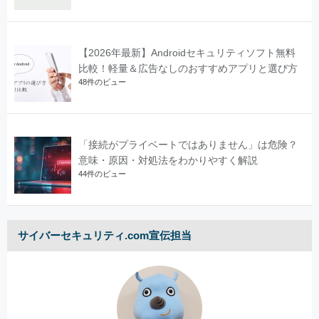
【2026年最新】Androidセキュリティソフト無料
比較！軽量＆広告なしのおすすめアプリと選び方
48件のビュー
「接続がプライベートではありません」は危険？
意味・原因・対処法をわかりやすく解説
44件のビュー
サイバーセキュリティ.com宣伝担当