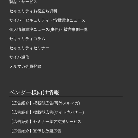
製品・サービス
セキュリティお役立ち資料
サイバーセキュリティ・情報漏洩ニュース
個人情報漏洩ニュース(事件)・被害事例一覧
セキュリティコラム
セキュリティセミナー
サイバ通信
メルマガ会員登録
ベンダー様向け情報
【広告紹介】掲載型広告(号外メルマガ)
【広告紹介】掲載型広告(サイト内バナー)
【広告紹介】セミナー集客支援サービス
【広告紹介】宣伝し放題広告