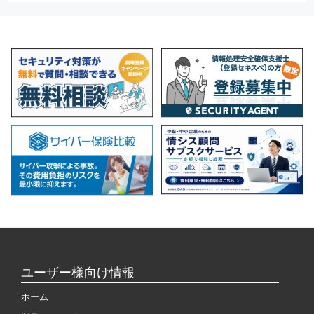
ユーザー様向け情報
ホーム