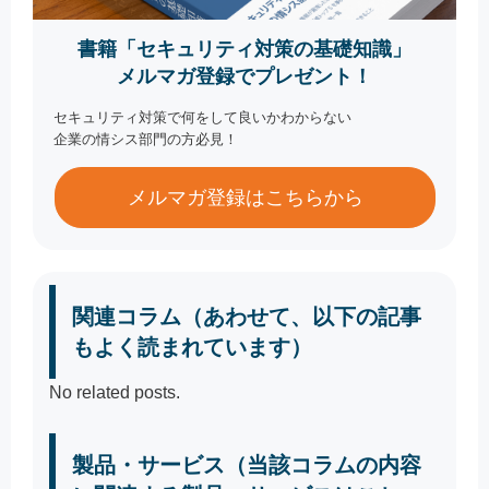
書籍「セキュリティ対策の基礎知識」
メルマガ登録でプレゼント！
セキュリティ対策で何をして良いかわからない
企業の情シス部門の方必見！
メルマガ登録はこちらから
関連コラム（あわせて、以下の記事
もよく読まれています）
No related posts.
製品・サービス（当該コラムの内容