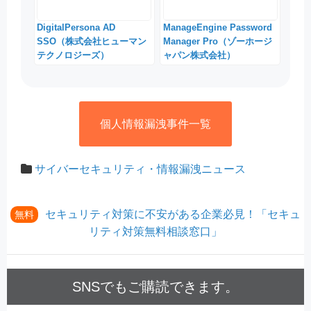
DigitalPersona AD
ManageEngine Password
SSO（株式会社ヒューマン
Manager Pro（ゾーホージ
テクノロジーズ）
ャパン株式会社）
個人情報漏洩事件一覧
サイバーセキュリティ・情報漏洩ニュース
セキュリティ対策に不安がある企業必見！「セキュ
無料
リティ対策無料相談窓口」
SNSでもご購読できます。