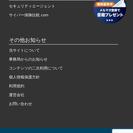
セキュリティエージェント
サイバー保険比較.com
その他お知らせ
当サイトについて
事務局からのお知らせ
コンテンツの二次利用について
個人情報保護方針
利用規約
運営会社
お問い合わせ