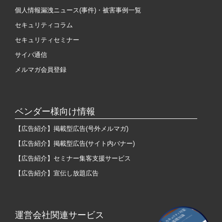
個人情報漏洩ニュース(事件)・被害事例一覧
セキュリティコラム
セキュリティセミナー
サイバ通信
メルマガ会員登録
ベンダー様向け情報
【広告紹介】掲載型広告(号外メルマガ)
【広告紹介】掲載型広告(サイト内バナー)
【広告紹介】セミナー集客支援サービス
【広告紹介】宣伝し放題広告
運営会社関連サービス