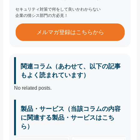
セキュリティ対策で何をして良いかわからない
企業の情シス部門の方必見！
メルマガ登録はこちらから
関連コラム（あわせて、以下の記事
もよく読まれています）
No related posts.
製品・サービス（当該コラムの内容
に関連する製品・サービスはこち
ら）