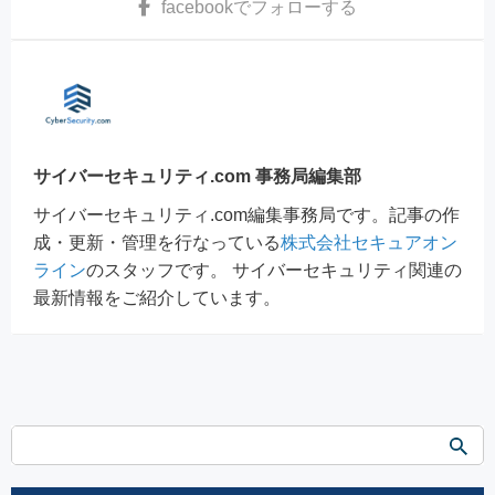
facebook
でフォローする
サイバーセキュリティ.com 事務局編集部
サイバーセキュリティ.com編集事務局です。記事の作
成・更新・管理を行なっている
株式会社セキュアオン
ライン
のスタッフです。 サイバーセキュリティ関連の
最新情報をご紹介しています。