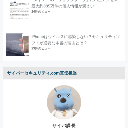
最大約885万件の個人情報が漏えい
24件のビュー
iPhoneはウイルスに感染しない？セキュリティソ
フトが必要な本当の理由とは？
23件のビュー
サイバーセキュリティ.com宣伝担当
サイバ課長