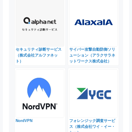
セキュリティ診断サービス
サイバー攻撃自動防御ソリ
（株式会社アルファネッ
ューション（アラクサラネ
ト）
ットワークス株式会社）
NordVPN
フォレンジック調査サービ
ス（株式会社ワイ・イー・