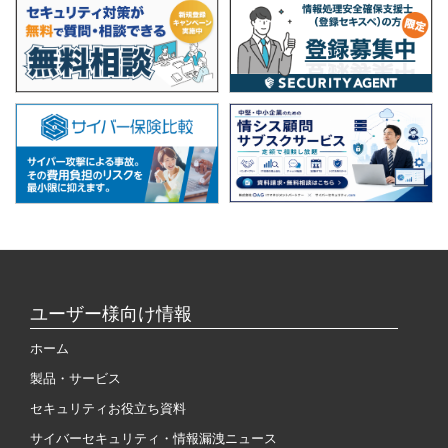
ユーザー様向け情報
ホーム
製品・サービス
セキュリティお役立ち資料
サイバーセキュリティ・情報漏洩ニュース