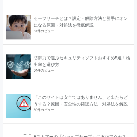
セーフサーチとは？設定・解除方法と勝手にオン
になる原因・対処法を徹底解説
37件のビュー
防御力で選ぶセキュリティソフトおすすめ5選！検
出率と選び方
34件のビュー
「このサイトは安全ではありません」と出たらど
うする？原因・安全性の確認方法・対処法を解説
30件のビュー
Eストアーの「ショップサーブ」に不正アクセス、