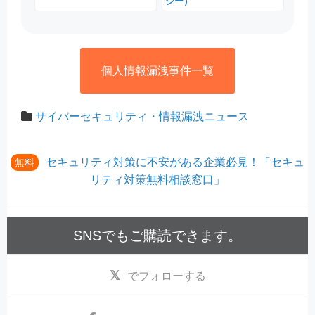
シー）
個人情報漏洩事件一覧
サイバーセキュリティ・情報漏洩ニュース
セキュリティ対策に不安がある企業必見！「セキュ
無料
リティ対策無料相談窓口」
SNSでもご購読できます。
でフォローする