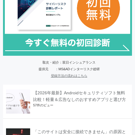
取次・紹介：双日インシュアランス
提供元 ：MS&ADインターリスク総研
登録方法の流れはこちら
【2026年最新】Androidセキュリティソフト無料
比較！軽量＆広告なしのおすすめアプリと選び方
57件のビュー
「このサイトは安全に接続できません」の原因と