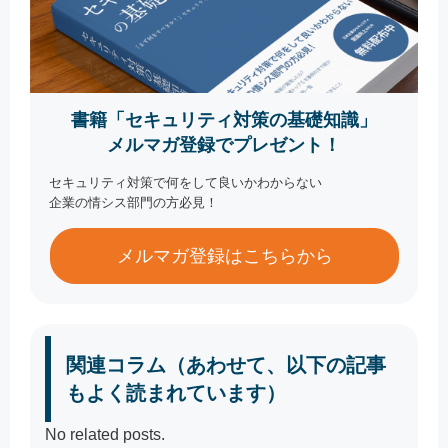
書籍「セキュリティ対策の基礎知識」
メルマガ登録でプレゼント！
セキュリティ対策で何をして良いかわからない
企業の情シス部門の方必見！
メルマガ登録はこちらから
関連コラム（あわせて、以下の記事
もよく読まれています）
No related posts.