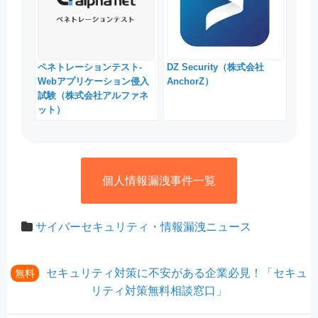
ペネトレーションテスト-
DZ Security（株式会社
Webアプリケーション侵入
AnchorZ）
試験（株式会社アルファネ
ット）
個人情報漏洩事件一覧
サイバーセキュリティ・情報漏洩ニュース
セキュリティ対策に不安がある企業必見！「セキュ
無料
リティ対策無料相談窓口」