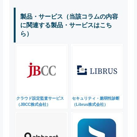
製品・サービス（当該コラムの内容
に関連する製品・サービスはこち
ら）
クラウド設定監査サービス
セキュリティ・脆弱性診断
（JBCC株式会社）
（Librus株式会社）