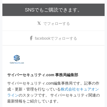
SNSでもご購読できます。
でフォローする
facebook
でフォローする
サイバーセキュリティ.com 事務局編集部
サイバーセキュリティ.com編集事務局です。記事の作
成・更新・管理を行なっている
株式会社セキュアオン
ライン
のスタッフです。 サイバーセキュリティ関連の
最新情報をご紹介しています。