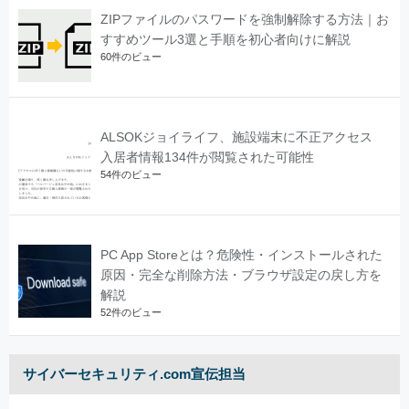
ZIPファイルのパスワードを強制解除する方法｜お
すすめツール3選と手順を初心者向けに解説
60件のビュー
ALSOKジョイライフ、施設端末に不正アクセス
入居者情報134件が閲覧された可能性
54件のビュー
PC App Storeとは？危険性・インストールされた
原因・完全な削除方法・ブラウザ設定の戻し方を
解説
52件のビュー
サイバーセキュリティ.com宣伝担当