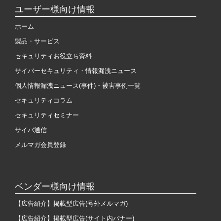
ユーザー様向け情報
ホーム
製品・サービス
セキュリティお役立ち資料
サイバーセキュリティ・情報漏洩ニュース
個人情報漏洩ニュース(事件)・被害事例一覧
セキュリティコラム
セキュリティセミナー
サイバ通信
メルマガ会員登録
ベンダー様向け情報
【広告紹介】掲載型広告(号外メルマガ)
【広告紹介】掲載型広告(サイト内バナー)