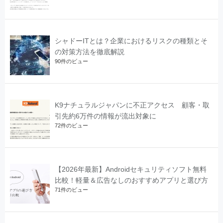
シャドーITとは？企業におけるリスクの種類とそ
の対策方法を徹底解説
90件のビュー
K9ナチュラルジャパンに不正アクセス 顧客・取
引先約6万件の情報が流出対象に
72件のビュー
【2026年最新】Androidセキュリティソフト無料
比較！軽量＆広告なしのおすすめアプリと選び方
71件のビュー