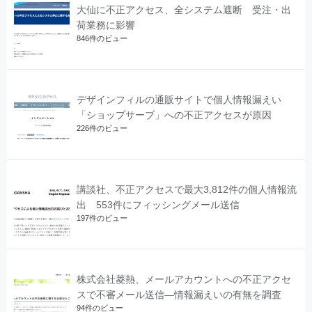
大仙に不正アクセス、全システム遮断 受注・出
荷業務に影響
846件のビュー
デザインフィルの通販サイトで個人情報漏えい
「ショップサーブ」への不正アクセスが原因
226件のビュー
講談社、不正アクセスで最大3,812件の個人情報流
出 553件にフィッシングメール送信
197件のビュー
株式会社菱熱、メールアカウントへの不正アクセ
スで不審メール送信―情報漏えいの有無を調査
94件のビュー