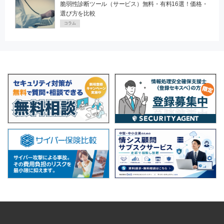
脆弱性診断ツール（サービス）無料・有料16選！価格・
選び方を比較
コラム