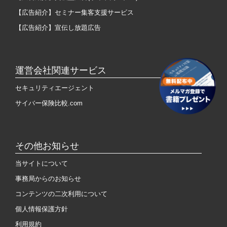
【広告紹介】セミナー集客支援サービス
【広告紹介】宣伝し放題広告
運営会社関連サービス
セキュリティエージェント
サイバー保険比較.com
その他お知らせ
当サイトについて
事務局からのお知らせ
コンテンツの二次利用について
個人情報保護方針
利用規約