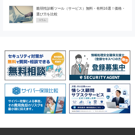
脆弱性診断ツール（サービス）無料・有料16選！価格・
選び方を比較
コラム