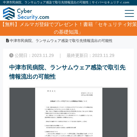
中津市民病院、ランサムウェア感染で取引先情報流出の可能性｜サイバーセキュリティ.com
【無料】
メルマガ登録でプレゼント！書籍「セキュリティ対策
の基礎知識」
ホーム
/
サイバーセキュリティ・情報漏洩ニュース
/
中津市民病院、ランサムウェア感染で取引先情報流出の可能性
公開日：2023.11.29 ｜ 最終更新日：2023.11.29
中津市民病院、ランサムウェア感染で取引先
情報流出の可能性