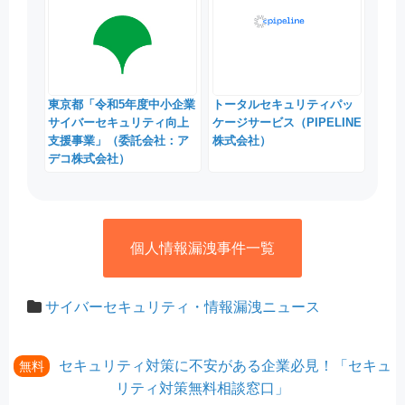
東京都「令和5年度中小企業
トータルセキュリティパッ
サイバーセキュリティ向上
ケージサービス（PIPELINE
支援事業」（委託会社：ア
株式会社）
デコ株式会社）
個人情報漏洩事件一覧
サイバーセキュリティ・情報漏洩ニュース
セキュリティ対策に不安がある企業必見！「セキュ
無料
リティ対策無料相談窓口」