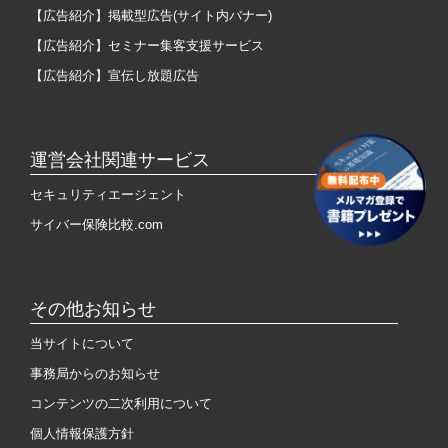
【広告紹介】掲載型広告(サイト内バナー)
【広告紹介】セミナー集客支援サービス
【広告紹介】宣伝し放題広告
運営会社関連サービス
セキュリティエージェント
サイバー保険比較.com
その他お知らせ
当サイトについて
事務局からのお知らせ
コンテンツの二次利用について
個人情報保護方針