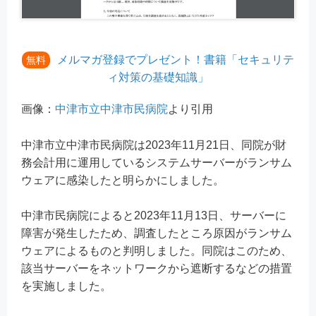
メルマガ登録でプレゼント！書籍「セキュリテ
無料
ィ対策の基礎知識」
画像：
中津市立中津市民病院
より引用
中津市立中津市民病院は2023年11月21日、同院が財
務会計用に運用しているシステムサーバーがランサム
ウェアに感染したと明らかにしました。
中津市民病院によると2023年11月13日、サーバーに
障害が発生したため、調査したところ原因がランサム
ウェアによるものと判明しました。同院はこのため、
該当サーバーをネットワークから遮断するなどの措置
を実施しました。