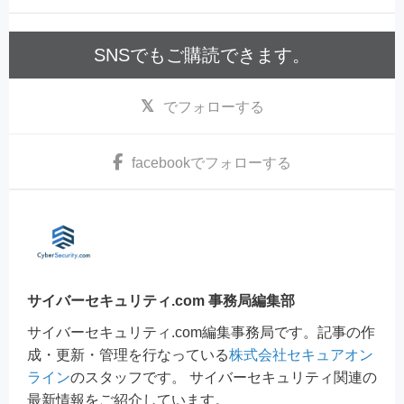
SNSでもご購読できます。
でフォローする
facebook
でフォローする
サイバーセキュリティ.com 事務局編集部
サイバーセキュリティ.com編集事務局です。記事の作
成・更新・管理を行なっている
株式会社セキュアオン
ライン
のスタッフです。 サイバーセキュリティ関連の
最新情報をご紹介しています。