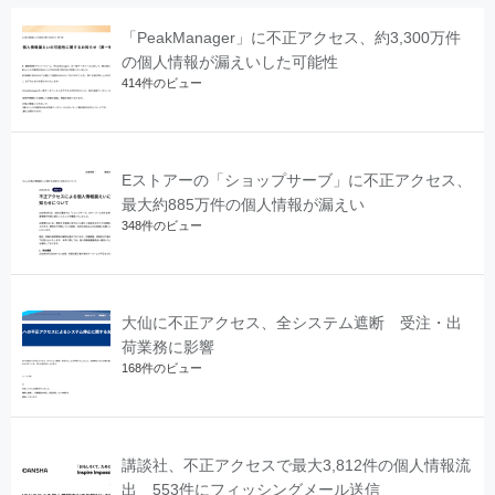
「PeakManager」に不正アクセス、約3,300万件
の個人情報が漏えいした可能性
414件のビュー
Eストアーの「ショップサーブ」に不正アクセス、
最大約885万件の個人情報が漏えい
348件のビュー
大仙に不正アクセス、全システム遮断 受注・出
荷業務に影響
168件のビュー
講談社、不正アクセスで最大3,812件の個人情報流
出 553件にフィッシングメール送信