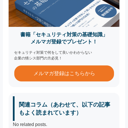
書籍「セキュリティ対策の基礎知識」
メルマガ登録でプレゼント！
セキュリティ対策で何をして良いかわからない
企業の情シス部門の方必見！
メルマガ登録はこちらから
関連コラム（あわせて、以下の記事
もよく読まれています）
No related posts.