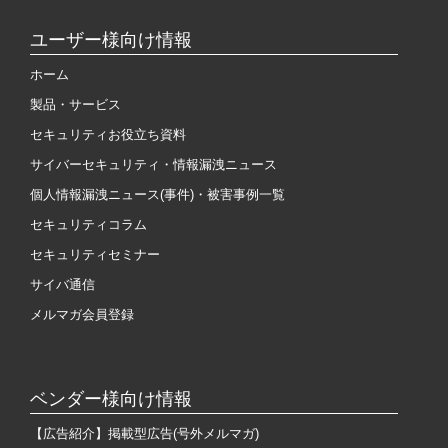
ユーザー様向け情報
ホーム
製品・サービス
セキュリティお役立ち資料
サイバーセキュリティ・情報漏洩ニュース
個人情報漏洩ニュース(事件)・被害事例一覧
セキュリティコラム
セキュリティセミナー
サイバ通信
メルマガ会員登録
ベンダー様向け情報
【広告紹介】掲載型広告(号外メルマガ)