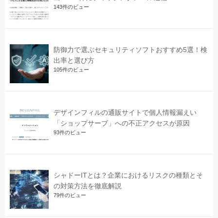
143件のビュー
防御力で選ぶセキュリティソフトおすすめ5選！検
出率と選び方
105件のビュー
デザインフィルの通販サイトで個人情報漏えい
「ショップサーブ」への不正アクセスが原因
93件のビュー
シャドーITとは？企業におけるリスクの種類とそ
の対策方法を徹底解説
79件のビュー