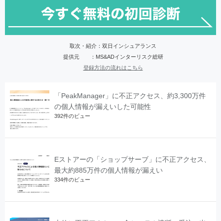
取次・紹介：双日インシュアランス
提供元 ：MS&ADインターリスク総研
登録方法の流れはこちら
「PeakManager」に不正アクセス、約3,300万件
の個人情報が漏えいした可能性
392件のビュー
Eストアーの「ショップサーブ」に不正アクセス、
最大約885万件の個人情報が漏えい
334件のビュー