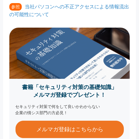
当社パソコンへの不正アクセスによる情報流出
参照
の可能性について
書籍「セキュリティ対策の基礎知識」
メルマガ登録でプレゼント！
セキュリティ対策で何をして良いかわからない
企業の情シス部門の方必見！
メルマガ登録はこちらから