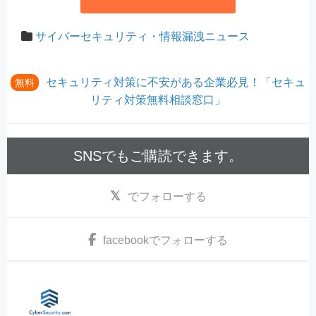
サイバーセキュリティ・情報漏洩ニュース
セキュリティ対策に不安がある企業必見！「セキュ
無料
リティ対策無料相談窓口」
SNSでもご購読できます。
でフォローする
facebook
でフォローする