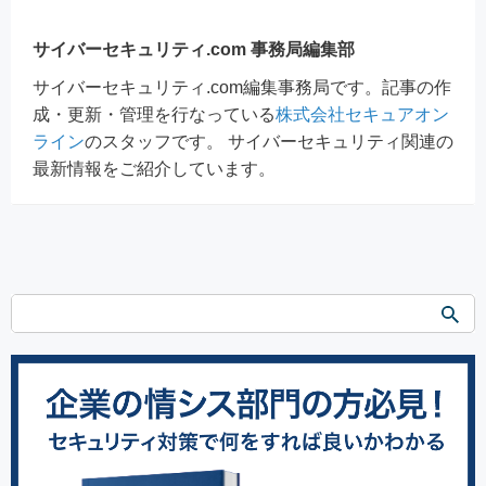
サイバーセキュリティ.com 事務局編集部
サイバーセキュリティ.com編集事務局です。記事の作
成・更新・管理を行なっている
株式会社セキュアオン
ライン
のスタッフです。 サイバーセキュリティ関連の
最新情報をご紹介しています。