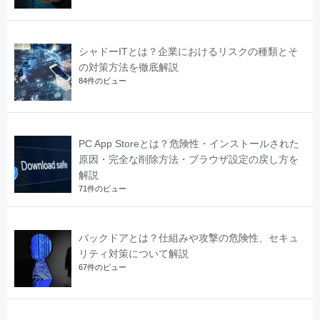
シャドーITとは？企業におけるリスクの種類とそ
の対策方法を徹底解説
84件のビュー
PC App Storeとは？危険性・インストールされた
原因・完全な削除方法・ブラウザ設定の戻し方を
解説
71件のビュー
バックドアとは？仕組みや攻撃の危険性、セキュ
リティ対策について解説
67件のビュー