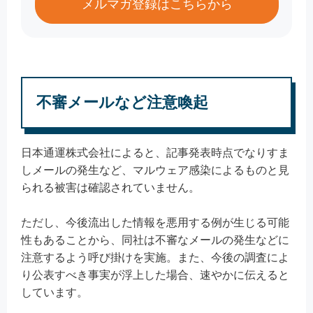
メルマガ登録はこちらから
不審メールなど注意喚起
日本通運株式会社によると、記事発表時点でなりすま
しメールの発生など、マルウェア感染によるものと見
られる被害は確認されていません。
ただし、今後流出した情報を悪用する例が生じる可能
性もあることから、同社は不審なメールの発生などに
注意するよう呼び掛けを実施。また、今後の調査によ
り公表すべき事実が浮上した場合、速やかに伝えると
しています。