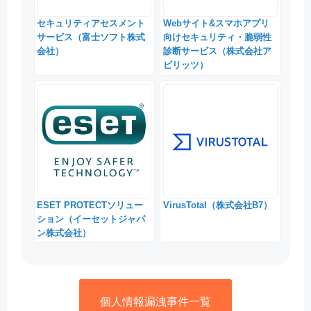
セキュリティアセスメント
Webサイト&スマホアプリ
サービス（富士ソフト株式
向けセキュリティ・脆弱性
会社）
診断サービス（株式会社ア
ピリッツ）
ESET PROTECTソリュー
VirusTotal（株式会社B7）
ション（イーセットジャパ
ン株式会社）
個人情報漏洩事件一覧