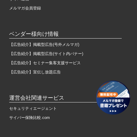
メルマガ会員登録
ベンダー様向け情報
【広告紹介】掲載型広告(号外メルマガ)
【広告紹介】掲載型広告(サイト内バナー)
【広告紹介】セミナー集客支援サービス
【広告紹介】宣伝し放題広告
運営会社関連サービス
セキュリティエージェント
サイバー保険比較.com