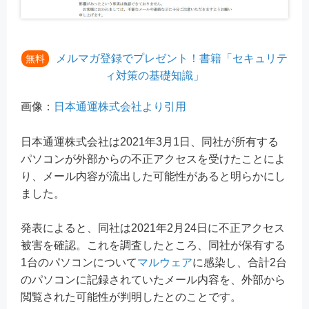
メルマガ登録でプレゼント！書籍「セキュリテ
無料
ィ対策の基礎知識」
画像：
日本通運株式会社より引用
日本通運株式会社は2021年3月1日、同社が所有する
パソコンが外部からの不正アクセスを受けたことによ
り、メール内容が流出した可能性があると明らかにし
ました。
発表によると、同社は2021年2月24日に不正アクセス
被害を確認。これを調査したところ、同社が保有する
1台のパソコンについて
マルウェア
に感染し、合計2台
のパソコンに記録されていたメール内容を、外部から
閲覧された可能性が判明したとのことです。