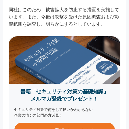
同社はこのため、被害拡大を防止する措置を実施して
います。また、今後は攻撃を受けた原因調査および影
響範囲を調査し、明らかにするとしています。
書籍「セキュリティ対策の基礎知識」
メルマガ登録でプレゼント！
セキュリティ対策で何をして良いかわからない
企業の情シス部門の方必見！