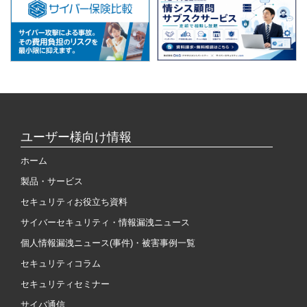
ユーザー様向け情報
ホーム
製品・サービス
セキュリティお役立ち資料
サイバーセキュリティ・情報漏洩ニュース
個人情報漏洩ニュース(事件)・被害事例一覧
セキュリティコラム
セキュリティセミナー
サイバ通信