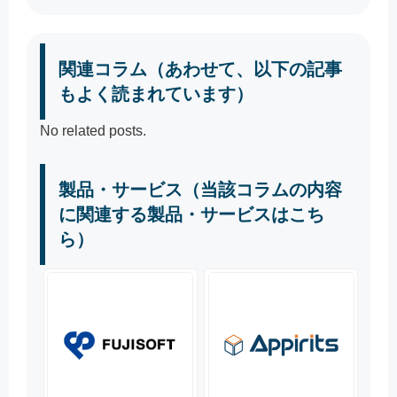
関連コラム（あわせて、以下の記事
もよく読まれています）
No related posts.
製品・サービス（当該コラムの内容
に関連する製品・サービスはこち
ら）