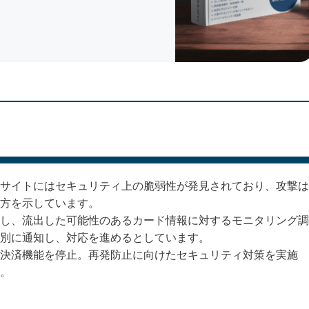
サイトにはセキュリティ上の脆弱性が発見されており、攻撃は
方を示しています。
し、流出した可能性のあるカード情報に対するモニタリング調
別に通知し、対応を進めるとしています。
決済機能を停止。再発防止に向けたセキュリティ対策を実施
。