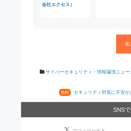
会社エクセス）
個
サイバーセキュリティ・情報漏洩ニュー
セキュリティ対策に不安が
無料
SNS
でフォローする