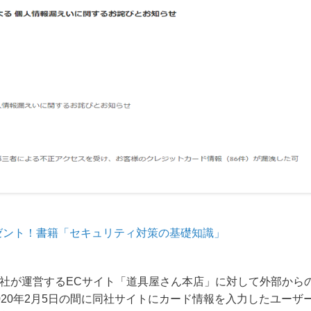
ゼント！書籍「セキュリティ対策の基礎知識」
、同社が運営するECサイト「道具屋さん本店」に対して外部から
2020年2月5日の間に同社サイトにカード情報を入力したユーザ