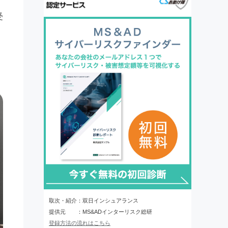
受
取次・紹介：双日インシュアランス
提供元 ：MS&ADインターリスク総研
登録方法の流れはこちら