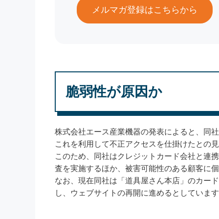
メルマガ登録はこちらから
脆弱性が原因か
株式会社エース産業機器の発表によると、同社
これを利用して不正アクセスを仕掛けたとの見
このため、同社はクレジットカード会社と連携
査を実施するほか、被害可能性のある顧客に個
なお、現在同社は「道具屋さん本店」のカード
し、ウェブサイトの再開に進めるとしています