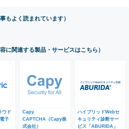
事もよく読まれています）
容に関連する製品・サービスはこちら）
クラウド
Capy
ハイブリッドWebセ
電子
CAPTCHA（Capy株
キュリティ診断サー
式会社）
ビス「ABURIDA」