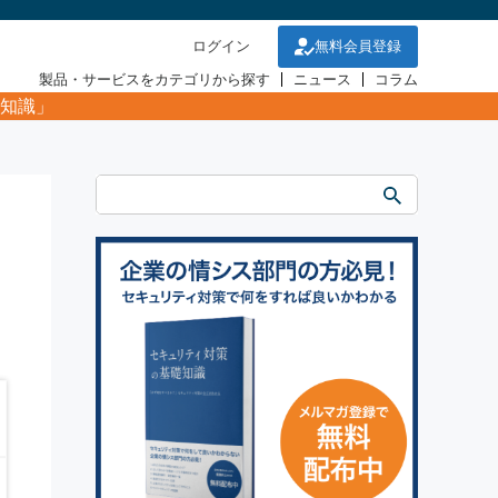
ログイン
無料会員登録
製品・サービスをカテゴリから探す
ニュース
コラム
知識」