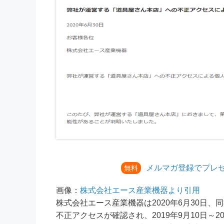
メルマガ登録でプレ
無料
画像：
株式会社エース産業機器より引用
株式会社エース産業機器は2020年6月30日
不正アクセスが確認され、2019年9月10日～