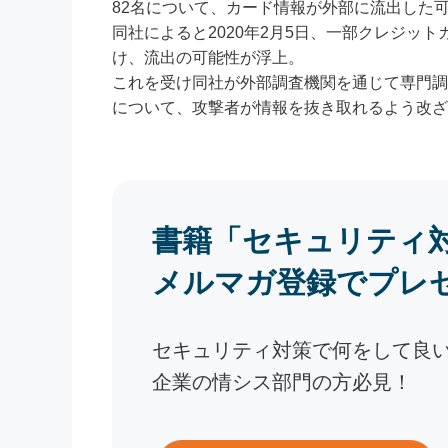
82名について、カード情報が外部に流出した
同社によると2020年2月5日、一部クレジッ
け、流出の可能性が浮上。
これを受け同社が外部調査機関を通じて専門調
について、攻撃者が情報を抜き取れるよう改ざ
書籍「セキュリティ
メルマガ登録でプレ
セキュリティ対策で何をして良
企業の情シス部門の方必見！