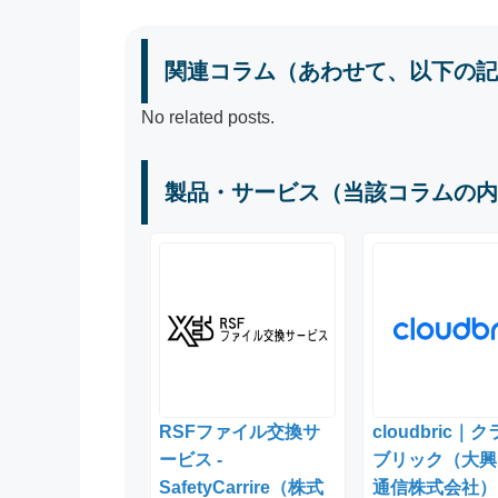
関連コラム（あわせて、以下の記
No related posts.
製品・サービス（当該コラムの内
RSFファイル交換サ
cloudbric｜
ービス -
ブリック（大興
SafetyCarrire（株式
通信株式会社）