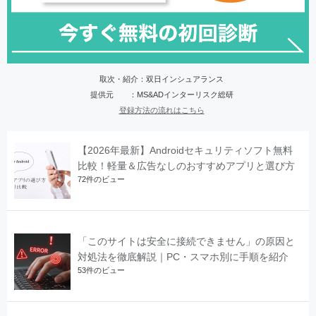
取次・紹介：双日インシュアランス
提供元 ：MS&ADインターリスク総研
登録方法の流れはこちら
【2026年最新】Androidセキュリティソフト無料
比較！軽量＆広告なしのおすすめアプリと選び方
72件のビュー
「このサイトは安全に接続できません」の原因と
対処法を徹底解説｜PC・スマホ別に手順を紹介
53件のビュー