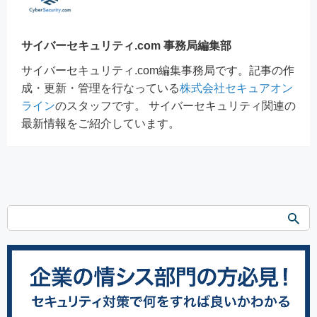
サイバーセキュリティ.com 事務局編集部
サイバーセキュリティ.com編集事務局です。記事の作
成・更新・管理を行なっている
株式会社セキュアオン
ライン
のスタッフです。 サイバーセキュリティ関連の
最新情報をご紹介しています。