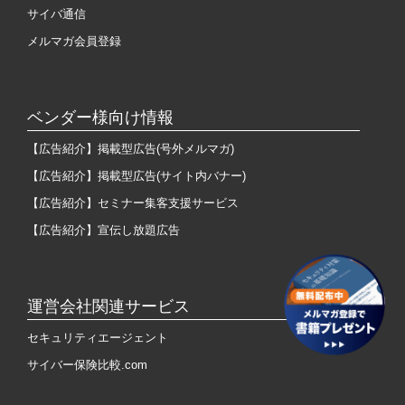
サイバ通信
メルマガ会員登録
ベンダー様向け情報
【広告紹介】掲載型広告(号外メルマガ)
【広告紹介】掲載型広告(サイト内バナー)
【広告紹介】セミナー集客支援サービス
【広告紹介】宣伝し放題広告
運営会社関連サービス
セキュリティエージェント
サイバー保険比較.com