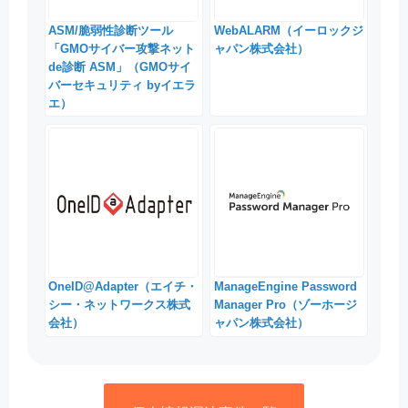
ASM/脆弱性診断ツール
WebALARM（イーロックジ
「GMOサイバー攻撃ネット
ャパン株式会社）
de診断 ASM」（GMOサイ
バーセキュリティ byイエラ
エ）
OneID@Adapter（エイチ・
ManageEngine Password
シー・ネットワークス株式
Manager Pro（ゾーホージ
会社）
ャパン株式会社）