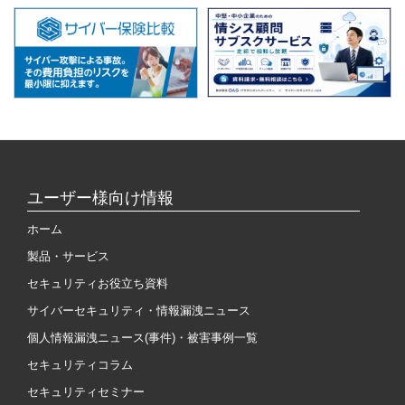
ユーザー様向け情報
ホーム
製品・サービス
セキュリティお役立ち資料
サイバーセキュリティ・情報漏洩ニュース
個人情報漏洩ニュース(事件)・被害事例一覧
セキュリティコラム
セキュリティセミナー