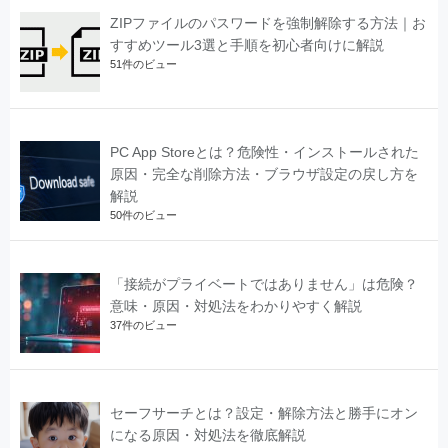
ZIPファイルのパスワードを強制解除する方法｜お
すすめツール3選と手順を初心者向けに解説
51件のビュー
PC App Storeとは？危険性・インストールされた
原因・完全な削除方法・ブラウザ設定の戻し方を
解説
50件のビュー
「接続がプライベートではありません」は危険？
意味・原因・対処法をわかりやすく解説
37件のビュー
セーフサーチとは？設定・解除方法と勝手にオン
になる原因・対処法を徹底解説