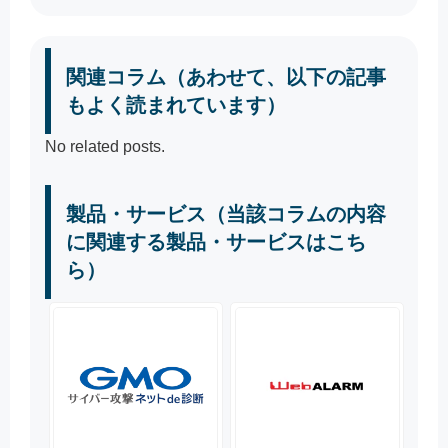
関連コラム（あわせて、以下の記事
もよく読まれています）
No related posts.
製品・サービス（当該コラムの内容
に関連する製品・サービスはこち
ら）