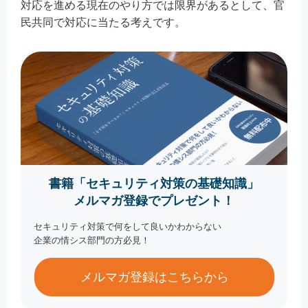
対応を進める現在のやり方では限界があるとして、官
民共同で対応に当たる考えです。
書籍「セキュリティ対策の基礎知識」
メルマガ登録でプレゼント！
セキュリティ対策で何をして良いかわからない
企業の情シス部門の方必見！
メルマガ登録はこちらから