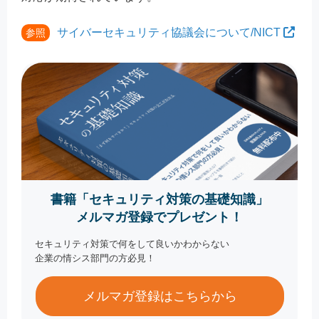
サイバーセキュリティ協議会について/NICT
参照
書籍「セキュリティ対策の基礎知識」
メルマガ登録でプレゼント！
セキュリティ対策で何をして良いかわからない
企業の情シス部門の方必見！
メルマガ登録はこちらから