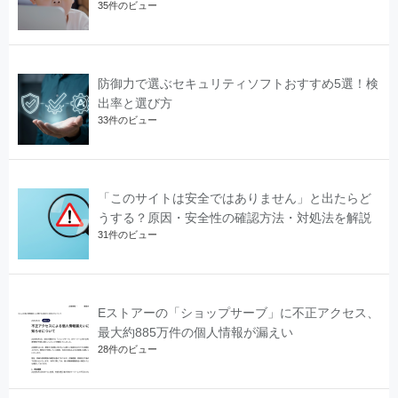
35件のビュー
防御力で選ぶセキュリティソフトおすすめ5選！検
出率と選び方
33件のビュー
「このサイトは安全ではありません」と出たらど
うする？原因・安全性の確認方法・対処法を解説
31件のビュー
Eストアーの「ショップサーブ」に不正アクセス、
最大約885万件の個人情報が漏えい
28件のビュー