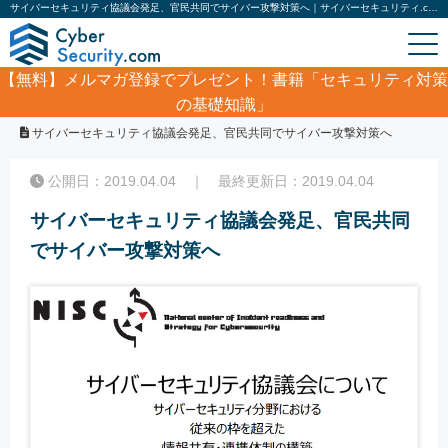
サイバーセキュリティ協議会発足、官民共同でサイバー攻撃対策へ｜サイバーセキュリティ.com
【無料】
メルマガ登録でプレゼント！書籍「セキュリティ対策
の基礎知識」
ホーム
/
サイバーセキュリティ・情報漏洩ニュース
/
サイバーセキュリティ協議会発足、官民共同でサイバー攻撃対策へ
公開日：2019.04.04 ｜ 最終更新日：2019.04.04
サイバーセキュリティ協議会発足、官民共同
でサイバー攻撃対策へ