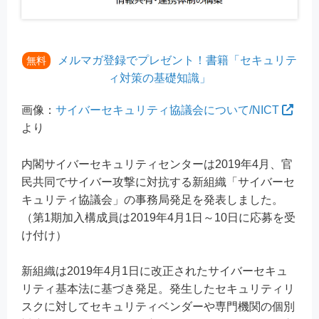
メルマガ登録でプレゼント！書籍「セキュリテ
無料
ィ対策の基礎知識」
画像：
サイバーセキュリティ協議会について/NICT
より
内閣サイバーセキュリティセンターは2019年4月、官
民共同でサイバー攻撃に対抗する新組織「サイバーセ
キュリティ協議会」の事務局発足を発表しました。
（第1期加入構成員は2019年4月1日～10日に応募を受
け付け）
新組織は2019年4月1日に改正されたサイバーセキュ
リティ基本法に基づき発足。発生したセキュリティリ
スクに対してセキュリティベンダーや専門機関の個別