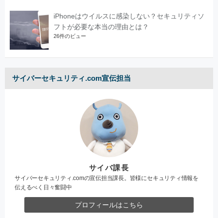
iPhoneはウイルスに感染しない？セキュリティソ
フトが必要な本当の理由とは？
26件のビュー
サイバーセキュリティ.com宣伝担当
サイバ課長
サイバーセキュリティ.comの宣伝担当課長。皆様にセキュリティ情報を
伝えるべく日々奮闘中
プロフィールはこちら