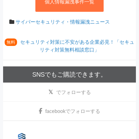
個人情報漏洩事件一覧
サイバーセキュリティ・情報漏洩ニュース
セキュリティ対策に不安がある企業必見！「セキュ
無料
リティ対策無料相談窓口」
SNSでもご購読できます。
でフォローする
facebook
でフォローする