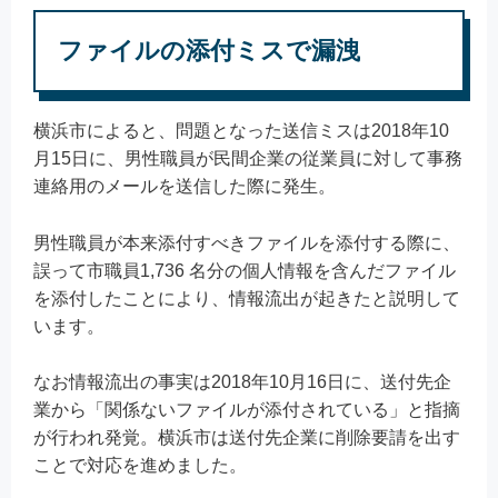
ファイルの添付ミスで漏洩
横浜市によると、問題となった送信ミスは2018年10
月15日に、男性職員が民間企業の従業員に対して事務
連絡用のメールを送信した際に発生。
男性職員が本来添付すべきファイルを添付する際に、
誤って市職員1,736 名分の個人情報を含んだファイル
を添付したことにより、情報流出が起きたと説明して
います。
なお情報流出の事実は2018年10月16日に、送付先企
業から「関係ないファイルが添付されている」と指摘
が行われ発覚。横浜市は送付先企業に削除要請を出す
ことで対応を進めました。