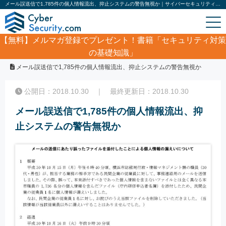
メール誤送信で1,785件の個人情報流出、抑止システムの警告無視か｜サイバーセキュリティ.com
【無料】
メルマガ登録でプレゼント！書籍「セキュリティ対策
の基礎知識」
ホーム
/
サイバーセキュリティ・情報漏洩ニュース
/
メール誤送信で1,785件の個人情報流出、抑止システムの警告無視か
公開日：2018.10.30 ｜ 最終更新日：2018.10.30
メール誤送信で1,785件の個人情報流出、抑
止システムの警告無視か