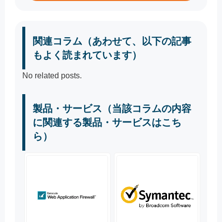
関連コラム（あわせて、以下の記事
もよく読まれています）
No related posts.
製品・サービス（当該コラムの内容
に関連する製品・サービスはこち
ら）