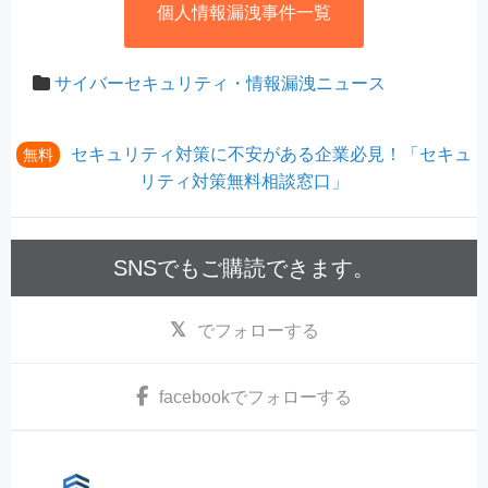
個人情報漏洩事件一覧
サイバーセキュリティ・情報漏洩ニュース
セキュリティ対策に不安がある企業必見！「セキュ
無料
リティ対策無料相談窓口」
SNSでもご購読できます。
でフォローする
facebook
でフォローする