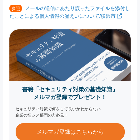
メールの送信にあたり誤ったファイルを添付し
参照
たことによる個人情報の漏えいについて/横浜市
書籍「セキュリティ対策の基礎知識」
メルマガ登録でプレゼント！
セキュリティ対策で何をして良いかわからない
企業の情シス部門の方必見！
メルマガ登録はこちらから