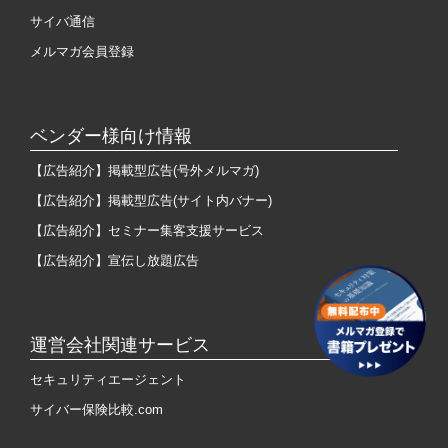
サイバ通信
メルマガ会員登録
ベンダー様向け情報
【広告紹介】掲載型広告(号外メルマガ)
【広告紹介】掲載型広告(サイト内バナー)
【広告紹介】セミナー集客支援サービス
【広告紹介】宣伝し放題広告
運営会社関連サービス
セキュリティエージェント
サイバー保険比較.com