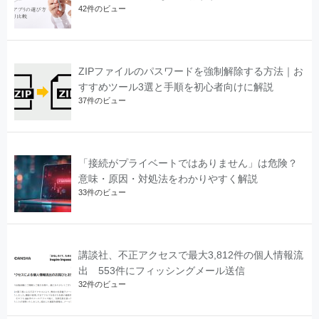
42件のビュー
ZIPファイルのパスワードを強制解除する方法｜お
すすめツール3選と手順を初心者向けに解説
37件のビュー
「接続がプライベートではありません」は危険？
意味・原因・対処法をわかりやすく解説
33件のビュー
講談社、不正アクセスで最大3,812件の個人情報流
出 553件にフィッシングメール送信
32件のビュー