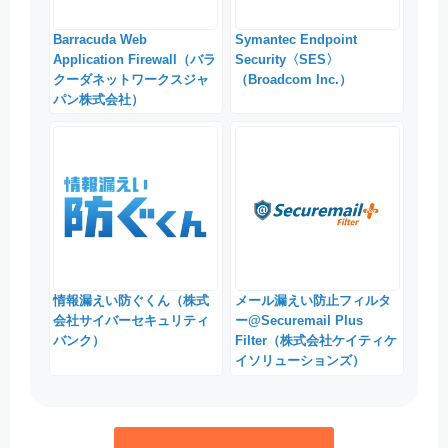
Barracuda Web
Symantec Endpoint
Application Firewall（バラ
Security〈SES〉
クーダネットワークスジャ
（Broadcom Inc.）
パン株式会社）
情報漏えい防ぐくん（株式
メール漏えい防止フィルタ
会社サイバーセキュリティ
ー@Securemail Plus
バンク）
Filter（株式会社ケイティケ
イソリューションズ）