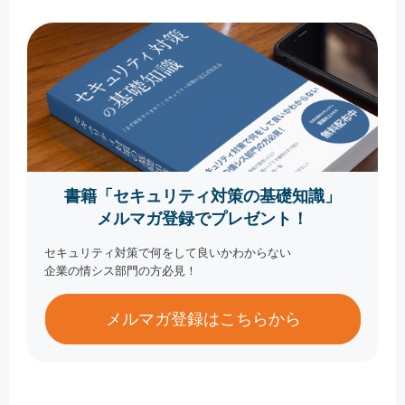
書籍「セキュリティ対策の基礎知識」
メルマガ登録でプレゼント！
セキュリティ対策で何をして良いかわからない
企業の情シス部門の方必見！
メルマガ登録はこちらから