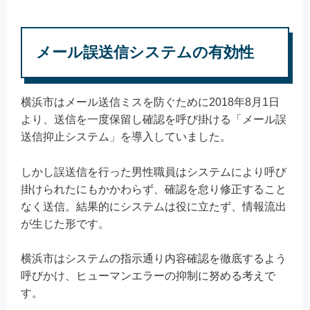
メール誤送信システムの有効性
横浜市はメール送信ミスを防ぐために2018年8月1日
より、送信を一度保留し確認を呼び掛ける「メール誤
送信抑止システム」を導入していました。
しかし誤送信を行った男性職員はシステムにより呼び
掛けられたにもかかわらず、確認を怠り修正すること
なく送信。結果的にシステムは役に立たず、情報流出
が生じた形です。
横浜市はシステムの指示通り内容確認を徹底するよう
呼びかけ、ヒューマンエラーの抑制に努める考えで
す。