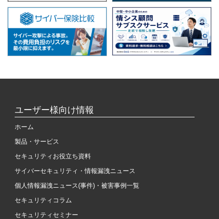
ユーザー様向け情報
ホーム
製品・サービス
セキュリティお役立ち資料
サイバーセキュリティ・情報漏洩ニュース
個人情報漏洩ニュース(事件)・被害事例一覧
セキュリティコラム
セキュリティセミナー