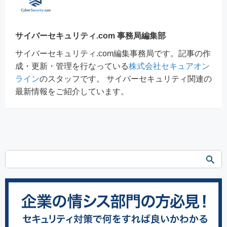
サイバーセキュリティ.com 事務局編集部
サイバーセキュリティ.com編集事務局です。記事の作
成・更新・管理を行なっている
株式会社セキュアオン
ライン
のスタッフです。 サイバーセキュリティ関連の
最新情報をご紹介しています。