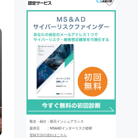
取次・紹介：双日インシュアランス
提供元 ：MS&ADインターリスク総研
登録方法の流れはこちら