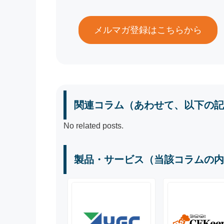
メルマガ登録はこちらから
関連コラム（あわせて、以下の記
No related posts.
製品・サービス（当該コラムの内