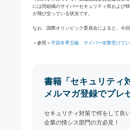
には同組織のサイバーセキュリティ班および韓
が飛び交っている状況です。
なお、国際オリンピック委員会によると、今回
＜参照＞
平昌冬季五輪、サイバー攻撃受けてい
書籍「セキュリティ
メルマガ登録でプレ
セキュリティ対策で何をして良
企業の情シス部門の方必見！