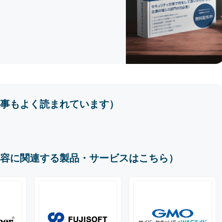
事もよく読まれています）
容に関連する製品・サービスはこちら）