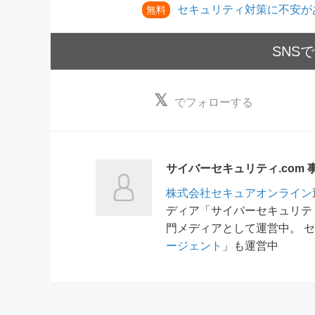
セキュリティ対策に不安が
無料
SNS
でフォローする
サイバーセキュリティ.com 
株式会社セキュアオンライン
ディア「サイバーセキュリテ
門メディアとして運営中。 
ージェント
」も運営中