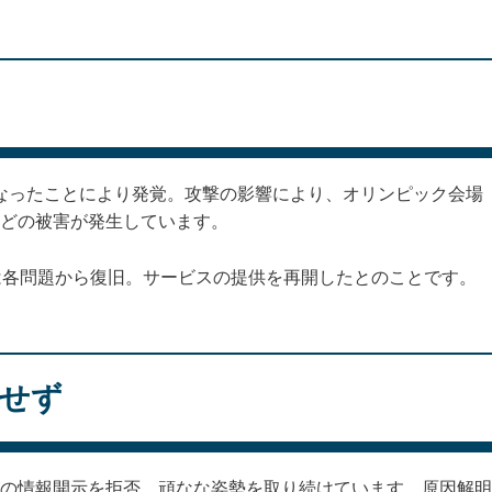
なくなったことにより発覚。攻撃の影響により、オリンピック会場
どの被害が発生しています。
は各問題から復旧。サービスの提供を再開したとのことです。
せず
の情報開示を拒否。頑なな姿勢を取り続けています。原因解明