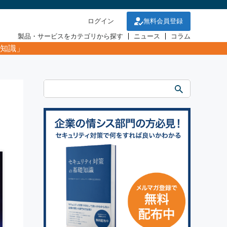
ログイン
無料会員登録
製品・サービスをカテゴリから探す
ニュース
コラム
知識」