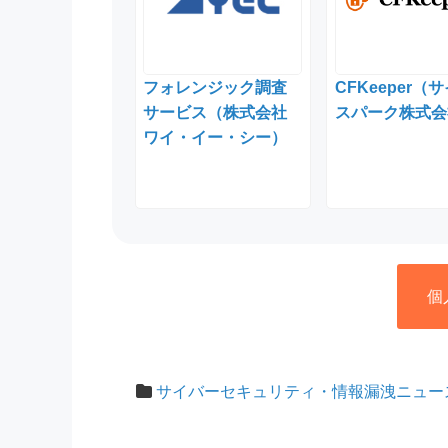
フォレンジック調査
CFKeeper（
サービス（株式会社
スパーク株式会
ワイ・イー・シー）
個
サイバーセキュリティ・情報漏洩ニュー