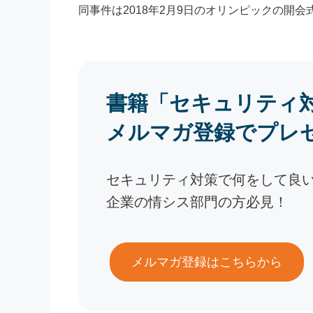
同事件は2018年2月9日のオリンピックの開
書籍「セキュリティ
メルマガ登録でプレ
セキュリティ対策で何をして良
企業の情シス部門の方必見！
メルマガ登録はこちらから