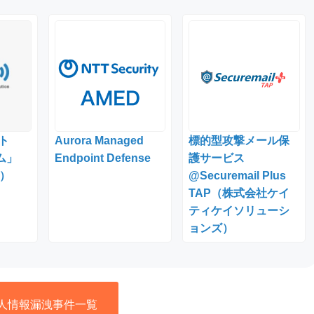
ト
Aurora Managed
標的型攻撃メール保
ム」
Endpoint Defense
護サービス
）
@Securemail Plus
TAP（株式会社ケイ
ティケイソリューシ
ョンズ）
人情報漏洩事件一覧