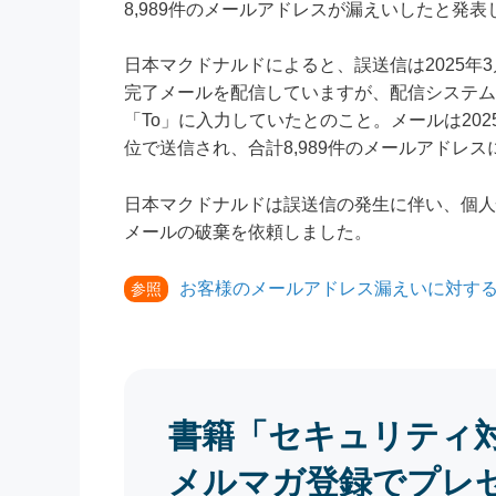
8,989件のメールアドレスが漏えいしたと発表
日本マクドナルドによると、誤送信は2025年
完了メールを配信していますが、配信システム
「To」に入力していたとのこと。メールは2025
位で送信され、合計8,989件のメールアドレ
日本マクドナルドは誤送信の発生に伴い、個人
メールの破棄を依頼しました。
お客様のメールアドレス漏えいに対す
参照
書籍「セキュリティ
メルマガ登録でプレ