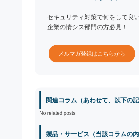
セキュリティ対策で何をして良
企業の情シス部門の方必見！
メルマガ登録はこちらから
関連コラム（あわせて、以下の記
No related posts.
製品・サービス（当該コラムの内