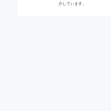
介しています。