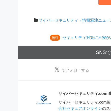
サイバーセキュリティ・情報漏洩ニュー
セキュリティ対策に不安が
無料
SNS
でフォローする
サイバーセキュリティ.com
サイバーセキュリティ.co
会社セキュアオンライン
のス