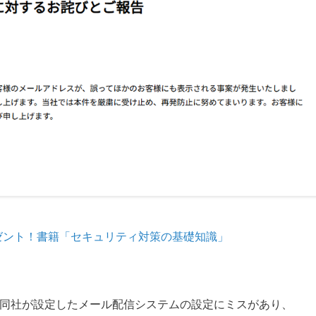
ゼント！書籍「セキュリティ対策の基礎知識」
日、同社が設定したメール配信システムの設定にミスがあり、