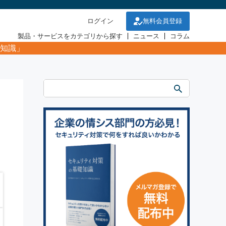
ログイン
無料会員登録
製品・サービスをカテゴリから探す
ニュース
コラム
知識」