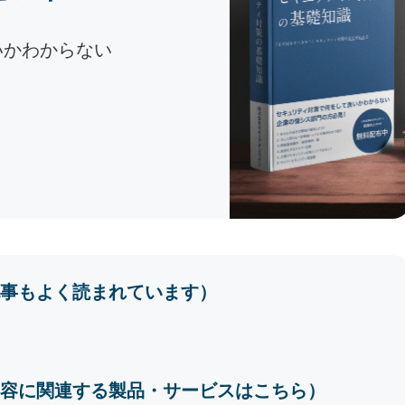
いかわからない
事もよく読まれています）
容に関連する製品・サービスはこちら）