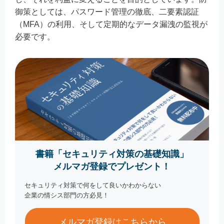
御策としては、パスワード管理の徹底、二要素認証
（MFA）の利用、そして定期的なデータ漏洩の監視が
必要です。
書籍「セキュリティ対策の基礎知識」
メルマガ登録でプレゼント！
セキュリティ対策で何をして良いかわからない
企業の情シス部門の方必見！
メルマガ登録はこちらから