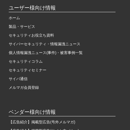
ユーザー様向け情報
ホーム
製品・サービス
セキュリティお役立ち資料
サイバーセキュリティ・情報漏洩ニュース
個人情報漏洩ニュース(事件)・被害事例一覧
セキュリティコラム
セキュリティセミナー
サイバ通信
メルマガ会員登録
ベンダー様向け情報
【広告紹介】掲載型広告(号外メルマガ)