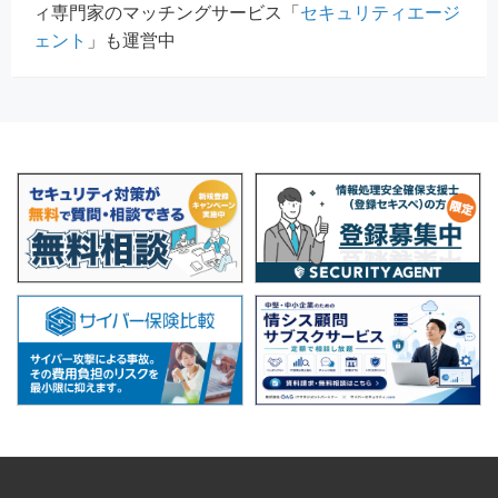
ィ専門家のマッチングサービス「
セキュリティエージ
ェント
」も運営中