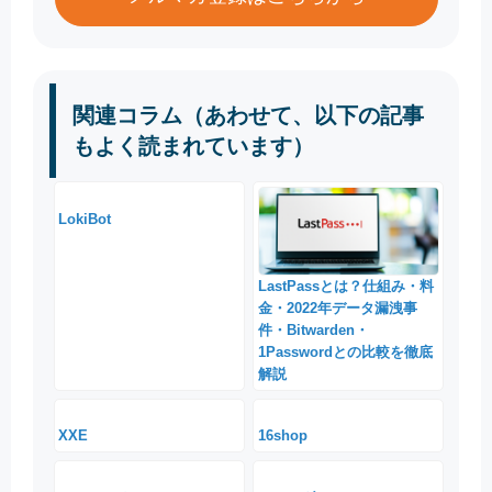
関連コラム（あわせて、以下の記事
もよく読まれています）
LokiBot
LastPassとは？仕組み・料
金・2022年データ漏洩事
件・Bitwarden・
1Passwordとの比較を徹底
解説
XXE
16shop