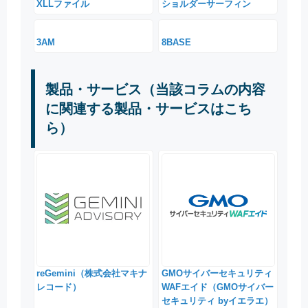
XLLファイル
ショルダーサーフィン
3AM
8BASE
製品・サービス（当該コラムの内容
に関連する製品・サービスはこち
ら）
reGemini（株式会社マキナ
GMOサイバーセキュリティ
レコード）
WAFエイド（GMOサイバー
セキュリティ byイエラエ）