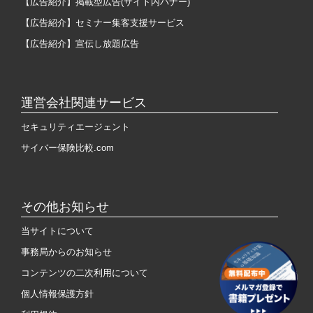
【広告紹介】掲載型広告(サイト内バナー)
【広告紹介】セミナー集客支援サービス
【広告紹介】宣伝し放題広告
運営会社関連サービス
セキュリティエージェント
サイバー保険比較.com
その他お知らせ
当サイトについて
事務局からのお知らせ
コンテンツの二次利用について
個人情報保護方針