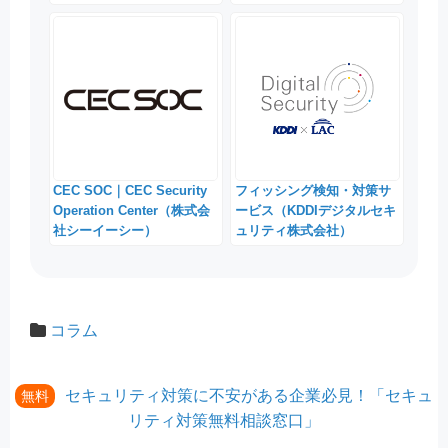
CEC SOC｜CEC Security
フィッシング検知・対策サ
Operation Center（株式会
ービス（KDDIデジタルセキ
社シーイーシー）
ュリティ株式会社）
コラム
セキュリティ対策に不安がある企業必見！「セキュ
無料
リティ対策無料相談窓口」