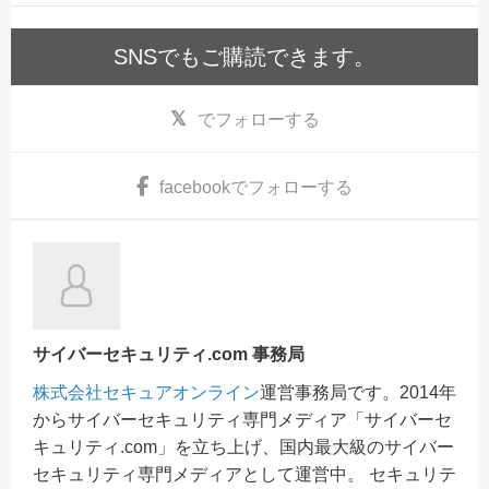
SNSでもご購読できます。
でフォローする
facebook
でフォローする
サイバーセキュリティ.com 事務局
株式会社セキュアオンライン
運営事務局です。2014年
からサイバーセキュリティ専門メディア「サイバーセ
キュリティ.com」を立ち上げ、国内最大級のサイバー
セキュリティ専門メディアとして運営中。 セキュリテ