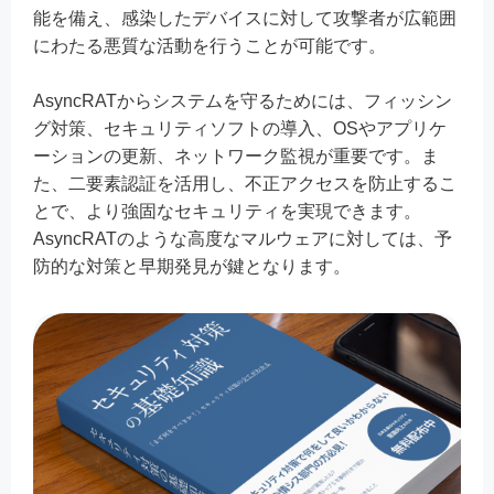
能を備え、感染したデバイスに対して攻撃者が広範囲
にわたる悪質な活動を行うことが可能です。
AsyncRATからシステムを守るためには、フィッシン
グ対策、セキュリティソフトの導入、OSやアプリケ
ーションの更新、ネットワーク監視が重要です。ま
た、二要素認証を活用し、不正アクセスを防止するこ
とで、より強固なセキュリティを実現できます。
AsyncRATのような高度なマルウェアに対しては、予
防的な対策と早期発見が鍵となります。