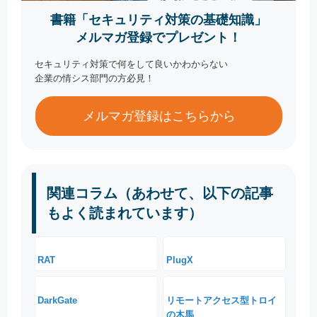
書籍「セキュリティ対策の基礎知識」
メルマガ登録でプレゼント！
セキュリティ対策で何をして良いかわからない
企業の情シス部門の方必見！
メルマガ登録はこちらから
関連コラム（あわせて、以下の記事
もよく読まれています）
RAT
PlugX
DarkGate
リモートアクセス型トロイ
の木馬