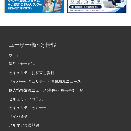
ユーザー様向け情報
ホーム
製品・サービス
セキュリティお役立ち資料
サイバーセキュリティ・情報漏洩ニュース
個人情報漏洩ニュース(事件)・被害事例一覧
セキュリティコラム
セキュリティセミナー
サイバ通信
メルマガ会員登録