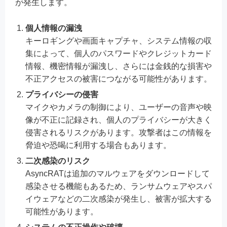
が発生します。
個人情報の漏洩
キーロギングや画面キャプチャ、システム情報の収
集によって、個人のパスワードやクレジットカード
情報、機密情報が漏洩し、さらには金銭的な損害や
不正アクセスの被害につながる可能性があります。
プライバシーの侵害
マイクやカメラの制御により、ユーザーの音声や映
像が不正に記録され、個人のプライバシーが大きく
侵害されるリスクがあります。攻撃者はこの情報を
脅迫や恐喝に利用する場合もあります。
二次感染のリスク
AsyncRATは追加のマルウェアをダウンロードして
感染させる機能もあるため、ランサムウェアやスパ
イウェアなどの二次感染が発生し、被害が拡大する
可能性があります。