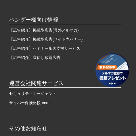
ベンダー様向け情報
【広告紹介】掲載型広告(号外メルマガ)
【広告紹介】掲載型広告(サイト内バナー)
【広告紹介】セミナー集客支援サービス
【広告紹介】宣伝し放題広告
運営会社関連サービス
セキュリティエージェント
サイバー保険比較.com
その他お知らせ