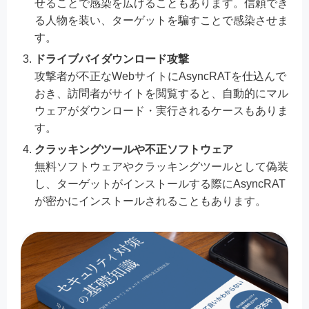
せることで感染を広げることもあります。信頼でき
る人物を装い、ターゲットを騙すことで感染させま
す。
ドライブバイダウンロード攻撃
攻撃者が不正なWebサイトにAsyncRATを仕込んで
おき、訪問者がサイトを閲覧すると、自動的にマル
ウェアがダウンロード・実行されるケースもありま
す。
クラッキングツールや不正ソフトウェア
無料ソフトウェアやクラッキングツールとして偽装
し、ターゲットがインストールする際にAsyncRAT
が密かにインストールされることもあります。