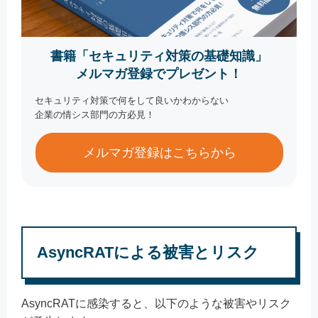
書籍「セキュリティ対策の基礎知識」
メルマガ登録でプレゼント！
セキュリティ対策で何をして良いかわからない
企業の情シス部門の方必見！
メルマガ登録はこちらから
AsyncRATによる被害とリスク
AsyncRATに感染すると、以下のような被害やリスク