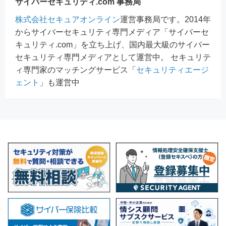
サイバーセキュリティ.com 事務局
株式会社セキュアオンライン
運営事務局です。2014年
からサイバーセキュリティ専門メディア「サイバーセ
キュリティ.com」を立ち上げ、国内最大級のサイバー
セキュリティ専門メディアとして運営中。 セキュリテ
ィ専門家のマッチングサービス「
セキュリティエージ
ェント
」も運営中