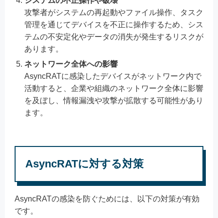
システムの不正操作や破壊
攻撃者がシステムの再起動やファイル操作、タスク
管理を通じてデバイスを不正に操作するため、シス
テムの不安定化やデータの消失が発生するリスクが
あります。
ネットワーク全体への影響
AsyncRATに感染したデバイスがネットワーク内で
活動すると、企業や組織のネットワーク全体に影響
を及ぼし、情報漏洩や攻撃が拡散する可能性があり
ます。
AsyncRATに対する対策
AsyncRATの感染を防ぐためには、以下の対策が有効
です。