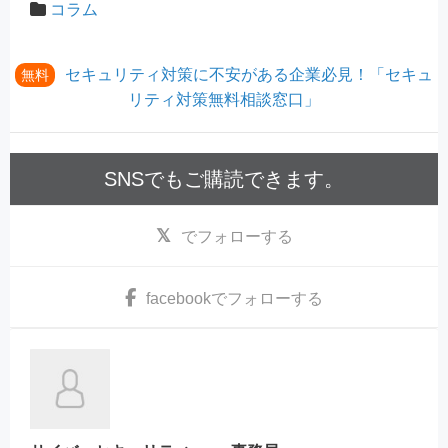
コラム
セキュリティ対策に不安がある企業必見！「セキュ
無料
リティ対策無料相談窓口」
SNSでもご購読できます。
でフォローする
facebook
でフォローする