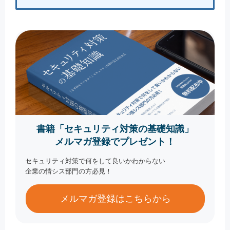
書籍「セキュリティ対策の基礎知識」
メルマガ登録でプレゼント！
セキュリティ対策で何をして良いかわからない
企業の情シス部門の方必見！
メルマガ登録はこちらから