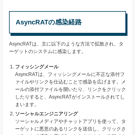
AsyncRATの感染経路
AsyncRATは、主に以下のような方法で拡散され、タ
ーゲットのシステムに感染します。
フィッシングメール
AsyncRATは、フィッシングメールに不正な添付フ
ァイルやリンクを仕込むことで感染を広げます。メ
ールの添付ファイルを開いたり、リンクをクリック
したりすると、AsyncRATがインストールされてし
まいます。
ソーシャルエンジニアリング
ソーシャルメディアやチャットアプリを使って、タ
ーゲットに悪意のあるリンクを送信し、クリックさ