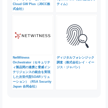
Cloud GW Plus（JBCC株
ティム）
式会社）
NetWitness
ディジタルフォレンジック
Orchestrator（セキュリテ
調査（株式会社レイ・イー
ィ製品間の連携と脅威イン
ジス・ジャパン）
テリジェンスの統合を実現
した次世代型SOARソリュ
ーション）（RSA Security
Japan 合同会社）