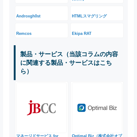
Androxgh0st
HTMLスマグリング
Remcos
Ekipa RAT
製品・サービス（当該コラムの内容
に関連する製品・サービスはこち
ら）
マネージドサービス for
Optimal Biz（株式会社オプ