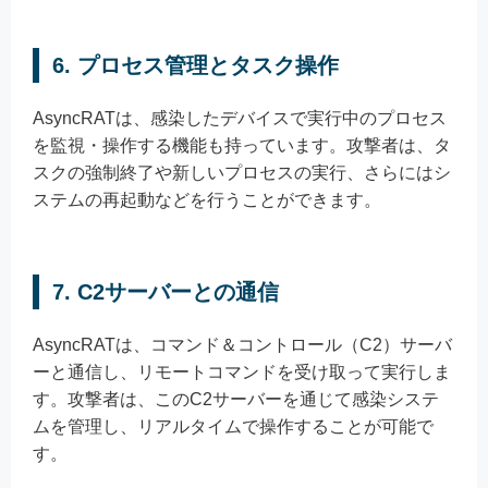
6. プロセス管理とタスク操作
AsyncRATは、感染したデバイスで実行中のプロセス
を監視・操作する機能も持っています。攻撃者は、タ
スクの強制終了や新しいプロセスの実行、さらにはシ
ステムの再起動などを行うことができます。
7. C2サーバーとの通信
AsyncRATは、コマンド＆コントロール（C2）サーバ
ーと通信し、リモートコマンドを受け取って実行しま
す。攻撃者は、このC2サーバーを通じて感染システ
ムを管理し、リアルタイムで操作することが可能で
す。