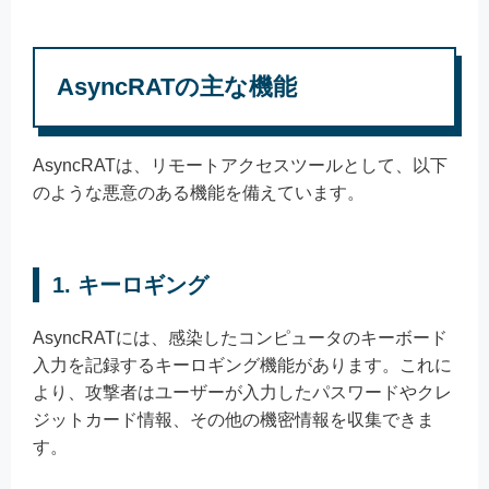
AsyncRATの主な機能
AsyncRATは、リモートアクセスツールとして、以下
のような悪意のある機能を備えています。
1. キーロギング
AsyncRATには、感染したコンピュータのキーボード
入力を記録するキーロギング機能があります。これに
より、攻撃者はユーザーが入力したパスワードやクレ
ジットカード情報、その他の機密情報を収集できま
す。