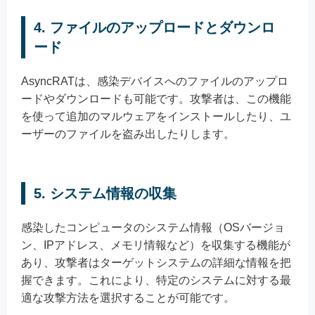
4. ファイルのアップロードとダウンロ
ード
AsyncRATは、感染デバイスへのファイルのアップロ
ードやダウンロードも可能です。攻撃者は、この機能
を使って追加のマルウェアをインストールしたり、ユ
ーザーのファイルを盗み出したりします。
5. システム情報の収集
感染したコンピュータのシステム情報（OSバージョ
ン、IPアドレス、メモリ情報など）を収集する機能が
あり、攻撃者はターゲットシステムの詳細な情報を把
握できます。これにより、特定のシステムに対する最
適な攻撃方法を選択することが可能です。