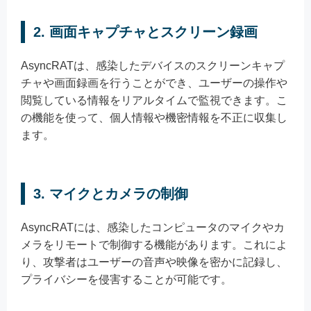
2. 画面キャプチャとスクリーン録画
AsyncRATは、感染したデバイスのスクリーンキャプ
チャや画面録画を行うことができ、ユーザーの操作や
閲覧している情報をリアルタイムで監視できます。こ
の機能を使って、個人情報や機密情報を不正に収集し
ます。
3. マイクとカメラの制御
AsyncRATには、感染したコンピュータのマイクやカ
メラをリモートで制御する機能があります。これによ
り、攻撃者はユーザーの音声や映像を密かに記録し、
プライバシーを侵害することが可能です。