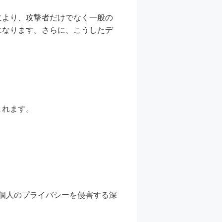
により、攻撃者だけでなく一般の
になります。さらに、こうしたデ
まれます。
個人のプライバシーを侵害する深