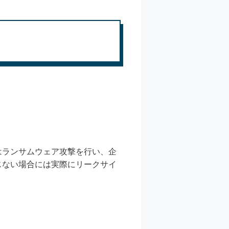
はランサムウェア攻撃を行い、企
じない場合には実際にリークサイ