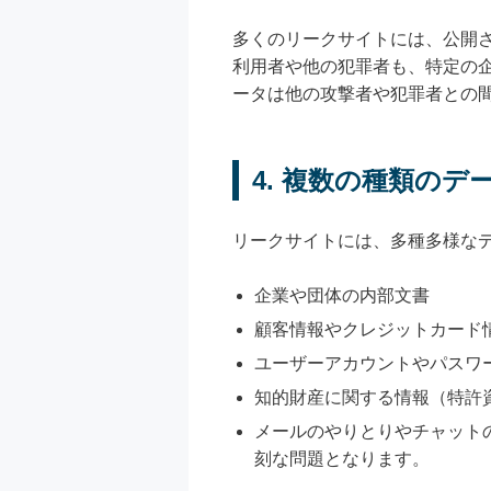
多くのリークサイトには、公開
利用者や他の犯罪者も、特定の
ータは他の攻撃者や犯罪者との
4. 複数の種類のデ
リークサイトには、多種多様な
企業や団体の内部文書
顧客情報やクレジットカード
ユーザーアカウントやパスワ
知的財産に関する情報（特許
メールのやりとりやチャット
刻な問題となります。