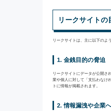
リークサイトの
リークサイトは、主に以下のよ
1. 金銭目的の脅迫
リークサイトにデータが公開さ
業や個人に対して「支払わなけ
トに情報が掲載されます。
2. 情報漏洩や企業