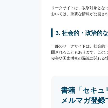
リークサイトは、攻撃対象とな
おいては、重要な情報が公開さ
3. 社会的・政治的
一部のリークサイトは、社会的
開されることもあります。この
侵害や国家機密の漏洩に関わる
書籍「セキュ
メルマガ登録