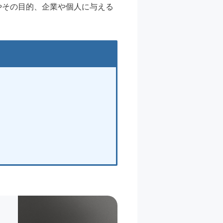
やその目的、企業や個人に与える