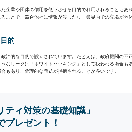
った企業や団体の信用を低下させる目的で利用されることもあ
れることで、競合他社に情報が渡ったり、業界内での立場が弱
な目的
・政治的な目的で設立されています。たとえば、政府機関の不
ようなリークは「ホワイトハッキング」として扱われる場合も
場合もあり、倫理的な問題が指摘されることが多いです。
リティ対策の基礎知識」
でプレゼント！