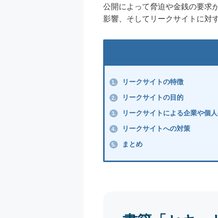
公開によって脅迫や金銭の要求
影響、そしてリークサイトに対
リークサイトの特徴
1.
リークサイトの目的
2.
リークサイトによる企業や個人
3.
リークサイトへの対策
4.
まとめ
5.