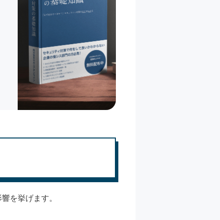
影響を挙げます。