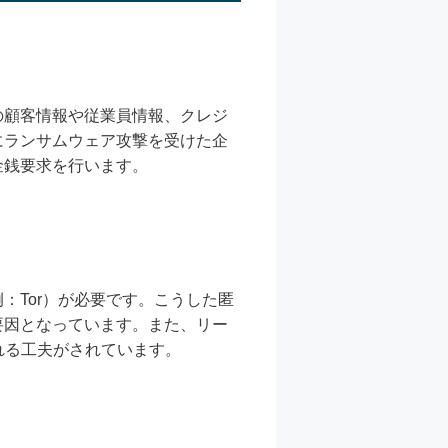
の顧客情報や従業員情報、クレジ
にランサムウェア攻撃を受けた企
金銭要求を行います。
：Tor）が必要です。こうした匿
要因となっています。また、リー
れる工夫がされています。