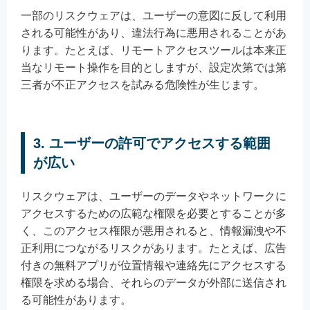
一部のリスクウェアは、ユーザーの意図に反して利用
される可能性があり、違法行為に悪用されることがあ
ります。たとえば、リモートアクセスツールは本来正
当なリモート操作を目的としますが、設定次第では第
三者が不正アクセスを試みる危険性が生じます。
3. ユーザーの許可でアクセスする範囲
が広い
リスクウェアは、ユーザーのデータやネットワークに
アクセスするための広範な権限を必要とすることが多
く、このアクセス権限が悪用されると、情報漏洩や不
正利用につながるリスクがあります。たとえば、広告
付きの無料アプリが位置情報や連絡先にアクセスする
権限を求める場合、それらのデータが外部に送信され
る可能性があります。