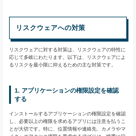
リスクウェアへの対策
リスクウェアに対する対策は、リスクウェアの特性に
応じて多岐にわたります。以下は、リスクウェアによ
るリスクを最小限に抑えるための主な対策です。
1. アプリケーションの権限設定を確認
する
インストールするアプリケーションの権限設定を確認
し、必要以上の権限を求めるアプリには注意を払うこ
とが大切です。特に、位置情報や連絡先、カメラやマ