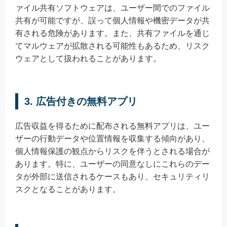
ァイル共有ソフトウェアは、ユーザー間でのファイル
共有が可能ですが、誤って個人情報や機密データが共
有される危険があります。また、共有ファイルを通じ
てマルウェアが拡散される可能性もあるため、リスク
ウェアとして扱われることがあります。
3. 広告付きの無料アプリ
広告収益を得るために配布される無料アプリは、ユー
ザーの行動データや位置情報を収集する傾向があり、
個人情報保護の観点からリスクを伴うとされる場合が
あります。特に、ユーザーの同意なしにこれらのデー
タが外部に送信されるケースもあり、セキュリティリ
スクとなることがあります。