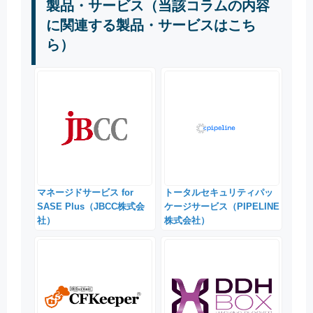
製品・サービス（当該コラムの内容
に関連する製品・サービスはこち
ら）
マネージドサービス for
トータルセキュリティパッ
SASE Plus（JBCC株式会
ケージサービス（PIPELINE
社）
株式会社）