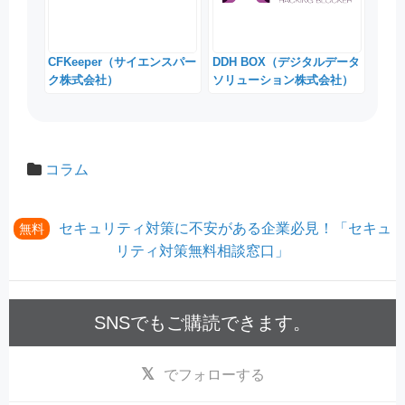
CFKeeper（サイエンスパー
DDH BOX（デジタルデータ
ク株式会社）
ソリューション株式会社）
コラム
セキュリティ対策に不安がある企業必見！「セキュ
無料
リティ対策無料相談窓口」
SNSでもご購読できます。
でフォローする