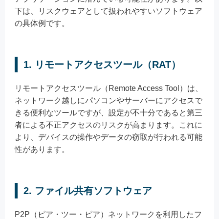
下は、リスクウェアとして扱われやすいソフトウェア
の具体例です。
1. リモートアクセスツール（RAT）
リモートアクセスツール（Remote Access Tool）は、
ネットワーク越しにパソコンやサーバーにアクセスで
きる便利なツールですが、設定が不十分であると第三
者による不正アクセスのリスクが高まります。これに
より、デバイスの操作やデータの窃取が行われる可能
性があります。
2. ファイル共有ソフトウェア
P2P（ピア・ツー・ピア）ネットワークを利用したフ