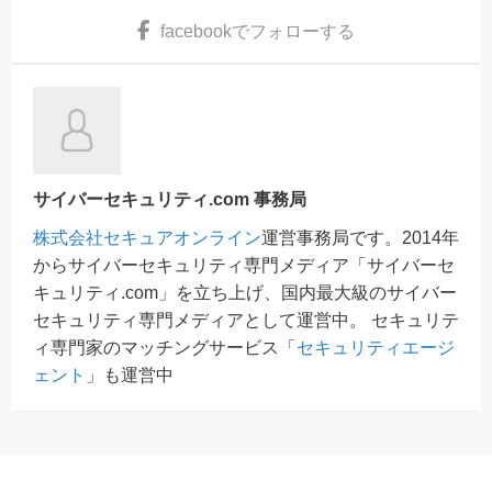
facebook
でフォローする
サイバーセキュリティ.com 事務局
株式会社セキュアオンライン
運営事務局です。2014年
からサイバーセキュリティ専門メディア「サイバーセ
キュリティ.com」を立ち上げ、国内最大級のサイバー
セキュリティ専門メディアとして運営中。 セキュリテ
ィ専門家のマッチングサービス「
セキュリティエージ
ェント
」も運営中