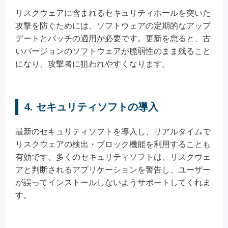
リスクウェアに含まれるセキュリティホールを突いた
攻撃を防ぐためには、ソフトウェアの定期的なアップ
デートとパッチの適用が必要です。更新を怠ると、古
いバージョンのソフトウェアが脆弱性のまま残ること
になり、攻撃者に狙われやすくなります。
4. セキュリティソフトの導入
最新のセキュリティソフトを導入し、リアルタイムで
リスクウェアの検出・ブロック機能を利用することも
有効です。多くのセキュリティソフトは、リスクウェ
アと判断されるアプリケーションを警告し、ユーザー
が誤ってインストールしないようサポートしてくれま
す。