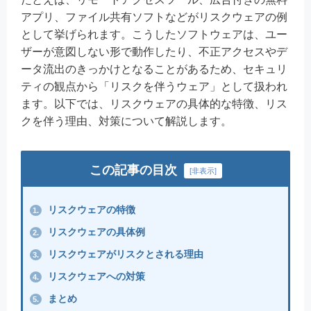
アプリ、ファイル共有ソフトなどがリスクウェアの例
として挙げられます。こうしたソフトウェアは、ユー
ザーが意図しない形で動作したり、不正アクセスやデ
ータ流出のきっかけとなることがあるため、セキュリ
ティの観点から「リスクを伴うウェア」として扱われ
ます。以下では、リスクウェアの具体的な特徴、リス
クを伴う理由、対策について解説します。
この記事の目次
[
非表示
]
リスクウェアの特徴
1.
リスクウェアの具体例
2.
リスクウェアがリスクとされる理由
3.
リスクウェアへの対策
4.
まとめ
5.