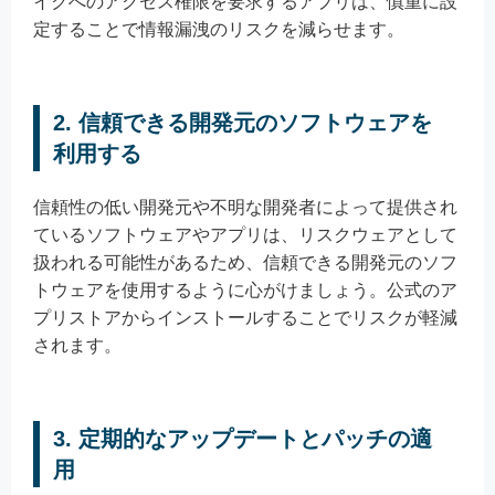
イクへのアクセス権限を要求するアプリは、慎重に設
定することで情報漏洩のリスクを減らせます。
2. 信頼できる開発元のソフトウェアを
利用する
信頼性の低い開発元や不明な開発者によって提供され
ているソフトウェアやアプリは、リスクウェアとして
扱われる可能性があるため、信頼できる開発元のソフ
トウェアを使用するように心がけましょう。公式のア
プリストアからインストールすることでリスクが軽減
されます。
3. 定期的なアップデートとパッチの適
用