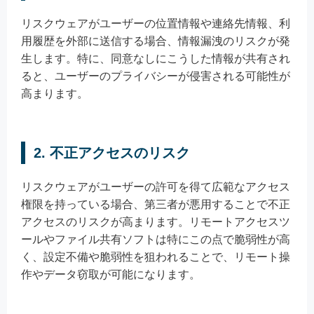
リスクウェアがユーザーの位置情報や連絡先情報、利
用履歴を外部に送信する場合、情報漏洩のリスクが発
生します。特に、同意なしにこうした情報が共有され
ると、ユーザーのプライバシーが侵害される可能性が
高まります。
2. 不正アクセスのリスク
リスクウェアがユーザーの許可を得て広範なアクセス
権限を持っている場合、第三者が悪用することで不正
アクセスのリスクが高まります。リモートアクセスツ
ールやファイル共有ソフトは特にこの点で脆弱性が高
く、設定不備や脆弱性を狙われることで、リモート操
作やデータ窃取が可能になります。