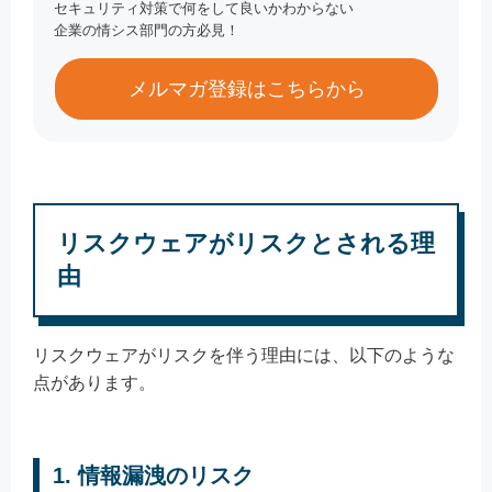
セキュリティ対策で何をして良いかわからない
企業の情シス部門の方必見！
メルマガ登録はこちらから
リスクウェアがリスクとされる理
由
リスクウェアがリスクを伴う理由には、以下のような
点があります。
1. 情報漏洩のリスク