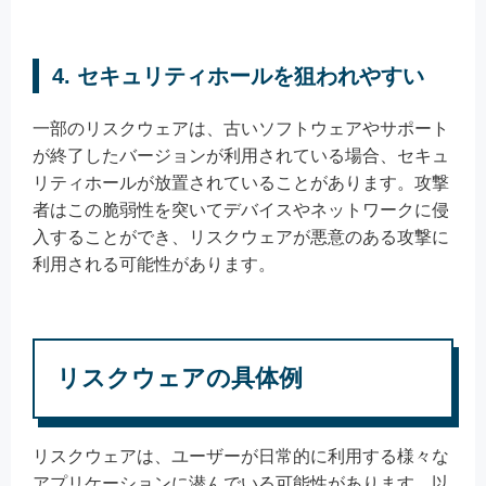
4. セキュリティホールを狙われやすい
一部のリスクウェアは、古いソフトウェアやサポート
が終了したバージョンが利用されている場合、セキュ
リティホールが放置されていることがあります。攻撃
者はこの脆弱性を突いてデバイスやネットワークに侵
入することができ、リスクウェアが悪意のある攻撃に
利用される可能性があります。
リスクウェアの具体例
リスクウェアは、ユーザーが日常的に利用する様々な
アプリケーションに潜んでいる可能性があります。以