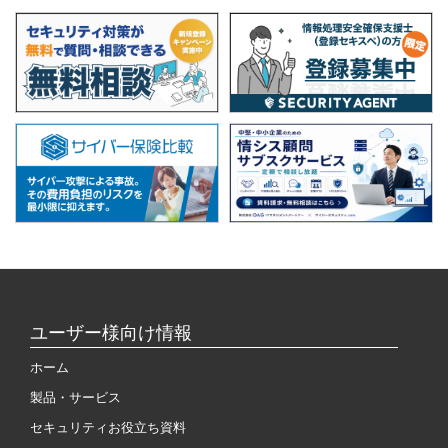
ユーザー様向け情報
ホーム
製品・サービス
セキュリティお役立ち資料