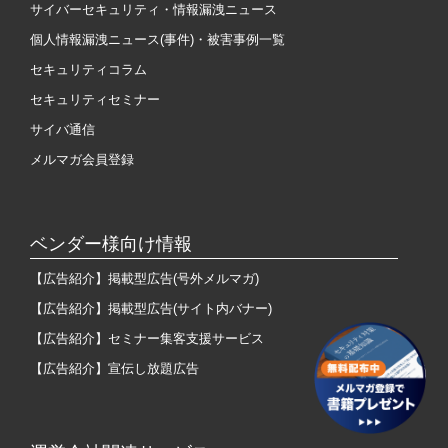
サイバーセキュリティ・情報漏洩ニュース
個人情報漏洩ニュース(事件)・被害事例一覧
セキュリティコラム
セキュリティセミナー
サイバ通信
メルマガ会員登録
ベンダー様向け情報
【広告紹介】掲載型広告(号外メルマガ)
【広告紹介】掲載型広告(サイト内バナー)
【広告紹介】セミナー集客支援サービス
【広告紹介】宣伝し放題広告