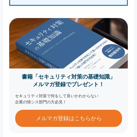
書籍「セキュリティ対策の基礎知識」
メルマガ登録でプレゼント！
セキュリティ対策で何をして良いかわからない
企業の情シス部門の方必見！
メルマガ登録はこちらから