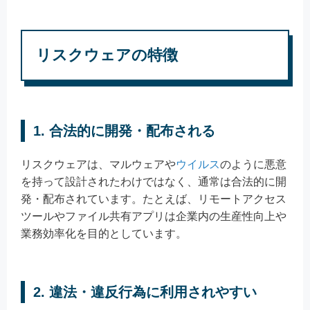
リスクウェアの特徴
1. 合法的に開発・配布される
リスクウェアは、マルウェアや
ウイルス
のように悪意
を持って設計されたわけではなく、通常は合法的に開
発・配布されています。たとえば、リモートアクセス
ツールやファイル共有アプリは企業内の生産性向上や
業務効率化を目的としています。
2. 違法・違反行為に利用されやすい