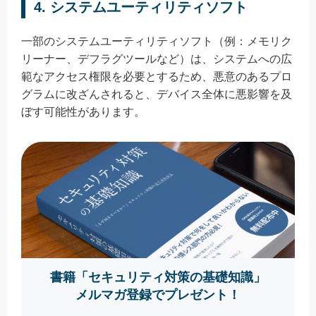
4. システムユーティリティソフト
一部のシステムユーティリティソフト（例：メモリク
リーナー、デフラグツールなど）は、システムへの広
範なアクセス権限を必要とするため、悪意のあるプロ
グラムに改ざんされると、デバイス全体に悪影響を及
ぼす可能性があります。
書籍「セキュリティ対策の基礎知識」
メルマガ登録でプレゼント！