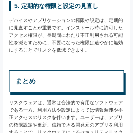
5. 定期的な権限と設定の見直し
デバイスやアプリケーションの権限や設定は、定期的
に見直すことが重要です。インストール時に許可した
アクセス権限が、長期間にわたり不正利用される可能
性を減らすために、不要になった権限は速やかに無効
にすることでリスクを低減できます。
まとめ
リスクウェアは、通常は合法的で有用なソフトウェア
である一方、利用方法や設定によっては情報漏洩や不
正アクセスのリスクを伴います。ユーザーは、アプリ
の権限設定や更新、信頼できる開発元のアプリを利用
することで、リスクウェアによるセキュリティリスク