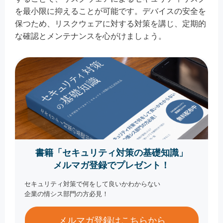
を最小限に抑えることが可能です。デバイスの安全を
保つため、リスクウェアに対する対策を講じ、定期的
な確認とメンテナンスを心がけましょう。
書籍「セキュリティ対策の基礎知識」
メルマガ登録でプレゼント！
セキュリティ対策で何をして良いかわからない
企業の情シス部門の方必見！
メルマガ登録はこちらから