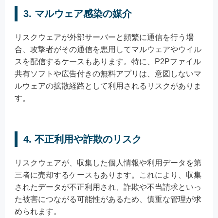
3. マルウェア感染の媒介
リスクウェアが外部サーバーと頻繁に通信を行う場
合、攻撃者がその通信を悪用してマルウェアやウイル
スを配信するケースもあります。特に、P2Pファイル
共有ソフトや広告付きの無料アプリは、意図しないマ
ルウェアの拡散経路として利用されるリスクがありま
す。
4. 不正利用や詐欺のリスク
リスクウェアが、収集した個人情報や利用データを第
三者に売却するケースもあります。これにより、収集
されたデータが不正利用され、詐欺や不当請求といっ
た被害につながる可能性があるため、慎重な管理が求
められます。