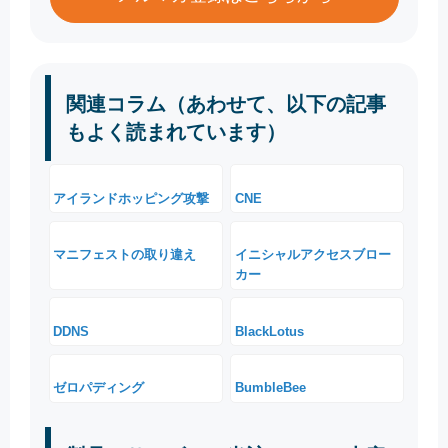
関連コラム（あわせて、以下の記事
もよく読まれています）
アイランドホッピング攻撃
CNE
マニフェストの取り違え
イニシャルアクセスブロー
カー
DDNS
BlackLotus
ゼロパディング
BumbleBee