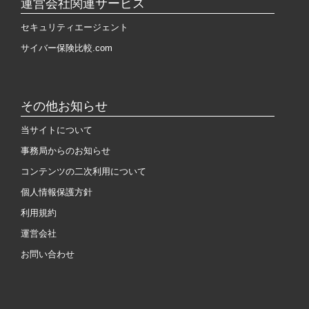
運営会社関連サービス
セキュリティエージェント
サイバー保険比較.com
その他お知らせ
当サイトについて
事務局からのお知らせ
コンテンツの二次利用について
個人情報保護方針
利用規約
運営会社
お問い合わせ