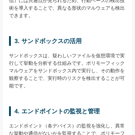
信）には共通点が見られるため、行動ベースの検出技
術を導入することで、異なる形状のマルウェアも検出
できます。
3. サンドボックスの活用
サンドボックスは、疑わしいファイルを仮想環境で実
行して挙動を分析する仕組みです。ポリモーフィック
マルウェアをサンドボックス内で実行し、その動作を
観察することで、実行時のリスクを検出することが可
能です。
4. エンドポイントの監視と管理
エンドポイント（各デバイス）の監視を強化し、異常
な挙動や通信がないかを監視することで、ポリモーフ