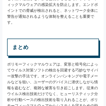
ィックマルウェアの感染拡大を防止します。エンドポ
イントでの脅威が検出されると、ネットワーク全体に
警告が通知されるような体制を整えることも重要で
す。
まとめ
ポリモーフィックマルウェアは、変形と暗号化によっ
てウイルス対策ソフトの検出を回避する巧妙なサイバ
ー攻撃の手法です。オンラインバンキングや電子メー
ルなどを狙い、ユーザーのデバイスに潜伏しながら情
報を盗むなど、複雑な被害を引き起こします。従来の
ウイルス検出技術だけでなく、ヒューリスティック分
析や行動ベースの検出技術を取り入れることが、ポリ
モーフィックマルウェアからシステムを守るための効