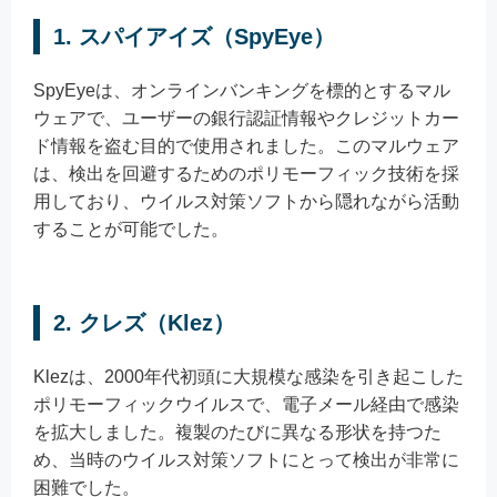
1. スパイアイズ（SpyEye）
SpyEyeは、オンラインバンキングを標的とするマル
ウェアで、ユーザーの銀行認証情報やクレジットカー
ド情報を盗む目的で使用されました。このマルウェア
は、検出を回避するためのポリモーフィック技術を採
用しており、ウイルス対策ソフトから隠れながら活動
することが可能でした。
2. クレズ（Klez）
Klezは、2000年代初頭に大規模な感染を引き起こした
ポリモーフィックウイルスで、電子メール経由で感染
を拡大しました。複製のたびに異なる形状を持つた
め、当時のウイルス対策ソフトにとって検出が非常に
困難でした。