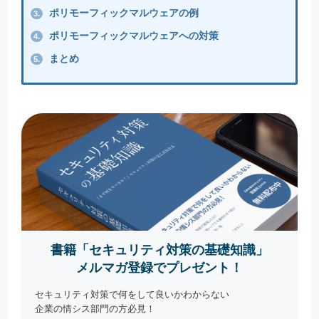
ポリモーフィックマルウェアの例
3.
ポリモーフィックマルウェアへの対策
4.
まとめ
5.
書籍「セキュリティ対策の基礎知識」
メルマガ登録でプレゼント！
セキュリティ対策で何をして良いかわからない
企業の情シス部門の方必見！