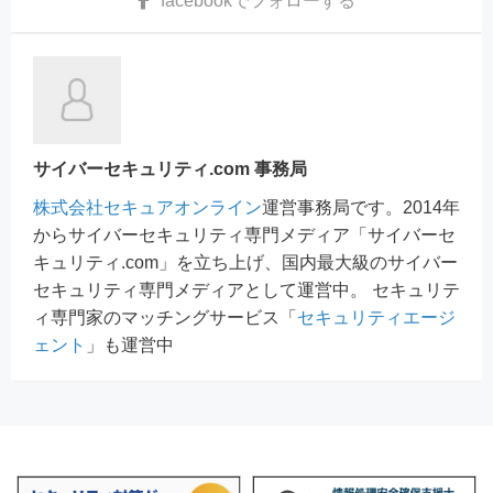
facebook
でフォローする
サイバーセキュリティ.com 事務局
株式会社セキュアオンライン
運営事務局です。2014年
からサイバーセキュリティ専門メディア「サイバーセ
キュリティ.com」を立ち上げ、国内最大級のサイバー
セキュリティ専門メディアとして運営中。 セキュリテ
ィ専門家のマッチングサービス「
セキュリティエージ
ェント
」も運営中