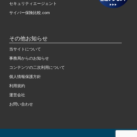
セキュリティエージェント
サイバー保険比較.com
その他お知らせ
当サイトについて
事務局からのお知らせ
コンテンツの二次利用について
個人情報保護方針
利用規約
運営会社
お問い合わせ