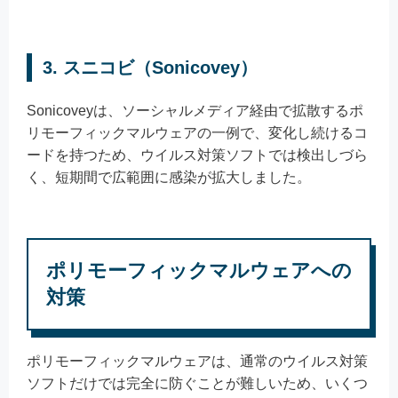
3. スニコビ（Sonicovey）
Sonicoveyは、ソーシャルメディア経由で拡散するポ
リモーフィックマルウェアの一例で、変化し続けるコ
ードを持つため、ウイルス対策ソフトでは検出しづら
く、短期間で広範囲に感染が拡大しました。
ポリモーフィックマルウェアへの
対策
ポリモーフィックマルウェアは、通常のウイルス対策
ソフトだけでは完全に防ぐことが難しいため、いくつ