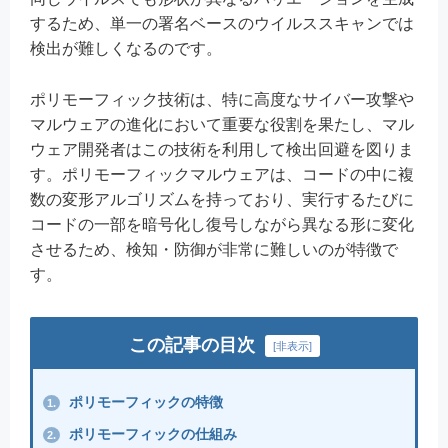
するため、単一の署名ベースのウイルススキャンでは
検出が難しくなるのです。
ポリモーフィック技術は、特に高度なサイバー攻撃や
マルウェアの進化において重要な役割を果たし、マル
ウェア開発者はこの技術を利用して検出回避を図りま
す。ポリモーフィックマルウェアは、コードの中に複
数の変形アルゴリズムを持っており、実行するたびに
コードの一部を暗号化し復号しながら異なる形に変化
させるため、検知・防御が非常に難しいのが特徴で
す。
この記事の目次
[
非表示
]
ポリモーフィックの特徴
1.
ポリモーフィックの仕組み
2.