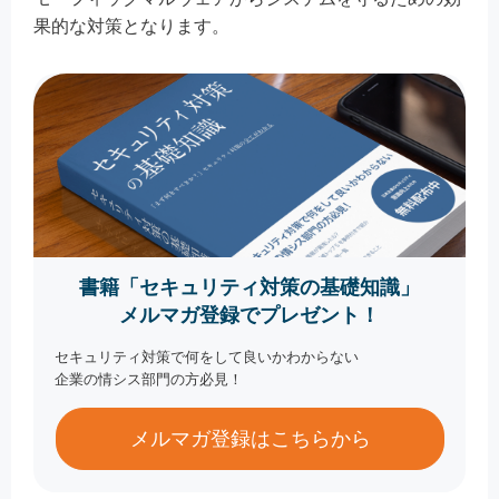
果的な対策となります。
書籍「セキュリティ対策の基礎知識」
メルマガ登録でプレゼント！
セキュリティ対策で何をして良いかわからない
企業の情シス部門の方必見！
メルマガ登録はこちらから