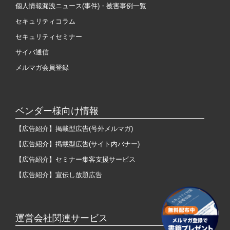
個人情報漏洩ニュース(事件)・被害事例一覧
セキュリティコラム
セキュリティセミナー
サイバ通信
メルマガ会員登録
ベンダー様向け情報
【広告紹介】掲載型広告(号外メルマガ)
【広告紹介】掲載型広告(サイト内バナー)
【広告紹介】セミナー集客支援サービス
【広告紹介】宣伝し放題広告
運営会社関連サービス