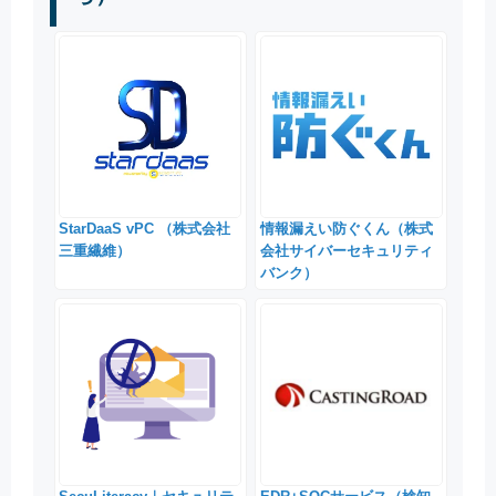
StarDaaS vPC （株式会社
情報漏えい防ぐくん（株式
三重繊維）
会社サイバーセキュリティ
バンク）