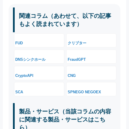
関連コラム（あわせて、以下の記事
もよく読まれています）
FUD
クリプター
DNSシンクホール
FraudGPT
CryptoAPI
CNG
SCA
SPNEGO NEGOEX
製品・サービス（当該コラムの内容
に関連する製品・サービスはこち
ら）