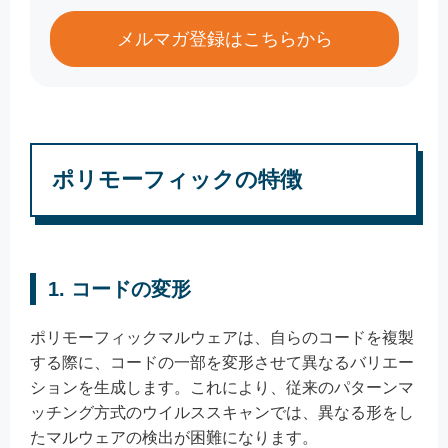
メルマガ登録はこちらから
ポリモーフィックの特徴
1. コードの変形
ポリモーフィックマルウェアは、自らのコードを複製
する際に、コードの一部を変形させて異なるバリエー
ションを生成します。これにより、従来のパターンマ
ッチング方式のウイルススキャンでは、異なる形をし
たマルウェアの検出が困難になります。