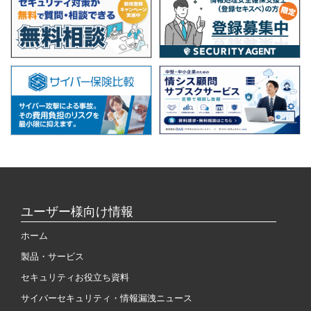
ユーザー様向け情報
ホーム
製品・サービス
セキュリティお役立ち資料
サイバーセキュリティ・情報漏洩ニュース