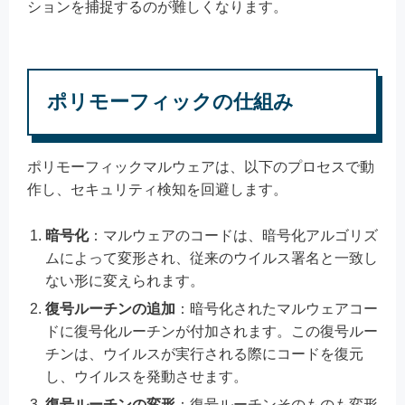
ションを捕捉するのが難しくなります。
ポリモーフィックの仕組み
ポリモーフィックマルウェアは、以下のプロセスで動
作し、セキュリティ検知を回避します。
暗号化
：マルウェアのコードは、暗号化アルゴリズ
ムによって変形され、従来のウイルス署名と一致し
ない形に変えられます。
復号ルーチンの追加
：暗号化されたマルウェアコー
ドに復号化ルーチンが付加されます。この復号ルー
チンは、ウイルスが実行される際にコードを復元
し、ウイルスを発動させます。
復号ルーチンの変形
：復号ルーチンそのものも変形