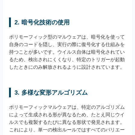
2. 暗号化技術の使用
ポリモーフィック型のマルウェアは、暗号化を使って
自身のコードを隠し、実行の際に復号化する仕組みを
持つことが多いです。ウイルス自体は暗号化されてい
るため、検出されにくくなり、特定のトリガーが起動
したときにのみ解放されるように設計されています。
3. 多様な変形アルゴリズム
ポリモーフィックマルウェアは、特定のアルゴリズム
によって生成される形が異なるため、たとえ同じウイ
ルスでも複製するたびに異なる形状で発見されます。
これにより、単一の検出ルールではすべてのバリエー