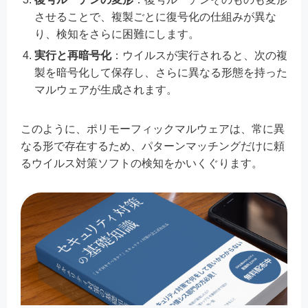
させることで、複製ごとに復号化の仕組みが異な
り、検知をさらに困難にします。
実行と再暗号化
：ウイルスが実行されると、次の複
製を暗号化して保存し、さらに異なる形態を持った
マルウェアが生成されます。
このように、ポリモーフィックマルウェアは、常に異
なる形で存在するため、パターンマッチングだけに頼
るウイルス対策ソフトの検知をかいくぐります。