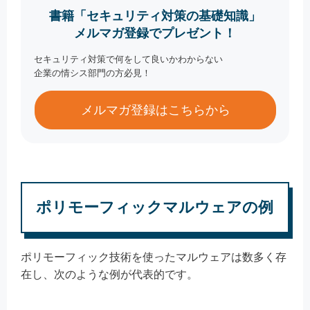
書籍「セキュリティ対策の基礎知識」
メルマガ登録でプレゼント！
セキュリティ対策で何をして良いかわからない
企業の情シス部門の方必見！
メルマガ登録はこちらから
ポリモーフィックマルウェアの例
ポリモーフィック技術を使ったマルウェアは数多く存
在し、次のような例が代表的です。