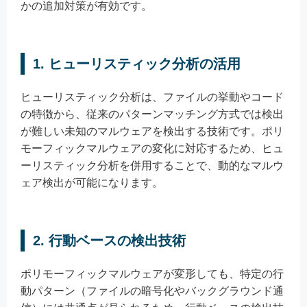
かの追加対策が有効です。
1. ヒューリスティック分析の活用
ヒューリスティック分析は、ファイルの挙動やコード
の特徴から、従来のパターンマッチング方式では検出
が難しい未知のマルウェアを検出する技術です。ポリ
モーフィックマルウェアの変化に対応するため、ヒュ
ーリスティック分析を併用することで、動的なマルウ
ェア検出が可能になります。
2. 行動ベースの検出技術
ポリモーフィックマルウェアが変形しても、特定の行
動パターン（ファイルの暗号化やバックグラウンド通