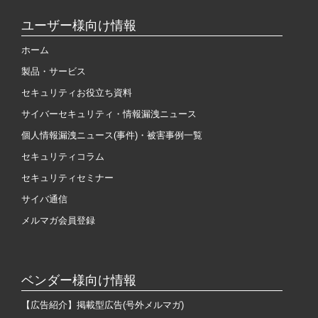
ユーザー様向け情報
ホーム
製品・サービス
セキュリティお役立ち資料
サイバーセキュリティ・情報漏洩ニュース
個人情報漏洩ニュース(事件)・被害事例一覧
セキュリティコラム
セキュリティセミナー
サイバ通信
メルマガ会員登録
ベンダー様向け情報
【広告紹介】掲載型広告(号外メルマガ)