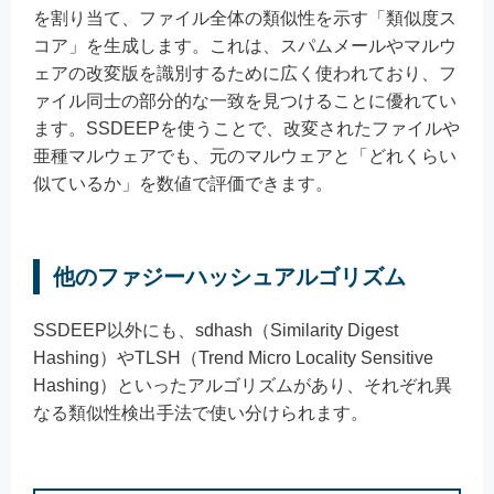
を割り当て、ファイル全体の類似性を示す「類似度ス
コア」を生成します。これは、スパムメールやマルウ
ェアの改変版を識別するために広く使われており、フ
ァイル同士の部分的な一致を見つけることに優れてい
ます。SSDEEPを使うことで、改変されたファイルや
亜種マルウェアでも、元のマルウェアと「どれくらい
似ているか」を数値で評価できます。
他のファジーハッシュアルゴリズム
SSDEEP以外にも、sdhash（Similarity Digest
Hashing）やTLSH（Trend Micro Locality Sensitive
Hashing）といったアルゴリズムがあり、それぞれ異
なる類似性検出手法で使い分けられます。