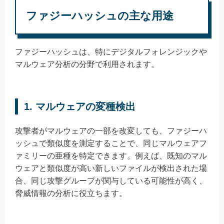
ファジーハッシュの主な用途
ファジーハッシュは、特にデジタルフォレンジックや
マルウェア分析の分野で利用されます。
1. マルウェアの変種検出
攻撃者がマルウェアの一部を改変しても、ファジーハ
ッシュで類似度を測定することで、同じマルウェアフ
ァミリーの亜種を特定できます。例えば、既知のマル
ウェアと類似度が高い新しいファイルが検出された場
合、同じ攻撃グループが関与している可能性が高く、
脅威情報の分析に役立ちます。