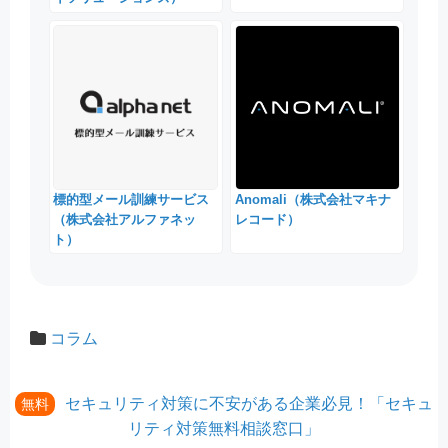
標的型メール訓練サービス
Anomali（株式会社マキナ
（株式会社アルファネッ
レコード）
ト）
コラム
セキュリティ対策に不安がある企業必見！「セキュ
無料
リティ対策無料相談窓口」