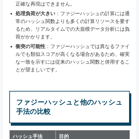
正確な再現はできません。
処理負荷が大きい
：ファジーハッシュの計算には通
常のハッシュ関数よりも多くの計算リソースを要す
るため、リアルタイムでの大規模データ分析には負
荷がかかります。
衝突の可能性
：ファジーハッシュでは異なるファイ
ルでも類似スコアが高くなる場合があるため、確実
な一致を示すには従来のハッシュ関数と併用するこ
とが望ましいです。
ファジーハッシュと他のハッシュ
手法の比較
ハッシュ手法
目的