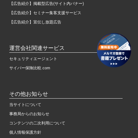
【広告紹介】掲載型広告(サイト内バナー)
【広告紹介】セミナー集客支援サービス
【広告紹介】宣伝し放題広告
運営会社関連サービス
セキュリティエージェント
サイバー保険比較.com
その他お知らせ
当サイトについて
事務局からのお知らせ
コンテンツの二次利用について
個人情報保護方針