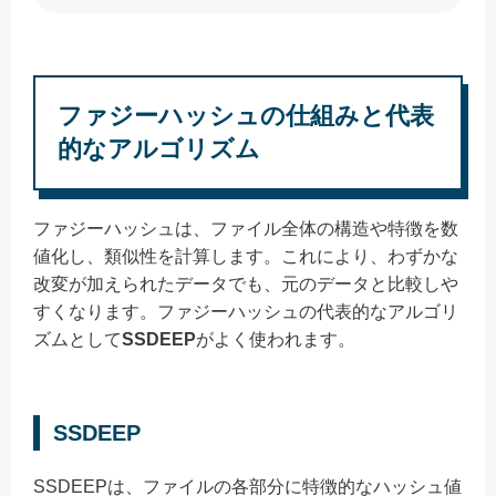
ファジーハッシュの仕組みと代表
的なアルゴリズム
ファジーハッシュは、ファイル全体の構造や特徴を数
値化し、類似性を計算します。これにより、わずかな
改変が加えられたデータでも、元のデータと比較しや
すくなります。ファジーハッシュの代表的なアルゴリ
ズムとして
SSDEEP
がよく使われます。
SSDEEP
SSDEEPは、ファイルの各部分に特徴的なハッシュ値