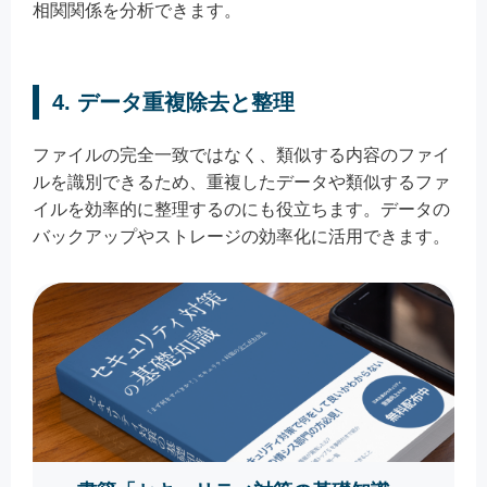
相関関係を分析できます。
4. データ重複除去と整理
ファイルの完全一致ではなく、類似する内容のファイ
ルを識別できるため、重複したデータや類似するファ
イルを効率的に整理するのにも役立ちます。データの
バックアップやストレージの効率化に活用できます。