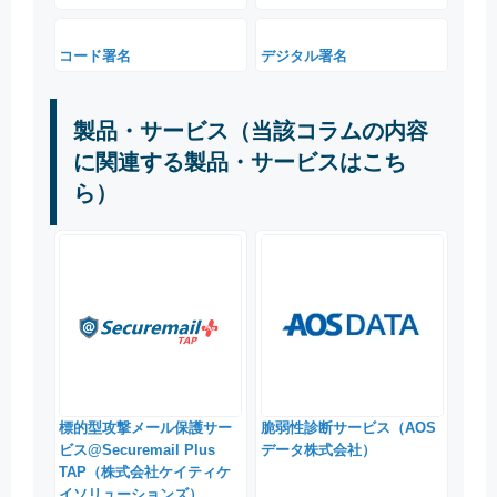
コード署名
デジタル署名
製品・サービス（当該コラムの内容
に関連する製品・サービスはこち
ら）
標的型攻撃メール保護サー
脆弱性診断サービス（AOS
ビス@Securemail Plus
データ株式会社）
TAP（株式会社ケイティケ
イソリューションズ）