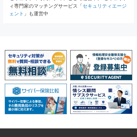
ィ専門家のマッチングサービス「
セキュリティエージ
ェント
」も運営中