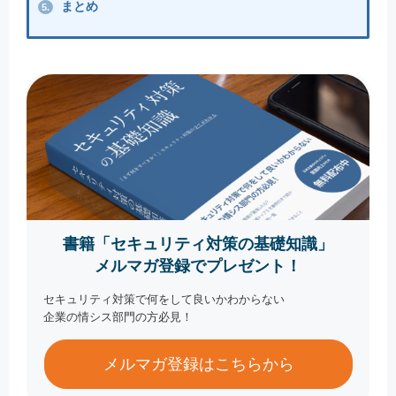
まとめ
5.
書籍「セキュリティ対策の基礎知識」
メルマガ登録でプレゼント！
セキュリティ対策で何をして良いかわからない
企業の情シス部門の方必見！
メルマガ登録はこちらから