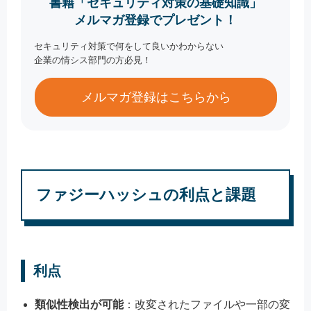
書籍「セキュリティ対策の基礎知識」
メルマガ登録でプレゼント！
セキュリティ対策で何をして良いかわからない
企業の情シス部門の方必見！
メルマガ登録はこちらから
ファジーハッシュの利点と課題
利点
類似性検出が可能
：改変されたファイルや一部の変