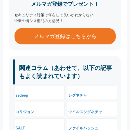
メルマガ登録でプレゼント！
セキュリティ対策で何をして良いかわからない
企業の情シス部門の方必見！
メルマガ登録はこちらから
関連コラム（あわせて、以下の記事
もよく読まれています）
ssdeep
シグネチャ
コリジョン
ウイルスシグネチャ
SALT
ファイルハッシュ