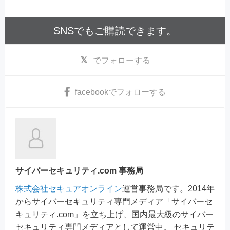
SNSでもご購読できます。
でフォローする
facebook
でフォローする
サイバーセキュリティ.com 事務局
株式会社セキュアオンライン
運営事務局です。2014年
からサイバーセキュリティ専門メディア「サイバーセ
キュリティ.com」を立ち上げ、国内最大級のサイバー
セキュリティ専門メディアとして運営中。 セキュリテ