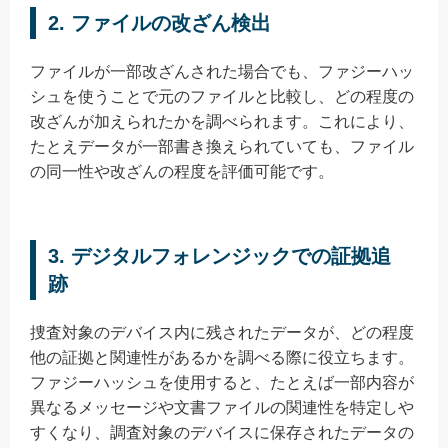
2. ファイルの改ざん検出
ファイルが一部改ざんされた場合でも、ファジーハッ
シュを使うことで元のファイルと比較し、どの程度の
改ざんが加えられたかを調べられます。これにより、
たとえデータが一部書き換えられていても、ファイル
の同一性や改ざんの程度を評価可能です。
3. デジタルフォレンジックでの証拠追
跡
捜査対象のデバイス内に残されたデータが、どの程度
他の証拠と関連性があるかを調べる際に役立ちます。
ファジーハッシュを使用すると、たとえば一部内容が
異なるメッセージや文書ファイルの関連性を特定しや
すくなり、調査対象のデバイスに保存されたデータの