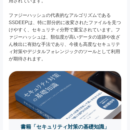
用されています。
ファジーハッシュの代表的なアルゴリズムである
SSDEEPは、特に部分的に改変されたファイルを見つ
けやすく、セキュリティ分野で重宝されています。フ
ァジーハッシュは、類似度が高いデータの追跡や改ざ
ん検出に有効な手法であり、今後も高度なセキュリテ
ィ対策やデジタルフォレンジックのツールとして利用
が期待されます。
書籍「セキュリティ対策の基礎知識」