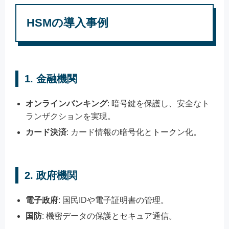
HSMの導入事例
1. 金融機関
オンラインバンキング
: 暗号鍵を保護し、安全なト
ランザクションを実現。
カード決済
: カード情報の暗号化とトークン化。
2. 政府機関
電子政府
: 国民IDや電子証明書の管理。
国防
: 機密データの保護とセキュア通信。