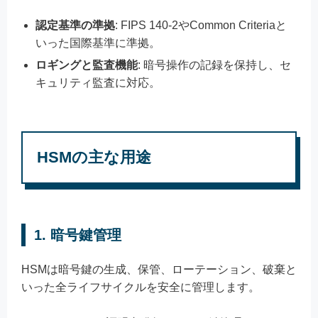
認定基準の準拠
: FIPS 140-2やCommon Criteriaと
いった国際基準に準拠。
ロギングと監査機能
: 暗号操作の記録を保持し、セ
キュリティ監査に対応。
HSMの主な用途
1. 暗号鍵管理
HSMは暗号鍵の生成、保管、ローテーション、破棄と
いった全ライフサイクルを安全に管理します。