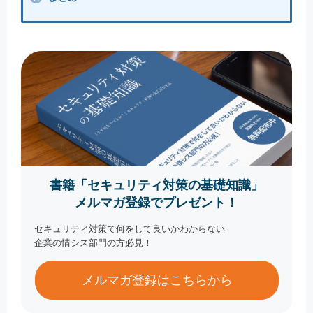
書籍「セキュリティ対策の基礎知識」
メルマガ登録でプレゼント！
セキュリティ対策で何をして良いかわからない
企業の情シス部門の方必見！
メルマガ登録はこちらから