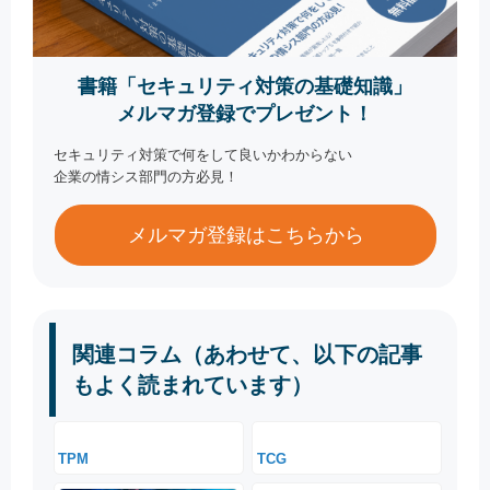
書籍「セキュリティ対策の基礎知識」
メルマガ登録でプレゼント！
セキュリティ対策で何をして良いかわからない
企業の情シス部門の方必見！
メルマガ登録はこちらから
関連コラム（あわせて、以下の記事
もよく読まれています）
TPM
TCG