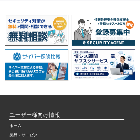
ユーザー様向け情報
ホーム
製品・サービス