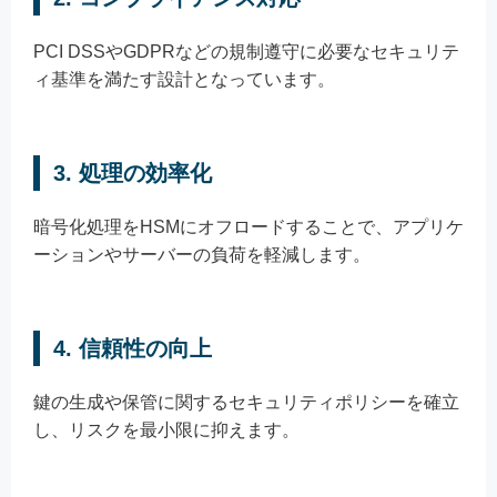
PCI DSSやGDPRなどの規制遵守に必要なセキュリテ
ィ基準を満たす設計となっています。
3. 処理の効率化
暗号化処理をHSMにオフロードすることで、アプリケ
ーションやサーバーの負荷を軽減します。
4. 信頼性の向上
鍵の生成や保管に関するセキュリティポリシーを確立
し、リスクを最小限に抑えます。