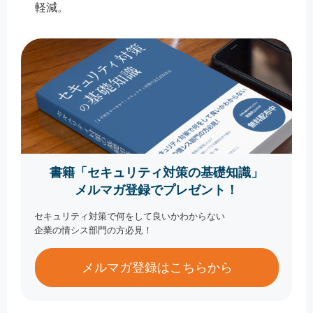
軽減。
書籍「セキュリティ対策の基礎知識」
メルマガ登録でプレゼント！
セキュリティ対策で何をして良いかわからない
企業の情シス部門の方必見！
メルマガ登録はこちらから