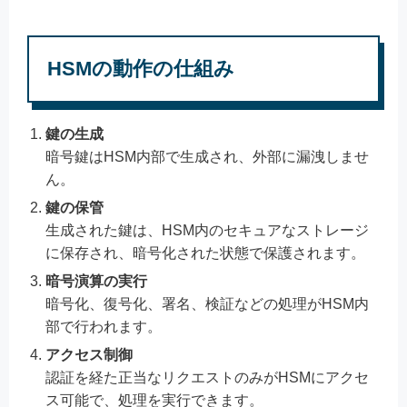
HSMの動作の仕組み
鍵の生成
暗号鍵はHSM内部で生成され、外部に漏洩しませ
ん。
鍵の保管
生成された鍵は、HSM内のセキュアなストレージ
に保存され、暗号化された状態で保護されます。
暗号演算の実行
暗号化、復号化、署名、検証などの処理がHSM内
部で行われます。
アクセス制御
認証を経た正当なリクエストのみがHSMにアクセ
ス可能で、処理を実行できます。