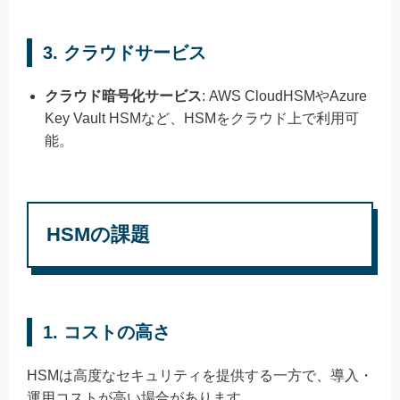
3. クラウドサービス
クラウド暗号化サービス
: AWS CloudHSMやAzure
Key Vault HSMなど、HSMをクラウド上で利用可
能。
HSMの課題
1. コストの高さ
HSMは高度なセキュリティを提供する一方で、導入・
運用コストが高い場合があります。