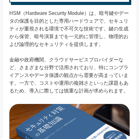
HSM（Hardware Security Module）は、暗号鍵やデー
タの保護を目的とした専用ハードウェアで、セキュリ
ティが重視される環境で不可欠な技術です。鍵の生成
から保管、暗号演算までを一元的に管理し、物理的お
よび論理的なセキュリティを提供します。
金融や政府機関、クラウドサービスプロバイダーな
ど、さまざまな分野で活用されており、特にコンプラ
イアンスやデータ保護の観点から需要が高まっていま
す。一方で、コストや運用の複雑さといった課題もあ
るため、導入に際しては慎重な計画が求められます。