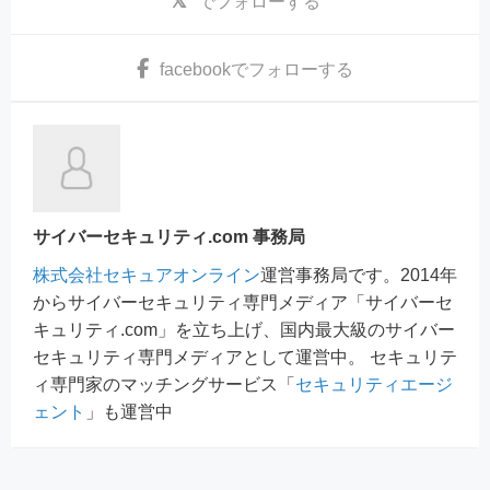
でフォローする
facebook
でフォローする
サイバーセキュリティ.com 事務局
株式会社セキュアオンライン
運営事務局です。2014年
からサイバーセキュリティ専門メディア「サイバーセ
キュリティ.com」を立ち上げ、国内最大級のサイバー
セキュリティ専門メディアとして運営中。 セキュリテ
ィ専門家のマッチングサービス「
セキュリティエージ
ェント
」も運営中