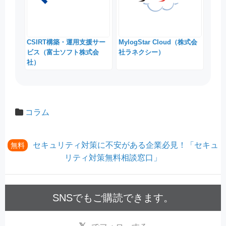
CSIRT構築・運用支援サー
MylogStar Cloud（株式会
ビス（富士ソフト株式会
社ラネクシー）
社）
コラム
セキュリティ対策に不安がある企業必見！「セキュ
無料
リティ対策無料相談窓口」
SNSでもご購読できます。