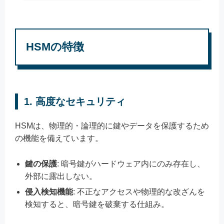
HSMの特徴
1. 高度なセキュリティ
HSMは、物理的・論理的に鍵やデータを保護するため
の機能を備えています。
鍵の保護
: 暗号鍵がハードウェア内にのみ存在し、
外部に露出しない。
侵入検知機能
: 不正なアクセスや物理的な改ざんを
検知すると、暗号鍵を破棄する仕組み。