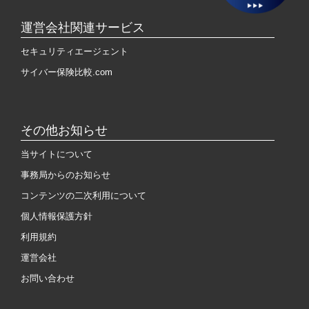
運営会社関連サービス
セキュリティエージェント
サイバー保険比較.com
その他お知らせ
当サイトについて
事務局からのお知らせ
コンテンツの二次利用について
個人情報保護方針
利用規約
運営会社
お問い合わせ