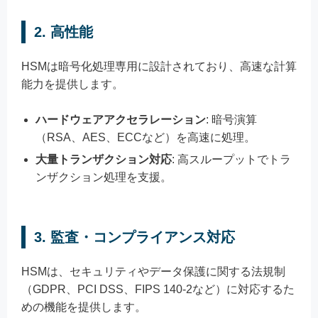
2. 高性能
HSMは暗号化処理専用に設計されており、高速な計算
能力を提供します。
ハードウェアアクセラレーション
: 暗号演算
（RSA、AES、ECCなど）を高速に処理。
大量トランザクション対応
: 高スループットでトラ
ンザクション処理を支援。
3. 監査・コンプライアンス対応
HSMは、セキュリティやデータ保護に関する法規制
（GDPR、PCI DSS、FIPS 140-2など）に対応するた
めの機能を提供します。