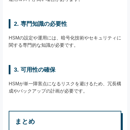
2. 専門知識の必要性
HSMの設定や運用には、暗号化技術やセキュリティに
関する専門的な知識が必要です。
3. 可用性の確保
HSMが単一障害点になるリスクを避けるため、冗長構
成やバックアップの計画が必要です。
まとめ