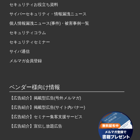
セキュリティお役立ち資料
サイバーセキュリティ・情報漏洩ニュース
個人情報漏洩ニュース(事件)・被害事例一覧
セキュリティコラム
セキュリティセミナー
サイバ通信
メルマガ会員登録
ベンダー様向け情報
【広告紹介】掲載型広告(号外メルマガ)
【広告紹介】掲載型広告(サイト内バナー)
【広告紹介】セミナー集客支援サービス
【広告紹介】宣伝し放題広告