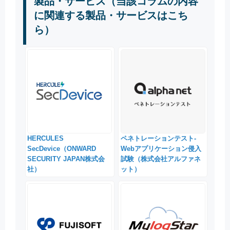
製品・サービス（当該コラムの内容
に関連する製品・サービスはこち
ら）
HERCULES
ペネトレーションテスト-
SecDevice（ONWARD
Webアプリケーション侵入
SECURITY JAPAN株式会
試験（株式会社アルファネ
社）
ット）