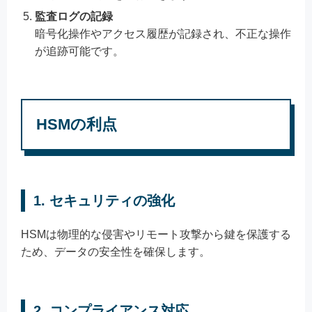
監査ログの記録
暗号化操作やアクセス履歴が記録され、不正な操作
が追跡可能です。
HSMの利点
1. セキュリティの強化
HSMは物理的な侵害やリモート攻撃から鍵を保護する
ため、データの安全性を確保します。
2. コンプライアンス対応