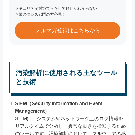
セキュリティ対策で何をして良いかわからない
企業の情シス部門の方必見！
メルマガ登録はこちらから
汚染解析に使用される主なツール
と技術
SIEM（Security Information and Event
Management）
SIEMは、システムやネットワーク上のログ情報を
リアルタイムで分析し、異常な動きを検知するため
のツールです。汚染解析において、マルウェアの感