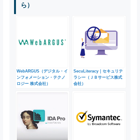
ら）
WebARGUS（デジタル・イ
SecuLiteracy｜セキュリテ
ンフォメーション・テクノ
ラシー（ＪＢサービス株式
ロジー 株式会社）
会社）