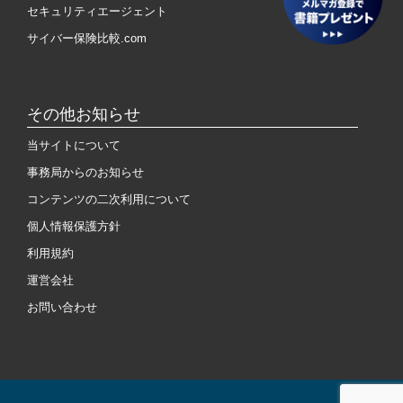
セキュリティエージェント
サイバー保険比較.com
その他お知らせ
当サイトについて
事務局からのお知らせ
コンテンツの二次利用について
個人情報保護方針
利用規約
運営会社
お問い合わせ