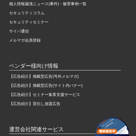
個人情報漏洩ニュース(事件)・被害事例一覧
セキュリティコラム
セキュリティセミナー
サイバ通信
メルマガ会員登録
ベンダー様向け情報
【広告紹介】掲載型広告(号外メルマガ)
【広告紹介】掲載型広告(サイト内バナー)
【広告紹介】セミナー集客支援サービス
【広告紹介】宣伝し放題広告
運営会社関連サービス