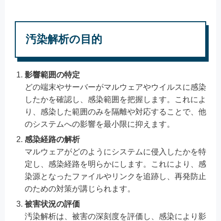
汚染解析の目的
影響範囲の特定
どの端末やサーバーがマルウェアやウイルスに感染
したかを確認し、感染範囲を把握します。これによ
り、感染した範囲のみを隔離や対応することで、他
のシステムへの影響を最小限に抑えます。
感染経路の解析
マルウェアがどのようにシステムに侵入したかを特
定し、感染経路を明らかにします。これにより、感
染源となったファイルやリンクを追跡し、再発防止
のための対策が講じられます。
被害状況の評価
汚染解析は、被害の深刻度を評価し、感染により影