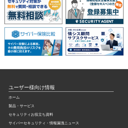
ユーザー様向け情報
ホーム
製品・サービス
セキュリティお役立ち資料
サイバーセキュリティ・情報漏洩ニュース