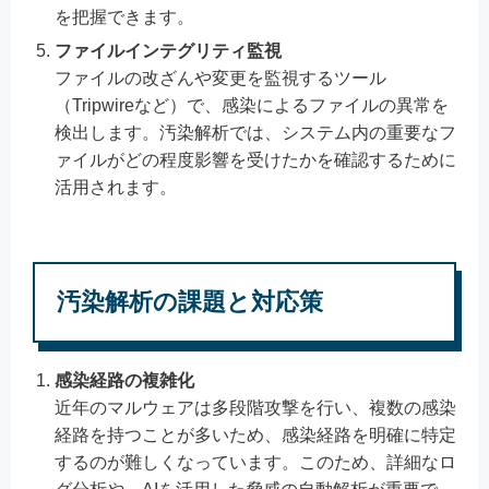
を把握できます。
ファイルインテグリティ監視
ファイルの改ざんや変更を監視するツール
（Tripwireなど）で、感染によるファイルの異常を
検出します。汚染解析では、システム内の重要なフ
ァイルがどの程度影響を受けたかを確認するために
活用されます。
汚染解析の課題と対応策
感染経路の複雑化
近年のマルウェアは多段階攻撃を行い、複数の感染
経路を持つことが多いため、感染経路を明確に特定
するのが難しくなっています。このため、詳細なロ