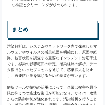
な検証とクリーニングが求められます。
まとめ
汚染解析は、システムやネットワーク内で発生したマ
ルウェアやウイルスの感染範囲を明確にし、原因や経
路、被害状況を調査する重要なインシデント対応手法
です。感染の影響範囲の特定、感染経路の解析、デー
タ復旧といったプロセスを通じて、感染拡大を防止
し、再発防止策を講じるための基盤が整います。
解析ツールや技術の活用によって、企業は被害を最小
限に抑えつつ迅速な復旧が可能となり、サイバー攻撃
からの防御体制が強化されます。汚染解析を行うこと
で、感染の影響を正確に把握し、組織全体のセキュリ