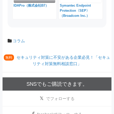
IDAPro（株式会社B7）
Symantec Endpoint
Protection〈SEP〉
（Broadcom Inc.）
コラム
セキュリティ対策に不安がある企業必見！「セキュ
無料
リティ対策無料相談窓口」
SNSでもご購読できます。
でフォローする