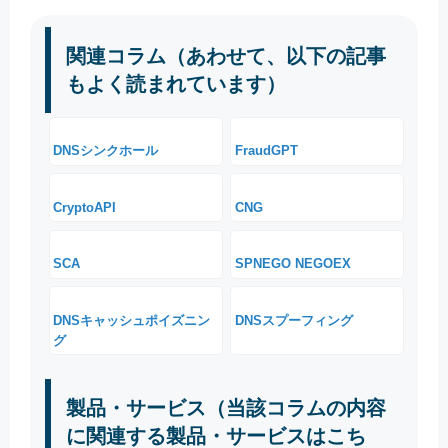
関連コラム（あわせて、以下の記事
もよく読まれています）
DNSシンクホール
FraudGPT
CryptoAPI
CNG
SCA
SPNEGO NEGOEX
DNSキャッシュポイズニン
DNSスプーフィング
グ
製品・サービス（当該コラムの内容
に関連する製品・サービスはこち