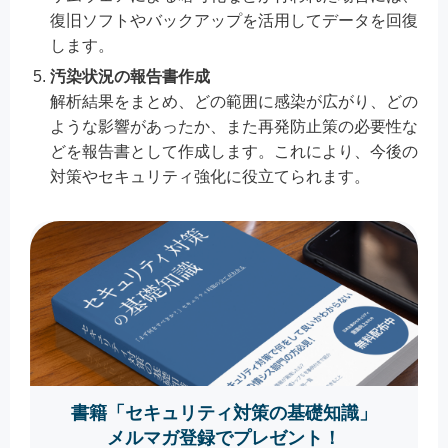
復旧ソフトやバックアップを活用してデータを回復
します。
汚染状況の報告書作成
解析結果をまとめ、どの範囲に感染が広がり、どの
ような影響があったか、また再発防止策の必要性な
どを報告書として作成します。これにより、今後の
対策やセキュリティ強化に役立てられます。
書籍「セキュリティ対策の基礎知識」
メルマガ登録でプレゼント！