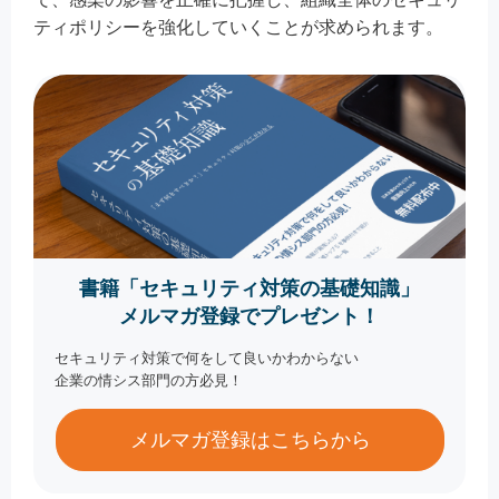
ティポリシーを強化していくことが求められます。
書籍「セキュリティ対策の基礎知識」
メルマガ登録でプレゼント！
セキュリティ対策で何をして良いかわからない
企業の情シス部門の方必見！
メルマガ登録はこちらから