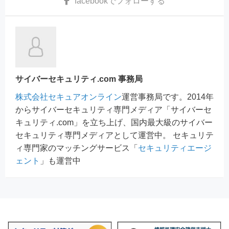
facebook
でフォローする
サイバーセキュリティ.com 事務局
株式会社セキュアオンライン
運営事務局です。2014年
からサイバーセキュリティ専門メディア「サイバーセ
キュリティ.com」を立ち上げ、国内最大級のサイバー
セキュリティ専門メディアとして運営中。 セキュリテ
ィ専門家のマッチングサービス「
セキュリティエージ
ェント
」も運営中