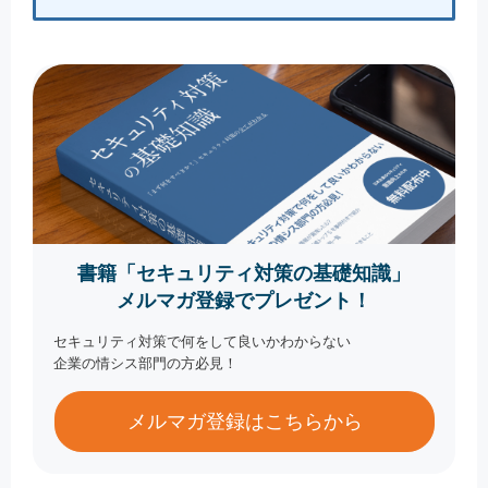
書籍「セキュリティ対策の基礎知識」
メルマガ登録でプレゼント！
セキュリティ対策で何をして良いかわからない
企業の情シス部門の方必見！
メルマガ登録はこちらから