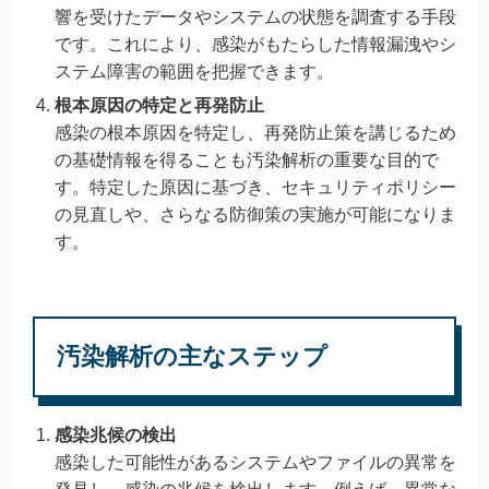
響を受けたデータやシステムの状態を調査する手段
です。これにより、感染がもたらした情報漏洩やシ
ステム障害の範囲を把握できます。
根本原因の特定と再発防止
感染の根本原因を特定し、再発防止策を講じるため
の基礎情報を得ることも汚染解析の重要な目的で
す。特定した原因に基づき、セキュリティポリシー
の見直しや、さらなる防御策の実施が可能になりま
す。
汚染解析の主なステップ
感染兆候の検出
感染した可能性があるシステムやファイルの異常を