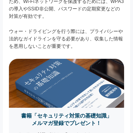
ため、Wi-Fiネットワークを保護するためには、WPA3
の導入やSSID非公開、パスワードの定期変更などの
対策が有効です。
ウォー・ドライビングを行う際には、プライバシーや
法的なガイドラインを守る必要があり、収集した情報
を悪用しないことが重要です。
書籍「セキュリティ対策の基礎知識」
メルマガ登録でプレゼント！