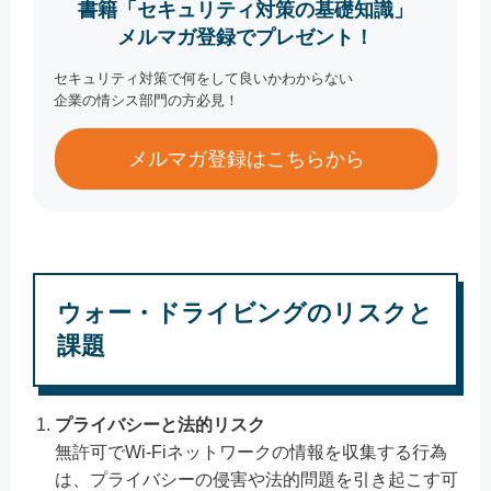
書籍「セキュリティ対策の基礎知識」
メルマガ登録でプレゼント！
セキュリティ対策で何をして良いかわからない
企業の情シス部門の方必見！
メルマガ登録はこちらから
ウォー・ドライビングのリスクと
課題
プライバシーと法的リスク
無許可でWi-Fiネットワークの情報を収集する行為
は、プライバシーの侵害や法的問題を引き起こす可