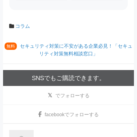
コラム
セキュリティ対策に不安がある企業必見！「セキュ
無料
リティ対策無料相談窓口」
SNSでもご購読できます。
でフォローする
facebook
でフォローする