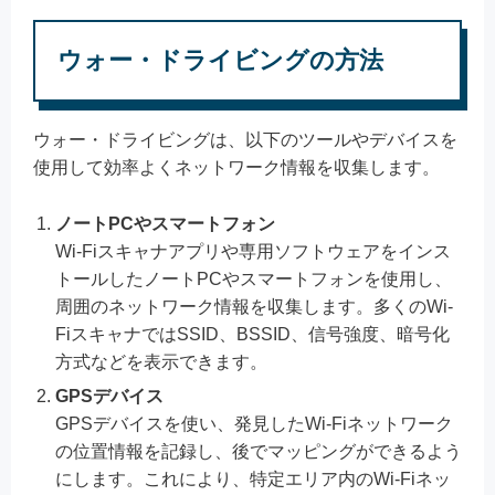
ウォー・ドライビングの方法
ウォー・ドライビングは、以下のツールやデバイスを
使用して効率よくネットワーク情報を収集します。
ノートPCやスマートフォン
Wi-Fiスキャナアプリや専用ソフトウェアをインス
トールしたノートPCやスマートフォンを使用し、
周囲のネットワーク情報を収集します。多くのWi-
FiスキャナではSSID、BSSID、信号強度、暗号化
方式などを表示できます。
GPSデバイス
GPSデバイスを使い、発見したWi-Fiネットワーク
の位置情報を記録し、後でマッピングができるよう
にします。これにより、特定エリア内のWi-Fiネッ