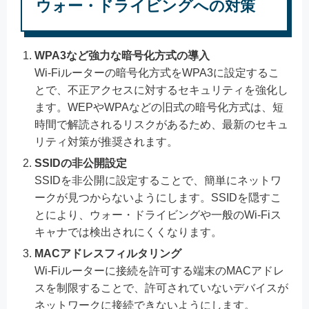
ウォー・ドライビングへの対策
WPA3など強力な暗号化方式の導入
Wi-Fiルーターの暗号化方式をWPA3に設定するこ
とで、不正アクセスに対するセキュリティを強化し
ます。WEPやWPAなどの旧式の暗号化方式は、短
時間で解読されるリスクがあるため、最新のセキュ
リティ対策が推奨されます。
SSIDの非公開設定
SSIDを非公開に設定することで、簡単にネットワ
ークが見つからないようにします。SSIDを隠すこ
とにより、ウォー・ドライビングや一般のWi-Fiス
キャナでは検出されにくくなります。
MACアドレスフィルタリング
Wi-Fiルーターに接続を許可する端末のMACアドレ
スを制限することで、許可されていないデバイスが
ネットワークに接続できないようにします。