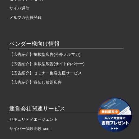
サイバ通信
メルマガ会員登録
ベンダー様向け情報
【広告紹介】掲載型広告(号外メルマガ)
【広告紹介】掲載型広告(サイト内バナー)
【広告紹介】セミナー集客支援サービス
【広告紹介】宣伝し放題広告
運営会社関連サービス
セキュリティエージェント
サイバー保険比較.com