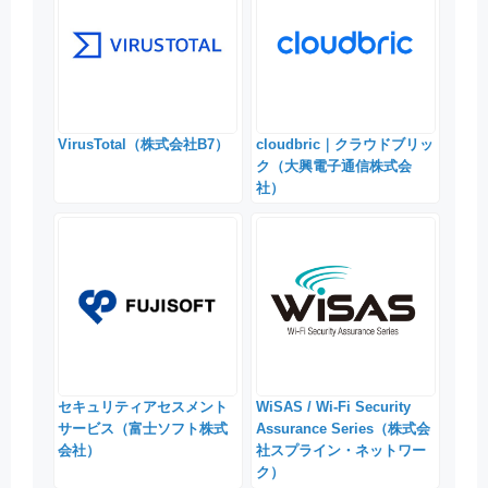
VirusTotal（株式会社B7）
cloudbric｜クラウドブリッ
ク（大興電子通信株式会
社）
セキュリティアセスメント
WiSAS / Wi-Fi Security
サービス（富士ソフト株式
Assurance Series（株式会
会社）
社スプライン・ネットワー
ク）