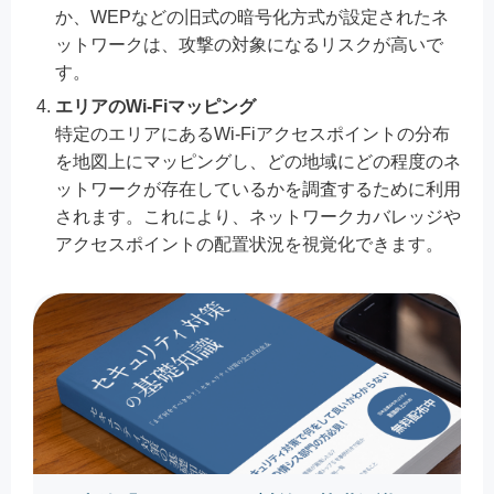
か、WEPなどの旧式の暗号化方式が設定されたネ
ットワークは、攻撃の対象になるリスクが高いで
す。
エリアのWi-Fiマッピング
特定のエリアにあるWi-Fiアクセスポイントの分布
を地図上にマッピングし、どの地域にどの程度のネ
ットワークが存在しているかを調査するために利用
されます。これにより、ネットワークカバレッジや
アクセスポイントの配置状況を視覚化できます。