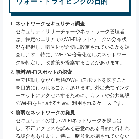
ウォー・ドライビングの目的
ネットワークセキュリティ調査
セキュリティリサーチャーやネットワーク管理者
は、特定のエリアでのWi-Fiネットワークの分布状
況を把握し、暗号化が適切に設定されているかを調
査します。特に、WEPや暗号化なしのネットワー
クを特定し、改善策を提案することがあります。
無料Wi-Fiスポットの探索
車で移動しながら無料のWi-Fiスポットを探すこと
を目的に行われることもあります。外出先でインタ
ーネットにアクセスするために、カフェや公共施設
のWi-Fiを見つけるために利用されるケースです。
脆弱なネットワークの発見
セキュリティの甘いWi-Fiネットワークを探し出
し、不正アクセスを試みる悪意のある目的で行われ
る場合もあります。特に、暗号化が施されていない