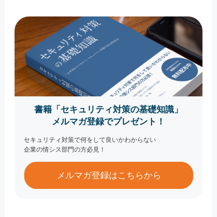
書籍「セキュリティ対策の基礎知識」
メルマガ登録でプレゼント！
セキュリティ対策で何をして良いかわからない
企業の情シス部門の方必見！
メルマガ登録はこちらから