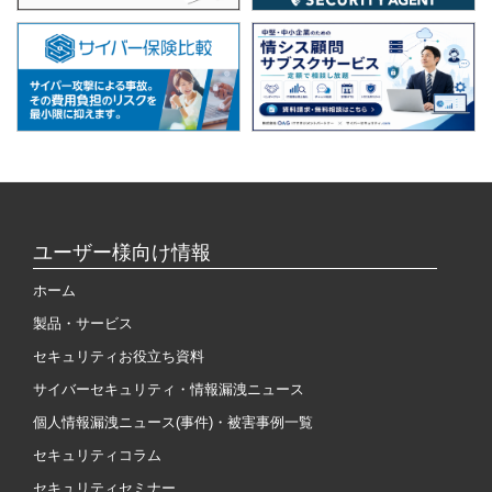
ユーザー様向け情報
ホーム
製品・サービス
セキュリティお役立ち資料
サイバーセキュリティ・情報漏洩ニュース
個人情報漏洩ニュース(事件)・被害事例一覧
セキュリティコラム
セキュリティセミナー