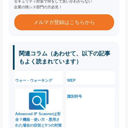
セキュリティ対策で何をして良いかわからない
企業の情シス部門の方必見！
メルマガ登録はこちらから
関連コラム（あわせて、以下の記事
もよく読まれています）
ウォー・ウォーキング
WEP
識別符号
Advanced IP Scannerは安
全？機能・使い方・悪用さ
れた場合の症状と5つの対策