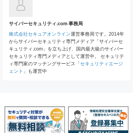
サイバーセキュリティ.com 事務局
株式会社セキュアオンライン
運営事務局です。2014年
からサイバーセキュリティ専門メディア「サイバーセ
キュリティ.com」を立ち上げ、国内最大級のサイバー
セキュリティ専門メディアとして運営中。 セキュリテ
ィ専門家のマッチングサービス「
セキュリティエージ
ェント
」も運営中