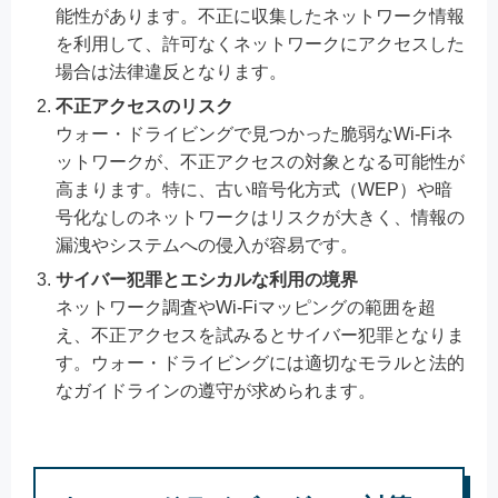
能性があります。不正に収集したネットワーク情報
を利用して、許可なくネットワークにアクセスした
場合は法律違反となります。
不正アクセスのリスク
ウォー・ドライビングで見つかった脆弱なWi-Fiネ
ットワークが、不正アクセスの対象となる可能性が
高まります。特に、古い暗号化方式（WEP）や暗
号化なしのネットワークはリスクが大きく、情報の
漏洩やシステムへの侵入が容易です。
サイバー犯罪とエシカルな利用の境界
ネットワーク調査やWi-Fiマッピングの範囲を超
え、不正アクセスを試みるとサイバー犯罪となりま
す。ウォー・ドライビングには適切なモラルと法的
なガイドラインの遵守が求められます。