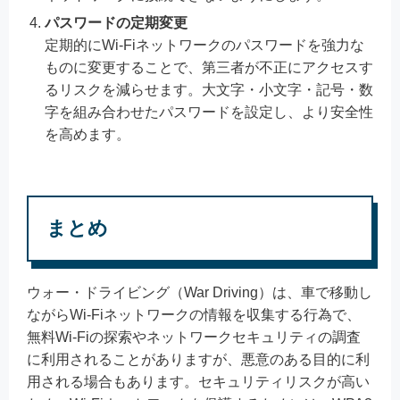
パスワードの定期変更
定期的にWi-Fiネットワークのパスワードを強力な
ものに変更することで、第三者が不正にアクセスす
るリスクを減らせます。大文字・小文字・記号・数
字を組み合わせたパスワードを設定し、より安全性
を高めます。
まとめ
ウォー・ドライビング（War Driving）は、車で移動し
ながらWi-Fiネットワークの情報を収集する行為で、
無料Wi-Fiの探索やネットワークセキュリティの調査
に利用されることがありますが、悪意のある目的に利
用される場合もあります。セキュリティリスクが高い