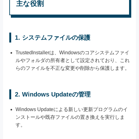
主な役割
1.
システムファイルの保護
TrustedInstallerは、Windowsのコアシステムファイ
ルやフォルダの所有者として設定されており、これ
らのファイルを不正な変更や削除から保護します。
2.
Windows Updateの管理
Windows Updateによる新しい更新プログラムのイ
ンストールや既存ファイルの置き換えを実行しま
す。