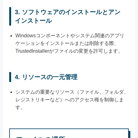
3.
ソフトウェアのインストールとアン
インストール
Windowsコンポーネントやシステム関連のアプリ
ケーションをインストールまたは削除する際、
TrustedInstallerがファイルの変更を許可します。
4.
リソースの一元管理
システムの重要なリソース（ファイル、フォルダ、
レジストリキーなど）へのアクセス権を制御しま
す。