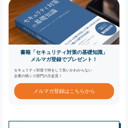
書籍「セキュリティ対策の基礎知識」
メルマガ登録でプレゼント！
セキュリティ対策で何をして良いかわからない
企業の情シス部門の方必見！
メルマガ登録はこちらから