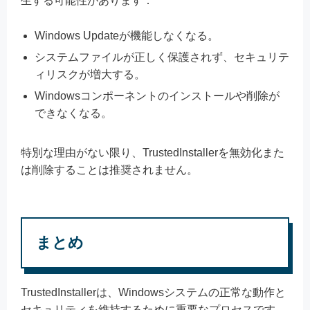
生する可能性があります：
Windows Updateが機能しなくなる。
システムファイルが正しく保護されず、セキュリテ
ィリスクが増大する。
Windowsコンポーネントのインストールや削除が
できなくなる。
特別な理由がない限り、TrustedInstallerを無効化また
は削除することは推奨されません。
まとめ
TrustedInstallerは、Windowsシステムの正常な動作と
セキュリティを維持するために重要なプロセスです。