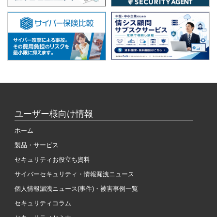
ユーザー様向け情報
ホーム
製品・サービス
セキュリティお役立ち資料
サイバーセキュリティ・情報漏洩ニュース
個人情報漏洩ニュース(事件)・被害事例一覧
セキュリティコラム