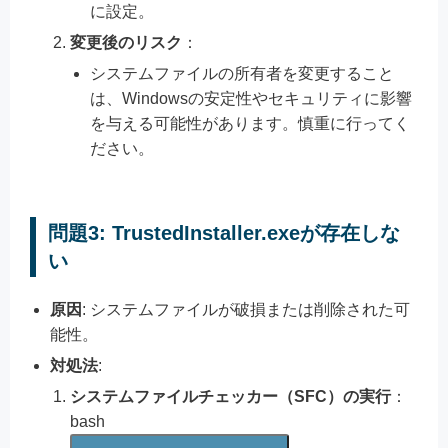
に設定。
変更後のリスク
：
システムファイルの所有者を変更すること
は、Windowsの安定性やセキュリティに影響
を与える可能性があります。慎重に行ってく
ださい。
問題3: TrustedInstaller.exeが存在しな
い
原因
: システムファイルが破損または削除された可
能性。
対処法
:
システムファイルチェッカー（SFC）の実行
：
bash