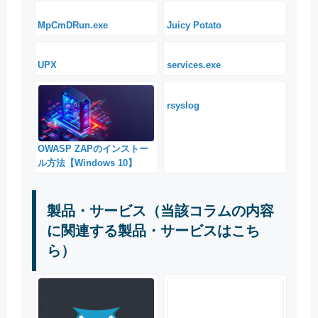
MpCmDRun.exe
Juicy Potato
UPX
services.exe
rsyslog
OWASP ZAPのインストー
ル方法【Windows 10】
製品・サービス（当該コラムの内容
に関連する製品・サービスはこち
ら）