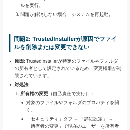
ルを実行。
問題が解消しない場合、システムを再起動。
問題2: TrustedInstallerが原因でファイ
ルを削除または変更できない
原因
: TrustedInstallerが特定のファイルやフォルダ
の所有者として設定されているため、変更権限が制
限されています。
対処法
:
所有権の変更
（自己責任で実行）：
対象のファイルやフォルダのプロパティを開
く。
「セキュリティ」タブ → 「詳細設定」 →
「所有者の変更」で現在のユーザーを所有者