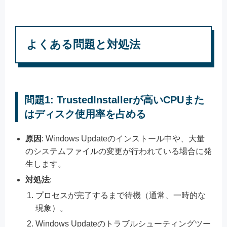
よくある問題と対処法
問題1: TrustedInstallerが高いCPUまた
はディスク使用率を占める
原因
: Windows Updateのインストール中や、大量
のシステムファイルの変更が行われている場合に発
生します。
対処法
:
プロセスが完了するまで待機（通常、一時的な
現象）。
Windows Updateのトラブルシューティングツー