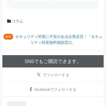
コラム
セキュリティ対策に不安がある企業必見！「セキュ
無料
リティ対策無料相談窓口」
SNSでもご購読できます。
でフォローする
facebook
でフォローする