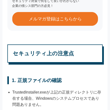
セキュリティ対策で何をして良いかわからない
企業の情シス部門の方必見！
メルマガ登録はこちらから
セキュリティ上の注意点
1.
正規ファイルの確認
TrustedInstaller.exeが上記の正規ディレクトリに存
在する場合、Windowsのシステムプロセスであり
問題ありません。