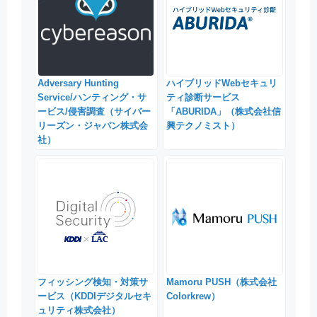
Adversary Hunting
ハイブリッドWebセキュリ
Service/ハンティング・サ
ティ診断サービス
ービス/侵害調査（サイバー
「ABURIDA」（株式会社信
リーズン・ジャパン株式会
興テクノミスト）
社）
フィッシング検知・対策サ
Mamoru PUSH（株式会社
ービス（KDDIデジタルセキ
Colorkrew）
ュリティ株式会社）