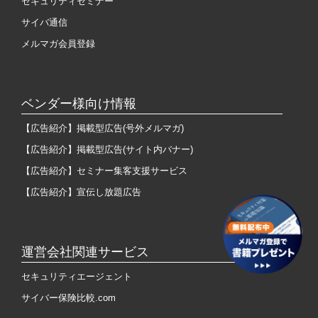
セキュリティセミナー
サイバ通信
メルマガ会員登録
ベンダー様向け情報
【広告紹介】掲載型広告(号外メルマガ)
【広告紹介】掲載型広告(サイト内バナー)
【広告紹介】セミナー集客支援サービス
【広告紹介】宣伝し放題広告
運営会社関連サービス
セキュリティエージェント
サイバー保険比較.com