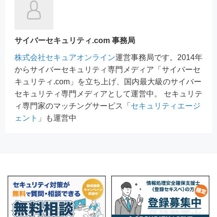
サイバーセキュリティ.com 事務局
株式会社セキュアオンライン
運営事務局です。2014年
からサイバーセキュリティ専門メディア「サイバーセ
キュリティ.com」を立ち上げ、国内最大級のサイバー
セキュリティ専門メディアとして運営中。 セキュリテ
ィ専門家のマッチングサービス「
セキュリティエージ
ェント
」も運営中