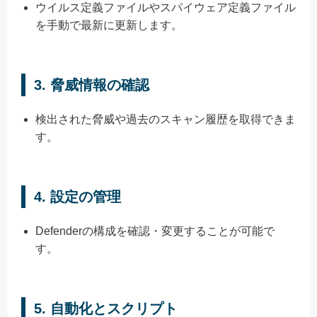
ウイルス定義ファイルやスパイウェア定義ファイル
を手動で最新に更新します。
3. 脅威情報の確認
検出された脅威や過去のスキャン履歴を取得できま
す。
4. 設定の管理
Defenderの構成を確認・変更することが可能で
す。
5. 自動化とスクリプト