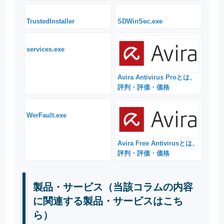
TrustedInstaller
SDWinSec.exe
services.exe
Avira Antivirus Proとは、
評判・評価・価格
WerFault.exe
Avira Free Antivirusとは、
評判・評価・価格
製品・サービス（当該コラムの内容
に関連する製品・サービスはこち
ら）