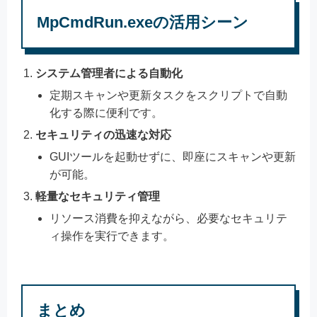
MpCmdRun.exeの活用シーン
システム管理者による自動化
定期スキャンや更新タスクをスクリプトで自動
化する際に便利です。
セキュリティの迅速な対応
GUIツールを起動せずに、即座にスキャンや更新
が可能。
軽量なセキュリティ管理
リソース消費を抑えながら、必要なセキュリテ
ィ操作を実行できます。
まとめ