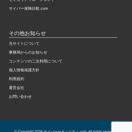
サイバー保険比較.com
その他お知らせ
当サイトについて
事務局からのお知らせ
コンテンツの二次利用について
個人情報保護方針
利用規約
運営会社
お問い合わせ
© Copyright 2026 サイバーセキュリティ.com. All rights reserved.