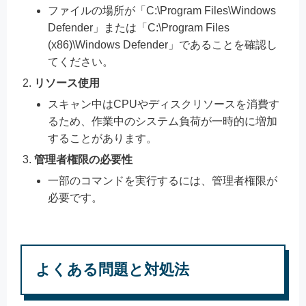
ファイルの場所が「C:\Program Files\Windows
Defender」または「C:\Program Files
(x86)\Windows Defender」であることを確認し
てください。
リソース使用
スキャン中はCPUやディスクリソースを消費す
るため、作業中のシステム負荷が一時的に増加
することがあります。
管理者権限の必要性
一部のコマンドを実行するには、管理者権限が
必要です。
よくある問題と対処法