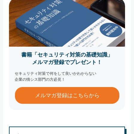
書籍「セキュリティ対策の基礎知識」
メルマガ登録でプレゼント！
セキュリティ対策で何をして良いかわからない
企業の情シス部門の方必見！
メルマガ登録はこちらから