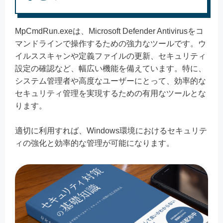
MpCmdRun.exeは、Microsoft Defender Antivirusをコ
マンドラインで操作するための強力なツールです。ウ
イルススキャンや定義ファイルの更新、セキュリティ
設定の確認など、幅広い機能を備えています。特に、
システム管理者や高度なユーザーにとって、効率的な
セキュリティ管理を実現するための有用なツールとな
ります。
適切に利用すれば、Windows環境におけるセキュリテ
ィの強化と効率的な管理が可能になります。