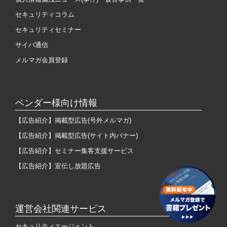
セキュリティコラム
セキュリティセミナー
サイバ通信
メルマガ会員登録
ベンダー様向け情報
【広告紹介】掲載型広告(号外メルマガ)
【広告紹介】掲載型広告(サイト内バナー)
【広告紹介】セミナー集客支援サービス
【広告紹介】宣伝し放題広告
運営会社関連サービス
セキュリティエージェント