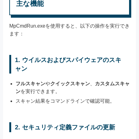
主な機能
MpCmdRun.exeを使用すると、以下の操作を実行でき
ます：
1. ウイルスおよびスパイウェアのスキ
ャン
フルスキャン
や
クイックスキャン
、
カスタムスキャ
ン
を実行できます。
スキャン結果をコマンドラインで確認可能。
2. セキュリティ定義ファイルの更新