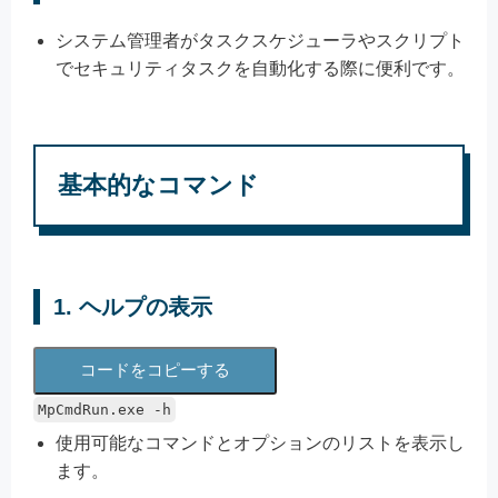
システム管理者がタスクスケジューラやスクリプト
でセキュリティタスクを自動化する際に便利です。
基本的なコマンド
1. ヘルプの表示
コードをコピーする
MpCmdRun.exe -h
使用可能なコマンドとオプションのリストを表示し
ます。