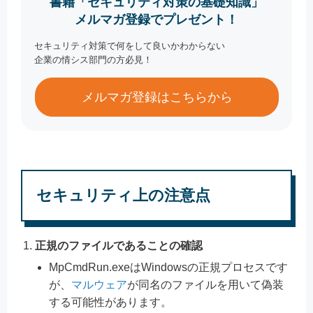
書籍「セキュリティ対策の基礎知識」
メルマガ登録でプレゼント！
セキュリティ対策で何をして良いかわからない
企業の情シス部門の方必見！
メルマガ登録はこちらから
セキュリティ上の注意点
正規のファイルであることの確認
MpCmdRun.exeはWindowsの正規プロセスです
が、
マルウェア
が同名のファイルを用いて偽装
する可能性があります。