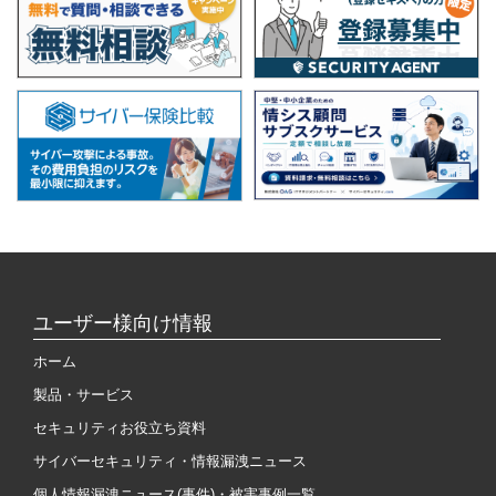
ユーザー様向け情報
ホーム
製品・サービス
セキュリティお役立ち資料
サイバーセキュリティ・情報漏洩ニュース
個人情報漏洩ニュース(事件)・被害事例一覧