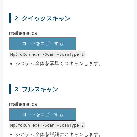
2. クイックスキャン
mathematica
コードをコピーする
MpCmdRun
.
exe
-
Scan
-
ScanType
1
システム全体を素早くスキャンします。
3. フルスキャン
mathematica
コードをコピーする
MpCmdRun
.
exe
-
Scan
-
ScanType
2
システム全体を詳細にスキャンします。