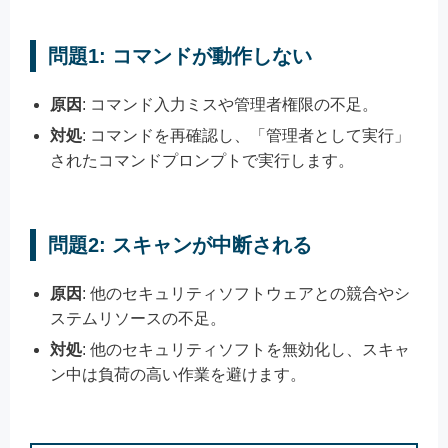
問題1: コマンドが動作しない
原因
: コマンド入力ミスや管理者権限の不足。
対処
: コマンドを再確認し、「管理者として実行」
されたコマンドプロンプトで実行します。
問題2: スキャンが中断される
原因
: 他のセキュリティソフトウェアとの競合やシ
ステムリソースの不足。
対処
: 他のセキュリティソフトを無効化し、スキャ
ン中は負荷の高い作業を避けます。