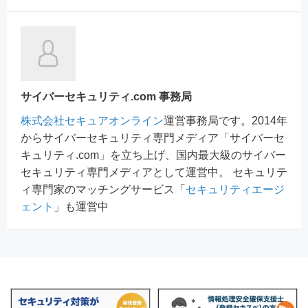
サイバーセキュリティ.com 事務局
株式会社セキュアオンライン
運営事務局です。2014年
からサイバーセキュリティ専門メディア「サイバーセ
キュリティ.com」を立ち上げ、国内最大級のサイバー
セキュリティ専門メディアとして運営中。 セキュリテ
ィ専門家のマッチングサービス「
セキュリティエージ
ェント
」も運営中