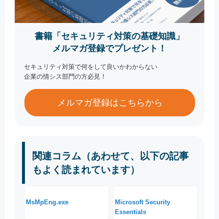
書籍「セキュリティ対策の基礎知識」
メルマガ登録でプレゼント！
セキュリティ対策で何をして良いかわからない
企業の情シス部門の方必見！
メルマガ登録はこちらから
関連コラム（あわせて、以下の記事
もよく読まれています）
MsMpEng.exe
Microsoft Security
Essentials