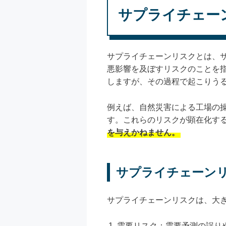
サプライチェー
サプライチェーンリスクとは、
悪影響を及ぼすリスクのことを
しますが、その過程で起こりう
例えば、自然災害による工場の
す。これらのリスクが顕在化す
を与えかねません。
サプライチェーン
サプライチェーンリスクは、大
需要リスク：需要予測の誤り