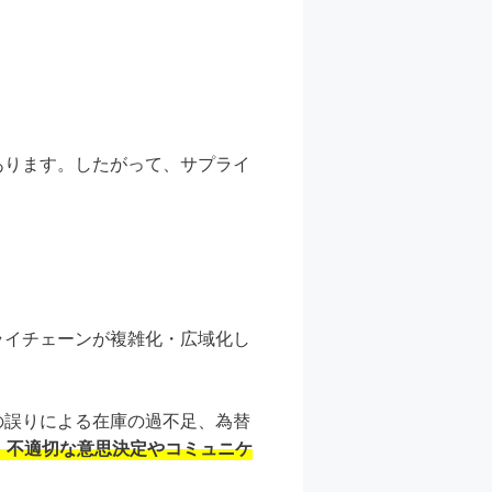
あります。したがって、サプライ
ライチェーンが複雑化・広域化し
の誤りによる在庫の過不足、為替
、不適切な意思決定やコミュニケ