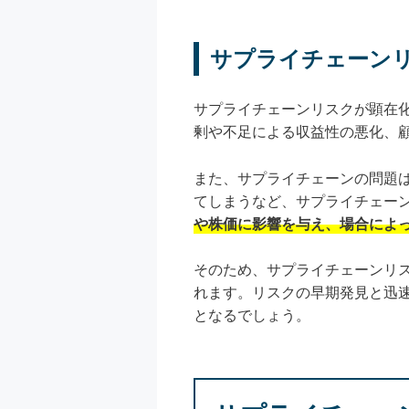
サプライチェーン
サプライチェーンリスクが顕在
剰や不足による収益性の悪化、
また、サプライチェーンの問題
てしまうなど、サプライチェー
や株価に影響を与え、場合によ
そのため、サプライチェーンリ
れます。リスクの早期発見と迅
となるでしょう。