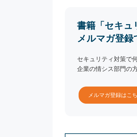
書籍「セキュ
メルマガ登録
セキュリティ対策で
企業の情シス部門の
メルマガ登録はこ