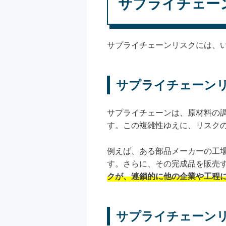
サプライチェー
サプライチェーンリスクには、
サプライチェーン
サプライチェーンは、原材料の
す。この複雑性ゆえに、リスク
例えば、ある部品メーカーの工
す。さらに、その完成品を販売
クが、連鎖的に他の企業や工程
サプライチェーン