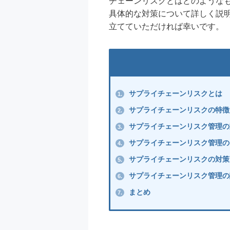
チェーンリスクとはどのような
具体的な対策について詳しく説
立てていただければ幸いです。
サプライチェーンリスクとは
1.
サプライチェーンリスクの特徴
2.
サプライチェーンリスク管理の
3.
サプライチェーンリスク管理の
4.
サプライチェーンリスクの対策
5.
サプライチェーンリスク管理の
6.
まとめ
7.