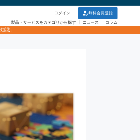
ログイン
無料会員登録
製品・サービスをカテゴリから探す
ニュース
コラム
知識」