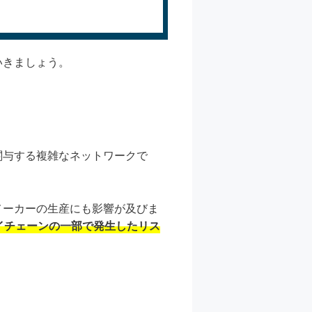
いきましょう。
関与する複雑なネットワークで
メーカーの生産にも影響が及びま
イチェーンの一部で発生したリス