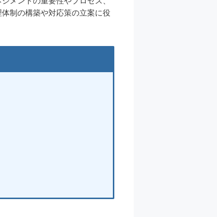
ネジメントの重要性やプロセス、
理体制の構築や対応策の立案に役