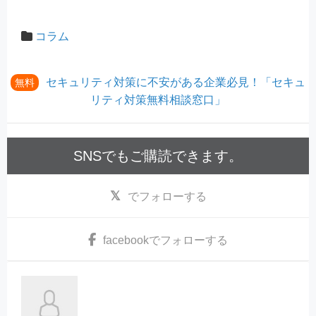
コラム
セキュリティ対策に不安がある企業必見！「セキュ
無料
リティ対策無料相談窓口」
SNSでもご購読できます。
でフォローする
facebook
でフォローする