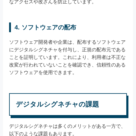
なアクセスや改ざんを防止しています。
4. ソフトウェアの配布
ソフトウェア開発者や企業は、配布するソフトウェア
にデジタルシグネチャを付与し、正規の配布元である
ことを証明しています。これにより、利用者は不正な
改変が行われていないことを確認でき、信頼性のある
ソフトウェアを使用できます。
デジタルシグネチャの課題
デジタルシグネチャは多くのメリットがある一方で、
以下のような課題もあります。