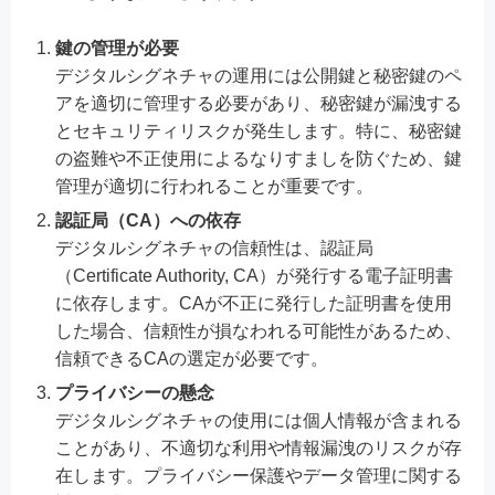
鍵の管理が必要
デジタルシグネチャの運用には公開鍵と秘密鍵のペ
アを適切に管理する必要があり、秘密鍵が漏洩する
とセキュリティリスクが発生します。特に、秘密鍵
の盗難や不正使用によるなりすましを防ぐため、鍵
管理が適切に行われることが重要です。
認証局（CA）への依存
デジタルシグネチャの信頼性は、認証局
（Certificate Authority, CA）が発行する電子証明書
に依存します。CAが不正に発行した証明書を使用
した場合、信頼性が損なわれる可能性があるため、
信頼できるCAの選定が必要です。
プライバシーの懸念
デジタルシグネチャの使用には個人情報が含まれる
ことがあり、不適切な利用や情報漏洩のリスクが存
在します。プライバシー保護やデータ管理に関する