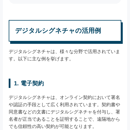
デジタルシグネチャの活用例
デジタルシグネチャは、様々な分野で活用されていま
す。以下に主な例を挙げます。
1. 電子契約
デジタルシグネチャは、オンライン契約において署名
や認証の手段として広く利用されています。契約書や
同意書などの文書にデジタルシグネチャを付与し、署
名者が正当であることを証明することで、遠隔地から
でも信頼性の高い契約が可能となります。