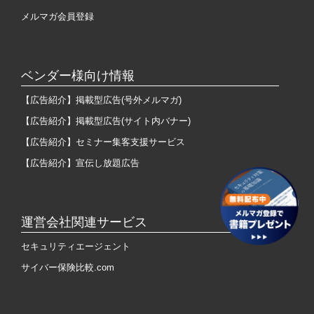
メルマガ会員登録
ベンダー様向け情報
【広告紹介】掲載型広告(号外メルマガ)
【広告紹介】掲載型広告(サイト内バナー)
【広告紹介】セミナー集客支援サービス
【広告紹介】宣伝し放題広告
運営会社関連サービス
セキュリティエージェント
サイバー保険比較.com