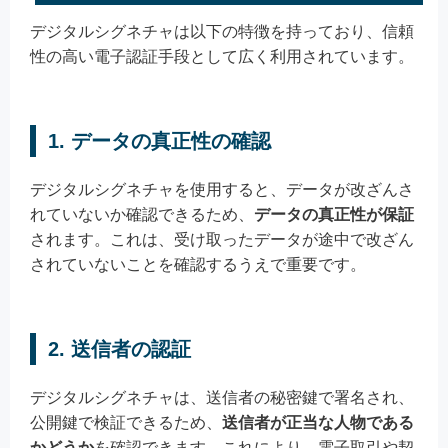
デジタルシグネチャは以下の特徴を持っており、信頼
性の高い電子認証手段として広く利用されています。
1. データの真正性の確認
デジタルシグネチャを使用すると、データが改ざんさ
れていないか確認できるため、
データの真正性が保証
されます。これは、受け取ったデータが途中で改ざん
されていないことを確認するうえで重要です。
2. 送信者の認証
デジタルシグネチャは、送信者の秘密鍵で署名され、
公開鍵で検証できるため、
送信者が正当な人物である
かどうか
を確認できます。これにより、電子取引や契