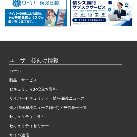
ユーザー様向け情報
ホーム
製品・サービス
セキュリティお役立ち資料
サイバーセキュリティ・情報漏洩ニュース
個人情報漏洩ニュース(事件)・被害事例一覧
セキュリティコラム
セキュリティセミナー
サイバ通信