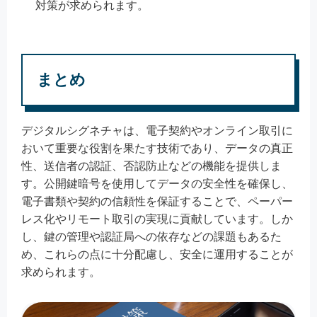
対策が求められます。
まとめ
デジタルシグネチャは、電子契約やオンライン取引に
おいて重要な役割を果たす技術であり、データの真正
性、送信者の認証、否認防止などの機能を提供しま
す。公開鍵暗号を使用してデータの安全性を確保し、
電子書類や契約の信頼性を保証することで、ペーパー
レス化やリモート取引の実現に貢献しています。しか
し、鍵の管理や認証局への依存などの課題もあるた
め、これらの点に十分配慮し、安全に運用することが
求められます。