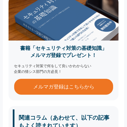
書籍「セキュリティ対策の基礎知識」
メルマガ登録でプレゼント！
セキュリティ対策で何をして良いかわからない
企業の情シス部門の方必見！
メルマガ登録はこちらから
関連コラム（あわせて、以下の記事
もよく読まれています）