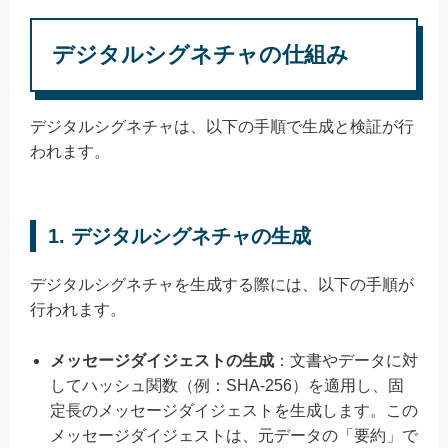
デジタルシグネチャの仕組み
デジタルシグネチャは、以下の手順で生成と検証が行
われます。
1. デジタルシグネチャの生成
デジタルシグネチャを生成する際には、以下の手順が
行われます。
メッセージダイジェストの生成
：文書やデータに対
してハッシュ関数（例：SHA-256）を適用し、固
定長のメッセージダイジェストを生成します。この
メッセージダイジェストは、元データの「要約」で