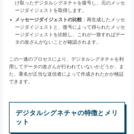
け取ったデジタルシグネチャを復号し、元のメッセ
ージダイジェストを取得します。
メッセージダイジェストの比較
：再生成したメッセ
ージダイジェストと、復号によって得られたメッセ
ージダイジェストを比較し、これが一致すればデー
タの改ざんがないことが確認されます。
この一連のプロセスにより、デジタルシグネチャを利
用してデータの改ざんが行われていないかどうか、ま
た、署名が正当な送信者によって作成されたかが検証
できます。
デジタルシグネチャの特徴とメリ
ット