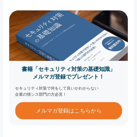
書籍「セキュリティ対策の基礎知識」
メルマガ登録でプレゼント！
セキュリティ対策で何をして良いかわからない
企業の情シス部門の方必見！
メルマガ登録はこちらから