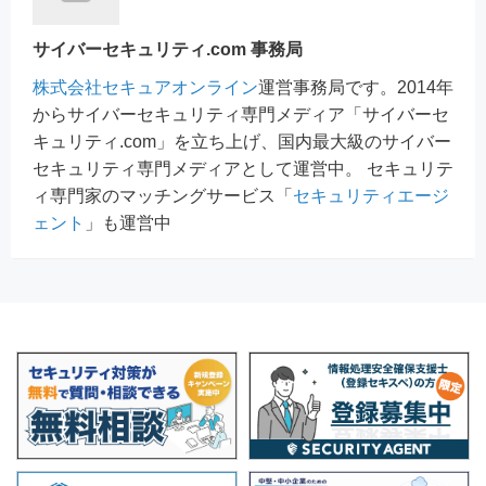
サイバーセキュリティ.com 事務局
株式会社セキュアオンライン
運営事務局です。2014年
からサイバーセキュリティ専門メディア「サイバーセ
キュリティ.com」を立ち上げ、国内最大級のサイバー
セキュリティ専門メディアとして運営中。 セキュリテ
ィ専門家のマッチングサービス「
セキュリティエージ
ェント
」も運営中