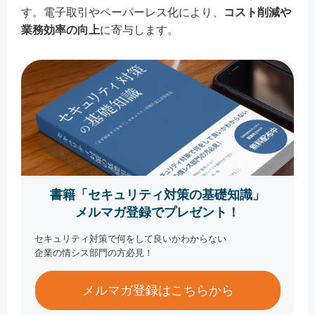
す。電子取引やペーパーレス化により、
コスト削減や
業務効率の向上
に寄与します。
書籍「セキュリティ対策の基礎知識」
メルマガ登録でプレゼント！
セキュリティ対策で何をして良いかわからない
企業の情シス部門の方必見！
メルマガ登録はこちらから