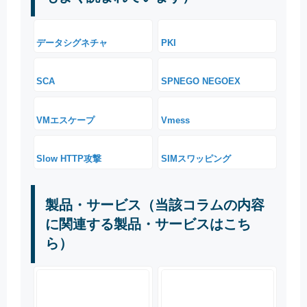
データシグネチャ
PKI
SCA
SPNEGO NEGOEX
VMエスケープ
Vmess
Slow HTTP攻撃
SIMスワッピング
製品・サービス（当該コラムの内容
に関連する製品・サービスはこち
ら）