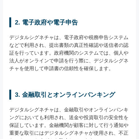
2. 電子政府や電子申告
デジタルシグネチャは、電子政府や税務申告システム
などで利用され、提出書類の真正性確認や送信者の認
証を行っています。政府機関のシステムでは、個人や
法人がオンラインで申請を行う際に、デジタルシグネ
チャを使用して申請書の信頼性を確保します。
3. 金融取引とオンラインバンキング
デジタルシグネチャは、金融取引やオンラインバンキ
ングにおいても利用され、送金や投資取引の安全性を
保証しています。金融機関が顧客に対して行う通知や
重要な取引にはデジタルシグネチャが使用され、不正