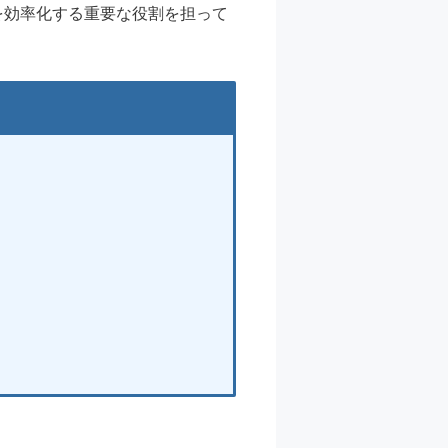
を効率化する重要な役割を担って