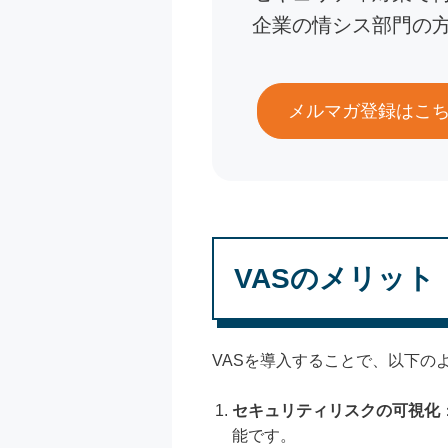
企業の情シス部門の
メルマガ登録はこ
VASのメリット
VASを導入することで、以下の
セキュリティリスクの可視化
能です。