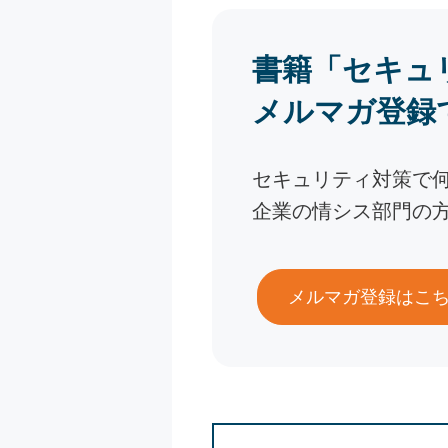
書籍「セキュ
メルマガ登録
セキュリティ対策で
企業の情シス部門の
メルマガ登録はこ