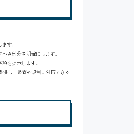
します。
すべき部分を明確にします。
事項を提示します。
トを提供し、監査や規制に対応できる