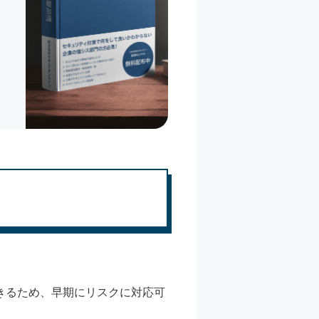
きるため、早期にリスクに対応可