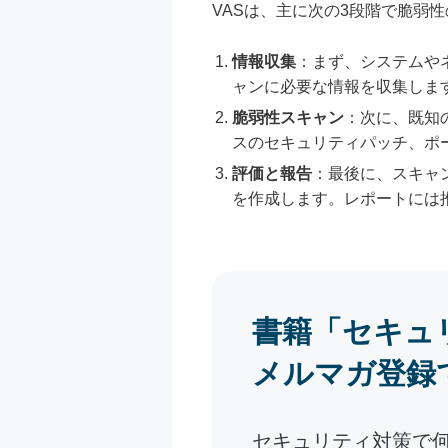
VASは、主に次の3段階で脆弱
情報収集
：まず、システムや
ャンに必要な情報を収集しま
脆弱性スキャン
：次に、既知
スのセキュリティパッチ、ポ
評価と報告
：最後に、スキャ
を作成します。レポートには
書籍「セキュ
メルマガ登録
セキュリティ対策で