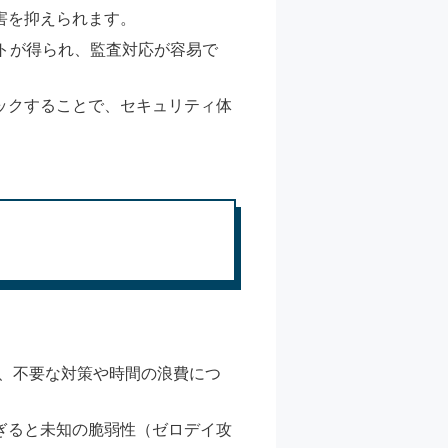
害を抑えられます。
ポートが得られ、監査対応が容易で
ックすることで、セキュリティ体
があり、不要な対策や時間の浪費につ
すぎると未知の脆弱性（ゼロデイ攻