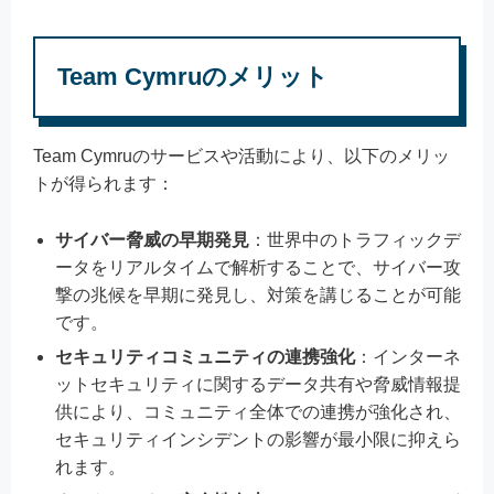
Team Cymruのメリット
Team Cymruのサービスや活動により、以下のメリッ
トが得られます：
サイバー脅威の早期発見
：世界中のトラフィックデ
ータをリアルタイムで解析することで、サイバー攻
撃の兆候を早期に発見し、対策を講じることが可能
です。
セキュリティコミュニティの連携強化
：インターネ
ットセキュリティに関するデータ共有や脅威情報提
供により、コミュニティ全体での連携が強化され、
セキュリティインシデントの影響が最小限に抑えら
れます。