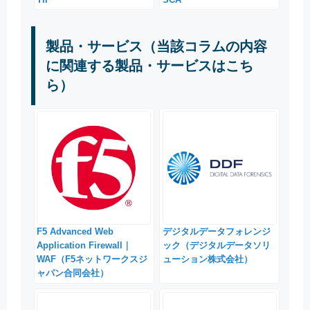
製品・サービス（当該コラムの内容
に関連する製品・サービスはこち
ら）
F5 Advanced Web
デジタルデータフォレンジ
Application Firewall｜
ック（デジタルデータソリ
WAF（F5ネットワークスジ
ューション株式会社）
ャパン合同会社）