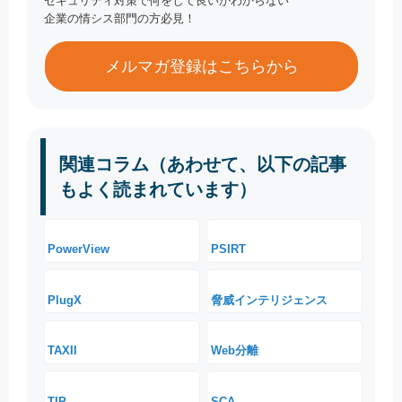
セキュリティ対策で何をして良いかわからない
企業の情シス部門の方必見！
メルマガ登録はこちらから
関連コラム（あわせて、以下の記事
もよく読まれています）
PowerView
PSIRT
PlugX
脅威インテリジェンス
TAXII
Web分離
TIP
SCA