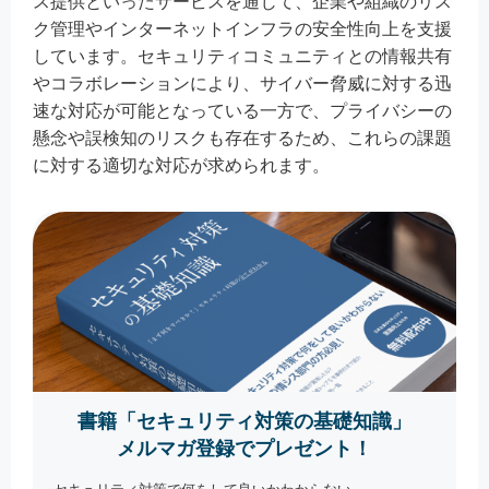
ス提供といったサービスを通じて、企業や組織のリス
ク管理やインターネットインフラの安全性向上を支援
しています。セキュリティコミュニティとの情報共有
やコラボレーションにより、サイバー脅威に対する迅
速な対応が可能となっている一方で、プライバシーの
懸念や誤検知のリスクも存在するため、これらの課題
に対する適切な対応が求められます。
書籍「セキュリティ対策の基礎知識」
メルマガ登録でプレゼント！