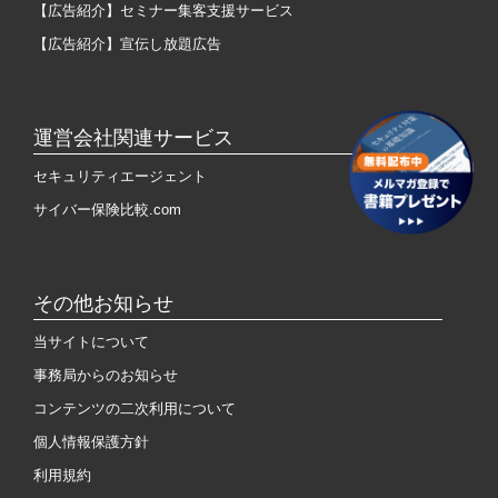
【広告紹介】セミナー集客支援サービス
【広告紹介】宣伝し放題広告
運営会社関連サービス
セキュリティエージェント
サイバー保険比較.com
その他お知らせ
当サイトについて
事務局からのお知らせ
コンテンツの二次利用について
個人情報保護方針
利用規約