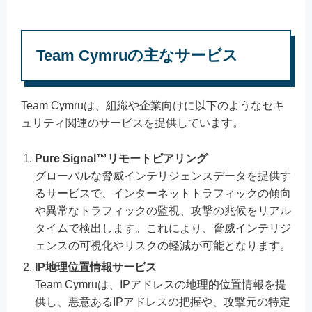
Team Cymruの主なサービス
Team Cymruは、組織や企業向けに以下のようなセキ
ュリティ関連のサービスを提供しています。
Pure Signal™リモートピアリング
グローバルな脅威インテリジェンスデータを提供す
るサービスで、インターネットトラフィックの傾向
や異常なトラフィックの監視、攻撃の兆候をリアル
タイムで検出します。これにより、脅威インテリジ
ェンスの可視化やリスクの軽減が可能となります。
IP地理位置情報サービス
Team Cymruは、IPアドレスの地理的位置情報を提
供し、悪意あるIPアドレスの把握や、攻撃元の特定