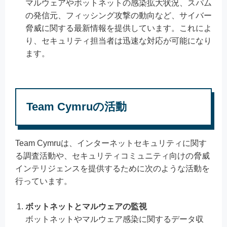
マルウェアやボットネットの感染拡大状況、スパム
の発信元、フィッシング攻撃の動向など、サイバー
脅威に関する最新情報を提供しています。これによ
り、セキュリティ担当者は迅速な対応が可能になり
ます。
Team Cymruの活動
Team Cymruは、インターネットセキュリティに関す
る調査活動や、セキュリティコミュニティ向けの脅威
インテリジェンスを提供するために次のような活動を
行っています。
ボットネットとマルウェアの監視
ボットネットやマルウェア感染に関するデータ収