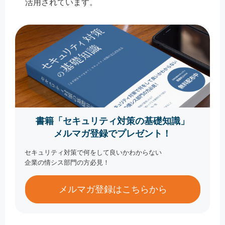
活用されています。
書籍「セキュリティ対策の基礎知識」
メルマガ登録でプレゼント！
セキュリティ対策で何をして良いかわからない
企業の情シス部門の方必見！
メルマガ登録はこちらから