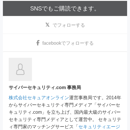
SNSでもご購読できます。
でフォローする
facebook
でフォローする
サイバーセキュリティ.com 事務局
株式会社セキュアオンライン
運営事務局です。2014年
からサイバーセキュリティ専門メディア「サイバーセ
キュリティ.com」を立ち上げ、国内最大級のサイバー
セキュリティ専門メディアとして運営中。 セキュリテ
ィ専門家のマッチングサービス「
セキュリティエージ