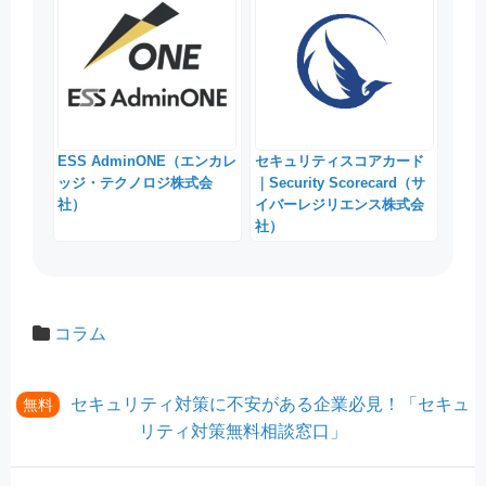
ESS AdminONE（エンカレ
セキュリティスコアカード
ッジ・テクノロジ株式会
｜Security Scorecard（サ
社）
イバーレジリエンス株式会
社）
コラム
セキュリティ対策に不安がある企業必見！「セキュ
無料
リティ対策無料相談窓口」