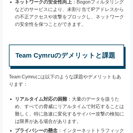
ネットワークの安全性向上
：Bogonフィルタリング
などのサービスにより、未割り当てIPアドレスから
の不正アクセスや攻撃をブロックし、ネットワーク
の安全性を保つことができます。
Team Cymruのデメリットと課題
Team Cymruには以下のような課題やデメリットもあ
ります：
リアルタイム対応の困難
：大量のデータを扱うた
め、すべての脅威にリアルタイムで対応することは
難しく、特に急速に変化するサイバー攻撃の検知に
は限界がある場合があります。
プライバシーの懸念
：インターネットトラフィック