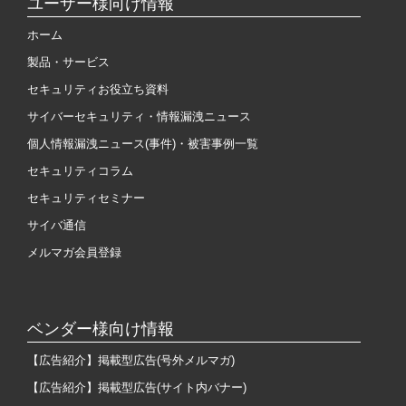
ユーザー様向け情報
ホーム
製品・サービス
セキュリティお役立ち資料
サイバーセキュリティ・情報漏洩ニュース
個人情報漏洩ニュース(事件)・被害事例一覧
セキュリティコラム
セキュリティセミナー
サイバ通信
メルマガ会員登録
ベンダー様向け情報
【広告紹介】掲載型広告(号外メルマガ)
【広告紹介】掲載型広告(サイト内バナー)