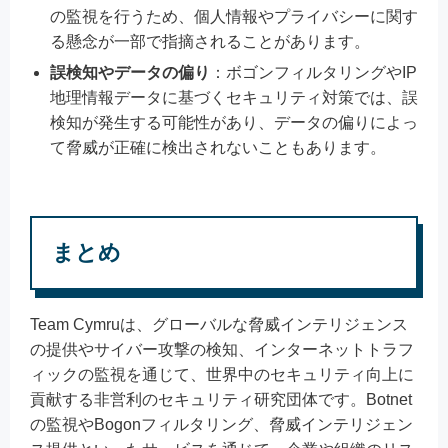
の監視を行うため、個人情報やプライバシーに関す
る懸念が一部で指摘されることがあります。
誤検知やデータの偏り
：ボゴンフィルタリングやIP
地理情報データに基づくセキュリティ対策では、誤
検知が発生する可能性があり、データの偏りによっ
て脅威が正確に検出されないこともあります。
まとめ
Team Cymruは、グローバルな脅威インテリジェンス
の提供やサイバー攻撃の検知、インターネットトラフ
ィックの監視を通じて、世界中のセキュリティ向上に
貢献する非営利のセキュリティ研究団体です。Botnet
の監視やBogonフィルタリング、脅威インテリジェン