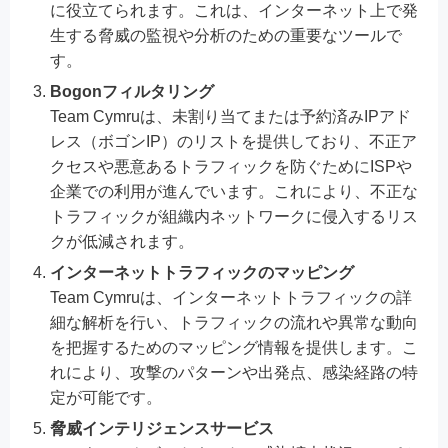
に役立てられます。これは、インターネット上で発
生する脅威の監視や分析のための重要なツールで
す。
Bogonフィルタリング
Team Cymruは、未割り当てまたは予約済みIPアド
レス（ボゴンIP）のリストを提供しており、不正ア
クセスや悪意あるトラフィックを防ぐためにISPや
企業での利用が進んでいます。これにより、不正な
トラフィックが組織内ネットワークに侵入するリス
クが低減されます。
インターネットトラフィックのマッピング
Team Cymruは、インターネットトラフィックの詳
細な解析を行い、トラフィックの流れや異常な動向
を把握するためのマッピング情報を提供します。こ
れにより、攻撃のパターンや出発点、感染経路の特
定が可能です。
脅威インテリジェンスサービス