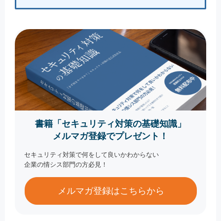
書籍「セキュリティ対策の基礎知識」
メルマガ登録でプレゼント！
セキュリティ対策で何をして良いかわからない
企業の情シス部門の方必見！
メルマガ登録はこちらから