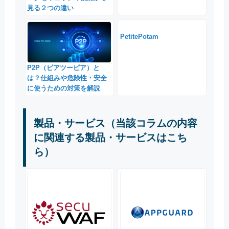
見る２つの違い
PetitePotam
P2P（ピアツーピア）と
は？仕組みや危険性・安全
に使うための対策を解説
製品・サービス（当該コラムの内容
に関連する製品・サービスはこち
ら）