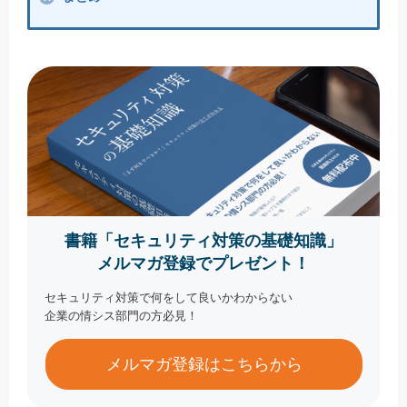
書籍「セキュリティ対策の基礎知識」
メルマガ登録でプレゼント！
セキュリティ対策で何をして良いかわからない
企業の情シス部門の方必見！
メルマガ登録はこちらから