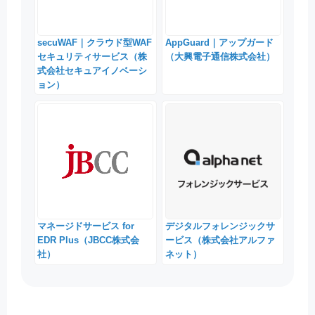
secuWAF｜クラウド型WAF
AppGuard｜アップガード
セキュリティサービス（株
（大興電子通信株式会社）
式会社セキュアイノベーシ
ョン）
マネージドサービス for
デジタルフォレンジックサ
EDR Plus（JBCC株式会
ービス（株式会社アルファ
社）
ネット）