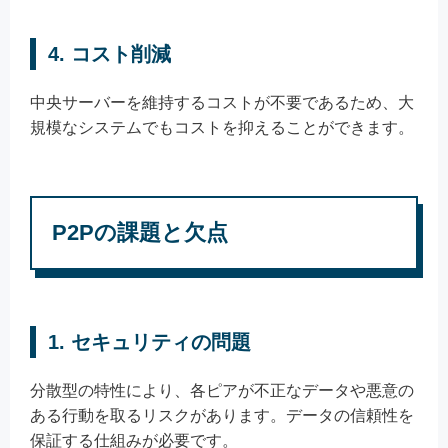
4.
コスト削減
中央サーバーを維持するコストが不要であるため、大
規模なシステムでもコストを抑えることができます。
P2Pの課題と欠点
1.
セキュリティの問題
分散型の特性により、各ピアが不正なデータや悪意の
ある行動を取るリスクがあります。データの信頼性を
保証する仕組みが必要です。