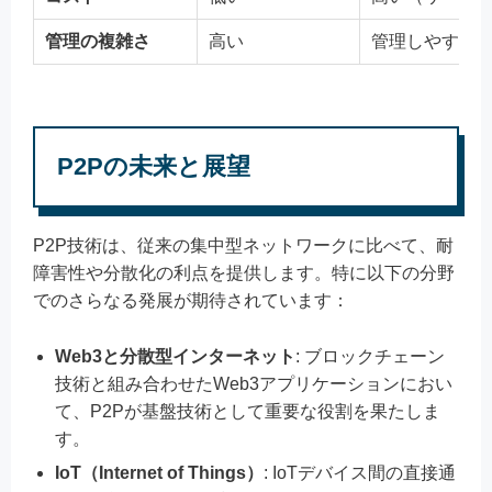
管理の複雑さ
高い
管理しやすい
P2Pの未来と展望
P2P技術は、従来の集中型ネットワークに比べて、耐
障害性や分散化の利点を提供します。特に以下の分野
でのさらなる発展が期待されています：
Web3と分散型インターネット
: ブロックチェーン
技術と組み合わせたWeb3アプリケーションにおい
て、P2Pが基盤技術として重要な役割を果たしま
す。
IoT（Internet of Things）
: IoTデバイス間の直接通