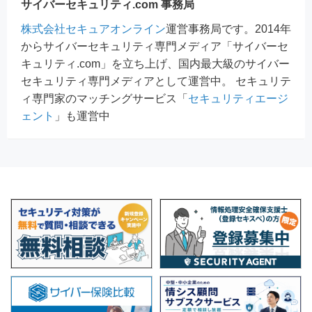
サイバーセキュリティ.com 事務局
株式会社セキュアオンライン
運営事務局です。2014年
からサイバーセキュリティ専門メディア「サイバーセ
キュリティ.com」を立ち上げ、国内最大級のサイバー
セキュリティ専門メディアとして運営中。 セキュリテ
ィ専門家のマッチングサービス「
セキュリティエージ
ェント
」も運営中