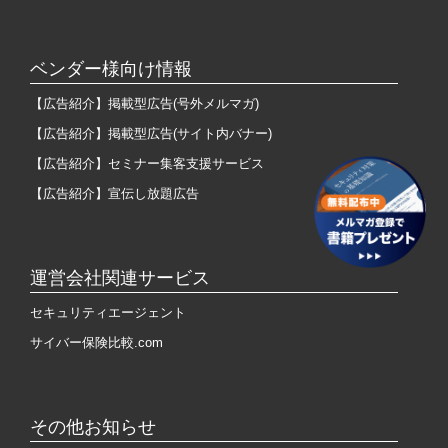
ベンダー様向け情報
【広告紹介】掲載型広告(号外メルマガ)
【広告紹介】掲載型広告(サイト内バナー)
【広告紹介】セミナー集客支援サービス
【広告紹介】宣伝し放題広告
運営会社関連サービス
セキュリティエージェント
サイバー保険比較.com
その他お知らせ