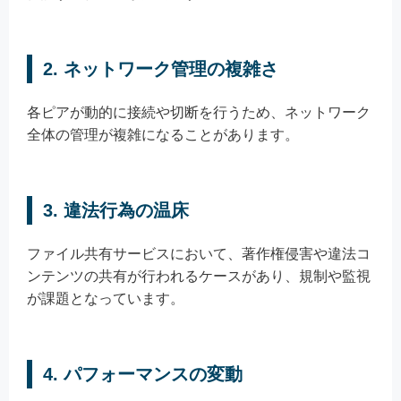
2.
ネットワーク管理の複雑さ
各ピアが動的に接続や切断を行うため、ネットワーク
全体の管理が複雑になることがあります。
3.
違法行為の温床
ファイル共有サービスにおいて、著作権侵害や違法コ
ンテンツの共有が行われるケースがあり、規制や監視
が課題となっています。
4.
パフォーマンスの変動