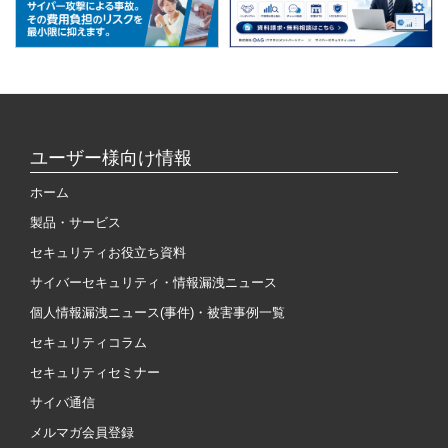
ユーザー様向け情報
ホーム
製品・サービス
セキュリティお役立ち資料
サイバーセキュリティ・情報漏洩ニュース
個人情報漏洩ニュース(事件)・被害事例一覧
セキュリティコラム
セキュリティセミナー
サイバ通信
メルマガ会員登録