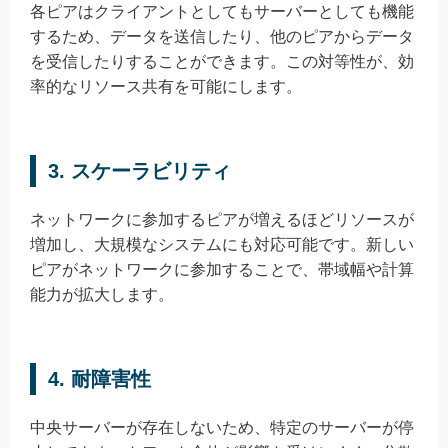
各ピアはクライアントとしてもサーバーとしても機能
するため、データを送信したり、他のピアからデータ
を受信したりすることができます。この対等性が、効
率的なリソース共有を可能にします。
3.
スケーラビリティ
ネットワークに参加するピアが増えるほどリソースが
増加し、大規模なシステムにも対応可能です。新しい
ピアがネットワークに参加することで、帯域幅や計算
能力が拡大します。
4.
耐障害性
中央サーバーが存在しないため、特定のサーバーが停