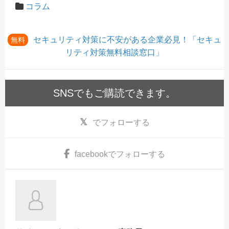
コラム
セキュリティ対策に不安がある企業必見！「セキュ
無料
リティ対策無料相談窓口」
SNSでもご購読できます。
でフォローする
facebook
でフォローする