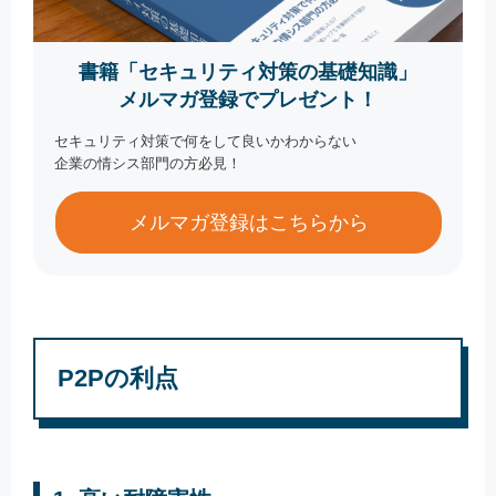
書籍「セキュリティ対策の基礎知識」
メルマガ登録でプレゼント！
セキュリティ対策で何をして良いかわからない
企業の情シス部門の方必見！
メルマガ登録はこちらから
P2Pの利点