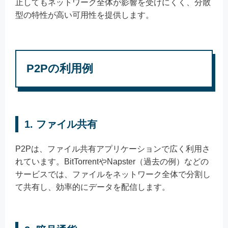
止してもネットワーク全体が影響を受けにくく、分散
型の特性が高い可用性を提供します。
P2Pの利用例
1.
ファイル共有
P2Pは、ファイル共有アプリケーションで広く利用さ
れています。BitTorrentやNapster（過去の例）などの
サービスでは、ファイルをネットワーク全体で分割し
て共有し、効率的にデータを配信します。