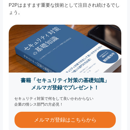
P2Pはますます重要な技術として注目され続けるでし
ょう。
書籍「セキュリティ対策の基礎知識」
メルマガ登録でプレゼント！
セキュリティ対策で何をして良いかわからない
企業の情シス部門の方必見！
メルマガ登録はこちらから