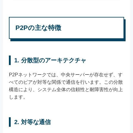
P2Pの主な特徴
1.
分散型のアーキテクチャ
P2Pネットワークでは、中央サーバーが存在せず、す
べてのピアが対等な関係で通信を行います。この分散
構造により、システム全体の信頼性と耐障害性が向上
します。
2.
対等な通信