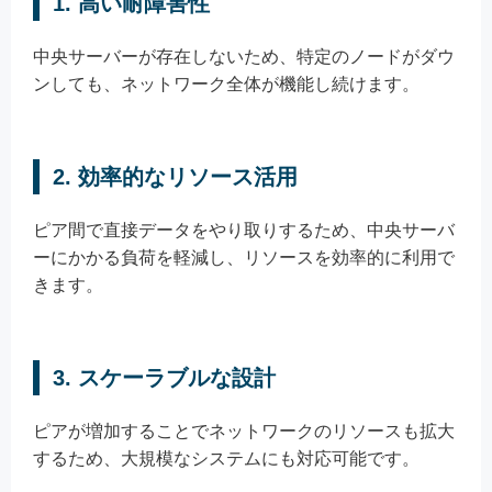
1.
高い耐障害性
中央サーバーが存在しないため、特定のノードがダウ
ンしても、ネットワーク全体が機能し続けます。
2.
効率的なリソース活用
ピア間で直接データをやり取りするため、中央サーバ
ーにかかる負荷を軽減し、リソースを効率的に利用で
きます。
3.
スケーラブルな設計
ピアが増加することでネットワークのリソースも拡大
するため、大規模なシステムにも対応可能です。