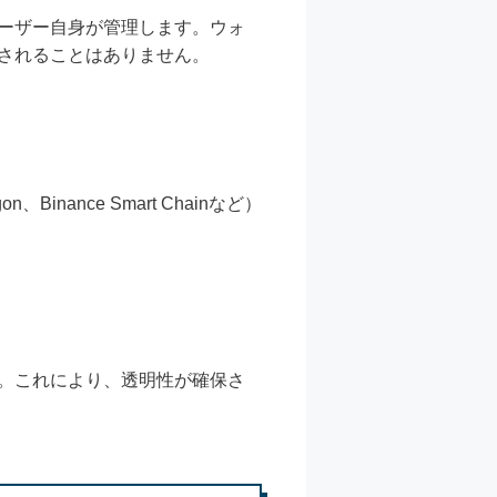
ユーザー自身が管理します。ウォ
スされることはありません。
ance Smart Chainなど）
す。これにより、透明性が確保さ