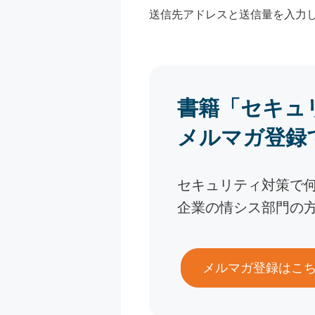
送信先アドレスと送信量を入力
書籍「セキュ
メルマガ登録
セキュリティ対策で
企業の情シス部門の
メルマガ登録はこ