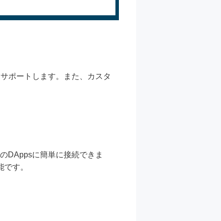
送受信をサポートします。また、カスタ
のDAppsに簡単に接続できま
能です。