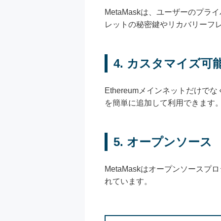
MetaMaskは、ユーザーの
レットの秘密鍵やリカバリーフレ
4.
カスタマイズ可
Ethereumメインネットだけでな
を簡単に追加して利用できます
5.
オープンソース
MetaMaskはオープンソー
れています。