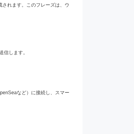
成されます。このフレーズは、ウ
を送信します。
OpenSeaなど）に接続し、スマー