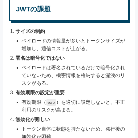
JWTの課題
サイズの制約
ペイロードの情報量が多いとトークンサイズが
増加し、通信コストが上がる。
署名は暗号化ではない
ペイロードは署名されているだけで暗号化され
ていないため、機密情報を格納すると漏洩のリ
スクがある。
有効期限の設定が重要
有効期限（
）を適切に設定しないと、不正
exp
利用のリスクが高まる。
無効化が難しい
トークン自体に状態を持たないため、発行後の
無効化が困難。