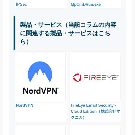
IPSec
MpCmDRun.exe
製品・サービス（当該コラムの内容
に関連する製品・サービスはこち
ら）
NordVPN
FireEye Email Security -
Cloud Edition（株式会社マ
クニカ）