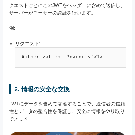
クエストごとにこのJWTをヘッダーに含めて送信し、
サーバーがユーザーの認証を行います。
例:
リクエスト:
2.
情報の安全な交換
JWTにデータを含めて署名することで、送信者の信頼
性とデータの整合性を保証し、安全に情報をやり取り
できます。