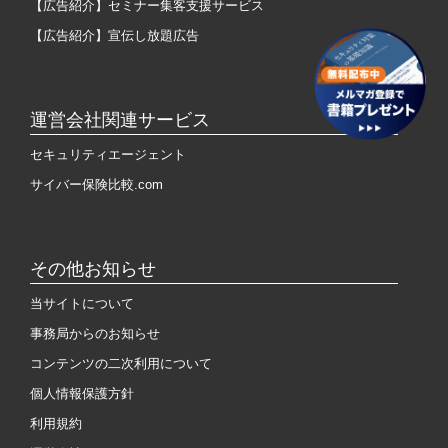
【広告紹介】セミナー集客支援サービス
【広告紹介】宣伝し放題広告
運営会社関連サービス
セキュリティエージェント
サイバー保険比較.com
その他お知らせ
当サイトについて
事務局からのお知らせ
コンテンツの二次利用について
個人情報保護方針
利用規約