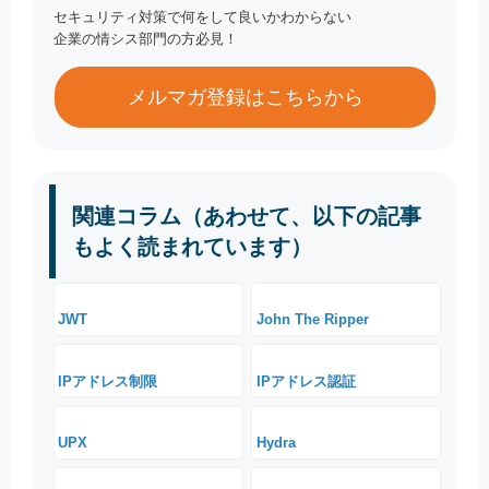
セキュリティ対策で何をして良いかわからない
企業の情シス部門の方必見！
メルマガ登録はこちらから
関連コラム（あわせて、以下の記事
もよく読まれています）
JWT
John The Ripper
IPアドレス制限
IPアドレス認証
UPX
Hydra