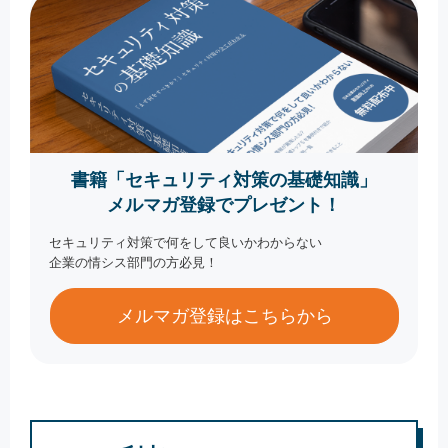
書籍「セキュリティ対策の基礎知識」
メルマガ登録でプレゼント！
セキュリティ対策で何をして良いかわからない
企業の情シス部門の方必見！
メルマガ登録はこちらから