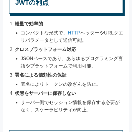
JWTの利点
軽量で効率的
コンパクトな形式で、
HTTP
ヘッダーやURLクエ
リパラメータとして送信可能。
クロスプラットフォーム対応
JSONベースであり、あらゆるプログラミング言
語やプラットフォームで利用可能。
署名による信頼性の保証
署名によりトークンの改ざんを防止。
状態をサーバーに保存しない
サーバー側でセッション情報を保存する必要が
なく、スケーラビリティが向上。