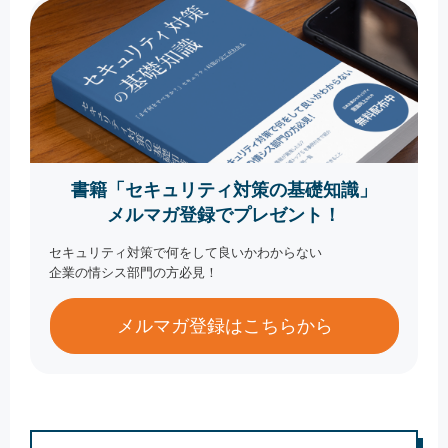
書籍「セキュリティ対策の基礎知識」
メルマガ登録でプレゼント！
セキュリティ対策で何をして良いかわからない
企業の情シス部門の方必見！
メルマガ登録はこちらから