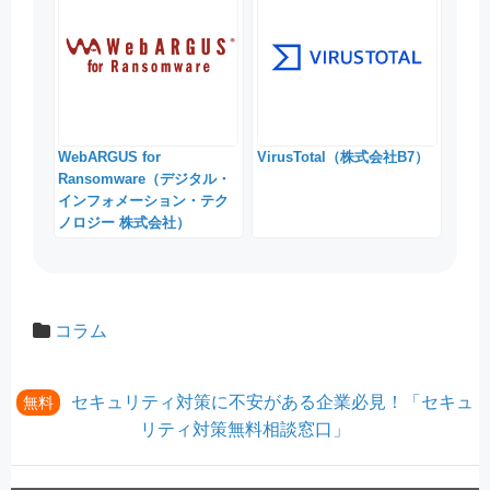
WebARGUS for
VirusTotal（株式会社B7）
Ransomware（デジタル・
インフォメーション・テク
ノロジー 株式会社）
コラム
セキュリティ対策に不安がある企業必見！「セキュ
無料
リティ対策無料相談窓口」