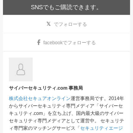
SNSでもご購読できます。
でフォローする
facebook
でフォローする
サイバーセキュリティ.com 事務局
株式会社セキュアオンライン
運営事務局です。2014年
からサイバーセキュリティ専門メディア「サイバーセ
キュリティ.com」を立ち上げ、国内最大級のサイバー
セキュリティ専門メディアとして運営中。 セキュリテ
ィ専門家のマッチングサービス「
セキュリティエージ