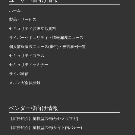
ホーム
製品・サービス
セキュリティお役立ち資料
サイバーセキュリティ・情報漏洩ニュース
個人情報漏洩ニュース(事件)・被害事例一覧
セキュリティコラム
セキュリティセミナー
サイバ通信
メルマガ会員登録
ベンダー様向け情報
【広告紹介】掲載型広告(号外メルマガ)
【広告紹介】掲載型広告(サイト内バナー)