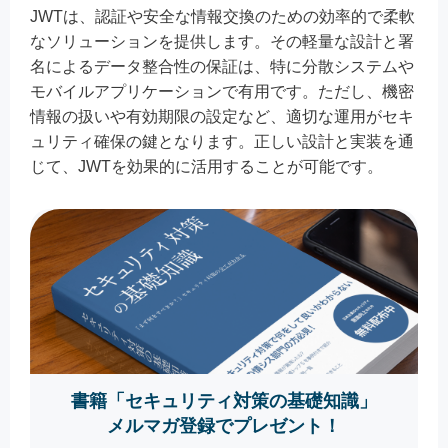
JWTは、認証や安全な情報交換のための効率的で柔軟
なソリューションを提供します。その軽量な設計と署
名によるデータ整合性の保証は、特に分散システムや
モバイルアプリケーションで有用です。ただし、機密
情報の扱いや有効期限の設定など、適切な運用がセキ
ュリティ確保の鍵となります。正しい設計と実装を通
じて、JWTを効果的に活用することが可能です。
書籍「セキュリティ対策の基礎知識」
メルマガ登録でプレゼント！