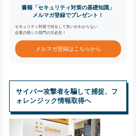
書籍「セキュリティ対策の基礎知識」
メルマガ登録でプレゼント！
セキュリティ対策で何をして良いかわからない
企業の情シス部門の方必見！
メルマガ登録はこちらから
サイバー攻撃者を騙して捕捉、フ
ォレンジック情報取得へ