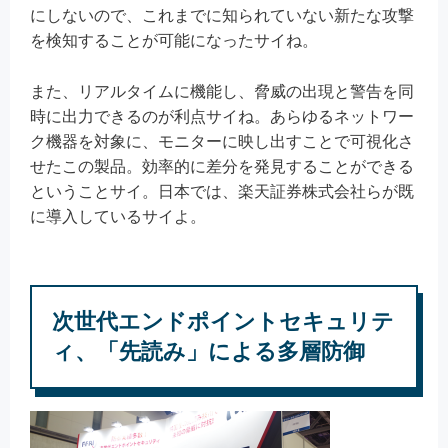
にしないので、これまでに知られていない新たな攻撃
を検知することが可能になったサイね。
また、リアルタイムに機能し、脅威の出現と警告を同
時に出力できるのが利点サイね。あらゆるネットワー
ク機器を対象に、モニターに映し出すことで可視化さ
せたこの製品。効率的に差分を発見することができる
ということサイ。日本では、楽天証券株式会社らが既
に導入しているサイよ。
次世代エンドポイントセキュリテ
ィ、「先読み」による多層防御