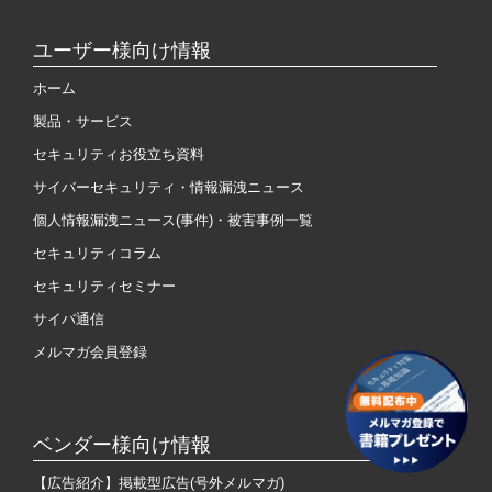
ユーザー様向け情報
ホーム
製品・サービス
セキュリティお役立ち資料
サイバーセキュリティ・情報漏洩ニュース
個人情報漏洩ニュース(事件)・被害事例一覧
セキュリティコラム
セキュリティセミナー
サイバ通信
メルマガ会員登録
ベンダー様向け情報
【広告紹介】掲載型広告(号外メルマガ)