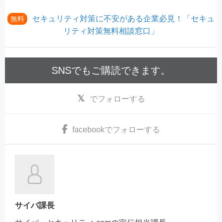
セキュリティ対策に不安がある企業必見！「セキュ
無料
リティ対策無料相談窓口」
SNSでもご購読できます。
でフォローする
facebook
でフォローする
サイバ課長