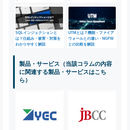
SQLインジェクションと
UTMとは？機能・ファイア
は？仕組み・被害・対策を
ウォールとの違い・NGFW
わかりやすく解説
との比較を解説
製品・サービス（当該コラムの内容
に関連する製品・サービスはこち
ら）