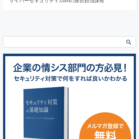
サイバーセキュリティ.comの宣伝担当課長