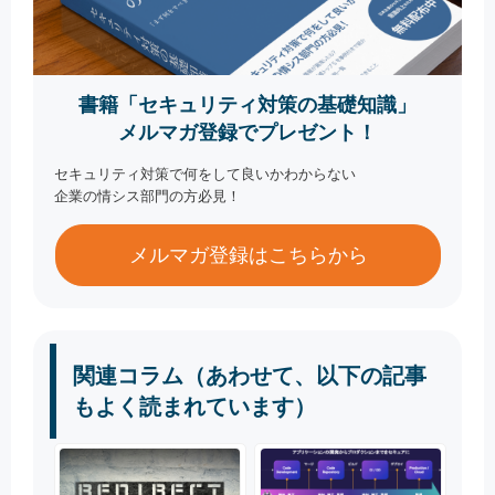
書籍「セキュリティ対策の基礎知識」
メルマガ登録でプレゼント！
セキュリティ対策で何をして良いかわからない
企業の情シス部門の方必見！
メルマガ登録はこちらから
関連コラム（あわせて、以下の記事
もよく読まれています）