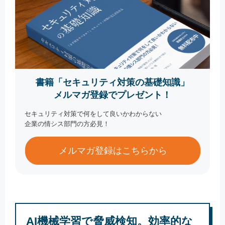
書籍「セキュリティ対策の基礎知識」
メルマガ登録でプレゼント！
セキュリティ対策で何をして良いかわからない
企業の情シス部門の方必見！
メルマガ登録はこちらから
AI機械学習で脅威検知。効率的な