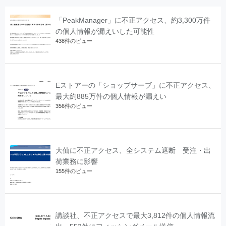
「PeakManager」に不正アクセス、約3,300万件
の個人情報が漏えいした可能性
438件のビュー
Eストアーの「ショップサーブ」に不正アクセス、
最大約885万件の個人情報が漏えい
356件のビュー
大仙に不正アクセス、全システム遮断 受注・出
荷業務に影響
155件のビュー
講談社、不正アクセスで最大3,812件の個人情報流