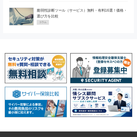
脆弱性診断ツール（サービス）無料・有料16選！価格・
選び方を比較
コラム