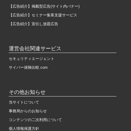
【広告紹介】掲載型広告(サイト内バナー)
【広告紹介】セミナー集客支援サービス
【広告紹介】宣伝し放題広告
運営会社関連サービス
セキュリティエージェント
サイバー保険比較.com
その他お知らせ
当サイトについて
事務局からのお知らせ
コンテンツの二次利用について
個人情報保護方針