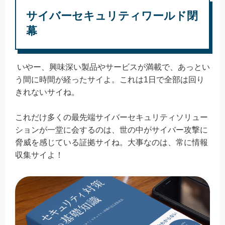
サイバーセキュリティワールド閉
幕
いやー、興味深い製品やサービスが満載で、あっとい
う間に時間が経ったサイよ。これは1日で全部は回り
きれないサイね。
これだけ多くの最先端サイバーセキュリティソリュー
ションが一堂に会するのは、世の中がサイバー攻撃に
脅威を感じている証拠サイね。大事なのは、常に情報
収集サイよ！