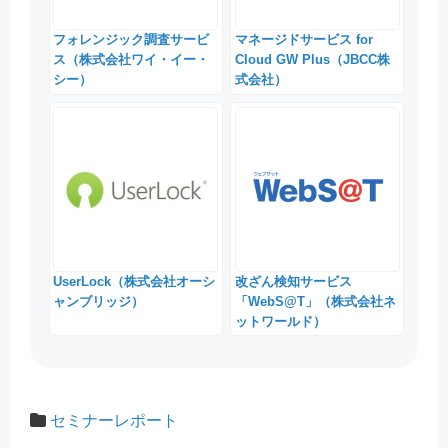
フォレンジック調査サービ
マネージドサービス for
ス（株式会社ワイ・イー・
Cloud GW Plus（JBCC株
シー）
式会社）
UserLock（株式会社オーシ
改ざん検知サービス
ャンブリッジ）
「WebS@T」（株式会社ネ
ットワールド）
セミナーレポート