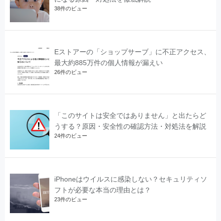
38件のビュー
Eストアーの「ショップサーブ」に不正アクセス、
最大約885万件の個人情報が漏えい
26件のビュー
「このサイトは安全ではありません」と出たらど
うする？原因・安全性の確認方法・対処法を解説
24件のビュー
iPhoneはウイルスに感染しない？セキュリティソ
フトが必要な本当の理由とは？
23件のビュー