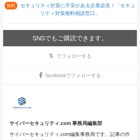
セキュリティ対策に不安がある企業必見！「セキュ
無料
リティ対策無料相談窓口」
SNSでもご購読できます。
でフォローする
facebook
でフォローする
サイバーセキュリティ.com 事務局編集部
サイバーセキュリティ.com編集事務局です。記事の作