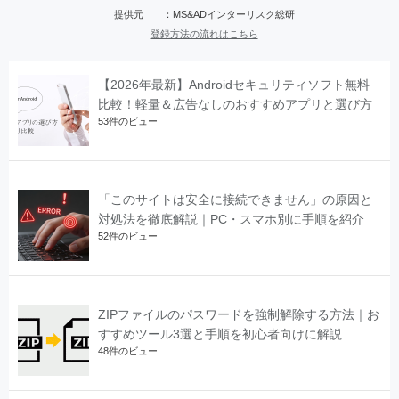
提供元 ：MS&ADインターリスク総研
登録方法の流れはこちら
【2026年最新】Androidセキュリティソフト無料
比較！軽量＆広告なしのおすすめアプリと選び方
53件のビュー
「このサイトは安全に接続できません」の原因と
対処法を徹底解説｜PC・スマホ別に手順を紹介
52件のビュー
ZIPファイルのパスワードを強制解除する方法｜お
すすめツール3選と手順を初心者向けに解説
48件のビュー