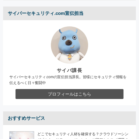
サイバーセキュリティ.com宣伝担当
サイバ課長
サイバーセキュリティ.comの宣伝担当課長。皆様にセキュリティ情報を
伝えるべく日々奮闘中
プロフィールはこちら
おすすめサービス
どこでセキュリティ人材を確保する？クラウドソーシン