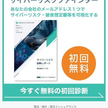
取次・紹介：双日インシュアランス