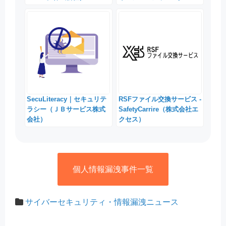
SecuLiteracy｜セキュリテ
RSFファイル交換サービス -
ラシー（ＪＢサービス株式
SafetyCarrire（株式会社エ
会社）
クセス）
個人情報漏洩事件一覧
サイバーセキュリティ・情報漏洩ニュース