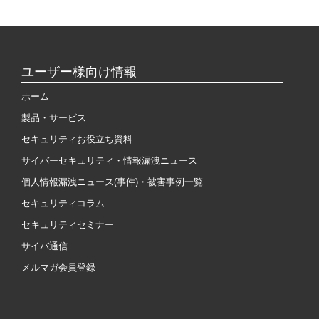
ユーザー様向け情報
ホーム
製品・サービス
セキュリティお役立ち資料
サイバーセキュリティ・情報漏洩ニュース
個人情報漏洩ニュース(事件)・被害事例一覧
セキュリティコラム
セキュリティセミナー
サイバ通信
メルマガ会員登録