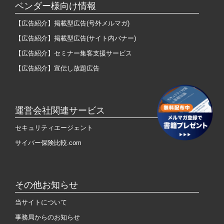
ベンダー様向け情報
【広告紹介】掲載型広告(号外メルマガ)
【広告紹介】掲載型広告(サイト内バナー)
【広告紹介】セミナー集客支援サービス
【広告紹介】宣伝し放題広告
運営会社関連サービス
セキュリティエージェント
サイバー保険比較.com
その他お知らせ
当サイトについて
事務局からのお知らせ