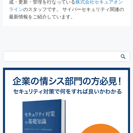
成・更新・管理を行なっている
株式会社セキュアオン
ライン
のスタッフです。 サイバーセキュリティ関連の
最新情報をご紹介しています。