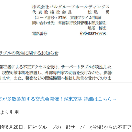
方が多数参加する交流会開催！@東京駅 詳細はこちら→
より引用
4年6月28日、同社グループの一部サーバーが外部からの不正ア