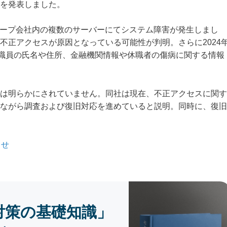
を発表しました。
グループ会社内の複数のサーバーにてシステム障害が発生しまし
不正アクセスが原因となっている可能性が判明。さらに2024
役職員の氏名や住所、金融機関情報や休職者の傷病に関する情報
は明らかにされていません。同社は現在、不正アクセスに関す
ながら調査および復旧対応を進めていると説明。同時に、復旧
らせ
対策の基礎知識」