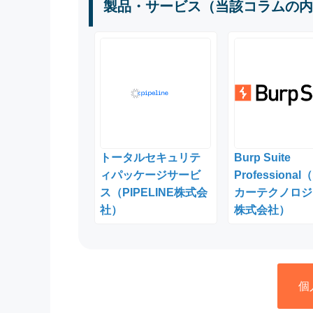
製品・サービス（当該コラムの内
トータルセキュリテ
Burp Suite
ィパッケージサービ
Professiona
ス（PIPELINE株式会
カーテクノロジ
社）
株式会社）
個