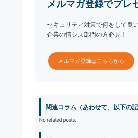
メルマガ登録でプレ
セキュリティ対策で何をして良
企業の情シス部門の方必見！
メルマガ登録はこちらから
関連コラム（あわせて、以下の記
No related posts.