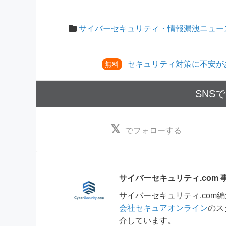
サイバーセキュリティ・情報漏洩ニュー
セキュリティ対策に不安が
無料
SNS
でフォローする
サイバーセキュリティ.com
サイバーセキュリティ.co
会社セキュアオンライン
のス
介しています。