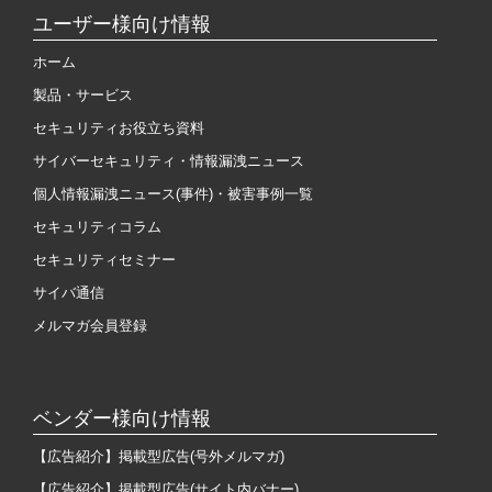
ユーザー様向け情報
ホーム
製品・サービス
セキュリティお役立ち資料
サイバーセキュリティ・情報漏洩ニュース
個人情報漏洩ニュース(事件)・被害事例一覧
セキュリティコラム
セキュリティセミナー
サイバ通信
メルマガ会員登録
ベンダー様向け情報
【広告紹介】掲載型広告(号外メルマガ)
【広告紹介】掲載型広告(サイト内バナー)