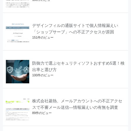
デザインフィルの通販サイトで個人情報漏えい
「ショップサーブ」への不正アクセスが原因
151件のビュー
防御力で選ぶセキュリティソフトおすすめ5選！検
出率と選び方
100件のビュー
株式会社菱熱、メールアカウントへの不正アクセ
スで不審メール送信―情報漏えいの有無を調査
89件のビュー