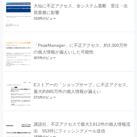
大仙に不正アクセス、全システム遮断 受注・出
荷業務に影響
310件のビュー
「PeakManager」に不正アクセス、約3,300万件
の個人情報が漏えいした可能性
307件のビュー
Eストアーの「ショップサーブ」に不正アクセス、
最大約885万件の個人情報が漏えい
271件のビュー
講談社、不正アクセスで最大3,812件の個人情報流
出 553件にフィッシングメール送信
183件のビュー