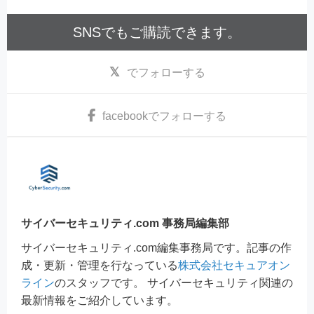
SNSでもご購読できます。
でフォローする
facebook
でフォローする
サイバーセキュリティ.com 事務局編集部
サイバーセキュリティ.com編集事務局です。記事の作
成・更新・管理を行なっている
株式会社セキュアオン
ライン
のスタッフです。 サイバーセキュリティ関連の
最新情報をご紹介しています。