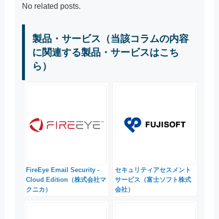
No related posts.
製品・サービス（当該コラムの内容
に関連する製品・サービスはこち
ら）
FireEye Email Security -
セキュリティアセスメント
Cloud Edition（株式会社マ
サービス（富士ソフト株式
クニカ）
会社）