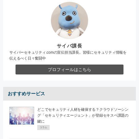
サイバ課長
サイバーセキュリティ.comの宣伝担当課長。皆様にセキュリティ情報を
伝えるべく日々奮闘中
プロフィールはこちら
おすすめサービス
どこでセキュリティ人材を確保する？クラウドソーシン
グ「セキュリティエージェント」が登録セキスペ課題の
鍵に
コラム