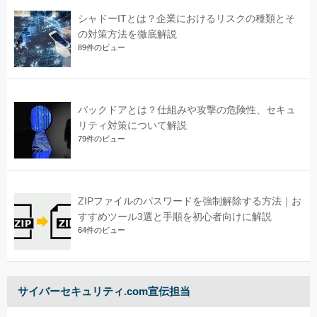
シャドーITとは？企業におけるリスクの種類とそ
の対策方法を徹底解説
89件のビュー
バックドアとは？仕組みや攻撃の危険性、セキュ
リティ対策について解説
79件のビュー
ZIPファイルのパスワードを強制解除する方法｜お
すすめツール3選と手順を初心者向けに解説
64件のビュー
サイバーセキュリティ.com宣伝担当