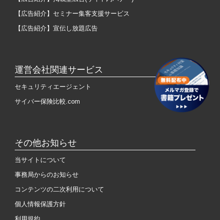
【広告紹介】セミナー集客支援サービス
【広告紹介】宣伝し放題広告
運営会社関連サービス
セキュリティエージェント
サイバー保険比較.com
その他お知らせ
当サイトについて
事務局からのお知らせ
コンテンツの二次利用について
個人情報保護方針
利用規約