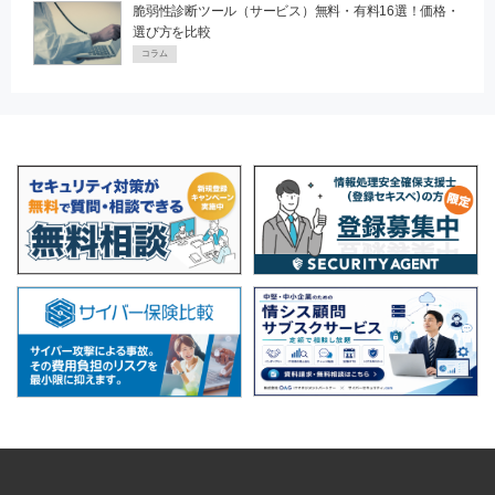
脆弱性診断ツール（サービス）無料・有料16選！価格・
選び方を比較
コラム