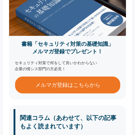
書籍「セキュリティ対策の基礎知識」
メルマガ登録でプレゼント！
セキュリティ対策で何をして良いかわからない
企業の情シス部門の方必見！
メルマガ登録はこちらから
関連コラム（あわせて、以下の記事
もよく読まれています）