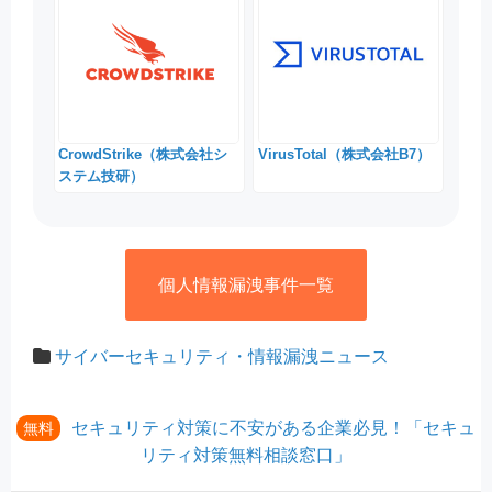
CrowdStrike（株式会社シ
VirusTotal（株式会社B7）
ステム技研）
個人情報漏洩事件一覧
サイバーセキュリティ・情報漏洩ニュース
セキュリティ対策に不安がある企業必見！「セキュ
無料
リティ対策無料相談窓口」