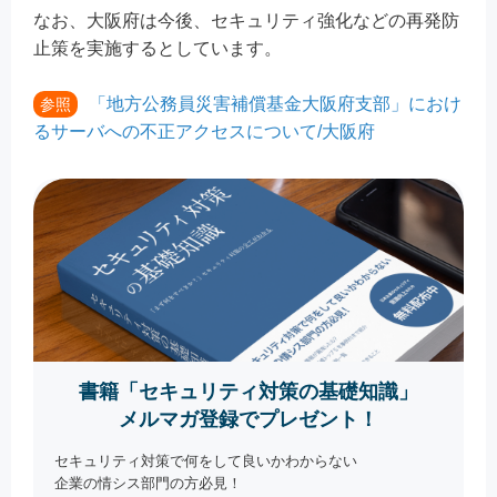
なお、大阪府は今後、セキュリティ強化などの再発防
止策を実施するとしています。
「地方公務員災害補償基金大阪府支部」におけ
参照
るサーバへの不正アクセスについて/大阪府
書籍「セキュリティ対策の基礎知識」
メルマガ登録でプレゼント！
セキュリティ対策で何をして良いかわからない
企業の情シス部門の方必見！