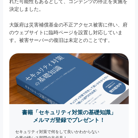
れた可能性もあるとして、コンテンツの停止を実施を
決定しました。
大阪府は災害補償基金の不正アクセス被害に伴い、府
のウェブサイトに臨時ページを設置し対応していま
す。被害サーバーの復旧は未定とのことです。
書籍「セキュリティ対策の基礎知識」
メルマガ登録でプレゼント！
セキュリティ対策で何をして良いかわからない
企業の情シス部門の方必見！