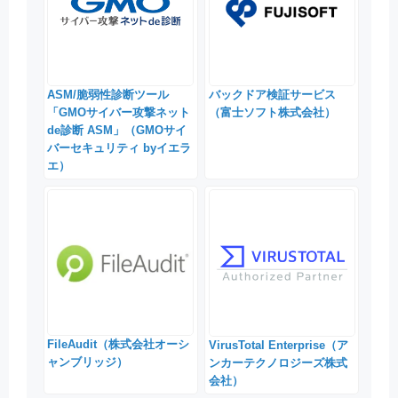
ASM/脆弱性診断ツール
バックドア検証サービス
「GMOサイバー攻撃ネット
（富士ソフト株式会社）
de診断 ASM」（GMOサイ
バーセキュリティ byイエラ
エ）
FileAudit（株式会社オーシ
VirusTotal Enterprise（ア
ャンブリッジ）
ンカーテクノロジーズ株式
会社）