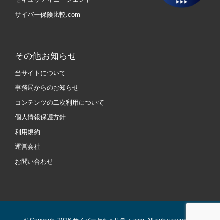
サイバー保険比較.com
その他お知らせ
当サイトについて
事務局からのお知らせ
コンテンツの二次利用について
個人情報保護方針
利用規約
運営会社
お問い合わせ
© Copyright 2026 サイバーセキュリティ.com. All rights reserved.