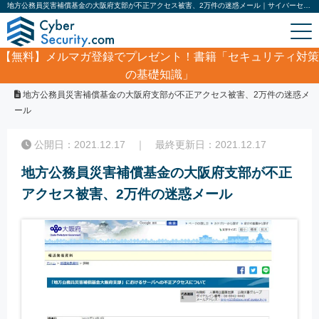
地方公務員災害補償基金の大阪府支部が不正アクセス被害、2万件の迷惑メール｜サイバーセキュリティ.com
【無料】
メルマガ登録でプレゼント！書籍「セキュリティ対策
の基礎知識」
ホーム
/
サイバーセキュリティ・情報漏洩ニュース
/
地方公務員災害補償基金の大阪府支部が不正アクセス被害、2万件の迷惑メ
ール
公開日：2021.12.17 ｜ 最終更新日：2021.12.17
地方公務員災害補償基金の大阪府支部が不正
アクセス被害、2万件の迷惑メール