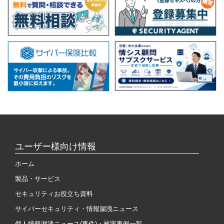
ユーザー様向け情報
ホーム
製品・サービス
セキュリティお役立ち資料
サイバーセキュリティ・情報漏洩ニュース
個人情報漏洩ニュース(事件)・被害事例一覧