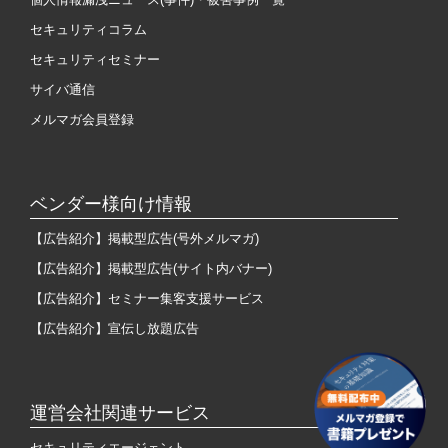
セキュリティコラム
セキュリティセミナー
サイバ通信
メルマガ会員登録
ベンダー様向け情報
【広告紹介】掲載型広告(号外メルマガ)
【広告紹介】掲載型広告(サイト内バナー)
【広告紹介】セミナー集客支援サービス
【広告紹介】宣伝し放題広告
運営会社関連サービス
セキュリティエージェント