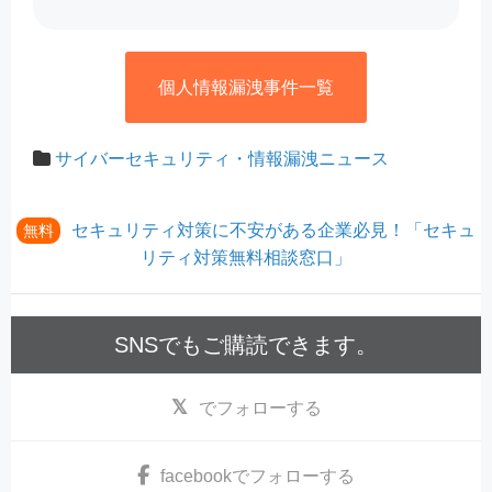
個人情報漏洩事件一覧
サイバーセキュリティ・情報漏洩ニュース
セキュリティ対策に不安がある企業必見！「セキュ
無料
リティ対策無料相談窓口」
SNSでもご購読できます。
でフォローする
facebook
でフォローする