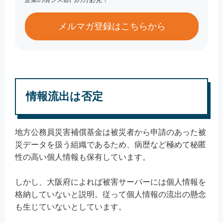
メルマガ登録はこちらから
情報流出は否定
地方公務員災害補償基金は被災者から申請のあった被
災データを扱う組織であるため、病歴など極めて秘匿
性の高い個人情報も保有しています。
しかし、大阪府によれば被害サーバーには個人情報を
格納していないと説明。従って個人情報の流出の懸念
も生じていないとしています。