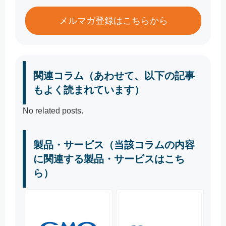
メルマガ登録はこちらから
関連コラム（あわせて、以下の記事
もよく読まれています）
No related posts.
製品・サービス（当該コラムの内容
に関連する製品・サービスはこち
ら）