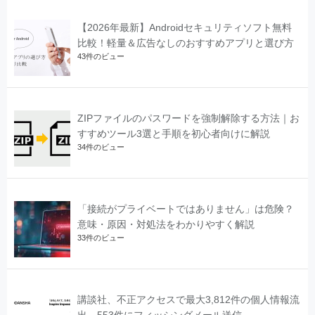
【2026年最新】Androidセキュリティソフト無料
比較！軽量＆広告なしのおすすめアプリと選び方
43件のビュー
ZIPファイルのパスワードを強制解除する方法｜お
すすめツール3選と手順を初心者向けに解説
34件のビュー
「接続がプライベートではありません」は危険？
意味・原因・対処法をわかりやすく解説
33件のビュー
講談社、不正アクセスで最大3,812件の個人情報流