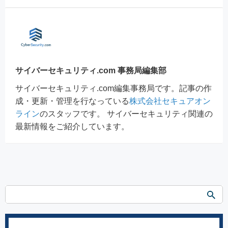
サイバーセキュリティ.com 事務局編集部
サイバーセキュリティ.com編集事務局です。記事の作
成・更新・管理を行なっている
株式会社セキュアオン
ライン
のスタッフです。 サイバーセキュリティ関連の
最新情報をご紹介しています。